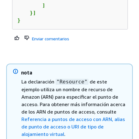
        ]

    }]

}
Enviar comentarios
nota
La declaración
de este
"Resource"
ejemplo utiliza un nombre de recurso de
Amazon (ARN) para especificar el punto de
acceso. Para obtener más información acerca
de los ARN de puntos de acceso, consulte
Referencia a puntos de acceso con ARN, alias
de punto de acceso o URI de tipo de
alojamiento virtual
.