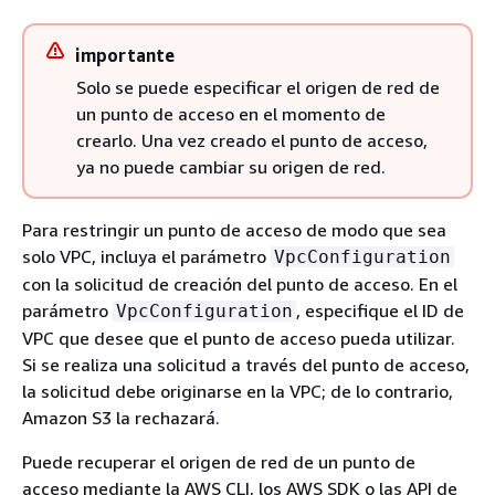
importante
Solo se puede especificar el origen de red de
un punto de acceso en el momento de
crearlo. Una vez creado el punto de acceso,
ya no puede cambiar su origen de red.
Para restringir un punto de acceso de modo que sea
solo VPC, incluya el parámetro
VpcConfiguration
con la solicitud de creación del punto de acceso. En el
parámetro
, especifique el ID de
VpcConfiguration
VPC que desee que el punto de acceso pueda utilizar.
Si se realiza una solicitud a través del punto de acceso,
la solicitud debe originarse en la VPC; de lo contrario,
Amazon S3 la rechazará.
Puede recuperar el origen de red de un punto de
acceso mediante la AWS CLI, los AWS SDK o las API de