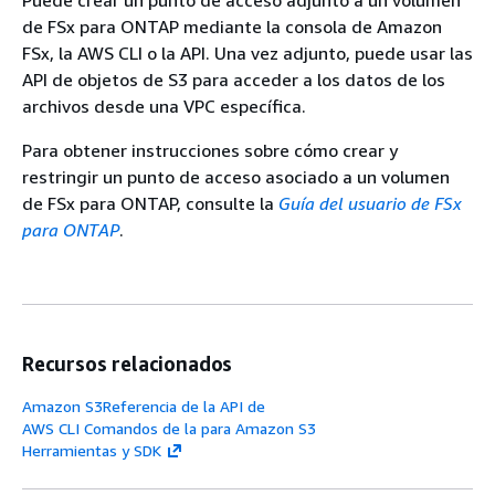
de FSx para ONTAP mediante la consola de Amazon
FSx, la AWS CLI o la API. Una vez adjunto, puede usar las
API de objetos de S3 para acceder a los datos de los
archivos desde una VPC específica.
Para obtener instrucciones sobre cómo crear y
restringir un punto de acceso asociado a un volumen
de FSx para ONTAP, consulte la
Guía del usuario de FSx
para ONTAP
.
Recursos relacionados
Amazon S3Referencia de la API de
AWS CLI Comandos de la para Amazon S3
Herramientas y SDK