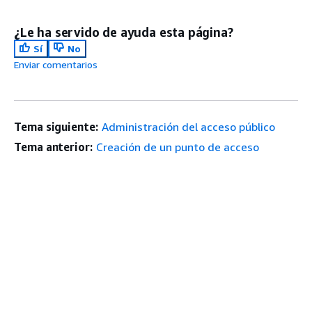
¿Le ha servido de ayuda esta página?
Sí
No
Enviar comentarios
Tema siguiente:
Administración del acceso público
Tema anterior:
Creación de un punto de acceso