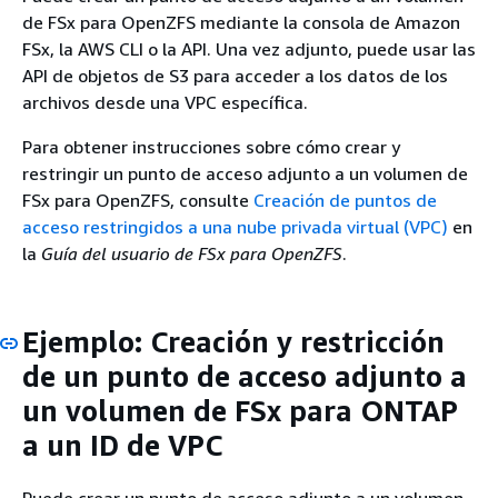
de FSx para OpenZFS mediante la consola de Amazon
FSx, la AWS CLI o la API. Una vez adjunto, puede usar las
API de objetos de S3 para acceder a los datos de los
archivos desde una VPC específica.
Para obtener instrucciones sobre cómo crear y
restringir un punto de acceso adjunto a un volumen de
FSx para OpenZFS, consulte
Creación de puntos de
acceso restringidos a una nube privada virtual (VPC)
en
la
Guía del usuario de FSx para OpenZFS
.
Ejemplo: Creación y restricción
de un punto de acceso adjunto a
un volumen de FSx para ONTAP
a un ID de VPC
Puede crear un punto de acceso adjunto a un volumen