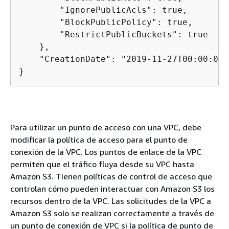
        "IgnorePublicAcls": true,

        "BlockPublicPolicy": true,

        "RestrictPublicBuckets": true

    },

    "CreationDate": "2019-11-27T00:00:00Z"
}
Para utilizar un punto de acceso con una VPC, debe
modificar la política de acceso para el punto de
conexión de la VPC. Los puntos de enlace de la VPC
permiten que el tráfico fluya desde su VPC hasta
Amazon S3. Tienen políticas de control de acceso que
controlan cómo pueden interactuar con Amazon S3 los
recursos dentro de la VPC. Las solicitudes de la VPC a
Amazon S3 solo se realizan correctamente a través de
un punto de conexión de VPC si la política de punto de