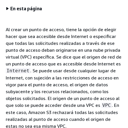
En esta página
Al crear un punto de acceso, tiene la opción de elegir
hacer que sea accesible desde Internet o especificar
que todas las solicitudes realizadas a través de ese
punto de acceso deban originarse en una nube privada
virtual (VPC) específica. Se dice que el origen de red de
un punto de acceso que es accesible desde Internet es
. Se puede usar desde cualquier lugar de
Internet
Internet, con sujeción a las restricciones de acceso en
vigor para el punto de acceso, el origen de datos
subyacente y los recursos relacionados, como los
objetos solicitados. El origen de un punto de acceso al
que solo se puede acceder desde una VPC es
. En
VPC
este caso, Amazon S3 rechazará todas las solicitudes
realizadas al punto de acceso cuando el origen de
estas no sea esa misma VPC.