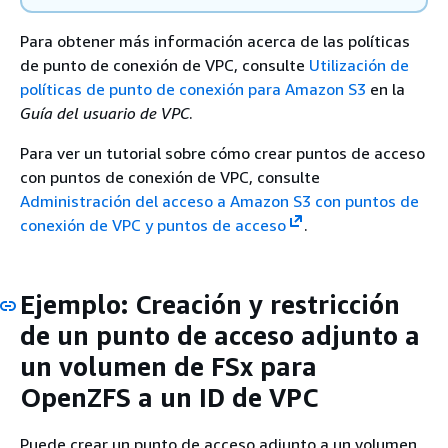
Para obtener más información acerca de las políticas
de punto de conexión de VPC, consulte
Utilización de
políticas de punto de conexión para Amazon S3
en la
Guía del usuario de VPC
.
Para ver un tutorial sobre cómo crear puntos de acceso
con puntos de conexión de VPC, consulte
Administración del acceso a Amazon S3 con puntos de
conexión de VPC y puntos de acceso
.
Ejemplo: Creación y restricción
de un punto de acceso adjunto a
un volumen de FSx para
OpenZFS a un ID de VPC
Puede crear un punto de acceso adjunto a un volumen