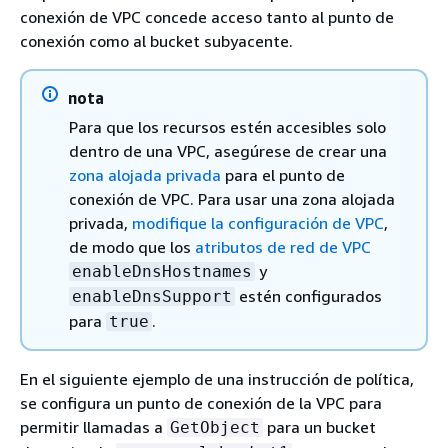
conexión de VPC concede acceso tanto al punto de
conexión como al bucket subyacente.
nota
Para que los recursos estén accesibles solo
dentro de una VPC, asegúrese de crear una
zona alojada privada
para el punto de
conexión de VPC. Para usar una zona alojada
privada,
modifique la configuración de VPC
,
de modo que los
atributos de red de VPC
y
enableDnsHostnames
estén configurados
enableDnsSupport
para
.
true
En el siguiente ejemplo de una instrucción de política,
se configura un punto de conexión de la VPC para
permitir llamadas a
para un bucket
GetObject