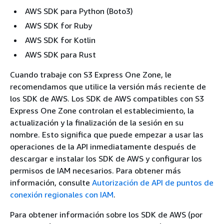
AWS SDK para Python (Boto3)
AWS SDK for Ruby
AWS SDK for Kotlin
AWS SDK para Rust
Cuando trabaje con S3 Express One Zone, le
recomendamos que utilice la versión más reciente de
los SDK de AWS. Los SDK de AWS compatibles con S3
Express One Zone controlan el establecimiento, la
actualización y la finalización de la sesión en su
nombre. Esto significa que puede empezar a usar las
operaciones de la API inmediatamente después de
descargar e instalar los SDK de AWS y configurar los
permisos de IAM necesarios. Para obtener más
información, consulte
Autorización de API de puntos de
conexión regionales con IAM
.
Para obtener información sobre los SDK de AWS (por