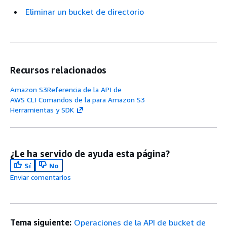
Eliminar un bucket de directorio
Recursos relacionados
Amazon S3Referencia de la API de
AWS CLI Comandos de la para Amazon S3
Herramientas y SDK
¿Le ha servido de ayuda esta página?
Sí
No
Enviar comentarios
Tema siguiente:
Operaciones de la API de bucket de