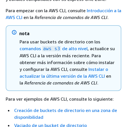
Para empezar con la AWS CLI, consulte
Introducción a la
AWS CLI
en la
Referencia de comandos de AWS CLI
.
nota
Para usar buckets de directorio con los
comandos
de alto nivel
, actualice su
aws s3
AWS CLI a la versión más reciente. Para
obtener más información sobre cómo instalar
y configurar la AWS CLI, consulte
Instalar o
actualizar la última versión de la AWS CLI
en
la
Referencia de comandos de AWS CLI
.
Para ver ejemplos de AWS CLI, consulte lo siguiente:
Creación de buckets de directorio en una zona de
disponibilidad
Vaciado de un bucket de directorio