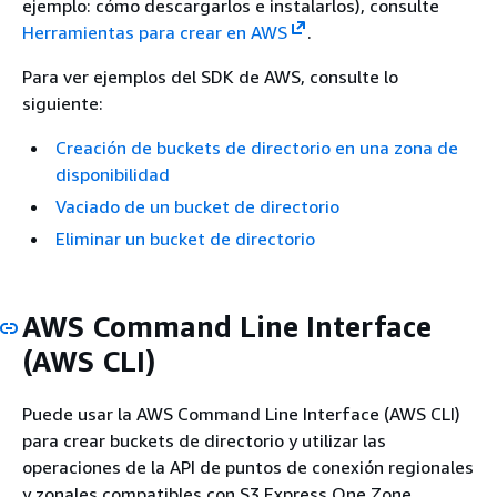
ejemplo: cómo descargarlos e instalarlos), consulte
Herramientas para crear en AWS
.
Para ver ejemplos del SDK de AWS, consulte lo
siguiente:
Creación de buckets de directorio en una zona de
disponibilidad
Vaciado de un bucket de directorio
Eliminar un bucket de directorio
AWS Command Line Interface
(AWS CLI)
Puede usar la AWS Command Line Interface (AWS CLI)
para crear buckets de directorio y utilizar las
operaciones de la API de puntos de conexión regionales
y zonales compatibles con S3 Express One Zone.