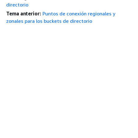
directorio
Tema anterior:
Puntos de conexión regionales y
zonales para los buckets de directorio