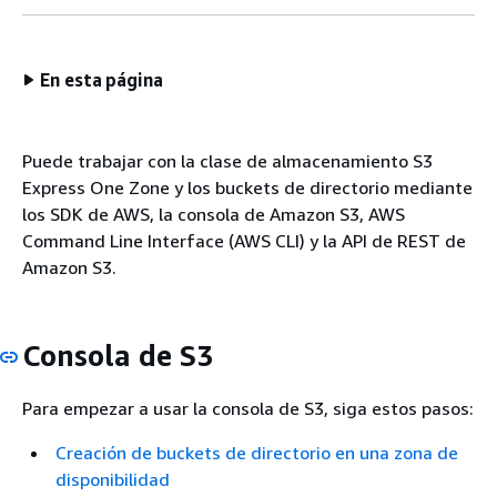
En esta página
Puede trabajar con la clase de almacenamiento S3
Express One Zone y los buckets de directorio mediante
los SDK de AWS, la consola de Amazon S3, AWS
Command Line Interface (AWS CLI) y la API de REST de
Amazon S3.
Consola de S3
Para empezar a usar la consola de S3, siga estos pasos:
Creación de buckets de directorio en una zona de
disponibilidad