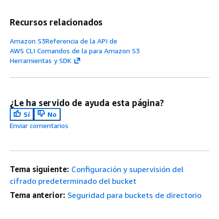
Recursos relacionados
Amazon S3Referencia de la API de
AWS CLI Comandos de la para Amazon S3
Herramientas y SDK
¿Le ha servido de ayuda esta página?
Sí
No
Enviar comentarios
Tema siguiente:
Configuración y supervisión del
cifrado predeterminado del bucket
Tema anterior:
Seguridad para buckets de directorio