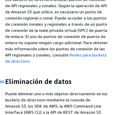
de API regionales y zonales. Según la operación de API
de Amazon S3 que utilice, es necesario un punto de
conexión regional o zonal. Puede acceder a los puntos
de conexión zonales y regionales a través de un punto
de conexión de la nube privada virtual (VPC) de puerta
de enlace. El uso de puntos de conexión de puerta de
enlace no supone ningún cargo adicional. Para obtener
más información sobre los puntos de conexión de las
API regionales y zonales, consulte
Redes para buckets
de directorio
.
Eliminación de datos
Puede eliminar uno o más objetos directamente en los
buckets de directorio mediante la consola de
Amazon S3, los SDK de AWS, la AWS Command Line
Interface (AWS CLI) o la API de REST de Amazon S3.