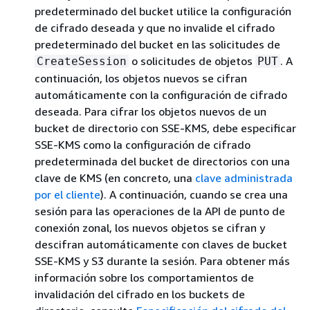
predeterminado del bucket utilice la configuración
de cifrado deseada y que no invalide el cifrado
predeterminado del bucket en las solicitudes de
o solicitudes de objetos
. A
CreateSession
PUT
continuación, los objetos nuevos se cifran
automáticamente con la configuración de cifrado
deseada. Para cifrar los objetos nuevos de un
bucket de directorio con SSE-KMS, debe especificar
SSE-KMS como la configuración de cifrado
predeterminada del bucket de directorios con una
clave de KMS (en concreto, una
clave administrada
por el cliente
). A continuación, cuando se crea una
sesión para las operaciones de la API de punto de
conexión zonal, los nuevos objetos se cifran y
descifran automáticamente con claves de bucket
SSE-KMS y S3 durante la sesión. Para obtener más
información sobre los comportamientos de
invalidación del cifrado en los buckets de