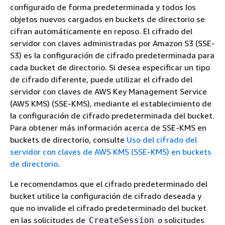
configurado de forma predeterminada y todos los
objetos nuevos cargados en buckets de directorio se
cifran automáticamente en reposo. El cifrado del
servidor con claves administradas por Amazon S3 (SSE-
S3) es la configuración de cifrado predeterminada para
cada bucket de directorio. Si desea especificar un tipo
de cifrado diferente, puede utilizar el cifrado del
servidor con claves de AWS Key Management Service
(AWS KMS) (SSE-KMS), mediante el establecimiento de
la configuración de cifrado predeterminada del bucket.
Para obtener más información acerca de SSE-KMS en
buckets de directorio, consulte
Uso del cifrado del
servidor con claves de AWS KMS (SSE-KMS) en buckets
de directorio
.
Le recomendamos que el cifrado predeterminado del
bucket utilice la configuración de cifrado deseada y
que no invalide el cifrado predeterminado del bucket
en las solicitudes de
o solicitudes
CreateSession