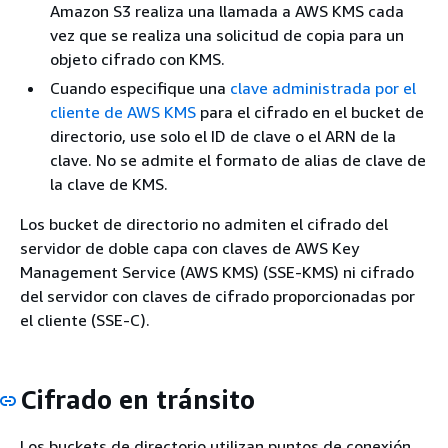
Amazon S3 realiza una llamada a AWS KMS cada
vez que se realiza una solicitud de copia para un
objeto cifrado con KMS.
Cuando especifique una
clave administrada por el
cliente de AWS KMS
para el cifrado en el bucket de
directorio, use solo el ID de clave o el ARN de la
clave. No se admite el formato de alias de clave de
la clave de KMS.
Los bucket de directorio no admiten el cifrado del
servidor de doble capa con claves de AWS Key
Management Service (AWS KMS) (SSE-KMS) ni cifrado
del servidor con claves de cifrado proporcionadas por
el cliente (SSE-C).
Cifrado en tránsito
Los buckets de directorio utilizan puntos de conexión