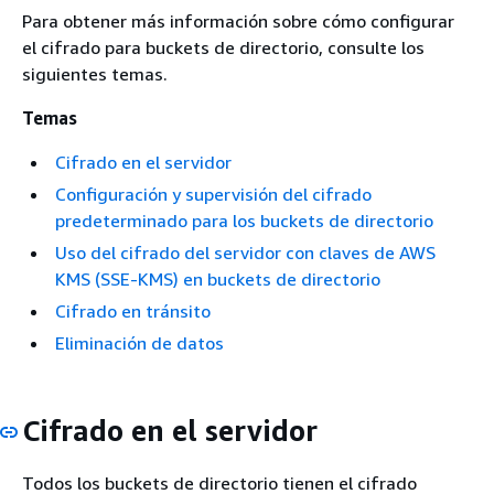
Para obtener más información sobre cómo configurar
el cifrado para buckets de directorio, consulte los
siguientes temas.
Temas
Cifrado en el servidor
Configuración y supervisión del cifrado
predeterminado para los buckets de directorio
Uso del cifrado del servidor con claves de AWS
KMS (SSE-KMS) en buckets de directorio
Cifrado en tránsito
Eliminación de datos
Cifrado en el servidor
Todos los buckets de directorio tienen el cifrado