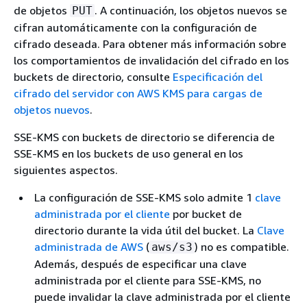
de objetos
. A continuación, los objetos nuevos se
PUT
cifran automáticamente con la configuración de
cifrado deseada. Para obtener más información sobre
los comportamientos de invalidación del cifrado en los
buckets de directorio, consulte
Especificación del
cifrado del servidor con AWS KMS para cargas de
objetos nuevos
.
SSE-KMS con buckets de directorio se diferencia de
SSE-KMS en los buckets de uso general en los
siguientes aspectos.
La configuración de SSE-KMS solo admite 1
clave
administrada por el cliente
por bucket de
directorio durante la vida útil del bucket. La
Clave
administrada de AWS
(
) no es compatible.
aws/s3
Además, después de especificar una clave
administrada por el cliente para SSE-KMS, no
puede invalidar la clave administrada por el cliente