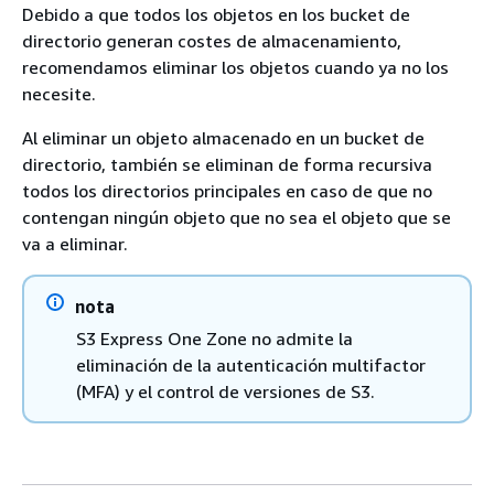
Debido a que todos los objetos en los bucket de
directorio generan costes de almacenamiento,
recomendamos eliminar los objetos cuando ya no los
necesite.
Al eliminar un objeto almacenado en un bucket de
directorio, también se eliminan de forma recursiva
todos los directorios principales en caso de que no
contengan ningún objeto que no sea el objeto que se
va a eliminar.
nota
S3 Express One Zone no admite la
eliminación de la autenticación multifactor
(MFA) y el control de versiones de S3.