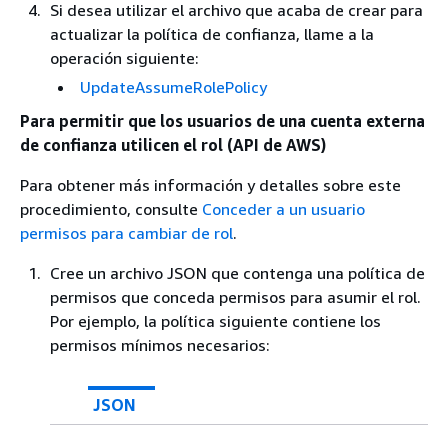
Si desea utilizar el archivo que acaba de crear para
actualizar la política de confianza, llame a la
operación siguiente:
UpdateAssumeRolePolicy
Para permitir que los usuarios de una cuenta externa
de confianza utilicen el rol (API de AWS)
Para obtener más información y detalles sobre este
procedimiento, consulte
Conceder a un usuario
permisos para cambiar de rol
.
Cree un archivo JSON que contenga una política de
permisos que conceda permisos para asumir el rol.
Por ejemplo, la política siguiente contiene los
permisos mínimos necesarios:
JSON