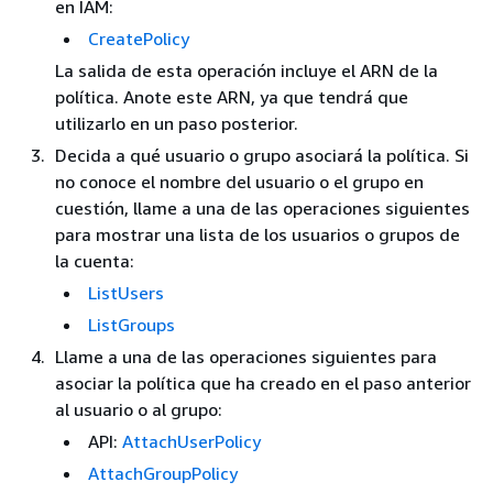
en IAM:
CreatePolicy
La salida de esta operación incluye el ARN de la
política. Anote este ARN, ya que tendrá que
utilizarlo en un paso posterior.
Decida a qué usuario o grupo asociará la política. Si
no conoce el nombre del usuario o el grupo en
cuestión, llame a una de las operaciones siguientes
para mostrar una lista de los usuarios o grupos de
la cuenta:
ListUsers
ListGroups
Llame a una de las operaciones siguientes para
asociar la política que ha creado en el paso anterior
al usuario o al grupo:
API:
AttachUserPolicy
AttachGroupPolicy