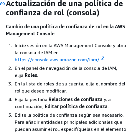
Actualización de una política de
confianza de rol (consola)
Cambio de una política de confianza de rol en la AWS
Management Console
Inicie sesión en la AWS Management Console y abra
la consola de IAM en
https://console.aws.amazon.com/iam/
.
En el panel de navegación de la consola de IAM,
elija
Roles
.
En la lista de roles de su cuenta, elija el nombre del
rol que desee modificar.
Elija la pestaña
Relaciones de confianza
y, a
continuación,
Editar política de confianza
.
Edite la política de confianza según sea necesario.
Para añadir entidades principales adicionales que
puedan asumir el rol, especifíquelas en el elemento