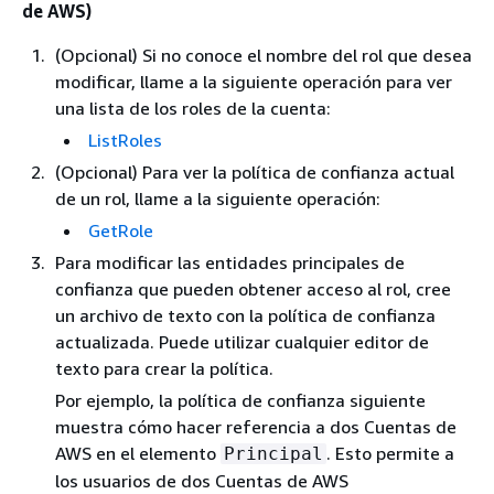
de AWS)
(Opcional) Si no conoce el nombre del rol que desea
modificar, llame a la siguiente operación para ver
una lista de los roles de la cuenta:
ListRoles
(Opcional) Para ver la política de confianza actual
de un rol, llame a la siguiente operación:
GetRole
Para modificar las entidades principales de
confianza que pueden obtener acceso al rol, cree
un archivo de texto con la política de confianza
actualizada. Puede utilizar cualquier editor de
texto para crear la política.
Por ejemplo, la política de confianza siguiente
muestra cómo hacer referencia a dos Cuentas de
AWS en el elemento
. Esto permite a
Principal
los usuarios de dos Cuentas de AWS