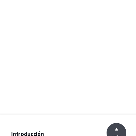
Introducción
arriba