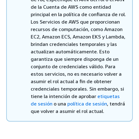
de la Cuenta de AWS como entidad
principal en la política de confianza de rol.
Los Servicios de AWS que proporcionan
recursos de computación, como Amazon
EC2, Amazon ECS, Amazon EKS y Lambda,
brindan credenciales temporales y las
actualizan automáticamente. Esto
garantiza que siempre disponga de un
conjunto de credenciales válido. Para
estos servicios, no es necesario volver a
asumir el rol actual a fin de obtener
credenciales temporales. Sin embargo, si
tiene la intención de aprobar
etiquetas
de sesión
o una
política de sesión
, tendrá
que volver a asumir el rol actual.