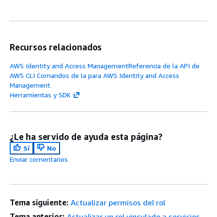
Recursos relacionados
AWS Identity and Access ManagementReferencia de la API de
AWS CLI Comandos de la para AWS Identity and Access
Management
Herramientas y SDK
¿Le ha servido de ayuda esta página?
Sí
No
Enviar comentarios
Tema siguiente:
Actualizar permisos del rol
Tema anterior:
Actualizar un rol vinculado a servicios