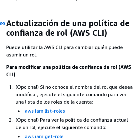
Actualización de una política de
confianza de rol (AWS CLI)
Puede utilizar la AWS CLI para cambiar quién puede
asumir un rol.
Para modificar una política de confianza de rol (AWS
CLI)
(Opcional) Si no conoce el nombre del rol que desea
modificar, ejecute el siguiente comando para ver
una lista de los roles de la cuenta:
aws iam list-roles
(Opcional) Para ver la política de confianza actual
de un rol, ejecute el siguiente comando:
aws iam get-role