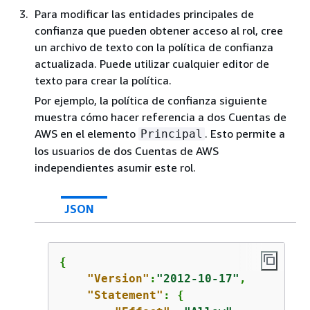
Para modificar las entidades principales de
confianza que pueden obtener acceso al rol, cree
un archivo de texto con la política de confianza
actualizada. Puede utilizar cualquier editor de
texto para crear la política.
Por ejemplo, la política de confianza siguiente
muestra cómo hacer referencia a dos Cuentas de
AWS en el elemento
. Esto permite a
Principal
los usuarios de dos Cuentas de AWS
independientes asumir este rol.
JSON
{
"Version"
:
"2012-10-17"
,

"Statement"
: 
{