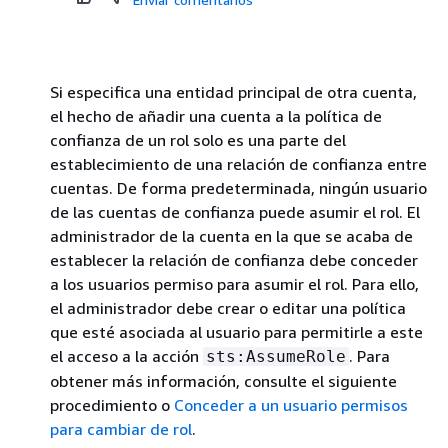
Si especifica una entidad principal de otra cuenta,
el hecho de añadir una cuenta a la política de
confianza de un rol solo es una parte del
establecimiento de una relación de confianza entre
cuentas. De forma predeterminada, ningún usuario
de las cuentas de confianza puede asumir el rol. El
administrador de la cuenta en la que se acaba de
establecer la relación de confianza debe conceder
a los usuarios permiso para asumir el rol. Para ello,
el administrador debe crear o editar una política
que esté asociada al usuario para permitirle a este
el acceso a la acción
. Para
sts:AssumeRole
obtener más información, consulte el siguiente
procedimiento o
Conceder a un usuario permisos
para cambiar de rol
.