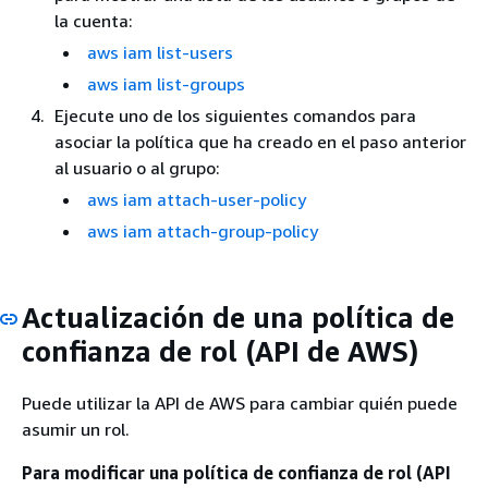
la cuenta:
aws iam list-users
aws iam list-groups
Ejecute uno de los siguientes comandos para
asociar la política que ha creado en el paso anterior
al usuario o al grupo:
aws iam attach-user-policy
aws iam attach-group-policy
Actualización de una política de
confianza de rol (API de AWS)
Puede utilizar la API de AWS para cambiar quién puede
asumir un rol.
Para modificar una política de confianza de rol (API