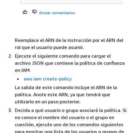
Enviar comentarios
Reemplace el ARN de la instrucción por el ARN del
rol que el usuario puede asumir.
Ejecute el siguiente comando para cargar el
archivo JSON que contiene la política de confianza
en IAM:
aws iam create-policy
La salida de este comando incluye el ARN de la
política. Anote este ARN, ya que tendrá que
utilizarlo en un paso posterior.
Decida a qué usuario o grupo asociará la política. Si
no conoce el nombre del usuario o el grupo en
cuestión, ejecute uno de los comandos siguientes
para mostrar una lista de los usuarios o grupos de