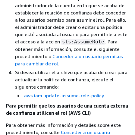
administrador de la cuenta en la que se acaba de
establecer la relación de confianza debe conceder
a los usuarios permiso para asumir el rol. Para ello,
el administrador debe crear o editar una política
que esté asociada al usuario para permitirle a este
el acceso a la acción
. Para
sts:AssumeRole
obtener más información, consulte el siguiente
procedimiento o
Conceder a un usuario permisos
para cambiar de rol
.
Si desea utilizar el archivo que acaba de crear para
actualizar la política de confianza, ejecute el
siguiente comando:
aws iam update-assume-role-policy
Para permitir que los usuarios de una cuenta externa
de confianza utilicen el rol (AWS CLI)
Para obtener más información y detalles sobre este
procedimiento, consulte
Conceder a un usuario