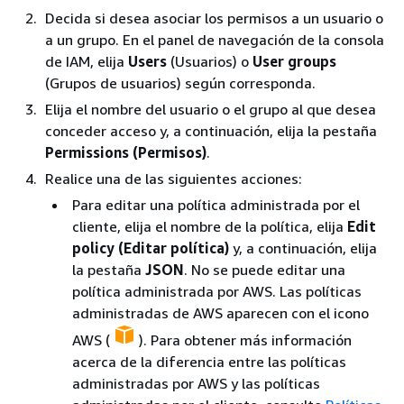
Decida si desea asociar los permisos a un usuario o
a un grupo. En el panel de navegación de la consola
de IAM, elija
Users
(Usuarios) o
User groups
(Grupos de usuarios) según corresponda.
Elija el nombre del usuario o el grupo al que desea
conceder acceso y, a continuación, elija la pestaña
Permissions (Permisos)
.
Realice una de las siguientes acciones:
Para editar una política administrada por el
cliente, elija el nombre de la política, elija
Edit
policy (Editar política)
y, a continuación, elija
la pestaña
JSON
. No se puede editar una
política administrada por AWS. Las políticas
administradas de AWS aparecen con el icono
AWS (
). Para obtener más información
acerca de la diferencia entre las políticas
administradas por AWS y las políticas