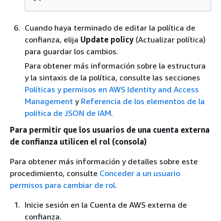
Cuando haya terminado de editar la política de
confianza, elija
Update policy
(Actualizar política)
para guardar los cambios.
Para obtener más información sobre la estructura
y la sintaxis de la política, consulte las secciones
Políticas y permisos en AWS Identity and Access
Management
y
Referencia de los elementos de la
política de JSON de IAM
.
Para permitir que los usuarios de una cuenta externa
de confianza utilicen el rol (consola)
Para obtener más información y detalles sobre este
procedimiento, consulte
Conceder a un usuario
permisos para cambiar de rol
.
Inicie sesión en la Cuenta de AWS externa de
confianza.