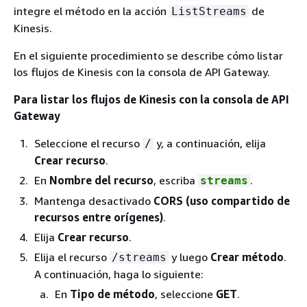
integre el método en la acción
de
ListStreams
Kinesis.
En el siguiente procedimiento se describe cómo listar
los flujos de Kinesis con la consola de API Gateway.
Para listar los flujos de Kinesis con la consola de API
Gateway
Seleccione el recurso
y, a continuación, elija
/
Crear recurso
.
En
Nombre del recurso
, escriba
.
streams
Mantenga desactivado
CORS (uso compartido de
recursos entre orígenes)
.
Elija
Crear recurso
.
Elija el recurso
y luego
Crear método
.
/streams
A continuación, haga lo siguiente:
En
Tipo de método
, seleccione
GET
.