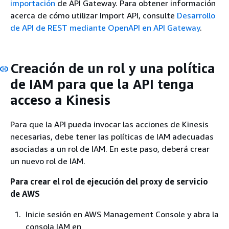
importación
de API Gateway. Para obtener información
acerca de cómo utilizar Import API, consulte
Desarrollo
de API de REST mediante OpenAPI en API Gateway
.
Creación de un rol y una política
de IAM para que la API tenga
acceso a Kinesis
Para que la API pueda invocar las acciones de Kinesis
necesarias, debe tener las políticas de IAM adecuadas
asociadas a un rol de IAM. En este paso, deberá crear
un nuevo rol de IAM.
Para crear el rol de ejecución del proxy de servicio
de AWS
Inicie sesión en AWS Management Console y abra la
consola IAM en