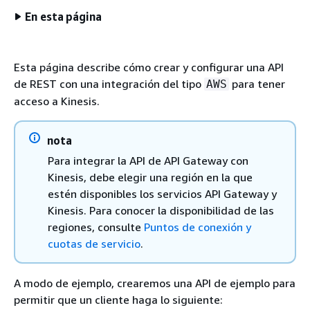
En esta página
Esta página describe cómo crear y configurar una API
de REST con una integración del tipo
para tener
AWS
acceso a Kinesis.
nota
Para integrar la API de API Gateway con
Kinesis, debe elegir una región en la que
estén disponibles los servicios API Gateway y
Kinesis. Para conocer la disponibilidad de las
regiones, consulte
Puntos de conexión y
cuotas de servicio
.
A modo de ejemplo, crearemos una API de ejemplo para
permitir que un cliente haga lo siguiente: