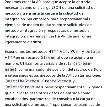
Podemos crear la API para que acepte la entrada
necesaria como una carga JSON de una solicitud de
método y transmita la carga a la solicitud de
integración. Sin embargo, para proporcionar más
ejemplos de mapeo de datos entre solicitudes de
método e integración y respuestas de método e
integración, crearemos nuestra API de una forma
ligeramente distinta.
Exponemos los métodos HTTP
,
y
GET
POST
Delete
HTTP en un recurso
al que se asignará un
Stream
nombre. Utilizamos la variable de ruta
{
stream-
como marcador de posición del recurso de flujo
name}
e integramos estos métodos de la API con las acciones
,
y
DescribeStream
CreateStream
de Kinesis respectivamente. Exigimos
DeleteStream
que el cliente pase otros datos de entrada como
encabezados, parámetros de consulta o la carga de
una solicitud de método. Proporcionamos plantillas de