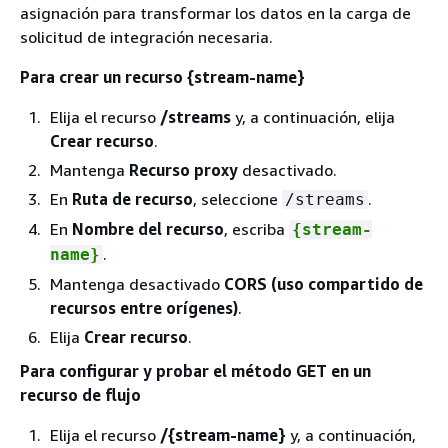
asignación para transformar los datos en la carga de
solicitud de integración necesaria.
Para crear un recurso
{
stream-name}
Elija el recurso
/streams
y, a continuación, elija
Crear recurso
.
Mantenga
Recurso proxy
desactivado.
En
Ruta de recurso
, seleccione
.
/streams
En
Nombre del recurso
, escriba
{
stream-
.
name}
Mantenga desactivado
CORS (uso compartido de
recursos entre orígenes)
.
Elija
Crear recurso
.
Para configurar y probar el método GET en un
recurso de flujo
Elija el recurso
/
{
stream-name}
y, a continuación,