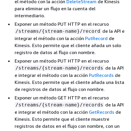
el método con la acción
DeleteStream
de Kinesis
para eliminar un flujo en la cuenta del
intermediario.
Exponer un método PUT HTTP en el recurso
de la API e
/streams/
{
stream-name}/record
integrar el método con la acción
PutRecord
de
Kinesis. Esto permite que el cliente añada un solo
registro de datos al flujo con nombre.
Exponer un método PUT HTTP en el recurso
de la API
/streams/
{
stream-name}/records
e integrar el método con la acción
PutRecords
de
Kinesis. Esto permite que el cliente añada una lista
de registros de datos al flujo con nombre.
Exponer un método GET HTTP en el recurso
de la API
/streams/
{
stream-name}/records
e integrar el método con la acción
GetRecords
de
Kinesis. Esto permite que el cliente muestre
registros de datos en el flujo con nombre, con un