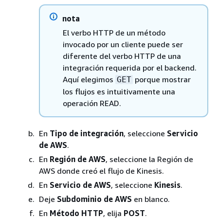
nota
El verbo HTTP de un método
invocado por un cliente puede ser
diferente del verbo HTTP de una
integración requerida por el backend.
Aquí elegimos
porque mostrar
GET
los flujos es intuitivamente una
operación READ.
En
Tipo de integración
, seleccione
Servicio
de AWS
.
En
Región de AWS
, seleccione la Región de
AWS donde creó el flujo de Kinesis.
En
Servicio de AWS
, seleccione
Kinesis
.
Deje
Subdominio de AWS
en blanco.
En
Método HTTP
, elija
POST
.