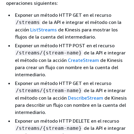
operaciones siguientes:
Exponer un método HTTP GET en el recurso
de la API e integrar el método con la
/streams
acción
ListStreams
de Kinesis para mostrar los
flujos de la cuenta del intermediario.
Exponer un método HTTP POST en el recurso
de la API e integrar
/streams/
{
stream-name}
el método con la acción
CreateStream
de Kinesis
para crear un flujo con nombre en la cuenta del
intermediario.
Exponer un método HTTP GET en el recurso
de la API e integrar
/streams/
{
stream-name}
el método con la acción
DescribeStream
de Kinesis
para describir un flujo con nombre en la cuenta del
intermediario.
Exponer un método HTTP DELETE en el recurso
de la API e integrar
/streams/
{
stream-name}