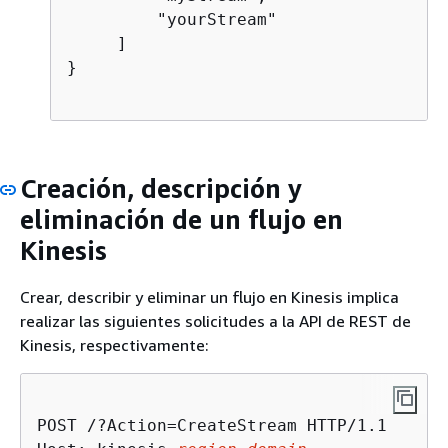
         "yourStream"

     ]

}            

Creación, descripción y
eliminación de un flujo en
Kinesis
Crear, describir y eliminar un flujo en Kinesis implica
realizar las siguientes solicitudes a la API de REST de
Kinesis, respectivamente:
POST /?Action=CreateStream HTTP/1.1
