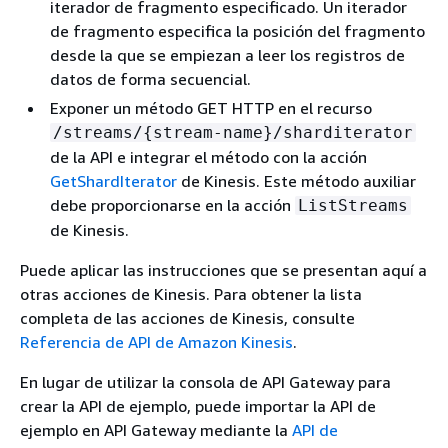
iterador de fragmento especificado. Un iterador
de fragmento especifica la posición del fragmento
desde la que se empiezan a leer los registros de
datos de forma secuencial.
Exponer un método GET HTTP en el recurso
/streams/
{
stream-name}/sharditerator
de la API e integrar el método con la acción
GetShardIterator
de Kinesis. Este método auxiliar
debe proporcionarse en la acción
ListStreams
de Kinesis.
Puede aplicar las instrucciones que se presentan aquí a
otras acciones de Kinesis. Para obtener la lista
completa de las acciones de Kinesis, consulte
Referencia de API de Amazon Kinesis
.
En lugar de utilizar la consola de API Gateway para
crear la API de ejemplo, puede importar la API de
ejemplo en API Gateway mediante la
API de