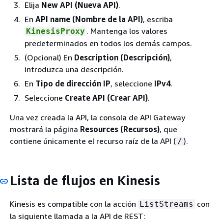
Elija
New API (Nueva API)
.
En
API name (Nombre de la API)
, escriba
. Mantenga los valores
KinesisProxy
predeterminados en todos los demás campos.
(Opcional) En
Description (Descripción)
,
introduzca una descripción.
En
Tipo de dirección IP
, seleccione
IPv4
.
Seleccione
Create API (Crear API)
.
Una vez creada la API, la consola de API Gateway
mostrará la página
Resources (Recursos)
, que
contiene únicamente el recurso raíz de la API (
).
/
Lista de flujos en Kinesis
Kinesis es compatible con la acción
con
ListStreams
la siguiente llamada a la API de REST: