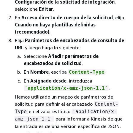
Configuración de la solicitud de integración
,
seleccione
Editar
.
En
Acceso directo de cuerpo de la solicitud
, elija
Cuando no haya plantillas definidas
(recomendado)
.
Elija
Parámetros de encabezados de consulta de
URL
y luego haga lo siguiente:
Seleccione
Añadir parámetros de
encabezados de solicitud
.
En
Nombre
, escriba
.
Content-Type
En
Asignado desde
, introduzca
.
'application/x-amz-json-1.1'
Hemos utilizado un mapeo de parámetros de
solicitud para definir el encabezado
Content-
en el valor estático
Type
'application/x-
para informar a Kinesis de que
amz-json-1.1'
la entrada es de una versión específica de JSON.