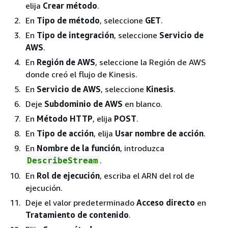
elija
Crear método
.
En
Tipo de método
, seleccione
GET
.
En
Tipo de integración
, seleccione
Servicio de
AWS
.
En
Región de AWS
, seleccione la Región de AWS
donde creó el flujo de Kinesis.
En
Servicio de AWS
, seleccione
Kinesis
.
Deje
Subdominio de AWS
en blanco.
En
Método HTTP
, elija
POST
.
En
Tipo de acción
, elija
Usar nombre de acción
.
En
Nombre de la función
, introduzca
.
DescribeStream
En
Rol de ejecución
, escriba el ARN del rol de
ejecución.
Deje el valor predeterminado
Acceso directo
en
Tratamiento de contenido
.