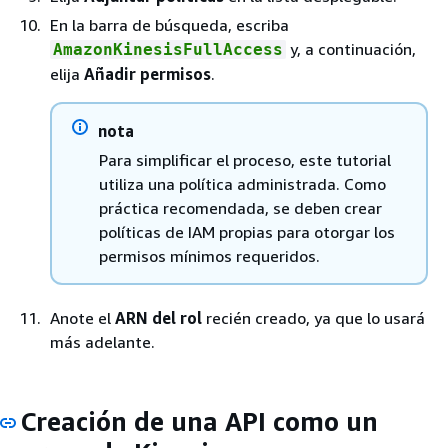
En la barra de búsqueda, escriba
y, a continuación,
AmazonKinesisFullAccess
elija
Añadir permisos
.
nota
Para simplificar el proceso, este tutorial
utiliza una política administrada. Como
práctica recomendada, se deben crear
políticas de IAM propias para otorgar los
permisos mínimos requeridos.
Anote el
ARN del rol
recién creado, ya que lo usará
más adelante.
Creación de una API como un