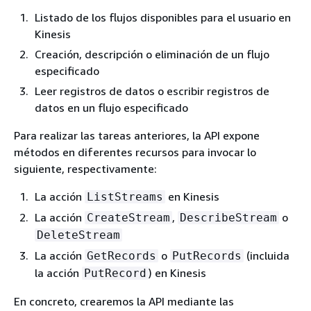
Listado de los flujos disponibles para el usuario en
Kinesis
Creación, descripción o eliminación de un flujo
especificado
Leer registros de datos o escribir registros de
datos en un flujo especificado
Para realizar las tareas anteriores, la API expone
métodos en diferentes recursos para invocar lo
siguiente, respectivamente:
La acción
en Kinesis
ListStreams
La acción
,
o
CreateStream
DescribeStream
DeleteStream
La acción
o
(incluida
GetRecords
PutRecords
la acción
) en Kinesis
PutRecord
En concreto, crearemos la API mediante las