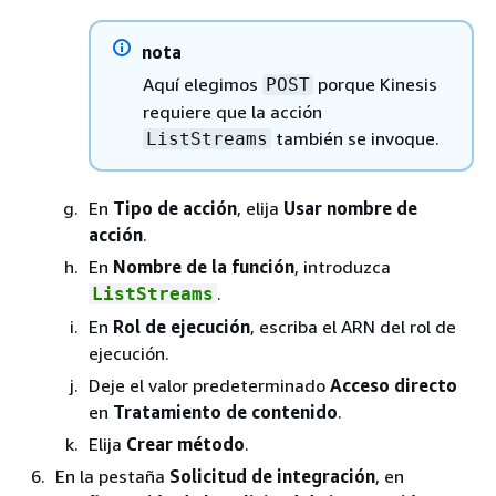
nota
Aquí elegimos
porque Kinesis
POST
requiere que la acción
también se invoque.
ListStreams
En
Tipo de acción
, elija
Usar nombre de
acción
.
En
Nombre de la función
, introduzca
.
ListStreams
En
Rol de ejecución
, escriba el ARN del rol de
ejecución.
Deje el valor predeterminado
Acceso directo
en
Tratamiento de contenido
.
Elija
Crear método
.
En la pestaña
Solicitud de integración
, en