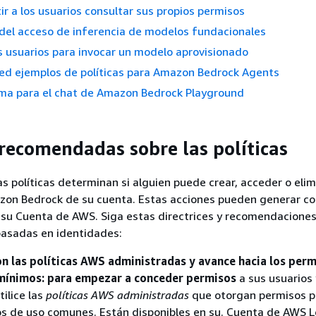
r a los usuarios consultar sus propios permisos
del acceso de inferencia de modelos fundacionales
s usuarios para invocar un modelo aprovisionado
sed ejemplos de políticas para Amazon Bedrock Agents
ima para el chat de Amazon Bedrock Playground
 recomendadas sobre las políticas
as políticas determinan si alguien puede crear, acceder o elim
zon Bedrock de su cuenta. Estas acciones pueden generar co
 su Cuenta de AWS. Siga estas directrices y recomendaciones 
 basadas en identidades:
n las políticas AWS administradas y avance hacia los perm
 mínimos: para empezar a conceder permisos
a sus usuarios
tilice las
políticas AWS administradas
que otorgan permisos p
s de uso comunes. Están disponibles en su. Cuenta de AWS L