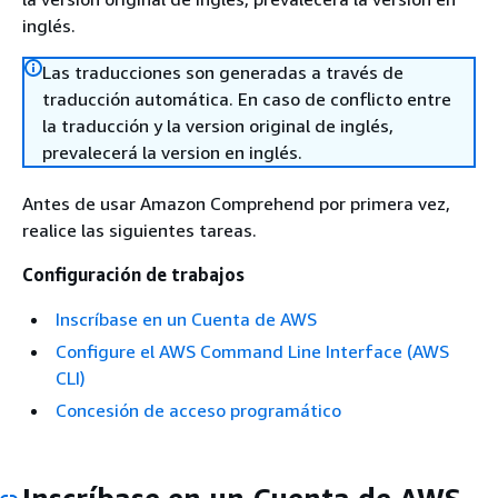
inglés.
Las traducciones son generadas a través de
traducción automática. En caso de conflicto entre
la traducción y la version original de inglés,
prevalecerá la version en inglés.
Antes de usar Amazon Comprehend por primera vez,
realice las siguientes tareas.
Configuración de trabajos
Inscríbase en un Cuenta de AWS
Configure el AWS Command Line Interface (AWS
CLI)
Concesión de acceso programático