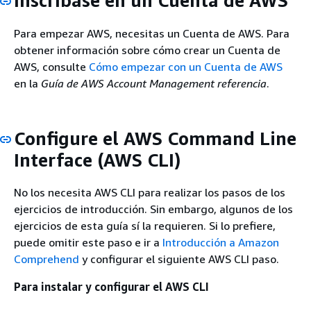
Inscríbase en un Cuenta de AWS
Para empezar AWS, necesitas un Cuenta de AWS. Para
obtener información sobre cómo crear un Cuenta de
AWS, consulte
Cómo empezar con un Cuenta de AWS
en la
Guía de AWS Account Management referencia
.
Configure el AWS Command Line
Interface (AWS CLI)
No los necesita AWS CLI para realizar los pasos de los
ejercicios de introducción. Sin embargo, algunos de los
ejercicios de esta guía sí la requieren. Si lo prefiere,
puede omitir este paso e ir a
Introducción a Amazon
Comprehend
y configurar el siguiente AWS CLI paso.
Para instalar y configurar el AWS CLI