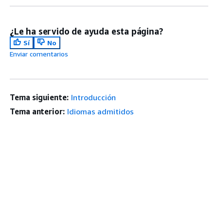
¿Le ha servido de ayuda esta página?
Sí
No
Enviar comentarios
Tema siguiente:
Introducción
Tema anterior:
Idiomas admitidos