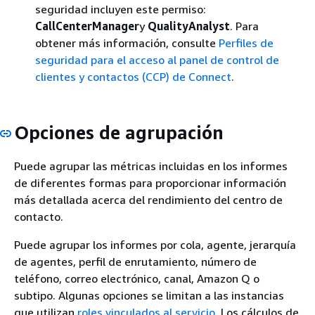
seguridad incluyen este permiso:
CallCenterManager
y
QualityAnalyst
. Para
obtener más información, consulte
Perfiles de
seguridad para el acceso al panel de control de
clientes y contactos (CCP) de Connect
.
Opciones de agrupación
Puede agrupar las métricas incluidas en los informes
de diferentes formas para proporcionar información
más detallada acerca del rendimiento del centro de
contacto.
Puede agrupar los informes por cola, agente, jerarquía
de agentes, perfil de enrutamiento, número de
teléfono, correo electrónico, canal, Amazon Q o
subtipo. Algunas opciones se limitan a las instancias
que utilizan
roles vinculados al servicio
. Los cálculos de