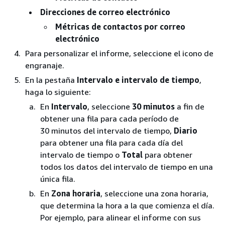
Direcciones de correo electrónico
Métricas de contactos por correo
electrónico
Para personalizar el informe, seleccione el icono de
engranaje.
En la pestaña
Intervalo e intervalo de tiempo
,
haga lo siguiente:
En
Intervalo
, seleccione
30 minutos
a fin de
obtener una fila para cada período de
30 minutos del intervalo de tiempo,
Diario
para obtener una fila para cada día del
intervalo de tiempo o
Total
para obtener
todos los datos del intervalo de tiempo en una
única fila.
En
Zona horaria
, seleccione una zona horaria,
que determina la hora a la que comienza el día.
Por ejemplo, para alinear el informe con sus