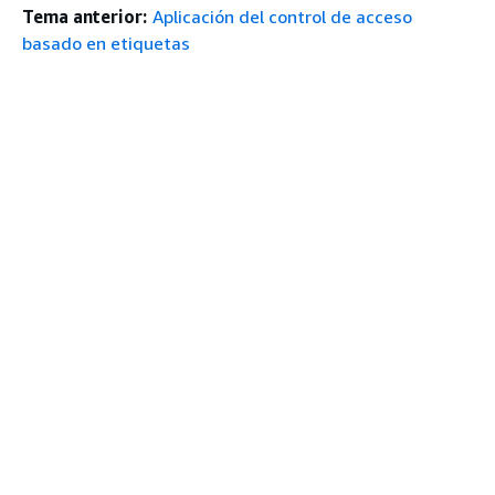
Tema anterior:
Aplicación del control de acceso
basado en etiquetas