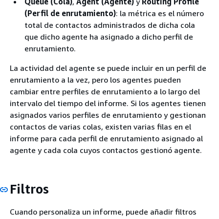
Queue (Cola)
,
Agent (Agente)
y
Routing Profile
(Perfil de enrutamiento)
: la métrica es el número
total de contactos administrados de dicha cola
que dicho agente ha asignado a dicho perfil de
enrutamiento.
La actividad del agente se puede incluir en un perfil de
enrutamiento a la vez, pero los agentes pueden
cambiar entre perfiles de enrutamiento a lo largo del
intervalo del tiempo del informe. Si los agentes tienen
asignados varios perfiles de enrutamiento y gestionan
contactos de varias colas, existen varias filas en el
informe para cada perfil de enrutamiento asignado al
agente y cada cola cuyos contactos gestionó agente.
Filtros
Cuando personaliza un informe, puede añadir filtros