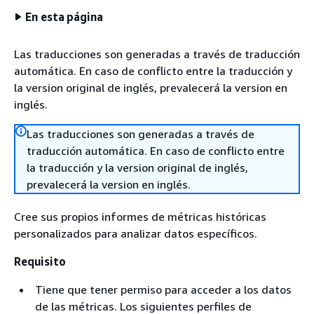
En esta página
Las traducciones son generadas a través de traducción
automática. En caso de conflicto entre la traducción y
la version original de inglés, prevalecerá la version en
inglés.
Las traducciones son generadas a través de
traducción automática. En caso de conflicto entre
la traducción y la version original de inglés,
prevalecerá la version en inglés.
Cree sus propios informes de métricas históricas
personalizados para analizar datos específicos.
Requisito
Tiene que tener permiso para acceder a los datos
de las métricas. Los siguientes perfiles de