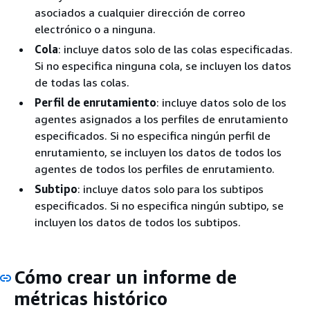
asociados a cualquier dirección de correo
electrónico o a ninguna.
Cola
: incluye datos solo de las colas especificadas.
Si no especifica ninguna cola, se incluyen los datos
de todas las colas.
Perfil de enrutamiento
: incluye datos solo de los
agentes asignados a los perfiles de enrutamiento
especificados. Si no especifica ningún perfil de
enrutamiento, se incluyen los datos de todos los
agentes de todos los perfiles de enrutamiento.
Subtipo
: incluye datos solo para los subtipos
especificados. Si no especifica ningún subtipo, se
incluyen los datos de todos los subtipos.
Cómo crear un informe de
métricas histórico