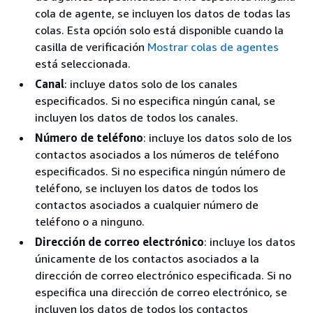
cola de agente, se incluyen los datos de todas las
colas. Esta opción solo está disponible cuando la
casilla de verificación
Mostrar colas de agentes
está seleccionada.
Canal
: incluye datos solo de los canales
especificados. Si no especifica ningún canal, se
incluyen los datos de todos los canales.
Número de teléfono
: incluye los datos solo de los
contactos asociados a los números de teléfono
especificados. Si no especifica ningún número de
teléfono, se incluyen los datos de todos los
contactos asociados a cualquier número de
teléfono o a ninguno.
Dirección de correo electrónico
: incluye los datos
únicamente de los contactos asociados a la
dirección de correo electrónico especificada. Si no
especifica una dirección de correo electrónico, se
incluyen los datos de todos los contactos