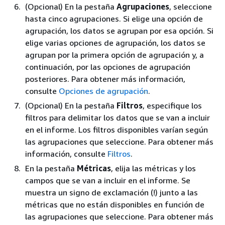
(Opcional) En la pestaña
Agrupaciones
, seleccione
hasta cinco agrupaciones. Si elige una opción de
agrupación, los datos se agrupan por esa opción. Si
elige varias opciones de agrupación, los datos se
agrupan por la primera opción de agrupación y, a
continuación, por las opciones de agrupación
posteriores. Para obtener más información,
consulte
Opciones de agrupación
.
(Opcional) En la pestaña
Filtros
, especifique los
filtros para delimitar los datos que se van a incluir
en el informe. Los filtros disponibles varían según
las agrupaciones que seleccione. Para obtener más
información, consulte
Filtros
.
En la pestaña
Métricas
, elija las métricas y los
campos que se van a incluir en el informe. Se
muestra un signo de exclamación (!) junto a las
métricas que no están disponibles en función de
las agrupaciones que seleccione. Para obtener más