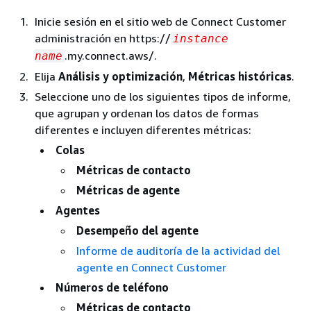
Inicie sesión en el sitio web de Connect Customer
administración en https://
instance
.my.connect.aws/.
name
Elija
Análisis y optimización
,
Métricas históricas
.
Seleccione uno de los siguientes tipos de informe,
que agrupan y ordenan los datos de formas
diferentes e incluyen diferentes métricas:
Colas
Métricas de contacto
Métricas de agente
Agentes
Desempeño del agente
Informe de auditoría de la actividad del
agente en Connect Customer
Números de teléfono
Métricas de contacto