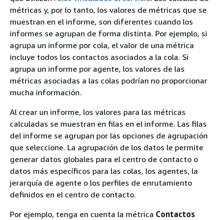
métricas y, por lo tanto, los valores de métricas que se
muestran en el informe, son diferentes cuando los
informes se agrupan de forma distinta. Por ejemplo, si
agrupa un informe por cola, el valor de una métrica
incluye todos los contactos asociados a la cola. Si
agrupa un informe por agente, los valores de las
métricas asociadas a las colas podrían no proporcionar
mucha información.
Al crear un informe, los valores para las métricas
calculadas se muestran en filas en el informe. Las filas
del informe se agrupan por las opciones de agrupación
que seleccione. La agrupación de los datos le permite
generar datos globales para el centro de contacto o
datos más específicos para las colas, los agentes, la
jerarquía de agente o los perfiles de enrutamiento
definidos en el centro de contacto.
Por ejemplo, tenga en cuenta la métrica
Contactos