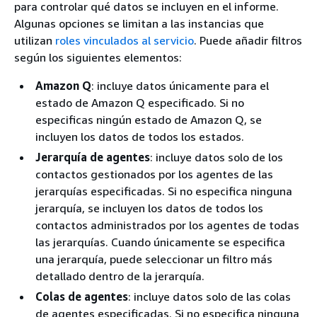
para controlar qué datos se incluyen en el informe.
Algunas opciones se limitan a las instancias que
utilizan
roles vinculados al servicio
. Puede añadir filtros
según los siguientes elementos:
Amazon Q
: incluye datos únicamente para el
estado de Amazon Q especificado. Si no
especificas ningún estado de Amazon Q, se
incluyen los datos de todos los estados.
Jerarquía de agentes
: incluye datos solo de los
contactos gestionados por los agentes de las
jerarquías especificadas. Si no especifica ninguna
jerarquía, se incluyen los datos de todos los
contactos administrados por los agentes de todas
las jerarquías. Cuando únicamente se especifica
una jerarquía, puede seleccionar un filtro más
detallado dentro de la jerarquía.
Colas de agentes
: incluye datos solo de las colas
de agentes especificadas. Si no especifica ninguna