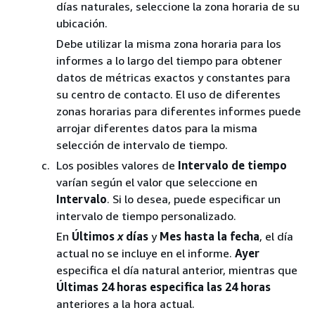
días naturales, seleccione la zona horaria de su
ubicación.
Debe utilizar la misma zona horaria para los
informes a lo largo del tiempo para obtener
datos de métricas exactos y constantes para
su centro de contacto. El uso de diferentes
zonas horarias para diferentes informes puede
arrojar diferentes datos para la misma
selección de intervalo de tiempo.
Los posibles valores de
Intervalo de tiempo
varían según el valor que seleccione en
Intervalo
. Si lo desea, puede especificar un
intervalo de tiempo personalizado.
En
Últimos
x
días
y
Mes hasta la fecha
, el día
actual no se incluye en el informe.
Ayer
especifica el día natural anterior, mientras que
Últimas 24 horas especifica las 24 horas
anteriores a la hora actual.