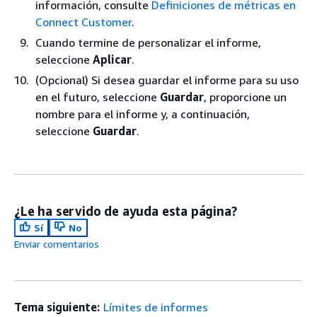
información, consulte
Definiciones de métricas en
Connect Customer
.
Cuando termine de personalizar el informe,
seleccione
Aplicar
.
(Opcional) Si desea guardar el informe para su uso
en el futuro, seleccione
Guardar
, proporcione un
nombre para el informe y, a continuación,
seleccione
Guardar
.
¿Le ha servido de ayuda esta página?
Sí
No
Enviar comentarios
Tema siguiente:
Límites de informes