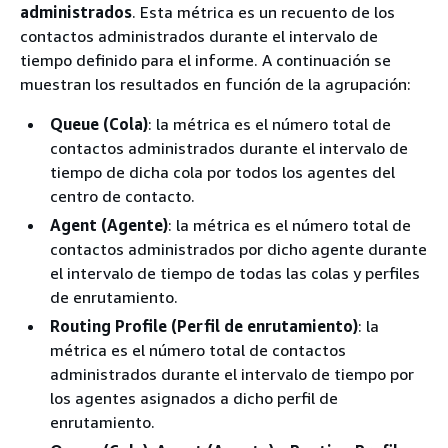
administrados
. Esta métrica es un recuento de los
contactos administrados durante el intervalo de
tiempo definido para el informe. A continuación se
muestran los resultados en función de la agrupación:
Queue (Cola)
: la métrica es el número total de
contactos administrados durante el intervalo de
tiempo de dicha cola por todos los agentes del
centro de contacto.
Agent (Agente)
: la métrica es el número total de
contactos administrados por dicho agente durante
el intervalo de tiempo de todas las colas y perfiles
de enrutamiento.
Routing Profile (Perfil de enrutamiento)
: la
métrica es el número total de contactos
administrados durante el intervalo de tiempo por
los agentes asignados a dicho perfil de
enrutamiento.