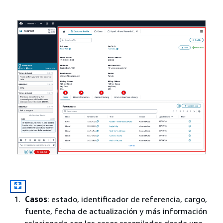
Casos
: estado, identificador de referencia, cargo,
fuente, fecha de actualización y más información
relacionada con los casos recopilados desde una