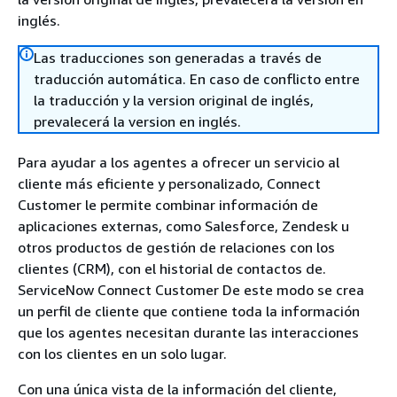
inglés.
Las traducciones son generadas a través de
traducción automática. En caso de conflicto entre
la traducción y la version original de inglés,
prevalecerá la version en inglés.
Para ayudar a los agentes a ofrecer un servicio al
cliente más eficiente y personalizado, Connect
Customer le permite combinar información de
aplicaciones externas, como Salesforce, Zendesk u
otros productos de gestión de relaciones con los
clientes (CRM), con el historial de contactos de.
ServiceNow Connect Customer De este modo se crea
un perfil de cliente que contiene toda la información
que los agentes necesitan durante las interacciones
con los clientes en un solo lugar.
Con una única vista de la información del cliente,