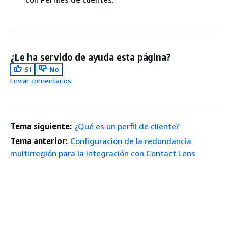
¿Le ha servido de ayuda esta página?
Sí
No
Enviar comentarios
Tema siguiente:
¿Qué es un perfil de cliente?
Tema anterior:
Configuración de la redundancia
multirregión para la integración con Contact Lens