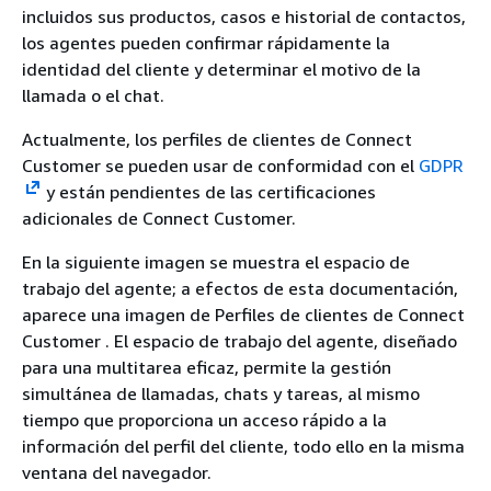
incluidos sus productos, casos e historial de contactos,
los agentes pueden confirmar rápidamente la
identidad del cliente y determinar el motivo de la
llamada o el chat.
Actualmente, los perfiles de clientes de Connect
Customer se pueden usar de conformidad con el
GDPR
y están pendientes de las certificaciones
adicionales de Connect Customer.
En la siguiente imagen se muestra el espacio de
trabajo del agente; a efectos de esta documentación,
aparece una imagen de Perfiles de clientes de Connect
Customer . El espacio de trabajo del agente, diseñado
para una multitarea eficaz, permite la gestión
simultánea de llamadas, chats y tareas, al mismo
tiempo que proporciona un acceso rápido a la
información del perfil del cliente, todo ello en la misma
ventana del navegador.