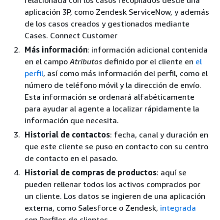
aplicación 3P, como Zendesk ServiceNow, y además
de los casos creados y gestionados mediante
Cases. Connect Customer
Más información
: información adicional contenida
en el campo
Atributos
definido por el cliente en
el
perfil
, así como más información del perfil, como el
número de teléfono móvil y la dirección de envío.
Esta información se ordenará alfabéticamente
para ayudar al agente a localizar rápidamente la
información que necesita.
Historial de contactos
: fecha, canal y duración en
que este cliente se puso en contacto con su centro
de contacto en el pasado.
Historial de compras de productos
: aquí se
pueden rellenar todos los activos comprados por
un cliente. Los datos se ingieren de una aplicación
externa, como Salesforce o Zendesk,
integrada
con Perfiles de clientes.