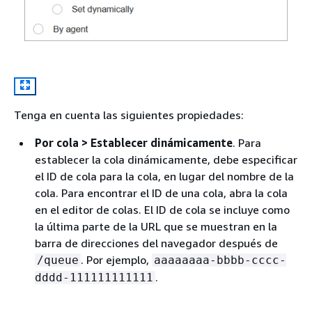
Tenga en cuenta las siguientes propiedades:
Por cola > Establecer dinámicamente
. Para
establecer la cola dinámicamente, debe especificar
el ID de cola para la cola, en lugar del nombre de la
cola. Para encontrar el ID de una cola, abra la cola
en el editor de colas. El ID de cola se incluye como
la última parte de la URL que se muestran en la
barra de direcciones del navegador después de
. Por ejemplo,
/queue
aaaaaaaa-bbbb-cccc-
.
dddd-111111111111