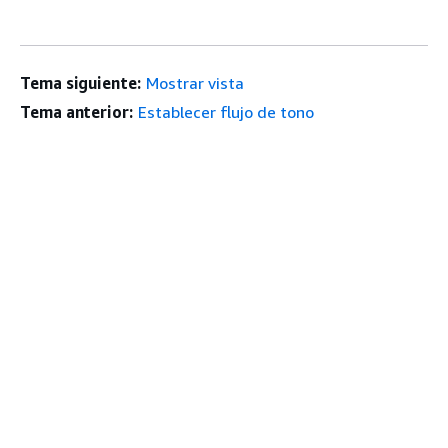
Tema siguiente:
Mostrar vista
Tema anterior:
Establecer flujo de tono