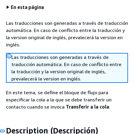
En esta página
Las traducciones son generadas a través de traducción
automática. En caso de conflicto entre la traducción y
la version original de inglés, prevalecerá la version en
inglés.
Las traducciones son generadas a través de
traducción automática. En caso de conflicto entre
la traducción y la version original de inglés,
prevalecerá la version en inglés.
En este tema, se define el bloque de flujo para
especificar la cola a la que se debe transferir un
contacto cuando se invoca
Transferir a la cola
.
Description (Descripción)