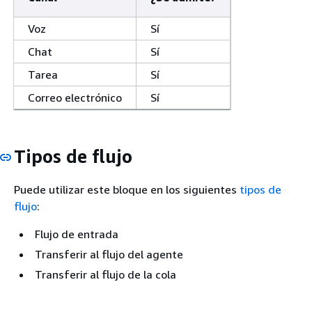
Voz
Sí
Chat
Sí
Tarea
Sí
Correo electrónico
Sí
Tipos de flujo
Puede utilizar este bloque en los siguientes
tipos de
flujo
:
Flujo de entrada
Transferir al flujo del agente
Transferir al flujo de la cola