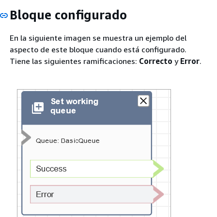
Bloque configurado
En la siguiente imagen se muestra un ejemplo del
aspecto de este bloque cuando está configurado.
Tiene las siguientes ramificaciones:
Correcto
y
Error
.