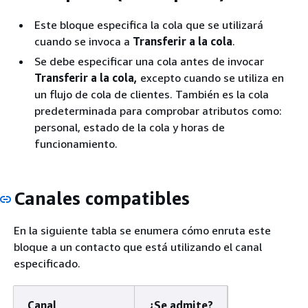
Este bloque especifica la cola que se utilizará
cuando se invoca a
Transferir a la cola
.
Se debe especificar una cola antes de invocar
Transferir a la cola,
excepto cuando se utiliza en
un flujo de cola de clientes. También es la cola
predeterminada para comprobar atributos como:
personal, estado de la cola y horas de
funcionamiento.
Canales compatibles
En la siguiente tabla se enumera cómo enruta este
bloque a un contacto que está utilizando el canal
especificado.
Canal
¿Se admite?