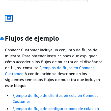
Flujos de ejemplo
Connect Customer incluye un conjunto de flujos de
muestra. Para obtener instrucciones que expliquen
cómo acceder a los flujos de muestra en el diseñador
de flujos, consulte
Ejemplos de flujos en Connect
Customer
. A continuación se describen en los
siguientes temas los flujos de muestra que incluyen
este bloque.
Ejemplo de flujo de clientes en cola en Connect
Customer
Ejemplo de flujo de configuraciones de colas en