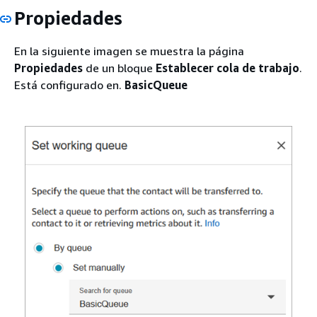
Propiedades
En la siguiente imagen se muestra la página
Propiedades
de un bloque
Establecer cola de trabajo
.
Está configurado en.
BasicQueue