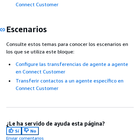
Connect Customer
Escenarios
Consulte estos temas para conocer los escenarios en
los que se utiliza este bloque:
Configure las transferencias de agente a agente
en Connect Customer
Transferir contactos a un agente específico en
Connect Customer
¿Le ha servido de ayuda esta página?
Sí
No
Enviar comentarios