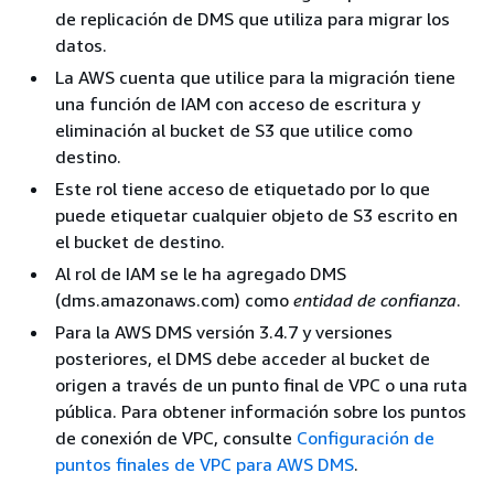
de replicación de DMS que utiliza para migrar los
datos.
La AWS cuenta que utilice para la migración tiene
una función de IAM con acceso de escritura y
eliminación al bucket de S3 que utilice como
destino.
Este rol tiene acceso de etiquetado por lo que
puede etiquetar cualquier objeto de S3 escrito en
el bucket de destino.
Al rol de IAM se le ha agregado DMS
(dms.amazonaws.com) como
entidad de confianza
.
Para la AWS DMS versión 3.4.7 y versiones
posteriores, el DMS debe acceder al bucket de
origen a través de un punto final de VPC o una ruta
pública. Para obtener información sobre los puntos
de conexión de VPC, consulte
Configuración de
puntos finales de VPC para AWS DMS
.