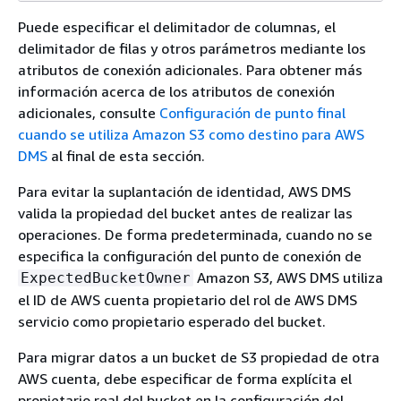
Puede especificar el delimitador de columnas, el
delimitador de filas y otros parámetros mediante los
atributos de conexión adicionales. Para obtener más
información acerca de los atributos de conexión
adicionales, consulte
Configuración de punto final
cuando se utiliza Amazon S3 como destino para AWS
DMS
al final de esta sección.
Para evitar la suplantación de identidad, AWS DMS
valida la propiedad del bucket antes de realizar las
operaciones. De forma predeterminada, cuando no se
especifica la configuración del punto de conexión de
Amazon S3, AWS DMS utiliza
ExpectedBucketOwner
el ID de AWS cuenta propietario del rol de AWS DMS
servicio como propietario esperado del bucket.
Para migrar datos a un bucket de S3 propiedad de otra
AWS cuenta, debe especificar de forma explícita el
propietario real del bucket en la configuración del