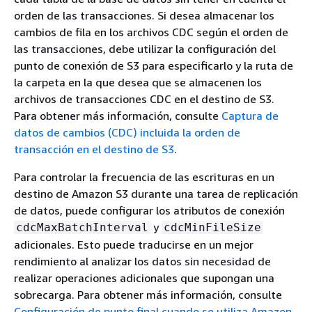
orden de las transacciones. Si desea almacenar los
cambios de fila en los archivos CDC según el orden de
las transacciones, debe utilizar la configuración del
punto de conexión de S3 para especificarlo y la ruta de
la carpeta en la que desea que se almacenen los
archivos de transacciones CDC en el destino de S3.
Para obtener más información, consulte
Captura de
datos de cambios (CDC) incluida la orden de
transacción en el destino de S3
.
Para controlar la frecuencia de las escrituras en un
destino de Amazon S3 durante una tarea de replicación
de datos, puede configurar los atributos de conexión
y
cdcMaxBatchInterval
cdcMinFileSize
adicionales. Esto puede traducirse en un mejor
rendimiento al analizar los datos sin necesidad de
realizar operaciones adicionales que supongan una
sobrecarga. Para obtener más información, consulte
Configuración de punto final cuando se utiliza Amazon