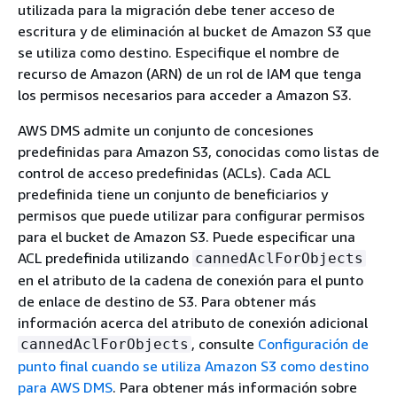
utilizada para la migración debe tener acceso de
escritura y de eliminación al bucket de Amazon S3 que
se utiliza como destino. Especifique el nombre de
recurso de Amazon (ARN) de un rol de IAM que tenga
los permisos necesarios para acceder a Amazon S3.
AWS DMS admite un conjunto de concesiones
predefinidas para Amazon S3, conocidas como listas de
control de acceso predefinidas (ACLs). Cada ACL
predefinida tiene un conjunto de beneficiarios y
permisos que puede utilizar para configurar permisos
para el bucket de Amazon S3. Puede especificar una
ACL predefinida utilizando
cannedAclForObjects
en el atributo de la cadena de conexión para el punto
de enlace de destino de S3. Para obtener más
información acerca del atributo de conexión adicional
, consulte
Configuración de
cannedAclForObjects
punto final cuando se utiliza Amazon S3 como destino
para AWS DMS
. Para obtener más información sobre