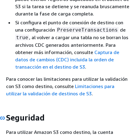
S3 si la tarea se detiene y se reanuda bruscamente
durante la fase de carga completa.
Si configura el punto de conexión de destino con
una configuración
de
PreserveTransactions
, al volver a cargar una tabla no se borran los
true
archivos CDC generados anteriormente. Para
obtener más información, consulte
Captura de
datos de cambios (CDC) incluida la orden de
transacción en el destino de S3
.
Para conocer las limitaciones para utilizar la validación
con S3 como destino, consulte
Limitaciones para
utilizar la validación de destinos de S3
.
Seguridad
Para utilizar Amazon S3 como destino, la cuenta