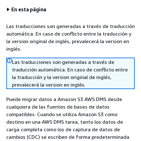
En esta página
Las traducciones son generadas a través de traducción
automática. En caso de conflicto entre la traducción y
la version original de inglés, prevalecerá la version en
inglés.
Las traducciones son generadas a través de
traducción automática. En caso de conflicto entre
la traducción y la version original de inglés,
prevalecerá la version en inglés.
Puede migrar datos a Amazon S3 AWS DMS desde
cualquiera de las fuentes de bases de datos
compatibles. Cuando se utiliza Amazon S3 como
destino en una AWS DMS tarea, tanto los datos de
carga completa como los de captura de datos de
cambios (CDC) se escriben de forma predeterminada