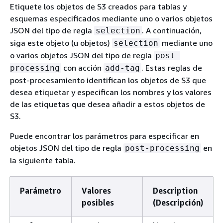
Etiquete los objetos de S3 creados para tablas y
esquemas especificados mediante uno o varios objetos
JSON del tipo de regla
. A continuación,
selection
siga este objeto (u objetos)
mediante uno
selection
o varios objetos JSON del tipo de regla
post-
con acción
. Estas reglas de
processing
add-tag
post-procesamiento identifican los objetos de S3 que
desea etiquetar y especifican los nombres y los valores
de las etiquetas que desea añadir a estos objetos de
S3.
Puede encontrar los parámetros para especificar en
objetos JSON del tipo de regla
en
post-processing
la siguiente tabla.
Parámetro
Valores
Description
posibles
(Descripción)