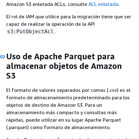
Amazon S3 enlatada ACLs, consulte
ACL enlatada
.
El rol de IAM que utilice para la migración tiene que ser
capaz de realizar la operación de la API
.
s3:PutObjectAcl
Uso de Apache Parquet para
almacenar objetos de Amazon
S3
El formato de valores separados por comas (.csv) es el
formato de almacenamiento predeterminado para los
objetos de destino de Amazon S3. Para un
almacenamiento más compacto y consultas más
rápidas, puede utilizar en su lugar Apache Parquet
(.parquet) como formato de almacenamiento.