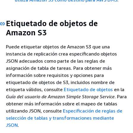
Etiquetado de objetos de
Amazon S3
Puede etiquetar objetos de Amazon S3 que una
instancia de replicación crea especificando objetos
JSON adecuados como parte de las reglas de
asignación de tabla de tareas. Para obtener más
información sobre requisitos y opciones para
etiquetado de objetos de S3, incluidos nombre de
etiqueta válidos, consulte
Etiquetado de objetos
en la
Guía del usuario de Amazon Simple Storage Service
. Para
obtener más información sobre el mapeo de tablas
utilizando JSON, consulte
Especificación de reglas de
selección de tablas y transformaciones mediante
JSON
.