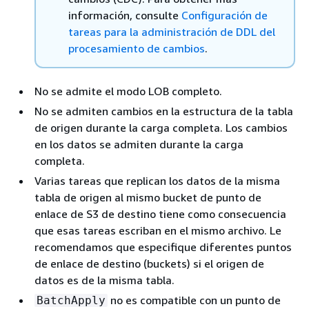
información, consulte
Configuración de
tareas para la administración de DDL del
procesamiento de cambios
.
No se admite el modo LOB completo.
No se admiten cambios en la estructura de la tabla
de origen durante la carga completa. Los cambios
en los datos se admiten durante la carga
completa.
Varias tareas que replican los datos de la misma
tabla de origen al mismo bucket de punto de
enlace de S3 de destino tiene como consecuencia
que esas tareas escriban en el mismo archivo. Le
recomendamos que especifique diferentes puntos
de enlace de destino (buckets) si el origen de
datos es de la misma tabla.
no es compatible con un punto de
BatchApply