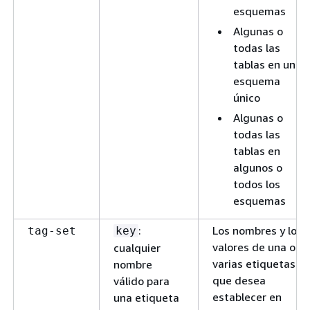
esquemas
Algunas o
todas las
tablas en un
esquema
único
Algunas o
todas las
tablas en
algunos o
todos los
esquemas
:
Los nombres y los
tag-set
key
valores de una o
cualquier
varias etiquetas
nombre
que desea
válido para
establecer en
una etiqueta