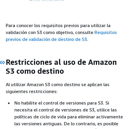
Para conocer los requisitos previos para utilizar la
validación con S3 como objetivo, consulte
Requisitos
previos de validación de destino de S3
.
Restricciones al uso de Amazon
S3 como destino
Al utilizar Amazon S3 como destino se aplican las
siguientes restricciones:
No habilite el control de versiones para S3. Si
necesita el control de versiones de S3, utilice las
políticas de ciclo de vida para eliminar activamente
las versiones antiguas. De lo contrario, es posible