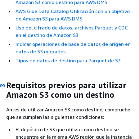
Amazon S3 como destino para AWS DMS
AWS Glue Data Catalog Utilización con un objetivo
de Amazon S3 para AWS DMS
Uso del cifrado de datos, archivos Parquet y CDC
en el destino de Amazon S3
Indicar operaciones de base de datos de origen en
datos de S3 migrados
Tipos de datos de destino para Parquet de S3
Requisitos previos para utilizar
Amazon S3 como un destino
Antes de utilizar Amazon S3 como destino, compruebe
que se cumplen las siguientes condiciones:
El depósito de S3 que utiliza como destino se
encuentra en la misma AWS región que la instancia