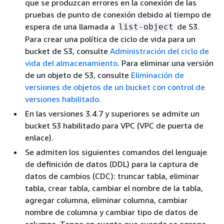
que se produzcan errores en la conexión de las
pruebas de punto de conexión debido al tiempo de
espera de una llamada a
de S3.
list-object
Para crear una política de ciclo de vida para un
bucket de S3, consulte
Administración del ciclo de
vida del almacenamiento
. Para eliminar una versión
de un objeto de S3, consulte
Eliminación de
versiones de objetos de un bucket con control de
versiones habilitado
.
En las versiones 3.4.7 y superiores se admite un
bucket S3 habilitado para VPC (VPC de puerta de
enlace).
Se admiten los siguientes comandos del lenguaje
de definición de datos (DDL) para la captura de
datos de cambios (CDC): truncar tabla, eliminar
tabla, crear tabla, cambiar el nombre de la tabla,
agregar columna, eliminar columna, cambiar
nombre de columna y cambiar tipo de datos de