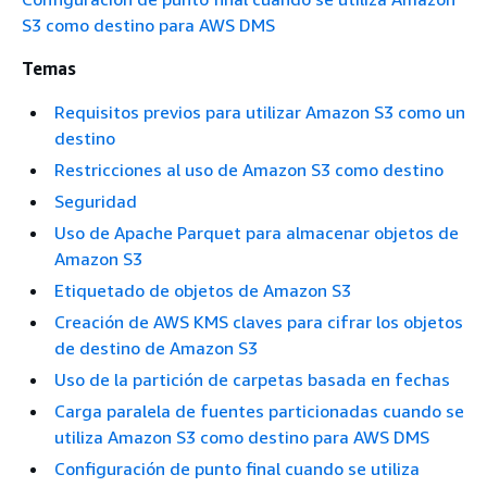
S3 como destino para AWS DMS
Temas
Requisitos previos para utilizar Amazon S3 como un
destino
Restricciones al uso de Amazon S3 como destino
Seguridad
Uso de Apache Parquet para almacenar objetos de
Amazon S3
Etiquetado de objetos de Amazon S3
Creación de AWS KMS claves para cifrar los objetos
de destino de Amazon S3
Uso de la partición de carpetas basada en fechas
Carga paralela de fuentes particionadas cuando se
utiliza Amazon S3 como destino para AWS DMS
Configuración de punto final cuando se utiliza