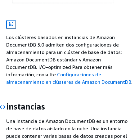
Los clústeres basados en instancias de Amazon
DocumentDB 5.0 admiten dos configuraciones de
almacenamiento para un clúster de base de datos:
Amazon DocumentDB estándar y Amazon
DocumentDB. I/O-optimized Para obtener más
información, consulte
Configuraciones de
almacenamiento en clústeres de Amazon DocumentDB
.
instancias
Una instancia de Amazon DocumentDB es un entorno
de base de datos aislado en la nube. Una instancia
puede contener varias bases de datos creadas por el