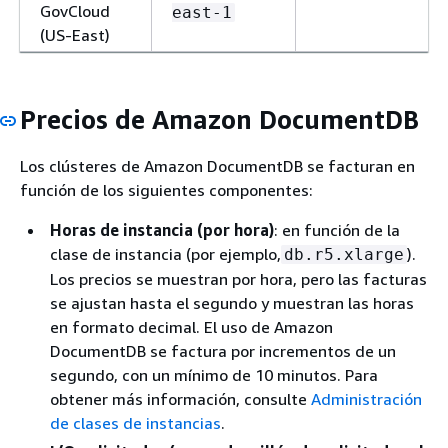
GovCloud
east-1
(US-East)
Precios de Amazon DocumentDB
Los clústeres de Amazon DocumentDB se facturan en
función de los siguientes componentes:
Horas de instancia (por hora)
: en función de la
clase de instancia (por ejemplo,
).
db.r5.xlarge
Los precios se muestran por hora, pero las facturas
se ajustan hasta el segundo y muestran las horas
en formato decimal. El uso de Amazon
DocumentDB se factura por incrementos de un
segundo, con un mínimo de 10 minutos. Para
obtener más información, consulte
Administración
de clases de instancias
.