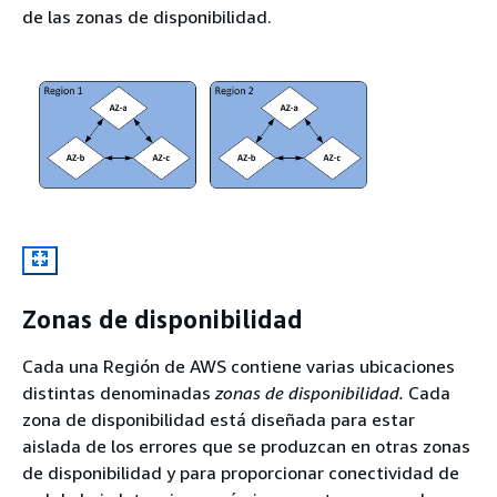
de las zonas de disponibilidad.
Zonas de disponibilidad
Cada una Región de AWS contiene varias ubicaciones
distintas denominadas
zonas de disponibilidad.
Cada
zona de disponibilidad está diseñada para estar
aislada de los errores que se produzcan en otras zonas
de disponibilidad y para proporcionar conectividad de