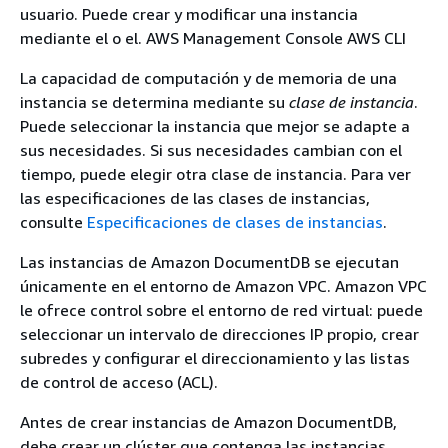
usuario. Puede crear y modificar una instancia
mediante el o el. AWS Management Console AWS CLI
La capacidad de computación y de memoria de una
instancia se determina mediante su
clase de instancia
.
Puede seleccionar la instancia que mejor se adapte a
sus necesidades. Si sus necesidades cambian con el
tiempo, puede elegir otra clase de instancia. Para ver
las especificaciones de las clases de instancias,
consulte
Especificaciones de clases de instancias
.
Las instancias de Amazon DocumentDB se ejecutan
únicamente en el entorno de Amazon VPC. Amazon VPC
le ofrece control sobre el entorno de red virtual: puede
seleccionar un intervalo de direcciones IP propio, crear
subredes y configurar el direccionamiento y las listas
de control de acceso (ACL).
Antes de crear instancias de Amazon DocumentDB,
debe crear un clúster que contenga las instancias.