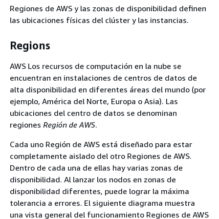
Regiones de AWS y las zonas de disponibilidad definen
las ubicaciones físicas del clúster y las instancias.
Regions
AWS Los recursos de computación en la nube se
encuentran en instalaciones de centros de datos de
alta disponibilidad en diferentes áreas del mundo (por
ejemplo, América del Norte, Europa o Asia). Las
ubicaciones del centro de datos se denominan
regiones
Región de AWS
.
Cada uno Región de AWS está diseñado para estar
completamente aislado del otro Regiones de AWS.
Dentro de cada una de ellas hay varias zonas de
disponibilidad. Al lanzar los nodos en zonas de
disponibilidad diferentes, puede lograr la máxima
tolerancia a errores. El siguiente diagrama muestra
una vista general del funcionamiento Regiones de AWS