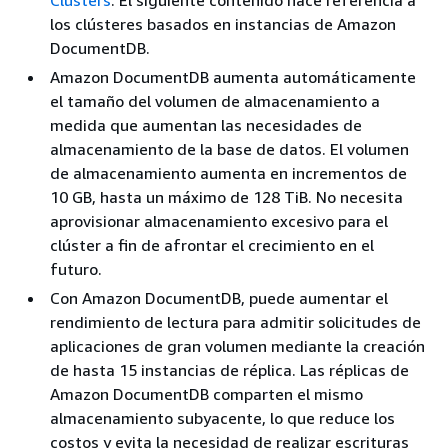
los clústeres basados en instancias de Amazon
DocumentDB.
Amazon DocumentDB aumenta automáticamente
el tamaño del volumen de almacenamiento a
medida que aumentan las necesidades de
almacenamiento de la base de datos. El volumen
de almacenamiento aumenta en incrementos de
10 GB, hasta un máximo de 128 TiB. No necesita
aprovisionar almacenamiento excesivo para el
clúster a fin de afrontar el crecimiento en el
futuro.
Con Amazon DocumentDB, puede aumentar el
rendimiento de lectura para admitir solicitudes de
aplicaciones de gran volumen mediante la creación
de hasta 15 instancias de réplica. Las réplicas de
Amazon DocumentDB comparten el mismo
almacenamiento subyacente, lo que reduce los
costos y evita la necesidad de realizar escrituras