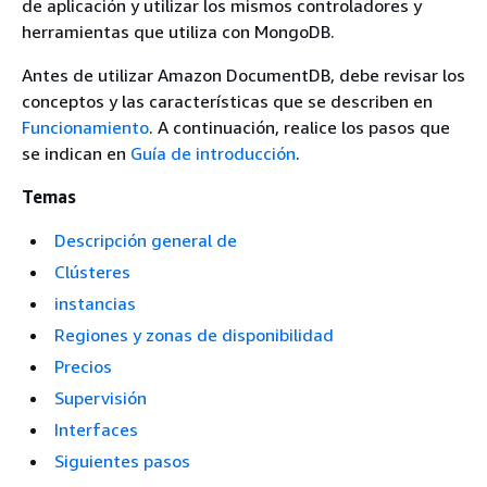
de aplicación y utilizar los mismos controladores y
herramientas que utiliza con MongoDB.
Antes de utilizar Amazon DocumentDB, debe revisar los
conceptos y las características que se describen en
Funcionamiento
. A continuación, realice los pasos que
se indican en
Guía de introducción
.
Temas
Descripción general de
Clústeres
instancias
Regiones y zonas de disponibilidad
Precios
Supervisión
Interfaces
Siguientes pasos