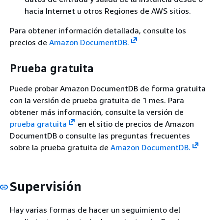
hacia Internet u otros Regiones de AWS sitios.
Para obtener información detallada, consulte los
precios de
Amazon DocumentDB.
Prueba gratuita
Puede probar Amazon DocumentDB de forma gratuita
con la versión de prueba gratuita de 1 mes. Para
obtener más información, consulte la versión de
prueba gratuita
en el sitio de precios de Amazon
DocumentDB o consulte las preguntas frecuentes
sobre la prueba gratuita de
Amazon DocumentDB.
Supervisión
Hay varias formas de hacer un seguimiento del