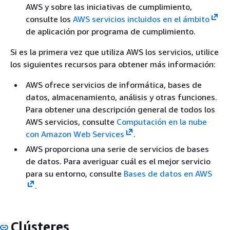
AWS y sobre las iniciativas de cumplimiento,
consulte los
AWS servicios incluidos en el ámbito
de aplicación por programa de cumplimiento.
Si es la primera vez que utiliza AWS los servicios, utilice
los siguientes recursos para obtener más información:
AWS ofrece servicios de informática, bases de
datos, almacenamiento, análisis y otras funciones.
Para obtener una descripción general de todos los
AWS servicios, consulte
Computación en la nube
con Amazon Web Services
.
AWS proporciona una serie de servicios de bases
de datos. Para averiguar cuál es el mejor servicio
para su entorno, consulte
Bases de datos en AWS
.
Clústeres