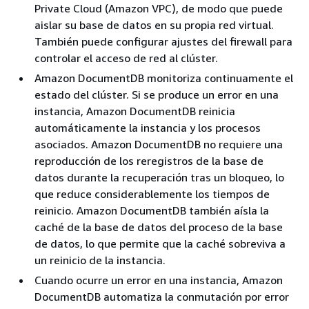
Private Cloud (Amazon VPC), de modo que puede
aislar su base de datos en su propia red virtual.
También puede configurar ajustes del firewall para
controlar el acceso de red al clúster.
Amazon DocumentDB monitoriza continuamente el
estado del clúster. Si se produce un error en una
instancia, Amazon DocumentDB reinicia
automáticamente la instancia y los procesos
asociados. Amazon DocumentDB no requiere una
reproducción de los reregistros de la base de
datos durante la recuperación tras un bloqueo, lo
que reduce considerablemente los tiempos de
reinicio. Amazon DocumentDB también aísla la
caché de la base de datos del proceso de la base
de datos, lo que permite que la caché sobreviva a
un reinicio de la instancia.
Cuando ocurre un error en una instancia, Amazon
DocumentDB automatiza la conmutación por error