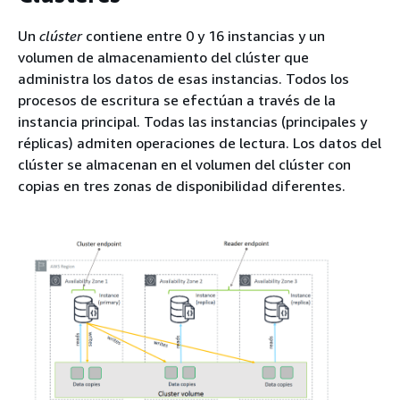
Un
clúster
contiene entre 0 y 16 instancias y un
volumen de almacenamiento del clúster que
administra los datos de esas instancias. Todos los
procesos de escritura se efectúan a través de la
instancia principal. Todas las instancias (principales y
réplicas) admiten operaciones de lectura. Los datos del
clúster se almacenan en el volumen del clúster con
copias en tres zonas de disponibilidad diferentes.