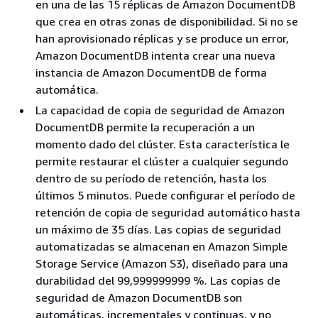
en una de las 15 réplicas de Amazon DocumentDB
que crea en otras zonas de disponibilidad. Si no se
han aprovisionado réplicas y se produce un error,
Amazon DocumentDB intenta crear una nueva
instancia de Amazon DocumentDB de forma
automática.
La capacidad de copia de seguridad de Amazon
DocumentDB permite la recuperación a un
momento dado del clúster. Esta característica le
permite restaurar el clúster a cualquier segundo
dentro de su período de retención, hasta los
últimos 5 minutos. Puede configurar el período de
retención de copia de seguridad automático hasta
un máximo de 35 días. Las copias de seguridad
automatizadas se almacenan en Amazon Simple
Storage Service (Amazon S3), diseñado para una
durabilidad del 99,999999999 %. Las copias de
seguridad de Amazon DocumentDB son
automáticas, incrementales y continuas, y no