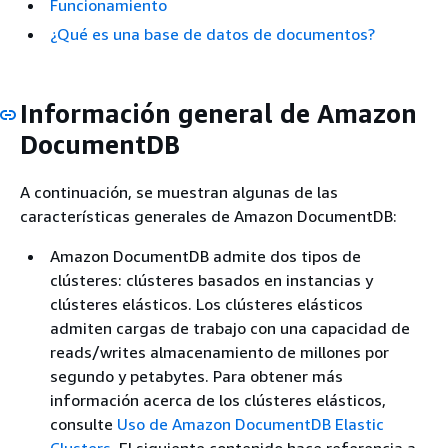
Funcionamiento
¿Qué es una base de datos de documentos?
Información general de Amazon
DocumentDB
A continuación, se muestran algunas de las
características generales de Amazon DocumentDB:
Amazon DocumentDB admite dos tipos de
clústeres: clústeres basados en instancias y
clústeres elásticos. Los clústeres elásticos
admiten cargas de trabajo con una capacidad de
reads/writes almacenamiento de millones por
segundo y petabytes. Para obtener más
información acerca de los clústeres elásticos,
consulte
Uso de Amazon DocumentDB Elastic
Clusters
. El siguiente contenido hace referencia a