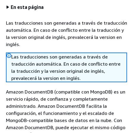
En esta página
Las traducciones son generadas a través de traducción
automática. En caso de conflicto entre la traducción y
la version original de inglés, prevalecerá la version en
inglés.
Las traducciones son generadas a través de
traducción automática. En caso de conflicto entre
la traducción y la version original de inglés,
prevalecerá la version en inglés.
Amazon DocumentDB (compatible con MongoDB) es un
servicio rápido, de confianza y completamente
administrado. Amazon DocumentDB facilita la
configuración, el funcionamiento y el escalado de
MongoDB-compatible bases de datos en la nube. Con
Amazon DocumentDB, puede ejecutar el mismo código