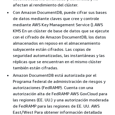
afectan al rendimiento del clúster.
Con Amazon DocumentDB, puede cifrar sus bases
de datos mediante claves que cree y controle
mediante AWS Key Management Service ().AWS
KMS En un clúster de base de datos que se ejecute
con el cifrado de Amazon DocumentDB, los datos
almacenados en reposo en el almacenamiento
subyacente están cifrados. Las copias de
seguridad automatizadas, las instantáneas y las
réplicas que se encuentran en el mismo clúster
también están cifradas.
Amazon DocumentDB está autorizada por el
Programa federal de administración de riesgos y
autorizaciones (FedRAMP). Cuenta con una
autorización alta de FedRAMP AWS GovCloud para
las regiones (EE. UU.) y una autorización moderada
de FedRAMP para las regiones de EE. UU. AWS
East/West Para obtener información detallada