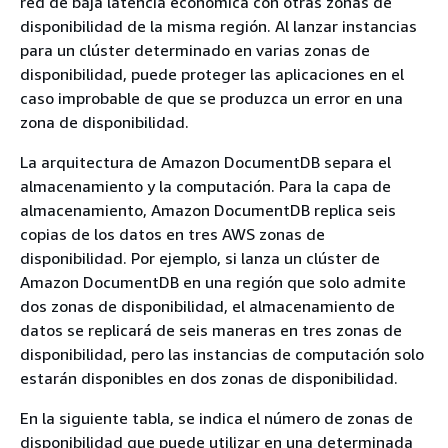
red de baja latencia económica con otras zonas de
disponibilidad de la misma región. Al lanzar instancias
para un clúster determinado en varias zonas de
disponibilidad, puede proteger las aplicaciones en el
caso improbable de que se produzca un error en una
zona de disponibilidad.
La arquitectura de Amazon DocumentDB separa el
almacenamiento y la computación. Para la capa de
almacenamiento, Amazon DocumentDB replica seis
copias de los datos en tres AWS zonas de
disponibilidad. Por ejemplo, si lanza un clúster de
Amazon DocumentDB en una región que solo admite
dos zonas de disponibilidad, el almacenamiento de
datos se replicará de seis maneras en tres zonas de
disponibilidad, pero las instancias de computación solo
estarán disponibles en dos zonas de disponibilidad.
En la siguiente tabla, se indica el número de zonas de
disponibilidad que puede utilizar en una determinada