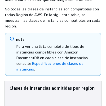
No todas las clases de instancias son compatibles con
todas Región de AWS. En la siguiente tabla, se
muestran las clases de instancias compatibles en cada
región.
nota
Para ver una lista completa de tipos de
instancias compatibles con Amazon
DocumentDB en cada clase de instancias,
consulte
Especificaciones de clases de
instancias
.
Clases de instancias admitidas por región