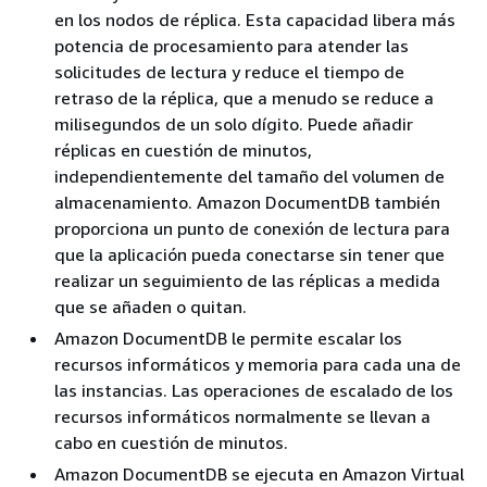
en los nodos de réplica. Esta capacidad libera más
potencia de procesamiento para atender las
solicitudes de lectura y reduce el tiempo de
retraso de la réplica, que a menudo se reduce a
milisegundos de un solo dígito. Puede añadir
réplicas en cuestión de minutos,
independientemente del tamaño del volumen de
almacenamiento. Amazon DocumentDB también
proporciona un punto de conexión de lectura para
que la aplicación pueda conectarse sin tener que
realizar un seguimiento de las réplicas a medida
que se añaden o quitan.
Amazon DocumentDB le permite escalar los
recursos informáticos y memoria para cada una de
las instancias. Las operaciones de escalado de los
recursos informáticos normalmente se llevan a
cabo en cuestión de minutos.
Amazon DocumentDB se ejecuta en Amazon Virtual