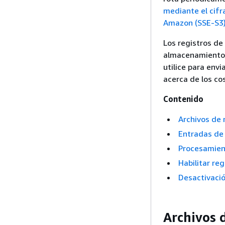
mediante el cifr
Amazon (SSE-S3
Los registros de
almacenamiento 
utilice para env
acerca de los c
Contenido
Archivos de 
Entradas de 
Procesamien
Habilitar re
Desactivació
Archivos 