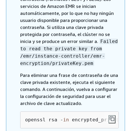
servicios de Amazon EMR se inician
automáticamente, por lo que no hay ningún
usuario disponible para proporcionar una
contraseña. Si utiliza una clave privada
protegida por contraseña, el clúster no se
inicia y se produce un error similar a.
Failed
to read the private key from
/emr/instance-controller/emr-
encryption/privateKey.pem
Para eliminar una frase de contraseña de una
clave privada existente, ejecuta el siguiente
comando. A continuación, vuelva a configurar
la configuración de seguridad para usar el
archivo de clave actualizado.
openssl rsa -
in
 encrypted_privateKey