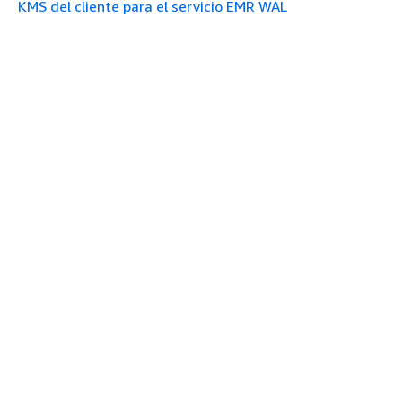
KMS del cliente para el servicio EMR WAL