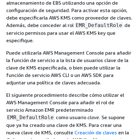
almacenamiento de EBS utilizando una opción de
configuración de seguridad. Para activar esta opción,
debe especificarla AWS KMS como proveedor de claves.
Además, debe conceder al rol
de
EMR_DefaultRole
servicio permisos para usar el AWS KMS key que
especifique.
Puede utilizarla AWS Management Console para añadir
la función de servicio a la lista de usuarios clave de la
clave de KMS especificada, o bien puede utilizar la
función de servicio AWS CLI o un AWS SDK para
adjuntar una política de claves adecuada.
El siguiente procedimiento describe cómo utilizar el
AWS Management Console para añadir el rol de
servicio Amazon EMR predeterminado
como usuario
clave
. Se supone
EMR_DefaultRole
que ya ha creado una clave de KMS. Para crear una
nueva clave de KMS, consulte
Creación de claves
en la