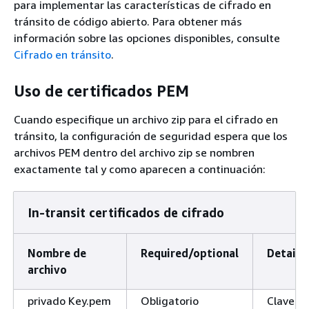
para implementar las características de cifrado en
tránsito de código abierto. Para obtener más
información sobre las opciones disponibles, consulte
Cifrado en tránsito
.
Uso de certificados PEM
Cuando especifique un archivo zip para el cifrado en
tránsito, la configuración de seguridad espera que los
archivos PEM dentro del archivo zip se nombren
exactamente tal y como aparecen a continuación:
In-transit certificados de cifrado
Nombre de
Required/optional
Details
archivo
privado Key.pem
Obligatorio
Clave pr