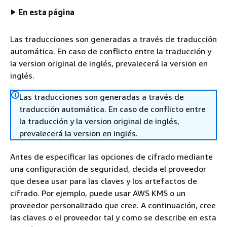
En esta página
Las traducciones son generadas a través de traducción
automática. En caso de conflicto entre la traducción y
la version original de inglés, prevalecerá la version en
inglés.
Las traducciones son generadas a través de
traducción automática. En caso de conflicto entre
la traducción y la version original de inglés,
prevalecerá la version en inglés.
Antes de especificar las opciones de cifrado mediante
una configuración de seguridad, decida el proveedor
que desea usar para las claves y los artefactos de
cifrado. Por ejemplo, puede usar AWS KMS o un
proveedor personalizado que cree. A continuación, cree
las claves o el proveedor tal y como se describe en esta