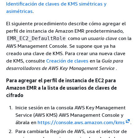
Identificación de claves de KMS simétricas y
asimétricas
.
El siguiente procedimiento describe cómo agregar el
perfil de instancia de Amazon EMR predeterminado,
como un
usuario clave
con la
EMR_EC2_DefaultRole
AWS Management Console. Se supone que ya ha
creado una clave de KMS. Para crear una nueva clave
de KMS, consulte
Creación de claves
en la
Guía para
desarrolladores de AWS Key Management Service
.
Para agregar el perfil de instancia de EC2 para
Amazon EMR a la lista de usuarios de claves de
cifrado
Inicie sesión en la consola AWS Key Management
Service (AWS KMS) AWS Management Console y
ábrala en
https://console.aws.amazon.com/kms
.
Para cambiarla Región de AWS, usa el selector de