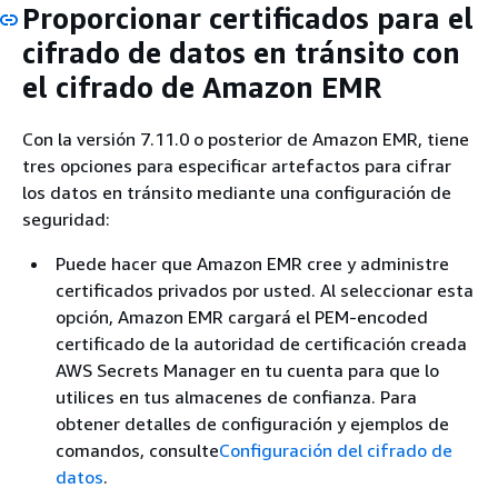
Proporcionar certificados para el
cifrado de datos en tránsito con
el cifrado de Amazon EMR
Con la versión 7.11.0 o posterior de Amazon EMR, tiene
tres opciones para especificar artefactos para cifrar
los datos en tránsito mediante una configuración de
seguridad:
Puede hacer que Amazon EMR cree y administre
certificados privados por usted. Al seleccionar esta
opción, Amazon EMR cargará el PEM-encoded
certificado de la autoridad de certificación creada
AWS Secrets Manager en tu cuenta para que lo
utilices en tus almacenes de confianza. Para
obtener detalles de configuración y ejemplos de
comandos, consulte
Configuración del cifrado de
datos
.