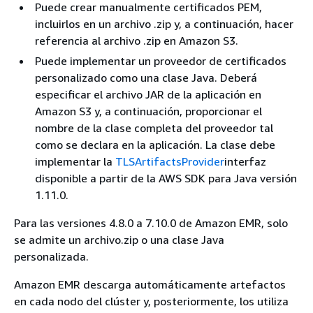
Puede crear manualmente certificados PEM,
incluirlos en un archivo .zip y, a continuación, hacer
referencia al archivo .zip en Amazon S3.
Puede implementar un proveedor de certificados
personalizado como una clase Java. Deberá
especificar el archivo JAR de la aplicación en
Amazon S3 y, a continuación, proporcionar el
nombre de la clase completa del proveedor tal
como se declara en la aplicación. La clase debe
implementar la
TLSArtifactsProvider
interfaz
disponible a partir de la AWS SDK para Java versión
1.11.0.
Para las versiones 4.8.0 a 7.10.0 de Amazon EMR, solo
se admite un archivo.zip o una clase Java
personalizada.
Amazon EMR descarga automáticamente artefactos
en cada nodo del clúster y, posteriormente, los utiliza