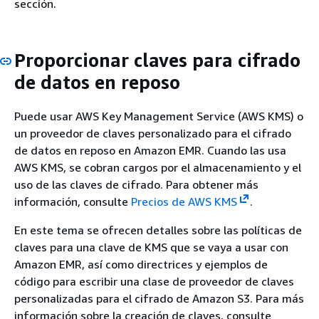
sección.
Proporcionar claves para cifrado
de datos en reposo
Puede usar AWS Key Management Service (AWS KMS) o
un proveedor de claves personalizado para el cifrado
de datos en reposo en Amazon EMR. Cuando las usa
AWS KMS, se cobran cargos por el almacenamiento y el
uso de las claves de cifrado. Para obtener más
información, consulte
Precios de AWS KMS
.
En este tema se ofrecen detalles sobre las políticas de
claves para una clave de KMS que se vaya a usar con
Amazon EMR, así como directrices y ejemplos de
código para escribir una clase de proveedor de claves
personalizadas para el cifrado de Amazon S3. Para más
información sobre la creación de claves, consulte