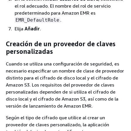
el rol adecuado. El nombre del rol de servicio
predeterminado para Amazon EMR es
.
EMR_DefaultRole
Elija
Añadir
.
Creación de un proveedor de claves
personalizadas
Cuando se utiliza una configuración de seguridad, es
necesario especificar un nombre de clase de proveedor
distinto para el cifrado de disco local y el cifrado de
Amazon S3. Los requisitos del proveedor de claves
personalizadas dependen de si utiliza el cifrado de
disco local y el cifrado de Amazon S3, así como de la
versión de lanzamiento de Amazon EMR.
Según el tipo de cifrado que utilice al crear un
proveedor de claves personalizado, la aplicación