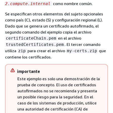
como nombre común.
2.compute.internal
Se especifican otros elementos del sujeto opcionales
como país (C), estado (S) y configuración regional (L).
Dado que se genera un certificado autofirmado, el
segundo comando del ejemplo copia el archivo
en el archivo
certificateChain.pem
. El tercer comando
trustedCertificates.pem
utiliza
para crear el archivo
que
zip
my-certs.zip
contiene los certificados.
importante
Este ejemplo es solo una demostración de la
prueba de concepto. El uso de certificados
autofirmados no se recomienda y presenta
un posible riesgo para la seguridad. En el
caso de los sistemas de producción, utilice
una autoridad de certificación (CA) de