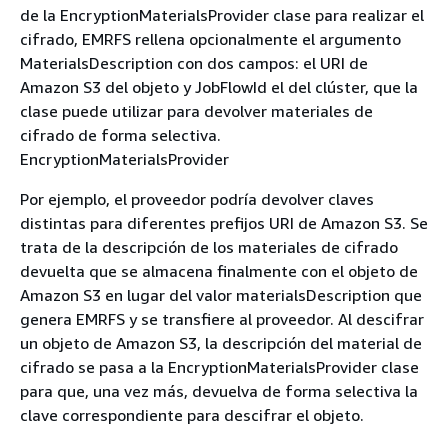
de la EncryptionMaterialsProvider clase para realizar el
cifrado, EMRFS rellena opcionalmente el argumento
MaterialsDescription con dos campos: el URI de
Amazon S3 del objeto y JobFlowId el del clúster, que la
clase puede utilizar para devolver materiales de
cifrado de forma selectiva.
EncryptionMaterialsProvider
Por ejemplo, el proveedor podría devolver claves
distintas para diferentes prefijos URI de Amazon S3. Se
trata de la descripción de los materiales de cifrado
devuelta que se almacena finalmente con el objeto de
Amazon S3 en lugar del valor materialsDescription que
genera EMRFS y se transfiere al proveedor. Al descifrar
un objeto de Amazon S3, la descripción del material de
cifrado se pasa a la EncryptionMaterialsProvider clase
para que, una vez más, devuelva de forma selectiva la
clave correspondiente para descifrar el objeto.