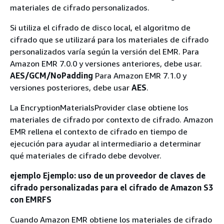
materiales de cifrado personalizados.
Si utiliza el cifrado de disco local, el algoritmo de
cifrado que se utilizará para los materiales de cifrado
personalizados varía según la versión del EMR. Para
Amazon EMR 7.0.0 y versiones anteriores, debe usar.
AES/GCM/NoPadding
Para Amazon EMR 7.1.0 y
versiones posteriores, debe usar
AES
.
La EncryptionMaterialsProvider clase obtiene los
materiales de cifrado por contexto de cifrado. Amazon
EMR rellena el contexto de cifrado en tiempo de
ejecución para ayudar al intermediario a determinar
qué materiales de cifrado debe devolver.
ejemplo Ejemplo: uso de un proveedor de claves de
cifrado personalizadas para el cifrado de Amazon S3
con EMRFS
Cuando Amazon EMR obtiene los materiales de cifrado