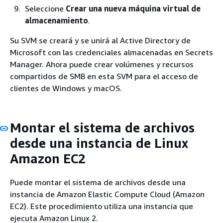
Seleccione
Crear una nueva máquina virtual de
almacenamiento
.
Su SVM se creará y se unirá al Active Directory de
Microsoft con las credenciales almacenadas en Secrets
Manager. Ahora puede crear volúmenes y recursos
compartidos de SMB en esta SVM para el acceso de
clientes de Windows y macOS.
Montar el sistema de archivos
desde una instancia de Linux
Amazon EC2
Puede montar el sistema de archivos desde una
instancia de Amazon Elastic Compute Cloud (Amazon
EC2). Este procedimiento utiliza una instancia que
ejecuta Amazon Linux 2.