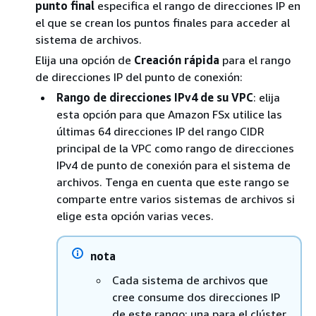
punto final
especifica el rango de direcciones IP en
el que se crean los puntos finales para acceder al
sistema de archivos.
Elija una opción de
Creación rápida
para el rango
de direcciones IP del punto de conexión:
Rango de direcciones IPv4 de su VPC
: elija
esta opción para que Amazon FSx utilice las
últimas 64 direcciones IP del rango CIDR
principal de la VPC como rango de direcciones
IPv4 de punto de conexión para el sistema de
archivos. Tenga en cuenta que este rango se
comparte entre varios sistemas de archivos si
elige esta opción varias veces.
nota
Cada sistema de archivos que
cree consume dos direcciones IP
de este rango: una para el clúster