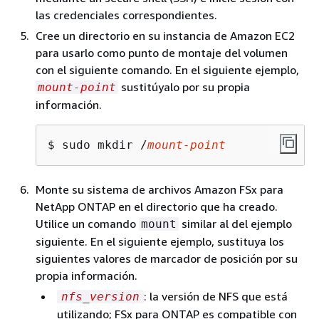
las credenciales correspondientes.
Cree un directorio en su instancia de Amazon EC2
para usarlo como punto de montaje del volumen
con el siguiente comando. En el siguiente ejemplo,
sustitúyalo por su propia
mount-point
información.
$ sudo mkdir /
mount-point
Monte su sistema de archivos Amazon FSx para
NetApp ONTAP en el directorio que ha creado.
Utilice un comando
similar al del ejemplo
mount
siguiente. En el siguiente ejemplo, sustituya los
siguientes valores de marcador de posición por su
propia información.
: la versión de NFS que está
nfs_version
utilizando; FSx para ONTAP es compatible con