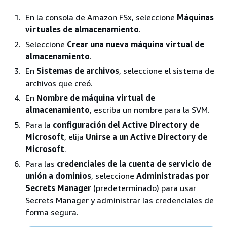
En la consola de Amazon FSx, seleccione
Máquinas
virtuales de almacenamiento
.
Seleccione
Crear una nueva máquina virtual de
almacenamiento
.
En
Sistemas de archivos
, seleccione el sistema de
archivos que creó.
En
Nombre de máquina virtual de
almacenamiento
, escriba un nombre para la SVM.
Para la
configuración del Active Directory de
Microsoft
, elija
Unirse a un Active Directory de
Microsoft
.
Para las
credenciales de la cuenta de servicio de
unión a dominios
, seleccione
Administradas por
Secrets Manager
(predeterminado) para usar
Secrets Manager y administrar las credenciales de
forma segura.