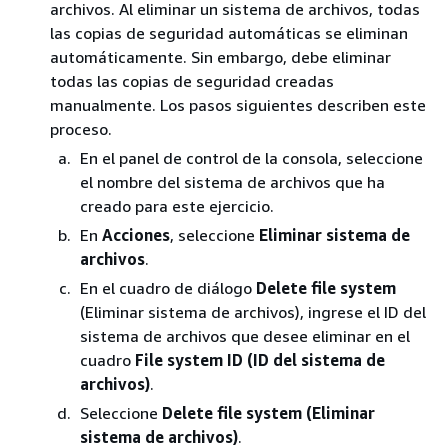
archivos. Al eliminar un sistema de archivos, todas
las copias de seguridad automáticas se eliminan
automáticamente. Sin embargo, debe eliminar
todas las copias de seguridad creadas
manualmente. Los pasos siguientes describen este
proceso.
En el panel de control de la consola, seleccione
el nombre del sistema de archivos que ha
creado para este ejercicio.
En
Acciones
, seleccione
Eliminar sistema de
archivos
.
En el cuadro de diálogo
Delete file system
(Eliminar sistema de archivos), ingrese el ID del
sistema de archivos que desee eliminar en el
cuadro
File system ID (ID del sistema de
archivos)
.
Seleccione
Delete file system (Eliminar
sistema de archivos)
.