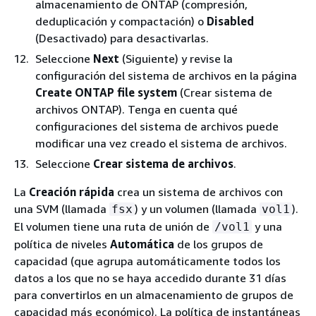
almacenamiento de ONTAP (compresión,
deduplicación y compactación) o
Disabled
(Desactivado) para desactivarlas.
Seleccione
Next
(Siguiente) y revise la
configuración del sistema de archivos en la página
Create ONTAP file system
(Crear sistema de
archivos ONTAP). Tenga en cuenta qué
configuraciones del sistema de archivos puede
modificar una vez creado el sistema de archivos.
Seleccione
Crear sistema de archivos
.
La
Creación rápida
crea un sistema de archivos con
una SVM (llamada
) y un volumen (llamada
).
fsx
vol1
El volumen tiene una ruta de unión de
y una
/vol1
política de niveles
Automática
de los grupos de
capacidad (que agrupa automáticamente todos los
datos a los que no se haya accedido durante 31 días
para convertirlos en un almacenamiento de grupos de
capacidad más económico). La política de instantáneas