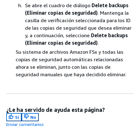
Se abre el cuadro de diálogo
Delete backups
(Eliminar copias de seguridad)
. Mantenga la
casilla de verificación seleccionada para los ID
de las copias de seguridad que desea eliminar
y, a continuación, seleccione
Delete backups
(Eliminar copias de seguridad)
.
Su sistema de archivos Amazon FSx y todas las
copias de seguridad automáticas relacionadas
ahora se eliminan, junto con las copias de
seguridad manuales que haya decidido eliminar.
¿Le ha servido de ayuda esta página?
Sí
No
Enviar comentarios