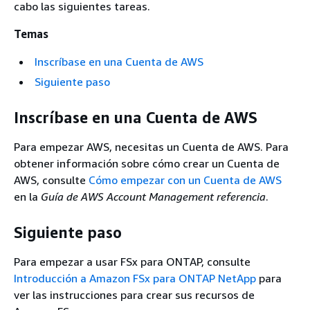
cabo las siguientes tareas.
Temas
Inscríbase en una Cuenta de AWS
Siguiente paso
Inscríbase en una Cuenta de AWS
Para empezar AWS, necesitas un Cuenta de AWS. Para
obtener información sobre cómo crear un Cuenta de
AWS, consulte
Cómo empezar con un Cuenta de AWS
en la
Guía de AWS Account Management referencia
.
Siguiente paso
Para empezar a usar FSx para ONTAP, consulte
Introducción a Amazon FSx para ONTAP NetApp
para
ver las instrucciones para crear sus recursos de