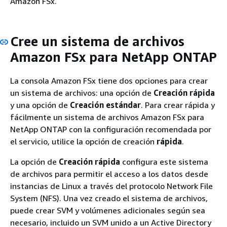
Amazon FSx.
Cree un sistema de archivos
Amazon FSx para NetApp ONTAP
La consola Amazon FSx tiene dos opciones para crear
un sistema de archivos: una opción de
Creación rápida
y una opción de
Creación estándar
. Para crear rápida y
fácilmente un sistema de archivos Amazon FSx para
NetApp ONTAP con la configuración recomendada por
el servicio, utilice la opción de creación
rápida
.
La opción de
Creación rápida
configura este sistema
de archivos para permitir el acceso a los datos desde
instancias de Linux a través del protocolo Network File
System (NFS). Una vez creado el sistema de archivos,
puede crear SVM y volúmenes adicionales según sea
necesario, incluido un SVM unido a un Active Directory