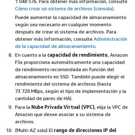
1 048 576. Para obtener más información, consulte
Cómo crear un sistema de archivos (consola)
.
Puede aumentar la capacidad de almacenamiento
según sea necesario en cualquier momento
después de crear el sistema de archivos. Para
obtener más información, consulte
Administración
de la capacidad de almacenamiento
.
En cuanto a la
capacidad de rendimiento
, Amazon
FSx proporciona automáticamente una capacidad
de rendimiento recomendada en función del
almacenamiento en SSD. También puede elegir el
rendimiento del sistema de archivos (hasta
73 728 MBps, según el tipo de implementación y la
cantidad de pares de HA).
Para la
Nube Privada Virtual (VPC)
, elija la VPC de
Amazon que desee asociar a su sistema de
archivos.
(Multi-AZ solo) El
rango de direcciones IP del