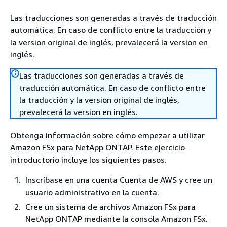
Las traducciones son generadas a través de traducción
automática. En caso de conflicto entre la traducción y
la version original de inglés, prevalecerá la version en
inglés.
Las traducciones son generadas a través de
traducción automática. En caso de conflicto entre
la traducción y la version original de inglés,
prevalecerá la version en inglés.
Obtenga información sobre cómo empezar a utilizar
Amazon FSx para NetApp ONTAP. Este ejercicio
introductorio incluye los siguientes pasos.
Inscríbase en una cuenta Cuenta de AWS y cree un
usuario administrativo en la cuenta.
Cree un sistema de archivos Amazon FSx para
NetApp ONTAP mediante la consola Amazon FSx.