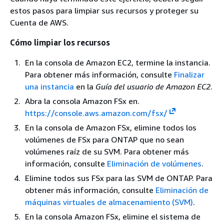
estos pasos para limpiar sus recursos y proteger su
Cuenta de AWS.
Cómo limpiar los recursos
En la consola de Amazon EC2, termine la instancia.
Para obtener más información, consulte
Finalizar
una instancia
en la
Guía del usuario de Amazon EC2
.
Abra la consola Amazon FSx en.
https://console.aws.amazon.com/fsx/
En la consola de Amazon FSx, elimine todos los
volúmenes de FSx para ONTAP que no sean
volúmenes raíz de su SVM. Para obtener más
información, consulte
Eliminación de volúmenes
.
Elimine todos sus FSx para las SVM de ONTAP. Para
obtener más información, consulte
Eliminación de
máquinas virtuales de almacenamiento (SVM)
.
En la consola Amazon FSx, elimine el sistema de