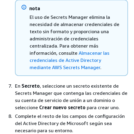
nota
El uso de Secrets Manager elimina la
necesidad de almacenar credenciales de
texto sin formato y proporciona una
administración de credenciales
centralizada. Para obtener más
información, consulte
Almacenar las
credenciales de Active Directory
mediante AWS Secrets Manager
.
En
Secreto
, seleccione un secreto existente de
Secrets Manager que contenga las credenciales de
su cuenta de servicio de unión a un dominio o
seleccione
Crear nuevo secreto
para crear uno.
Complete el resto de los campos de configuración
del Active Directory de Microsoft según sea
necesario para su entorno.