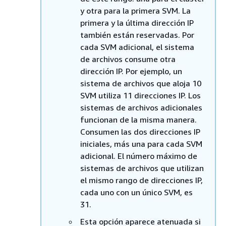
y otra para la primera SVM. La
primera y la última dirección IP
también están reservadas. Por
cada SVM adicional, el sistema
de archivos consume otra
dirección IP. Por ejemplo, un
sistema de archivos que aloja 10
SVM utiliza 11 direcciones IP. Los
sistemas de archivos adicionales
funcionan de la misma manera.
Consumen las dos direcciones IP
iniciales, más una para cada SVM
adicional. El número máximo de
sistemas de archivos que utilizan
el mismo rango de direcciones IP,
cada uno con un único SVM, es
31.
Esta opción aparece atenuada si