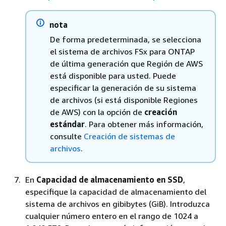
nota
De forma predeterminada, se selecciona
el sistema de archivos FSx para ONTAP
de última generación que Región de AWS
está disponible para usted. Puede
especificar la generación de su sistema
de archivos (si está disponible Regiones
de AWS) con la opción de
creación
estándar
. Para obtener más información,
consulte
Creación de sistemas de
archivos
.
En
Capacidad de almacenamiento en SSD
,
especifique la capacidad de almacenamiento del
sistema de archivos en gibibytes (GiB). Introduzca
cualquier número entero en el rango de 1024 a