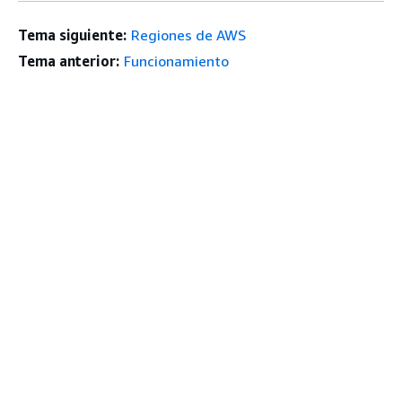
Tema siguiente:
Regiones de AWS
Tema anterior:
Funcionamiento