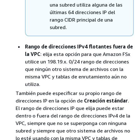
una subred utiliza alguna de las
últimas 64 direcciones IP del
rango CIDR principal de una
subred.
Rango de direcciones IPv4 flotantes fuera de
la VPC
: elija esta opción para que Amazon FSx
utilice un 198.19.x. 0/24 rango de direcciones
que ningún otro sistema de archivos con la
misma VPC y tablas de enrutamiento aún no
utiliza.
También puede especificar su propio rango de
direcciones IP en la opción de
Creación estándar
.
El rango de direcciones IP que elija puede estar
dentro o fuera del rango de direcciones IPv4 de la
VPC, siempre que no se superponga con ninguna
subred y siempre que otro sistema de archivos no
lo esté usando con la misma VPC y tablas de