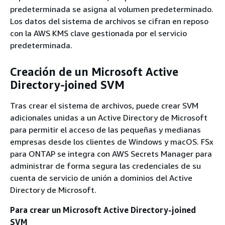
predeterminada se asigna al volumen predeterminado.
Los datos del sistema de archivos se cifran en reposo
con la AWS KMS clave gestionada por el servicio
predeterminada.
Creación de un Microsoft Active
Directory-joined SVM
Tras crear el sistema de archivos, puede crear SVM
adicionales unidas a un Active Directory de Microsoft
para permitir el acceso de las pequeñas y medianas
empresas desde los clientes de Windows y macOS. FSx
para ONTAP se integra con AWS Secrets Manager para
administrar de forma segura las credenciales de su
cuenta de servicio de unión a dominios del Active
Directory de Microsoft.
Para crear un Microsoft Active Directory-joined
SVM