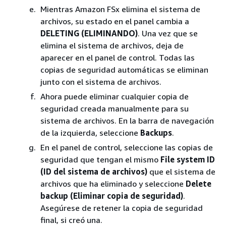
Mientras Amazon FSx elimina el sistema de
archivos, su estado en el panel cambia a
DELETING (ELIMINANDO)
. Una vez que se
elimina el sistema de archivos, deja de
aparecer en el panel de control. Todas las
copias de seguridad automáticas se eliminan
junto con el sistema de archivos.
Ahora puede eliminar cualquier copia de
seguridad creada manualmente para su
sistema de archivos. En la barra de navegación
de la izquierda, seleccione
Backups
.
En el panel de control, seleccione las copias de
seguridad que tengan el mismo
File system ID
(ID del sistema de archivos)
que el sistema de
archivos que ha eliminado y seleccione
Delete
backup (Eliminar copia de seguridad)
.
Asegúrese de retener la copia de seguridad
final, si creó una.