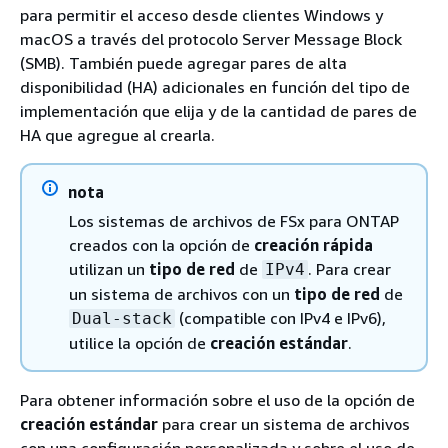
para permitir el acceso desde clientes Windows y
macOS a través del protocolo Server Message Block
(SMB). También puede agregar pares de alta
disponibilidad (HA) adicionales en función del tipo de
implementación que elija y de la cantidad de pares de
HA que agregue al crearla.
nota
Los sistemas de archivos de FSx para ONTAP
creados con la opción de
creación rápida
utilizan un
tipo de red
de
. Para crear
IPv4
un sistema de archivos con un
tipo de red
de
(compatible con IPv4 e IPv6),
Dual-stack
utilice la opción de
creación estándar
.
Para obtener información sobre el uso de la opción de
creación estándar
para crear un sistema de archivos