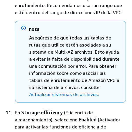
enrutamiento. Recomendamos usar un rango que
esté dentro del rango de direcciones IP de la VPC.
nota
Asegúrese de que todas las tablas de
rutas que utilice estén asociadas a su
sistema de Multi-AZ archivos. Esto ayuda
a evitar la falta de disponibilidad durante
una conmutación por error. Para obtener
información sobre cómo asociar las
tablas de enrutamiento de Amazon VPC a
su sistema de archivos, consulte
Actualizar sistemas de archivos
.
En
Storage efficiency
(Eficiencia de
almacenamiento), seleccione
Enabled
(Activado)
para activar las funciones de eficiencia de