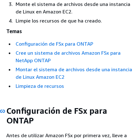
Monte el sistema de archivos desde una instancia
de Linux en Amazon EC2.
Limpie los recursos de que ha creado.
Temas
Configuración de FSx para ONTAP
Cree un sistema de archivos Amazon FSx para
NetApp ONTAP
Montar el sistema de archivos desde una instancia
de Linux Amazon EC2
Limpieza de recursos
Configuración de FSx para
ONTAP
Antes de utilizar Amazon FSx por primera vez, lleve a