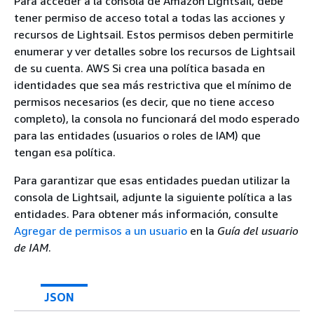
Para acceder a la consola de Amazon Lightsail, debe
tener permiso de acceso total a todas las acciones y
recursos de Lightsail. Estos permisos deben permitirle
enumerar y ver detalles sobre los recursos de Lightsail
de su cuenta. AWS Si crea una política basada en
identidades que sea más restrictiva que el mínimo de
permisos necesarios (es decir, que no tiene acceso
completo), la consola no funcionará del modo esperado
para las entidades (usuarios o roles de IAM) que
tengan esa política.
Para garantizar que esas entidades puedan utilizar la
consola de Lightsail, adjunte la siguiente política a las
entidades. Para obtener más información, consulte
Agregar de permisos a un usuario
en la
Guía del usuario
de IAM
.
JSON