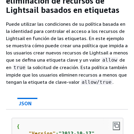
eliminación de recursos de
Lightsail basados en etiquetas
Puede utilizar las condiciones de su política basada en
la identidad para controlar el acceso a los recursos de
Lightsail en función de las etiquetas. En este ejemplo
se muestra cómo puede crear una política que impida a
los usuarios crear nuevos recursos de Lightsail a menos
que se defina una etiqueta clave y un valor
de
allow
en
la solicitud de creación. Esta política también
true
impide que los usuarios eliminen recursos a menos que
tengan la etiqueta de clave-valor
.
allow/true
JSON
{
"Version"
:
"2012-10-17"
,
