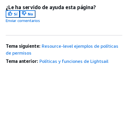
¿Le ha servido de ayuda esta página?
Sí
No
Enviar comentarios
Tema siguiente:
Resource-level ejemplos de políticas
de permisos
Tema anterior:
Políticas y funciones de Lightsail