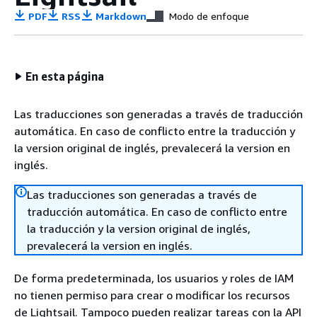
PDF
RSS
Markdown
Modo de enfoque
En esta página
Las traducciones son generadas a través de traducción
automática. En caso de conflicto entre la traducción y
la version original de inglés, prevalecerá la version en
inglés.
Las traducciones son generadas a través de
traducción automática. En caso de conflicto entre
la traducción y la version original de inglés,
prevalecerá la version en inglés.
De forma predeterminada, los usuarios y roles de IAM
no tienen permiso para crear o modificar los recursos
de Lightsail. Tampoco pueden realizar tareas con la API