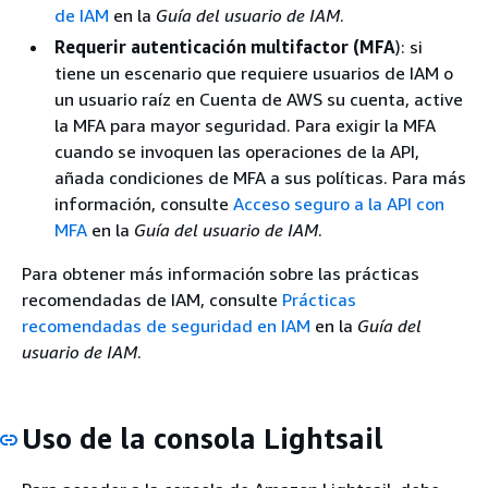
de IAM
en la
Guía del usuario de IAM
.
Requerir autenticación multifactor (MFA
): si
tiene un escenario que requiere usuarios de IAM o
un usuario raíz en Cuenta de AWS su cuenta, active
la MFA para mayor seguridad. Para exigir la MFA
cuando se invoquen las operaciones de la API,
añada condiciones de MFA a sus políticas. Para más
información, consulte
Acceso seguro a la API con
MFA
en la
Guía del usuario de IAM
.
Para obtener más información sobre las prácticas
recomendadas de IAM, consulte
Prácticas
recomendadas de seguridad en IAM
en la
Guía del
usuario de IAM
.
Uso de la consola Lightsail