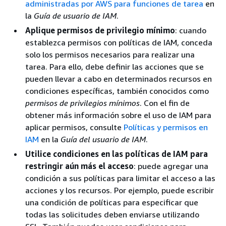
administradas por AWS para funciones de tarea
en
la
Guía de usuario de IAM
.
Aplique permisos de privilegio mínimo
: cuando
establezca permisos con políticas de IAM, conceda
solo los permisos necesarios para realizar una
tarea. Para ello, debe definir las acciones que se
pueden llevar a cabo en determinados recursos en
condiciones específicas, también conocidos como
permisos de privilegios mínimos
. Con el fin de
obtener más información sobre el uso de IAM para
aplicar permisos, consulte
Políticas y permisos en
IAM
en la
Guía del usuario de IAM
.
Utilice condiciones en las políticas de IAM para
restringir aún más el acceso
: puede agregar una
condición a sus políticas para limitar el acceso a las
acciones y los recursos. Por ejemplo, puede escribir
una condición de políticas para especificar que
todas las solicitudes deben enviarse utilizando