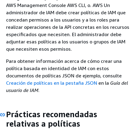
AWS Management Console AWS CLI, o. AWS Un
administrador de IAM debe crear políticas de IAM que
concedan permisos a los usuarios y a los roles para
realizar operaciones de la API concretas en los recursos
especificados que necesiten. El administrador debe
adjuntar esas políticas a los usuarios o grupos de IAM
que necesiten esos permisos.
Para obtener información acerca de cómo crear una
política basada en identidad de IAM con estos
documentos de políticas JSON de ejemplo, consulte
Creación de políticas en la pestaña JSON
en la
Guía del
usuario de IAM
.
Prácticas recomendadas
relativas a políticas