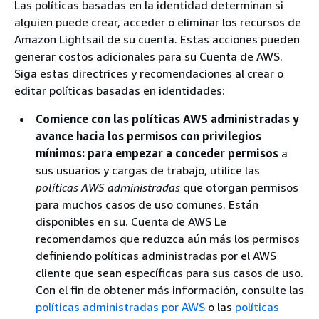
Las políticas basadas en la identidad determinan si
alguien puede crear, acceder o eliminar los recursos de
Amazon Lightsail de su cuenta. Estas acciones pueden
generar costos adicionales para su Cuenta de AWS.
Siga estas directrices y recomendaciones al crear o
editar políticas basadas en identidades:
Comience con las políticas AWS administradas y
avance hacia los permisos con privilegios
mínimos: para empezar a conceder permisos
a
sus usuarios y cargas de trabajo, utilice las
políticas AWS administradas
que otorgan permisos
para muchos casos de uso comunes. Están
disponibles en su. Cuenta de AWS Le
recomendamos que reduzca aún más los permisos
definiendo políticas administradas por el AWS
cliente que sean específicas para sus casos de uso.
Con el fin de obtener más información, consulte las
políticas administradas por AWS
o las
políticas