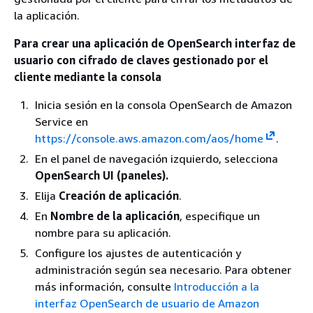
la aplicación.
Para crear una aplicación de OpenSearch interfaz de
usuario con cifrado de claves gestionado por el
cliente mediante la consola
Inicia sesión en la consola OpenSearch de Amazon
Service en
https://console.aws.amazon.com/aos/home
.
En el panel de navegación izquierdo, selecciona
OpenSearch UI (paneles).
Elija
Creación de aplicación
.
En
Nombre de la aplicación
, especifique un
nombre para su aplicación.
Configure los ajustes de autenticación y
administración según sea necesario. Para obtener
más información, consulte
Introducción a la
interfaz OpenSearch de usuario de Amazon