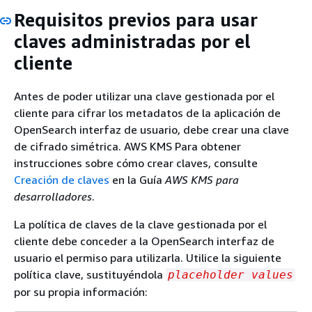
Requisitos previos para usar
claves administradas por el
cliente
Antes de poder utilizar una clave gestionada por el
cliente para cifrar los metadatos de la aplicación de
OpenSearch interfaz de usuario, debe crear una clave
de cifrado simétrica. AWS KMS Para obtener
instrucciones sobre cómo crear claves, consulte
Creación de claves
en la Guía
AWS KMS para
desarrolladores
.
La política de claves de la clave gestionada por el
cliente debe conceder a la OpenSearch interfaz de
usuario el permiso para utilizarla. Utilice la siguiente
política clave, sustituyéndola
placeholder values
por su propia información: