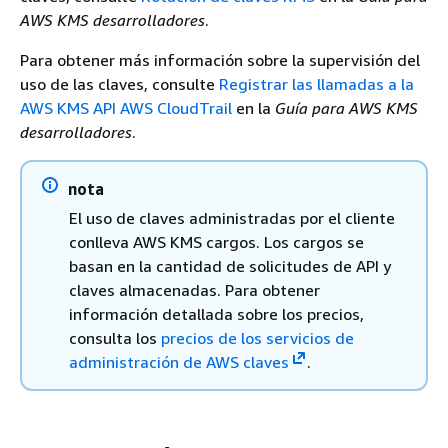
AWS KMS desarrolladores
.
Para obtener más información sobre la supervisión del
uso de las claves, consulte
Registrar las llamadas a la
AWS KMS API AWS CloudTrail
en la
Guía para AWS KMS
desarrolladores
.
nota
El uso de claves administradas por el cliente
conlleva AWS KMS cargos. Los cargos se
basan en la cantidad de solicitudes de API y
claves almacenadas. Para obtener
información detallada sobre los precios,
consulta los
precios de los servicios de
administración de AWS claves
.