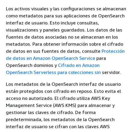
Los activos visuales y las configuraciones se almacenan
como metadatos para sus aplicaciones de OpenSearch
interfaz de usuario. Esto incluye consultas,
visualizaciones y paneles guardados. Los datos de las
fuentes de datos asociadas no se almacenan en los
metadatos. Para obtener información sobre el cifrado
de datos en sus fuentes de datos, consulte
Protección
de datos en Amazon OpenSearch Service
para
OpenSearch dominios y
Cifrado en Amazon
OpenSearch Serverless para colecciones sin
servidor.
Los metadatos de la OpenSearch interfaz de usuario
están protegidos con cifrado en reposo. Esto evita el
acceso no autorizado. El cifrado utiliza AWS Key
Management Service (AWS KMS) para almacenar y
gestionar las claves de cifrado. De forma
predeterminada, los metadatos de la OpenSearch
interfaz de usuario se cifran con las claves AWS