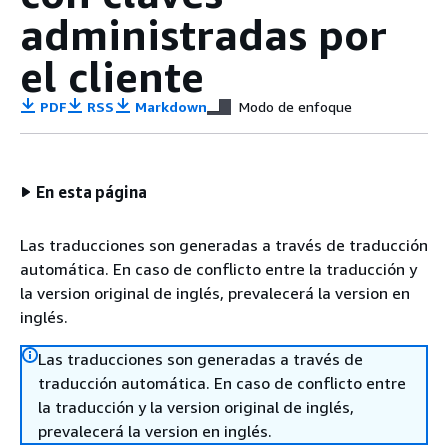
administradas por
el cliente
PDF
RSS
Markdown
Modo de enfoque
En esta página
Las traducciones son generadas a través de traducción
automática. En caso de conflicto entre la traducción y
la version original de inglés, prevalecerá la version en
inglés.
Las traducciones son generadas a través de
traducción automática. En caso de conflicto entre
la traducción y la version original de inglés,
prevalecerá la version en inglés.