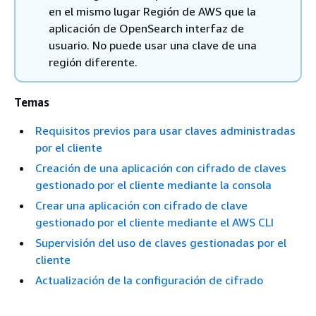
en el mismo lugar Región de AWS que la
aplicación de OpenSearch interfaz de
usuario. No puede usar una clave de una
región diferente.
Temas
Requisitos previos para usar claves administradas
por el cliente
Creación de una aplicación con cifrado de claves
gestionado por el cliente mediante la consola
Crear una aplicación con cifrado de clave
gestionado por el cliente mediante el AWS CLI
Supervisión del uso de claves gestionadas por el
cliente
Actualización de la configuración de cifrado