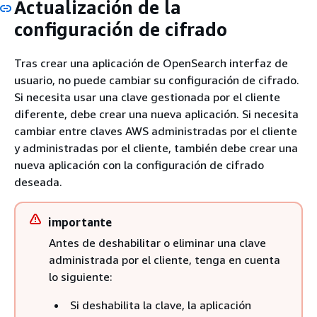
Actualización de la
configuración de cifrado
Tras crear una aplicación de OpenSearch interfaz de
usuario, no puede cambiar su configuración de cifrado.
Si necesita usar una clave gestionada por el cliente
diferente, debe crear una nueva aplicación. Si necesita
cambiar entre claves AWS administradas por el cliente
y administradas por el cliente, también debe crear una
nueva aplicación con la configuración de cifrado
deseada.
importante
Antes de deshabilitar o eliminar una clave
administrada por el cliente, tenga en cuenta
lo siguiente:
Si deshabilita la clave, la aplicación