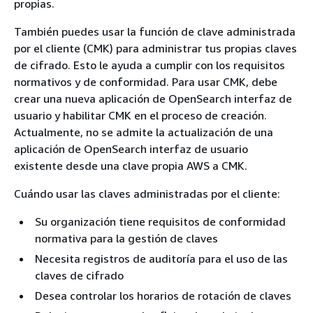
propias.
También puedes usar la función de clave administrada
por el cliente (CMK) para administrar tus propias claves
de cifrado. Esto le ayuda a cumplir con los requisitos
normativos y de conformidad. Para usar CMK, debe
crear una nueva aplicación de OpenSearch interfaz de
usuario y habilitar CMK en el proceso de creación.
Actualmente, no se admite la actualización de una
aplicación de OpenSearch interfaz de usuario
existente desde una clave propia AWS a CMK.
Cuándo usar las claves administradas por el cliente:
Su organización tiene requisitos de conformidad
normativa para la gestión de claves
Necesita registros de auditoría para el uso de las
claves de cifrado
Desea controlar los horarios de rotación de claves