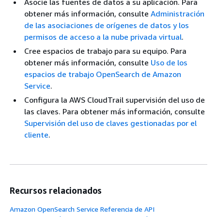
Asocie las fuentes de datos a su aplicación. Para
obtener más información, consulte
Administración
de las asociaciones de orígenes de datos y los
permisos de acceso a la nube privada virtual
.
Cree espacios de trabajo para su equipo. Para
obtener más información, consulte
Uso de los
espacios de trabajo OpenSearch de Amazon
Service
.
Configura la AWS CloudTrail supervisión del uso de
las claves. Para obtener más información, consulte
Supervisión del uso de claves gestionadas por el
cliente
.
Recursos relacionados
Amazon OpenSearch Service Referencia de API