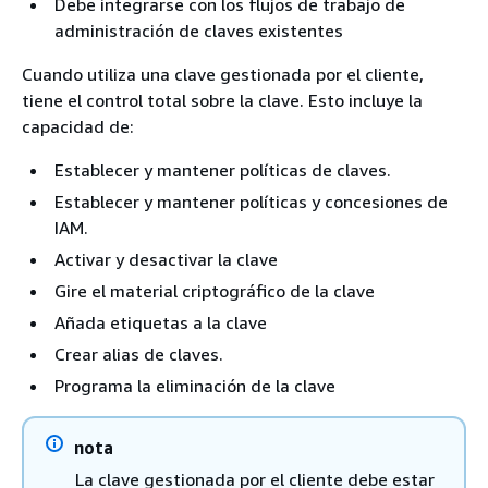
Debe integrarse con los flujos de trabajo de
administración de claves existentes
Cuando utiliza una clave gestionada por el cliente,
tiene el control total sobre la clave. Esto incluye la
capacidad de:
Establecer y mantener políticas de claves.
Establecer y mantener políticas y concesiones de
IAM.
Activar y desactivar la clave
Gire el material criptográfico de la clave
Añada etiquetas a la clave
Crear alias de claves.
Programa la eliminación de la clave
nota
La clave gestionada por el cliente debe estar