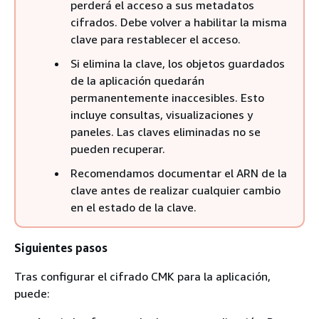
perderá el acceso a sus metadatos
cifrados. Debe volver a habilitar la misma
clave para restablecer el acceso.
Si elimina la clave, los objetos guardados
de la aplicación quedarán
permanentemente inaccesibles. Esto
incluye consultas, visualizaciones y
paneles. Las claves eliminadas no se
pueden recuperar.
Recomendamos documentar el ARN de la
clave antes de realizar cualquier cambio
en el estado de la clave.
Siguientes pasos
Tras configurar el cifrado CMK para la aplicación,
puede: