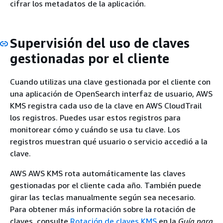
cifrar los metadatos de la aplicación.
Supervisión del uso de claves
gestionadas por el cliente
Cuando utilizas una clave gestionada por el cliente con
una aplicación de OpenSearch interfaz de usuario, AWS
KMS registra cada uso de la clave en AWS CloudTrail
los registros. Puedes usar estos registros para
monitorear cómo y cuándo se usa tu clave. Los
registros muestran qué usuario o servicio accedió a la
clave.
AWS AWS KMS rota automáticamente las claves
gestionadas por el cliente cada año. También puede
girar las teclas manualmente según sea necesario.
Para obtener más información sobre la rotación de
claves, consulte
Rotación de claves KMS
en la
Guía para