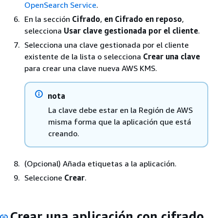
OpenSearch Service
.
En la sección
Cifrado
,
en Cifrado en reposo
,
selecciona
Usar clave gestionada por el cliente
.
Selecciona una clave gestionada por el cliente
existente de la lista o selecciona
Crear una clave
para crear una clave nueva AWS KMS.
nota
La clave debe estar en la Región de AWS
misma forma que la aplicación que está
creando.
(Opcional) Añada etiquetas a la aplicación.
Seleccione
Crear
.
Crear una aplicación con cifrado