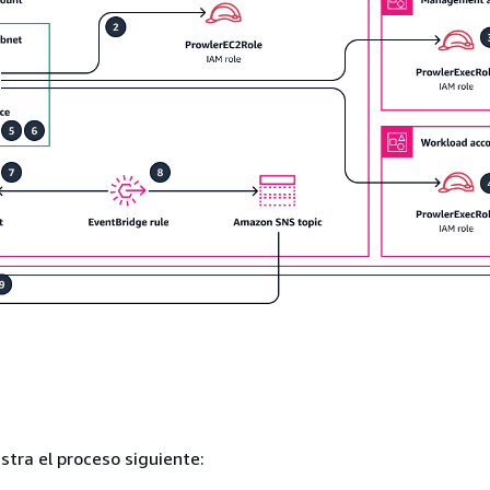
tra el proceso siguiente: