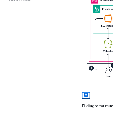
El diagrama mues