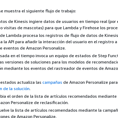
e muestra el siguiente flujo de trabajo:
datos de Kinesis ingiere datos de usuarios en tiempo real (por
 visitas de mascotas) para que Lambda y Firehose los proce
de Lambda procesa los registros de flujo de datos de Kinesis 
 la API para añadir la interacción del usuario en el registro a
de eventos de Amazon Personalize.
sada en el tiempo invoca un equipo de estados de Step Funct
as versiones de soluciones para los modelos de recomendaci
ión mediante los eventos del rastreador de eventos de Amaz
 estados actualiza las
campañas
de Amazon Personalize para 
n de la solución
.
a el orden de la lista de artículos recomendados mediante 
on Personalize de reclasificación.
elve la lista de artículos recomendados mediante la campa
ones de Amazon Personalize.