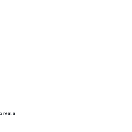
o real a