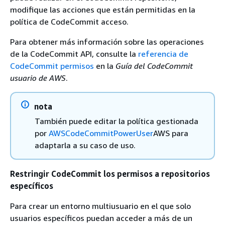
modifique las acciones que están permitidas en la
política de CodeCommit acceso.
Para obtener más información sobre las operaciones
de la CodeCommit API, consulte la
referencia de
CodeCommit permisos
en la
Guía del CodeCommit
usuario de AWS
.
nota
También puede editar la política gestionada
por
AWSCodeCommitPowerUser
AWS para
adaptarla a su caso de uso.
Restringir CodeCommit los permisos a repositorios
específicos
Para crear un entorno multiusuario en el que solo
usuarios específicos puedan acceder a más de un