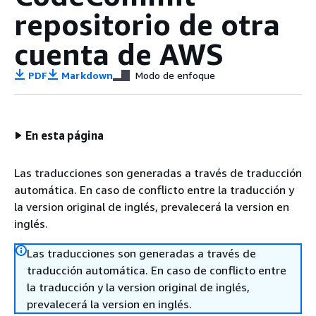
repositorio de otra
cuenta de AWS
PDF
Markdown
Modo de enfoque
En esta página
Las traducciones son generadas a través de traducción
automática. En caso de conflicto entre la traducción y
la version original de inglés, prevalecerá la version en
inglés.
Las traducciones son generadas a través de
traducción automática. En caso de conflicto entre
la traducción y la version original de inglés,
prevalecerá la version en inglés.