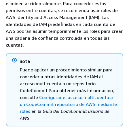
eliminen accidentalmente. Para conceder estos
permisos entre cuentas, se recomienda usar roles de
AWS Identity and Access Management (IAM). Las
identidades de IAM predefinidas en cada cuenta de
AWS podrán asumir temporalmente los roles para crear
una cadena de confianza controlada en todas las
cuentas.
nota
Puede aplicar un procedimiento similar para
conceder a otras identidades de IAM el
acceso multicuenta a un repositorio.
CodeCommit Para obtener más información,
consulte
Configurar el acceso multicuenta a
un CodeCommit repositorio de AWS mediante
roles
en la
Guía del CodeCommit usuario de
AWS
.