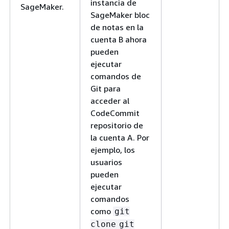
instancia de
SageMaker.
SageMaker bloc
de notas en la
cuenta B ahora
pueden
ejecutar
comandos de
Git para
acceder al
CodeCommit
repositorio de
la cuenta A. Por
ejemplo, los
usuarios
pueden
ejecutar
comandos
como
git
clone
git