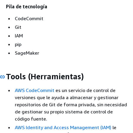
Pila de tecnología
CodeCommit
Git
IAM
pip
SageMaker
Tools (Herramientas)
AWS CodeCommit
es un servicio de control de
versiones que le ayuda a almacenar y gestionar
repositorios de Git de forma privada, sin necesidad
de gestionar su propio sistema de control de
código fuente.
AWS Identity and Access Management (IAM)
le