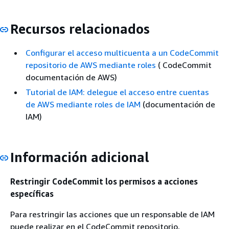
Recursos relacionados
Configurar el acceso multicuenta a un CodeCommit
repositorio de AWS mediante roles
( CodeCommit
documentación de AWS)
Tutorial de IAM: delegue el acceso entre cuentas
de AWS mediante roles de IAM
(documentación de
IAM)
Información adicional
Restringir CodeCommit los permisos a acciones
específicas
Para restringir las acciones que un responsable de IAM
puede realizar en el CodeCommit repositorio,