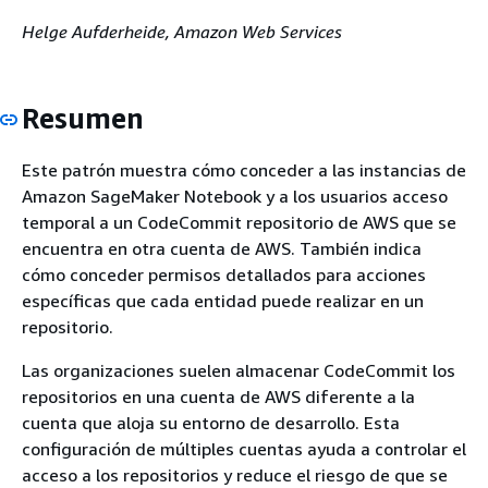
Helge Aufderheide, Amazon Web Services
Resumen
Este patrón muestra cómo conceder a las instancias de
Amazon SageMaker Notebook y a los usuarios acceso
temporal a un CodeCommit repositorio de AWS que se
encuentra en otra cuenta de AWS. También indica
cómo conceder permisos detallados para acciones
específicas que cada entidad puede realizar en un
repositorio.
Las organizaciones suelen almacenar CodeCommit los
repositorios en una cuenta de AWS diferente a la
cuenta que aloja su entorno de desarrollo. Esta
configuración de múltiples cuentas ayuda a controlar el
acceso a los repositorios y reduce el riesgo de que se