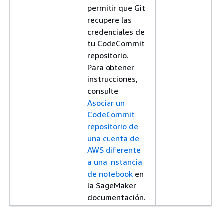
permitir que Git
recupere las
credenciales de
tu CodeCommit
repositorio.
Para obtener
instrucciones,
consulte
Asociar un
CodeCommit
repositorio de
una cuenta de
AWS diferente
a una instancia
de notebook
en
la SageMaker
documentación.