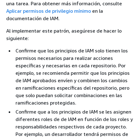
una tarea. Para obtener más información, consulte
Aplicar permisos de privilegio mínimo
en la
documentación de IAM.
Al implementar este patrón, asegúrese de hacer lo
siguiente:
Confirme que los principios de IAM solo tienen los
permisos necesarios para realizar acciones
específicas y necesarias en cada repositorio. Por
ejemplo, se recomienda permitir que los principios
de IAM aprobados envíen y combinen los cambios
en ramificaciones específicas del repositorio, pero
que solo puedan solicitar combinaciones en las
ramificaciones protegidas.
Confirme que a los principios de IAM se les asignen
diferentes roles de de IAM en función de los roles y
responsabilidades respectivos de cada proyecto.
Por ejemplo, un desarrollador tendrá permisos de