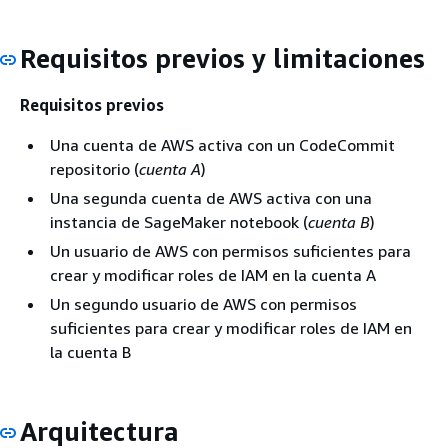
Requisitos previos y limitaciones
Requisitos previos
Una cuenta de AWS activa con un CodeCommit
repositorio (
cuenta A
)
Una segunda cuenta de AWS activa con una
instancia de SageMaker notebook (
cuenta B
)
Un usuario de AWS con permisos suficientes para
crear y modificar roles de IAM en la cuenta A
Un segundo usuario de AWS con permisos
suficientes para crear y modificar roles de IAM en
la cuenta B
Arquitectura