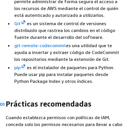
permite administrar de forma segura el acceso a
los recursos de AWS mediante el control de quién
está autenticado y autorizado a utilizarlos.
Git
es un sistema de control de versiones
distribuido que rastrea los cambios en el código
fuente durante el desarrollo del software.
git-remote-codecommit
es una utilidad que te
ayuda a insertar y extraer código de CodeCommit
los repositorios mediante la extensión de Git.
pip
es el instalador de paquetes para Python.
Puede usar pip para instalar paquetes desde
Python Package Index y otros índices.
Prácticas recomendadas
Cuando establezca permisos con políticas de IAM,
conceda solo los permisos necesarios para llevar a cabo