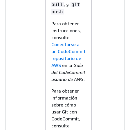
, y.
pull
git
push
Para obtener
instrucciones,
consulte
Conectarse a
un CodeCommit
repositorio de
AWS
en la
Guía
del CodeCommit
usuario de AWS
.
Para obtener
información
sobre cómo
usar Git con
CodeCommit,
consulte