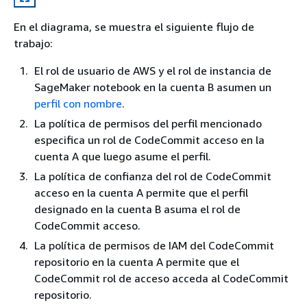
En el diagrama, se muestra el siguiente flujo de
trabajo:
El rol de usuario de AWS y el rol de instancia de
SageMaker notebook en la cuenta B asumen un
perfil con nombre
.
La política de permisos del perfil mencionado
especifica un rol de CodeCommit acceso en la
cuenta A que luego asume el perfil.
La política de confianza del rol de CodeCommit
acceso en la cuenta A permite que el perfil
designado en la cuenta B asuma el rol de
CodeCommit acceso.
La política de permisos de IAM del CodeCommit
repositorio en la cuenta A permite que el
CodeCommit rol de acceso acceda al CodeCommit
repositorio.