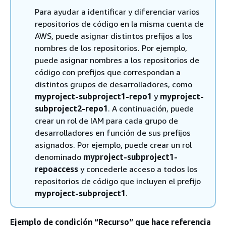
Para ayudar a identificar y diferenciar varios
repositorios de código en la misma cuenta de
AWS, puede asignar distintos prefijos a los
nombres de los repositorios. Por ejemplo,
puede asignar nombres a los repositorios de
código con prefijos que correspondan a
distintos grupos de desarrolladores, como
myproject-subproject1-repo1
y
myproject-
subproject2-repo1
. A continuación, puede
crear un rol de IAM para cada grupo de
desarrolladores en función de sus prefijos
asignados. Por ejemplo, puede crear un rol
denominado
myproject-subproject1-
repoaccess
y concederle acceso a todos los
repositorios de código que incluyen el prefijo
myproject-subproject1
.
Ejemplo de condición “Recurso” que hace referencia