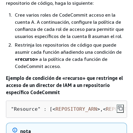
repositorio de código, haga lo siguiente:
Cree varios roles de CodeCommit acceso en la
cuenta A. A continuación, configure la política de
confianza de cada rol de acceso para permitir que
usuarios específicos de la cuenta B asuman el rol.
Restrinja los repositorios de código que puede
asumir cada función añadiendo una condición de
«recurso»
a la política de cada función de
CodeCommit acceso.
Ejemplo de condición de «recurso» que restringe el
acceso de un director de IAM a un repositorio
específico CodeCommit
"Resource" : [
<
REPOSITORY_ARN
>
,
<
REPOSITOR
nota