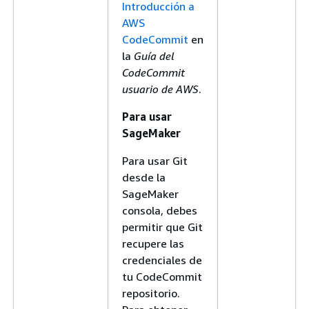
Introducción a
AWS
CodeCommit
en
la
Guía del
CodeCommit
usuario de AWS
.
Para usar
SageMaker
Para usar Git
desde la
SageMaker
consola, debes
permitir que Git
recupere las
credenciales de
tu CodeCommit
repositorio.