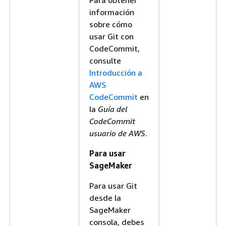
información
sobre cómo
usar Git con
CodeCommit,
consulte
Introducción a
AWS
CodeCommit
en
la
Guía del
CodeCommit
usuario de AWS
.
Para usar
SageMaker
Para usar Git
desde la
SageMaker
consola, debes