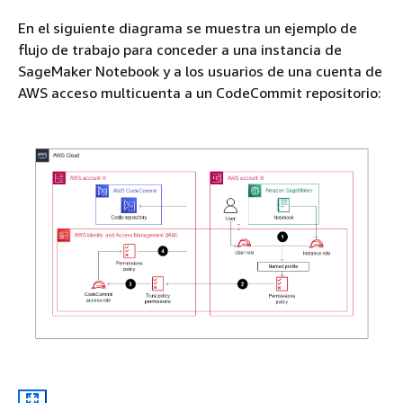
En el siguiente diagrama se muestra un ejemplo de
flujo de trabajo para conceder a una instancia de
SageMaker Notebook y a los usuarios de una cuenta de
AWS acceso multicuenta a un CodeCommit repositorio: