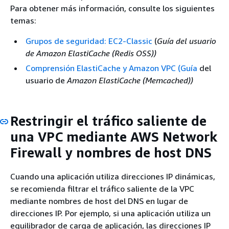
Para obtener más información, consulte los siguientes
temas:
Grupos de seguridad: EC2-Classic
(
Guía del usuario
de Amazon ElastiCache (Redis OSS))
Comprensión ElastiCache y Amazon VPC (Guía
del
usuario de
Amazon ElastiCache (Memcached))
Restringir el tráfico saliente de
una VPC mediante AWS Network
Firewall y nombres de host DNS
Cuando una aplicación utiliza direcciones IP dinámicas,
se recomienda filtrar el tráfico saliente de la VPC
mediante nombres de host del DNS en lugar de
direcciones IP. Por ejemplo, si una aplicación utiliza un
equilibrador de carga de aplicación, las direcciones IP