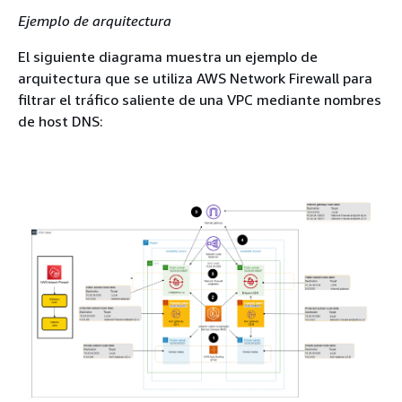
Ejemplo de arquitectura
El siguiente diagrama muestra un ejemplo de
arquitectura que se utiliza AWS Network Firewall para
filtrar el tráfico saliente de una VPC mediante nombres
de host DNS: