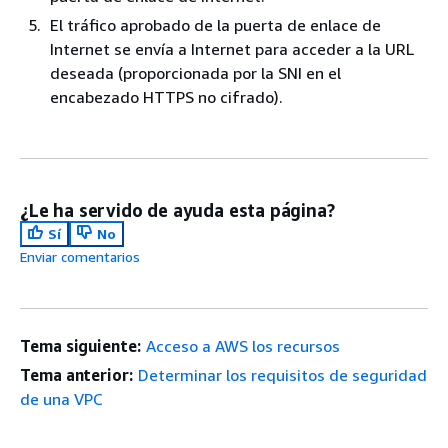
El tráfico aprobado de la puerta de enlace de
Internet se envía a Internet para acceder a la URL
deseada (proporcionada por la SNI en el
encabezado HTTPS no cifrado).
¿Le ha servido de ayuda esta página?
Sí
No
Enviar comentarios
Tema siguiente:
Acceso a AWS los recursos
Tema anterior:
Determinar los requisitos de seguridad
de una VPC