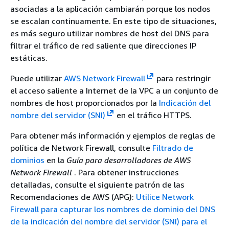
asociadas a la aplicación cambiarán porque los nodos
se escalan continuamente. En este tipo de situaciones,
es más seguro utilizar nombres de host del DNS para
filtrar el tráfico de red saliente que direcciones IP
estáticas.
Puede utilizar
AWS Network Firewall
para restringir
el acceso saliente a Internet de la VPC a un conjunto de
nombres de host proporcionados por la
Indicación del
nombre del servidor (SNI)
en el tráfico HTTPS.
Para obtener más información y ejemplos de reglas de
política de Network Firewall, consulte
Filtrado de
dominios
en la
Guía para desarrolladores de AWS
Network Firewall
. Para obtener instrucciones
detalladas, consulte el siguiente patrón de las
Recomendaciones de AWS (APG):
Utilice Network
Firewall para capturar los nombres de dominio del DNS
de la indicación del nombre del servidor (SNI) para el