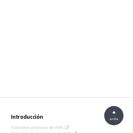
Introducción
arriba
Tutoriales prácticos de AWS