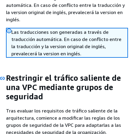
automática. En caso de conflicto entre la traducción y
la version original de inglés, prevalecerá la version en
inglés.
Las traducciones son generadas a través de
traducción automática. En caso de conflicto entre
la traducción y la version original de inglés,
prevalecerá la version en inglés.
Restringir el tráfico saliente de
una VPC mediante grupos de
seguridad
Tras evaluar los requisitos de tráfico saliente de la
arquitectura, comience a modificar las reglas de los
grupos de seguridad de la VPC para adaptarlas a las
necesidades de seguridad de la organización.