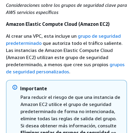
Consideraciones sobre los grupos de seguridad clave para
AWS servicios específicos
Amazon Elastic Compute Cloud (Amazon EC2)
Al crear una VPC, esta incluye un
grupo de seguridad
predeterminado
que autoriza todo el tráfico saliente.
Las instancias de Amazon Elastic Compute Cloud
(Amazon EC2) utilizan este grupo de seguridad
predeterminado, a menos que cree sus propios
grupos
de seguridad personalizados
.
Importante
Para reducir el riesgo de que una instancia de
Amazon EC2 utilice el grupo de seguridad
predeterminado de forma no intencionada,
elimine todas las reglas de salida del grupo.
Si desea obtener más información, consulte
Eliminar reglas de grupos de seguridad
en