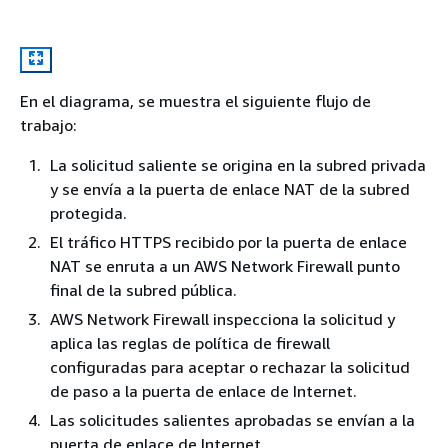
En el diagrama, se muestra el siguiente flujo de
trabajo:
La solicitud saliente se origina en la subred privada
y se envía a la puerta de enlace NAT de la subred
protegida.
El tráfico HTTPS recibido por la puerta de enlace
NAT se enruta a un AWS Network Firewall punto
final de la subred pública.
AWS Network Firewall inspecciona la solicitud y
aplica las reglas de política de firewall
configuradas para aceptar o rechazar la solicitud
de paso a la puerta de enlace de Internet.
Las solicitudes salientes aprobadas se envían a la
puerta de enlace de Internet.