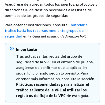
Asegúrese de agregar todos los puertos, protocolos y
direcciones IP de destino necesarios a las listas de
permisos de los grupos de seguridad.
Para obtener instrucciones, consulte
Controlar el
tráfico hacia los recursos mediante grupos de
seguridad
en la
Guía del usuario de Amazon VPC
.
Importante
Tras actualizar las reglas del grupo de
seguridad de la VPC en el entorno de prueba,
asegúrese de confirmar que la aplicación
sigue funcionando según lo previsto. Para
obtener más información, consulte la sección
Prácticas recomendadas para analizar el
tráfico saliente de la VPC al utilizar los
registros de flujo de la VPC
de esta guía.