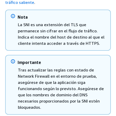
tráfico saliente
.
Nota
La SNI es una extensión del TLS que
permanece sin cifrar en el flujo de tráfico.
Indica el nombre del host de destino al que el
cliente intenta acceder a través de HTTPS.
Importante
Tras actualizar las reglas con estado de
Network Firewall en el entorno de prueba,
asegúrese de que la aplicación siga
funcionando según lo previsto. Asegúrese de
que los nombres de dominio del DNS
necesarios proporcionados por la SNI estén
bloqueados.