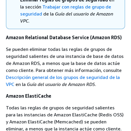
la sección
Trabajar con reglas de grupo de
seguridad
de la
Guía del usuario de Amazon
VPC
.
Amazon Relational Database Service (Amazon RDS)
Se pueden eliminar todas las reglas de grupos de
seguridad salientes de una instancia de base de datos
de Amazon RDS, a menos que la base de datos actúe
como cliente. Para obtener más información, consulte
Descripción general de los grupos de seguridad de la
VPC
en la
Guía del usuario de Amazon RDS
.
Amazon ElastiCache
Todas las reglas de grupos de seguridad salientes
para las instancias de Amazon ElastiCache (Redis OSS)
y Amazon ElastiCache (Memcached) se pueden
eliminar, a menos que la instancia actúe como cliente.