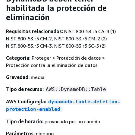
habilitada la protección de
eliminación
Requisitos relacionados:
NIST.800-53.r5 CA-9 (1)
NIST.800-53.r5 CM-2, NIST.800-53.r5 CM-2 (2)
NIST.800-53.r5 CM-3, NIST.800-53.r5 SC-5 (2)
Categoría
: Proteger > Protección de datos >
Protección contra la eliminación de datos
Gravedad:
media
Tipo de recurso:
AWS::DynamoDB::Table
AWS Configregla:
dynamodb-table-deletion-
protection-enabled
Tipo de horario:
provocado por un cambio
Parámetros:
ninguno