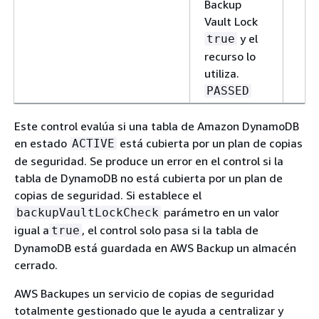
Backup
Vault Lock
y el
true
recurso lo
utiliza.
PASSED
Este control evalúa si una tabla de Amazon DynamoDB
en estado
está cubierta por un plan de copias
ACTIVE
de seguridad. Se produce un error en el control si la
tabla de DynamoDB no está cubierta por un plan de
copias de seguridad. Si establece el
parámetro en un valor
backupVaultLockCheck
igual a
, el control solo pasa si la tabla de
true
DynamoDB está guardada en AWS Backup un almacén
cerrado.
AWS Backupes un servicio de copias de seguridad
totalmente gestionado que le ayuda a centralizar y