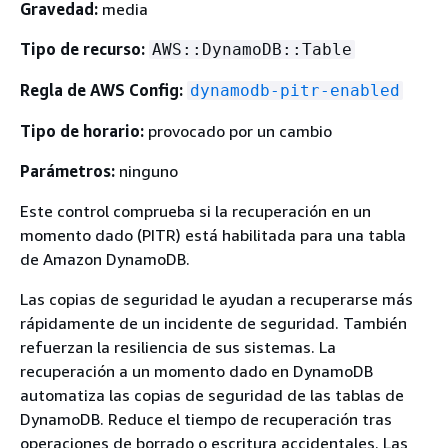
Gravedad:
media
Tipo de recurso:
AWS::DynamoDB::Table
Regla de AWS Config:
dynamodb-pitr-enabled
Tipo de horario:
provocado por un cambio
Parámetros:
ninguno
Este control comprueba si la recuperación en un
momento dado (PITR) está habilitada para una tabla
de Amazon DynamoDB.
Las copias de seguridad le ayudan a recuperarse más
rápidamente de un incidente de seguridad. También
refuerzan la resiliencia de sus sistemas. La
recuperación a un momento dado en DynamoDB
automatiza las copias de seguridad de las tablas de
DynamoDB. Reduce el tiempo de recuperación tras
operaciones de borrado o escritura accidentales. Las