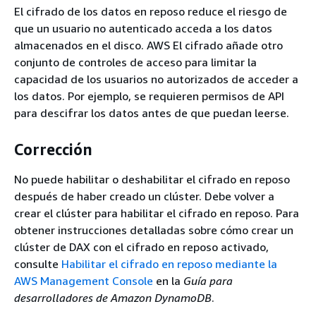
El cifrado de los datos en reposo reduce el riesgo de
que un usuario no autenticado acceda a los datos
almacenados en el disco. AWS El cifrado añade otro
conjunto de controles de acceso para limitar la
capacidad de los usuarios no autorizados de acceder a
los datos. Por ejemplo, se requieren permisos de API
para descifrar los datos antes de que puedan leerse.
Corrección
No puede habilitar o deshabilitar el cifrado en reposo
después de haber creado un clúster. Debe volver a
crear el clúster para habilitar el cifrado en reposo. Para
obtener instrucciones detalladas sobre cómo crear un
clúster de DAX con el cifrado en reposo activado,
consulte
Habilitar el cifrado en reposo mediante la
AWS Management Console
en la
Guía para
desarrolladores de Amazon DynamoDB
.