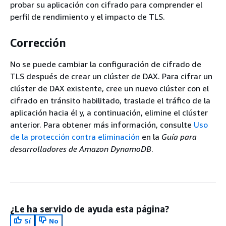
probar su aplicación con cifrado para comprender el
perfil de rendimiento y el impacto de TLS.
Corrección
No se puede cambiar la configuración de cifrado de
TLS después de crear un clúster de DAX. Para cifrar un
clúster de DAX existente, cree un nuevo clúster con el
cifrado en tránsito habilitado, traslade el tráfico de la
aplicación hacia él y, a continuación, elimine el clúster
anterior. Para obtener más información, consulte
Uso
de la protección contra eliminación
en la
Guía para
desarrolladores de Amazon DynamoDB
.
¿Le ha servido de ayuda esta página?
Sí
No