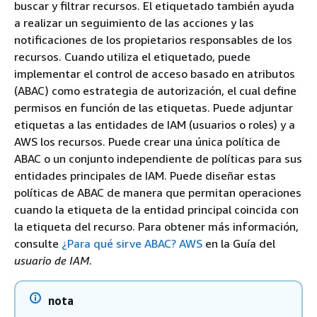
buscar y filtrar recursos. El etiquetado también ayuda
a realizar un seguimiento de las acciones y las
notificaciones de los propietarios responsables de los
recursos. Cuando utiliza el etiquetado, puede
implementar el control de acceso basado en atributos
(ABAC) como estrategia de autorización, el cual define
permisos en función de las etiquetas. Puede adjuntar
etiquetas a las entidades de IAM (usuarios o roles) y a
AWS los recursos. Puede crear una única política de
ABAC o un conjunto independiente de políticas para sus
entidades principales de IAM. Puede diseñar estas
políticas de ABAC de manera que permitan operaciones
cuando la etiqueta de la entidad principal coincida con
la etiqueta del recurso. Para obtener más información,
consulte
¿Para qué sirve ABAC? AWS
en la Guía del
usuario de IAM
.
nota