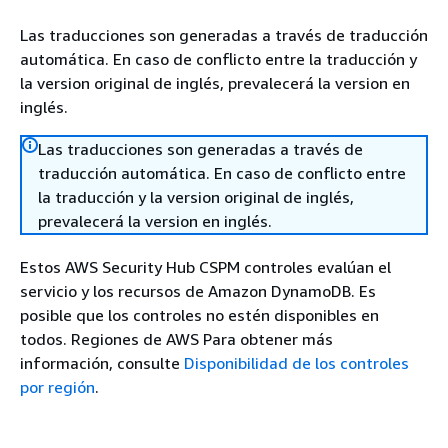
Las traducciones son generadas a través de traducción
automática. En caso de conflicto entre la traducción y
la version original de inglés, prevalecerá la version en
inglés.
Las traducciones son generadas a través de
traducción automática. En caso de conflicto entre
la traducción y la version original de inglés,
prevalecerá la version en inglés.
Estos AWS Security Hub CSPM controles evalúan el
servicio y los recursos de Amazon DynamoDB. Es
posible que los controles no estén disponibles en
todos. Regiones de AWS Para obtener más
información, consulte
Disponibilidad de los controles
por región
.