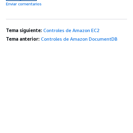
Enviar comentarios
Tema siguiente:
Controles de Amazon EC2
Tema anterior:
Controles de Amazon DocumentDB