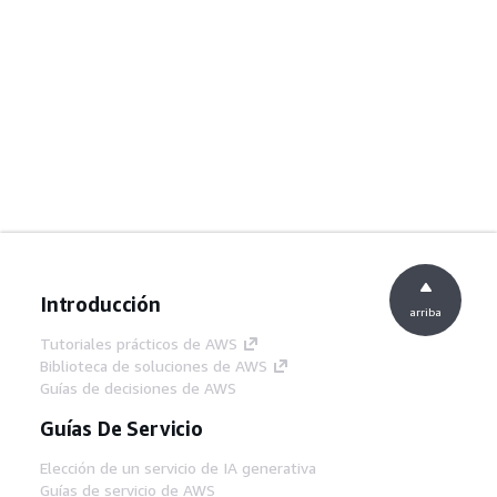
Introducción
arriba
Tutoriales prácticos de AWS
Biblioteca de soluciones de AWS
Guías de decisiones de AWS
Guías De Servicio
Elección de un servicio de IA generativa
Guías de servicio de AWS