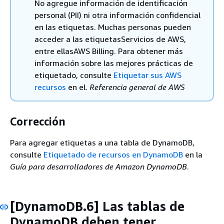
No agregue información de identificación
personal (PII) ni otra información confidencial
en las etiquetas. Muchas personas pueden
acceder a las etiquetasServicios de AWS,
entre ellasAWS Billing. Para obtener más
información sobre las mejores prácticas de
etiquetado, consulte
Etiquetar sus AWS
recursos
en el.
Referencia general de AWS
Corrección
Para agregar etiquetas a una tabla de DynamoDB,
consulte
Etiquetado de recursos en DynamoDB
en la
Guía para desarrolladores de Amazon DynamoDB
.
[DynamoDB.6] Las tablas de
DynamoDB deben tener