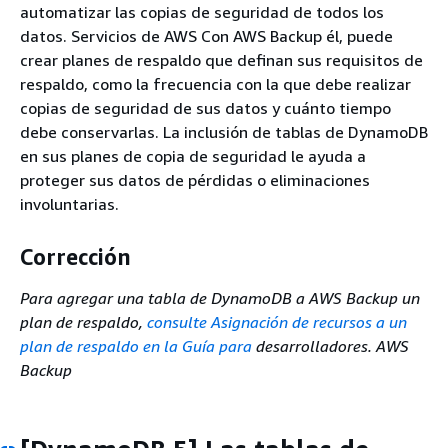
automatizar las copias de seguridad de todos los
datos. Servicios de AWS Con AWS Backup él, puede
crear planes de respaldo que definan sus requisitos de
respaldo, como la frecuencia con la que debe realizar
copias de seguridad de sus datos y cuánto tiempo
debe conservarlas. La inclusión de tablas de DynamoDB
en sus planes de copia de seguridad le ayuda a
proteger sus datos de pérdidas o eliminaciones
involuntarias.
Corrección
Para agregar una tabla de DynamoDB a AWS Backup un
plan de respaldo,
consulte Asignación de recursos a un
plan de respaldo en la Guía para
desarrolladores. AWS
Backup