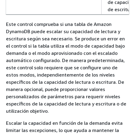
de capacida
de escritura
Este control comprueba si una tabla de Amazon
DynamoDB puede escalar su capacidad de lectura y
escritura según sea necesario. Se produce un error en
el control si la tabla utiliza el modo de capacidad bajo
demanda o el modo aprovisionado con el escalado
automático configurado. De manera predeterminada,
este control solo requiere que se configure uno de
estos modos, independientemente de los niveles
específicos de la capacidad de lectura o escritura. De
manera opcional, puede proporcionar valores
personalizados de parámetros para requerir niveles
específicos de la capacidad de lectura y escritura o de
utilización objetivo.
Escalar la capacidad en función de la demanda evita
limitar las excepciones, lo que ayuda a mantener la