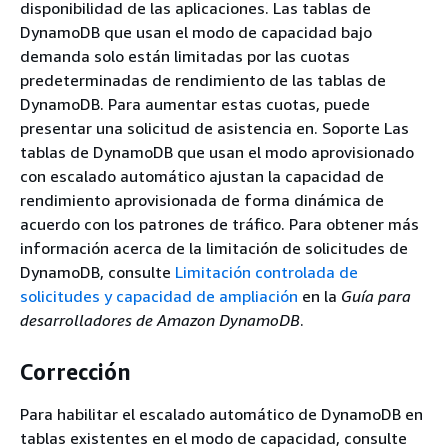
disponibilidad de las aplicaciones. Las tablas de
DynamoDB que usan el modo de capacidad bajo
demanda solo están limitadas por las cuotas
predeterminadas de rendimiento de las tablas de
DynamoDB. Para aumentar estas cuotas, puede
presentar una solicitud de asistencia en. Soporte Las
tablas de DynamoDB que usan el modo aprovisionado
con escalado automático ajustan la capacidad de
rendimiento aprovisionada de forma dinámica de
acuerdo con los patrones de tráfico. Para obtener más
información acerca de la limitación de solicitudes de
DynamoDB, consulte
Limitación controlada de
solicitudes y capacidad de ampliación
en la
Guía para
desarrolladores de Amazon DynamoDB
.
Corrección
Para habilitar el escalado automático de DynamoDB en
tablas existentes en el modo de capacidad, consulte