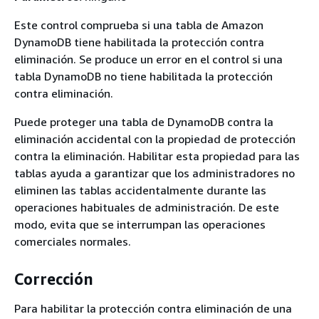
Este control comprueba si una tabla de Amazon
DynamoDB tiene habilitada la protección contra
eliminación. Se produce un error en el control si una
tabla DynamoDB no tiene habilitada la protección
contra eliminación.
Puede proteger una tabla de DynamoDB contra la
eliminación accidental con la propiedad de protección
contra la eliminación. Habilitar esta propiedad para las
tablas ayuda a garantizar que los administradores no
eliminen las tablas accidentalmente durante las
operaciones habituales de administración. De este
modo, evita que se interrumpan las operaciones
comerciales normales.
Corrección
Para habilitar la protección contra eliminación de una