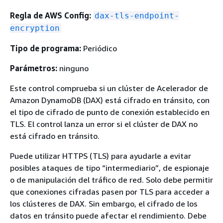
Regla de AWS Config:
dax-tls-endpoint-
encryption
Tipo de programa:
Periódico
Parámetros:
ninguno
Este control comprueba si un clúster de Acelerador de
Amazon DynamoDB (DAX) está cifrado en tránsito, con
el tipo de cifrado de punto de conexión establecido en
TLS. El control lanza un error si el clúster de DAX no
está cifrado en tránsito.
Puede utilizar HTTPS (TLS) para ayudarle a evitar
posibles ataques de tipo “intermediario”, de espionaje
o de manipulación del tráfico de red. Solo debe permitir
que conexiones cifradas pasen por TLS para acceder a
los clústeres de DAX. Sin embargo, el cifrado de los
datos en tránsito puede afectar el rendimiento. Debe