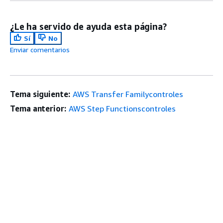
¿Le ha servido de ayuda esta página?
Sí
No
Enviar comentarios
Tema siguiente:
AWS Transfer Familycontroles
Tema anterior:
AWS Step Functionscontroles