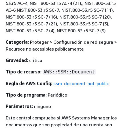
53.r5 AC-4, NIST.800-53.r5 AC-4 (21),, NIST.800-53.r5
AC-6 NIST.800-53.r5 SC-7, NIST.800-53.r5 SC-7 (11),
NIST.800-53.r5 SC-7 (16), NIST.800-53.r5 SC-7 (20),
NIST.800-53.r5 SC-7 (21), NIST.800-53.r5 SC-7 (3),
NIST.800-53.r5 SC-7 (4), NIST.800-53.r5 SC-7 (9)
Categoría:
Proteger > Configuración de red segura >
Recursos no accesibles públicamente
Gravedad:
crítica
Tipo de recurso:
AWS::SSM::Document
Regla de AWS Config:
ssm-document-not-public
Tipo de programa:
Periódico
Parámetros:
ninguno
Este control comprueba si AWS Systems Manager los
documentos que son propiedad de una cuenta son