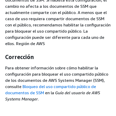
cambio no afecta a los documentos de SSM que
actualmente comparte con el público. A menos que el
caso de uso requiera compartir documentos de SSM
con el público, recomendamos habilitar la configuración
para bloquear el uso compartido público. La
configuración puede ser diferente para cada uno de
ellos. Región de AWS
Corrección
Para obtener información sobre cómo habilitar la
configuración para bloquear el uso compartido público
de los documentos de AWS Systems Manager (SSM),
consulte
Bloqueo del uso compartido público de
documentos de SSM
en la
Guía del usuario de AWS
Systems Manager
.