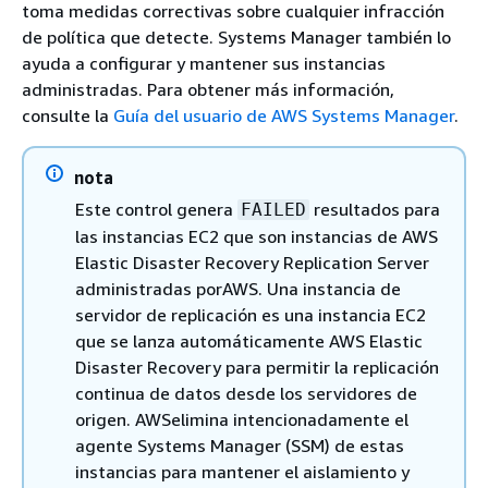
toma medidas correctivas sobre cualquier infracción
de política que detecte. Systems Manager también lo
ayuda a configurar y mantener sus instancias
administradas. Para obtener más información,
consulte la
Guía del usuario de AWS Systems Manager
.
nota
Este control genera
resultados para
FAILED
las instancias EC2 que son instancias de AWS
Elastic Disaster Recovery Replication Server
administradas porAWS. Una instancia de
servidor de replicación es una instancia EC2
que se lanza automáticamente AWS Elastic
Disaster Recovery para permitir la replicación
continua de datos desde los servidores de
origen. AWSelimina intencionadamente el
agente Systems Manager (SSM) de estas
instancias para mantener el aislamiento y