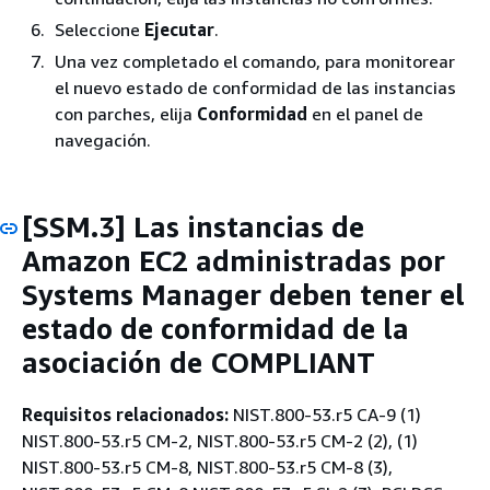
Seleccione
Ejecutar
.
Una vez completado el comando, para monitorear
el nuevo estado de conformidad de las instancias
con parches, elija
Conformidad
en el panel de
navegación.
[SSM.3] Las instancias de
Amazon EC2 administradas por
Systems Manager deben tener el
estado de conformidad de la
asociación de COMPLIANT
Requisitos relacionados:
NIST.800-53.r5 CA-9 (1)
NIST.800-53.r5 CM-2, NIST.800-53.r5 CM-2 (2), (1)
NIST.800-53.r5 CM-8, NIST.800-53.r5 CM-8 (3),