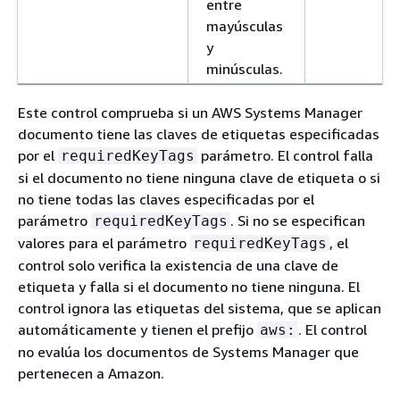
entre
mayúsculas
y
minúsculas.
Este control comprueba si un AWS Systems Manager
documento tiene las claves de etiquetas especificadas
por el
parámetro. El control falla
requiredKeyTags
si el documento no tiene ninguna clave de etiqueta o si
no tiene todas las claves especificadas por el
parámetro
. Si no se especifican
requiredKeyTags
valores para el parámetro
, el
requiredKeyTags
control solo verifica la existencia de una clave de
etiqueta y falla si el documento no tiene ninguna. El
control ignora las etiquetas del sistema, que se aplican
automáticamente y tienen el prefijo
. El control
aws:
no evalúa los documentos de Systems Manager que
pertenecen a Amazon.