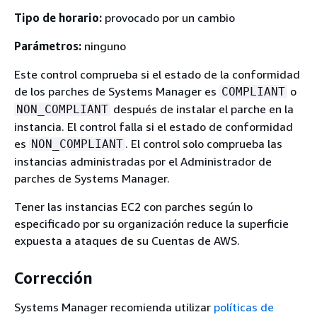
Tipo de horario:
provocado por un cambio
Parámetros:
ninguno
Este control comprueba si el estado de la conformidad
de los parches de Systems Manager es
o
COMPLIANT
después de instalar el parche en la
NON_COMPLIANT
instancia. El control falla si el estado de conformidad
es
. El control solo comprueba las
NON_COMPLIANT
instancias administradas por el Administrador de
parches de Systems Manager.
Tener las instancias EC2 con parches según lo
especificado por su organización reduce la superficie
expuesta a ataques de su Cuentas de AWS.
Corrección
Systems Manager recomienda utilizar
políticas de