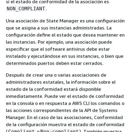
si el estado de conformidad de la asociación es
.
NON_COMPLIANT
Una asociación de State Manager es una configuración
que se asigna a sus instancias administradas. La
configuración define el estado que desea mantener en
las instancias. Por ejemplo, una asociación puede
especificar que el software antivirus debe estar
instalado y ejecutándose en sus instancias, o bien que
determinados puertos deben estar cerrados.
Después de crear una o varias asociaciones de
administradores estatales, la información sobre el
estado de la conformidad estará disponible
inmediatamente. Puede ver el estado de conformidad
en la consola o en respuesta a AWS CLI los comandos o
las acciones correspondientes de la API de Systems
Manager. En el caso de las asociaciones, Conformidad
de la configuración muestra el estado de conformidad
(
o
). También muestra
Compliant
Non-compliant