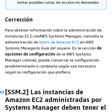
evitar posibles rutas de acceso no deseadas.
Corrección
Para obtener información sobre la administración de
instancias EC2 conAWS Systems Manager, consulte la
administración de
hosts de Amazon EC2
en
AWS
Systems Managerla Guía del
usuario. En la sección
de
opciones de configuración
de la AWS Systems
Manager consola, puede conservar la configuración
predeterminada o cambiarla según sea necesario
según la configuración que prefiera.
[SSM.2] Las instancias de
Amazon EC2 administradas por
Systems Manager deben tener el