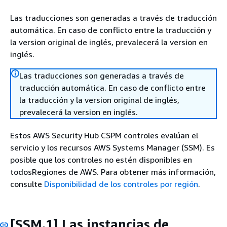
Las traducciones son generadas a través de traducción
automática. En caso de conflicto entre la traducción y
la version original de inglés, prevalecerá la version en
inglés.
Las traducciones son generadas a través de
traducción automática. En caso de conflicto entre
la traducción y la version original de inglés,
prevalecerá la version en inglés.
Estos AWS Security Hub CSPM controles evalúan el
servicio y los recursos AWS Systems Manager (SSM). Es
posible que los controles no estén disponibles en
todosRegiones de AWS. Para obtener más información,
consulte
Disponibilidad de los controles por región
.
[SSM.1] Las instancias de