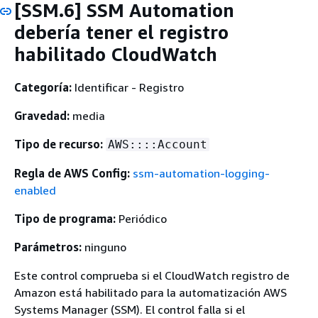
[SSM.6] SSM Automation
debería tener el registro
habilitado CloudWatch
Categoría:
Identificar - Registro
Gravedad:
media
Tipo de recurso:
AWS::::Account
Regla de AWS Config:
ssm-automation-logging-
enabled
Tipo de programa:
Periódico
Parámetros:
ninguno
Este control comprueba si el CloudWatch registro de
Amazon está habilitado para la automatización AWS
Systems Manager (SSM). El control falla si el