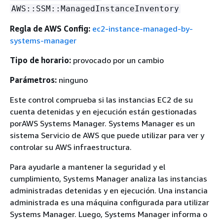
AWS::SSM::ManagedInstanceInventory
Regla de AWS Config:
ec2-instance-managed-by-
systems-manager
Tipo de horario:
provocado por un cambio
Parámetros:
ninguno
Este control comprueba si las instancias EC2 de su
cuenta detenidas y en ejecución están gestionadas
porAWS Systems Manager. Systems Manager es un
sistema Servicio de AWS que puede utilizar para ver y
controlar su AWS infraestructura.
Para ayudarle a mantener la seguridad y el
cumplimiento, Systems Manager analiza las instancias
administradas detenidas y en ejecución. Una instancia
administrada es una máquina configurada para utilizar
Systems Manager. Luego, Systems Manager informa o