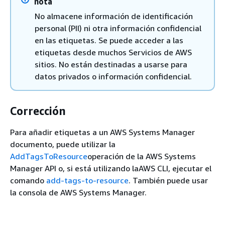
nota
No almacene información de identificación
personal (PII) ni otra información confidencial
en las etiquetas. Se puede acceder a las
etiquetas desde muchos Servicios de AWS
sitios. No están destinadas a usarse para
datos privados o información confidencial.
Corrección
Para añadir etiquetas a un AWS Systems Manager
documento, puede utilizar la
AddTagsToResource
operación de la AWS Systems
Manager API o, si está utilizando laAWS CLI, ejecutar el
comando
add-tags-to-resource
. También puede usar
la consola de AWS Systems Manager.