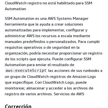
CloudWatch registro no está habilitado para SSM
Automation.
SSM Automation es una AWS Systems Manager
herramienta que le ayuda a crear soluciones
automatizadas para implementar, configurar y
administrar AWS los recursos a escala mediante
manuales predefinidos o personalizados. Para cumplir
requisitos operativos o de seguridad en la
organización, podría necesitar proporcionar un registro
de los scripts que ejecuta. Puede configurar SSM
Automation para enviar el resultado de
las acciones de sus runbooks a
aws:executeScript
un grupo de CloudWatch registros de Amazon Logs
que especifique. Con CloudWatch Logs, puede
monitorear, almacenar y acceder a los archivos de
registro de varios archivos. Servicios de AWS
Corrección