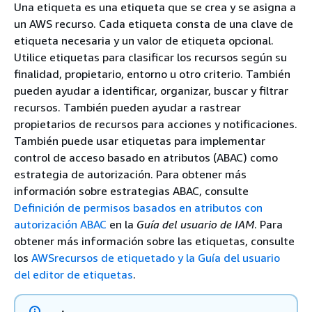
Una etiqueta es una etiqueta que se crea y se asigna a
un AWS recurso. Cada etiqueta consta de una clave de
etiqueta necesaria y un valor de etiqueta opcional.
Utilice etiquetas para clasificar los recursos según su
finalidad, propietario, entorno u otro criterio. También
pueden ayudar a identificar, organizar, buscar y filtrar
recursos. También pueden ayudar a rastrear
propietarios de recursos para acciones y notificaciones.
También puede usar etiquetas para implementar
control de acceso basado en atributos (ABAC) como
estrategia de autorización. Para obtener más
información sobre estrategias ABAC, consulte
Definición de permisos basados en atributos con
autorización ABAC
en la
Guía del usuario de IAM
. Para
obtener más información sobre las etiquetas, consulte
los
AWSrecursos de etiquetado y la Guía del usuario
del editor de etiquetas
.