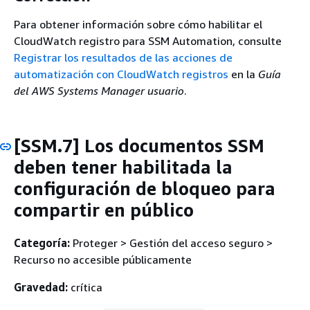
Para obtener información sobre cómo habilitar el
CloudWatch registro para SSM Automation, consulte
Registrar los resultados de las acciones de
automatización con CloudWatch registros
en la
Guía
del AWS Systems Manager usuario
.
[SSM.7] Los documentos SSM
deben tener habilitada la
configuración de bloqueo para
compartir en público
Categoría:
Proteger > Gestión del acceso seguro >
Recurso no accesible públicamente
Gravedad:
crítica