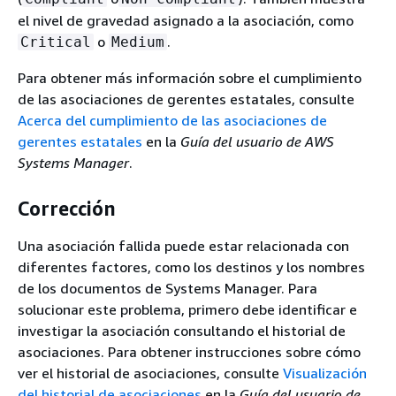
el nivel de gravedad asignado a la asociación, como
o
.
Critical
Medium
Para obtener más información sobre el cumplimiento
de las asociaciones de gerentes estatales, consulte
Acerca del cumplimiento de las asociaciones de
gerentes estatales
en la
Guía del usuario de AWS
Systems Manager
.
Corrección
Una asociación fallida puede estar relacionada con
diferentes factores, como los destinos y los nombres
de los documentos de Systems Manager. Para
solucionar este problema, primero debe identificar e
investigar la asociación consultando el historial de
asociaciones. Para obtener instrucciones sobre cómo
ver el historial de asociaciones, consulte
Visualización
del historial de asociaciones
en la
Guía del usuario de