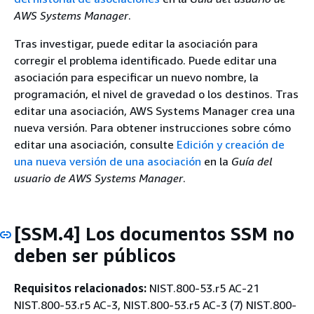
AWS Systems Manager
.
Tras investigar, puede editar la asociación para
corregir el problema identificado. Puede editar una
asociación para especificar un nuevo nombre, la
programación, el nivel de gravedad o los destinos. Tras
editar una asociación, AWS Systems Manager crea una
nueva versión. Para obtener instrucciones sobre cómo
editar una asociación, consulte
Edición y creación de
una nueva versión de una asociación
en la
Guía del
usuario de AWS Systems Manager
.
[SSM.4] Los documentos SSM no
deben ser públicos
Requisitos relacionados:
NIST.800-53.r5 AC-21
NIST.800-53.r5 AC-3, NIST.800-53.r5 AC-3 (7) NIST.800-