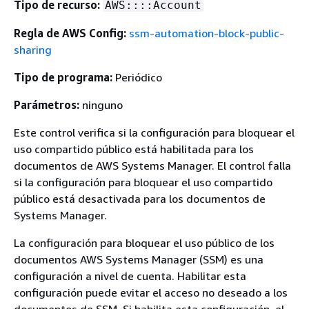
Tipo de recurso:
AWS::::Account
Regla de AWS Config:
ssm-automation-block-public-
sharing
Tipo de programa:
Periódico
Parámetros:
ninguno
Este control verifica si la configuración para bloquear el
uso compartido público está habilitada para los
documentos de AWS Systems Manager. El control falla
si la configuración para bloquear el uso compartido
público está desactivada para los documentos de
Systems Manager.
La configuración para bloquear el uso público de los
documentos AWS Systems Manager (SSM) es una
configuración a nivel de cuenta. Habilitar esta
configuración puede evitar el acceso no deseado a los
documentos de SSM. Si habilita esta configuración, el