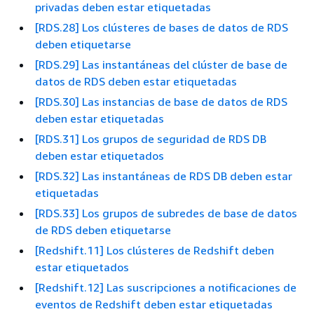
privadas deben estar etiquetadas
[RDS.28] Los clústeres de bases de datos de RDS
deben etiquetarse
[RDS.29] Las instantáneas del clúster de base de
datos de RDS deben estar etiquetadas
[RDS.30] Las instancias de base de datos de RDS
deben estar etiquetadas
[RDS.31] Los grupos de seguridad de RDS DB
deben estar etiquetados
[RDS.32] Las instantáneas de RDS DB deben estar
etiquetadas
[RDS.33] Los grupos de subredes de base de datos
de RDS deben etiquetarse
[Redshift.11] Los clústeres de Redshift deben
estar etiquetados
[Redshift.12] Las suscripciones a notificaciones de
eventos de Redshift deben estar etiquetadas