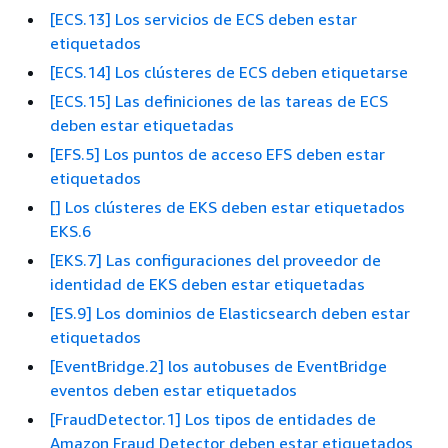
[ECS.13] Los servicios de ECS deben estar
etiquetados
[ECS.14] Los clústeres de ECS deben etiquetarse
[ECS.15] Las definiciones de las tareas de ECS
deben estar etiquetadas
[EFS.5] Los puntos de acceso EFS deben estar
etiquetados
[] Los clústeres de EKS deben estar etiquetados
EKS.6
[EKS.7] Las configuraciones del proveedor de
identidad de EKS deben estar etiquetadas
[ES.9] Los dominios de Elasticsearch deben estar
etiquetados
[EventBridge.2] los autobuses de EventBridge
eventos deben estar etiquetados
[FraudDetector.1] Los tipos de entidades de
Amazon Fraud Detector deben estar etiquetados