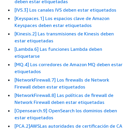
deben estar etiquetadas
[IVS.3] Los canales IVS deben estar etiquetados
[Keyspaces.1] Los espacios clave de Amazon
Keyspaces deben estar etiquetados
[Kinesis.2] Las transmisiones de Kinesis deben
estar etiquetadas
[Lambda.6] Las funciones Lambda deben
etiquetarse
[MQ.4] Los corredores de Amazon MQ deben estar
etiquetados
[NetworkFirewall.7] Los firewalls de Network
Firewall deben estar etiquetados
[NetworkFirewall.8] Las políticas de firewall de
Network Firewall deben estar etiquetadas
[Opensearch.9] OpenSearch los dominios deben
estar etiquetados
[PCA.2]AWSLas autoridades de certificación de CA