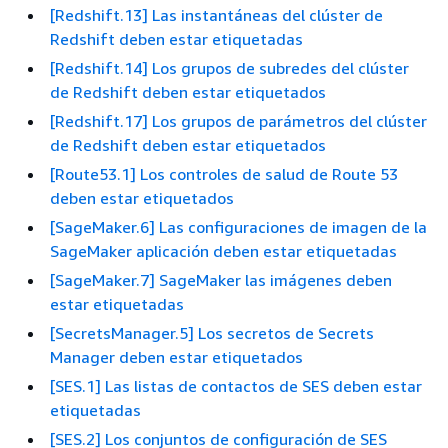
[Redshift.13] Las instantáneas del clúster de
Redshift deben estar etiquetadas
[Redshift.14] Los grupos de subredes del clúster
de Redshift deben estar etiquetados
[Redshift.17] Los grupos de parámetros del clúster
de Redshift deben estar etiquetados
[Route53.1] Los controles de salud de Route 53
deben estar etiquetados
[SageMaker.6] Las configuraciones de imagen de la
SageMaker aplicación deben estar etiquetadas
[SageMaker.7] SageMaker las imágenes deben
estar etiquetadas
[SecretsManager.5] Los secretos de Secrets
Manager deben estar etiquetados
[SES.1] Las listas de contactos de SES deben estar
etiquetadas
[SES.2] Los conjuntos de configuración de SES