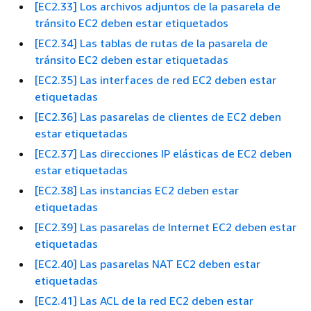
[EC2.33] Los archivos adjuntos de la pasarela de
tránsito EC2 deben estar etiquetados
[EC2.34] Las tablas de rutas de la pasarela de
tránsito EC2 deben estar etiquetadas
[EC2.35] Las interfaces de red EC2 deben estar
etiquetadas
[EC2.36] Las pasarelas de clientes de EC2 deben
estar etiquetadas
[EC2.37] Las direcciones IP elásticas de EC2 deben
estar etiquetadas
[EC2.38] Las instancias EC2 deben estar
etiquetadas
[EC2.39] Las pasarelas de Internet EC2 deben estar
etiquetadas
[EC2.40] Las pasarelas NAT EC2 deben estar
etiquetadas
[EC2.41] Las ACL de la red EC2 deben estar