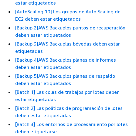
estar etiquetados
[AutoScaling.10] Los grupos de Auto Scaling de
EC2 deben estar etiquetados
[Backup.2]AWS Backuplos puntos de recuperación
deben estar etiquetados
[Backup.3]AWS Backuplas bóvedas deben estar
etiquetadas
[Backup.4]AWS Backuplos planes de informes
deben estar etiquetados
[Backup.5]AWS Backuplos planes de respaldo
deben estar etiquetados
[Batch.1] Las colas de trabajos por lotes deben
estar etiquetadas
[Batch.2] Las políticas de programación de lotes
deben estar etiquetadas
[Batch.3] Los entornos de procesamiento por lotes
deben etiquetarse