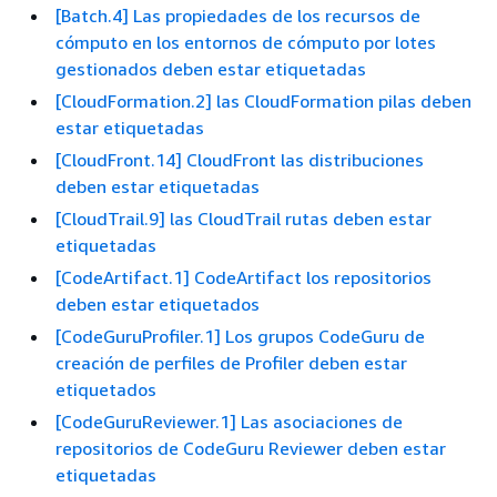
[Batch.4] Las propiedades de los recursos de
cómputo en los entornos de cómputo por lotes
gestionados deben estar etiquetadas
[CloudFormation.2] las CloudFormation pilas deben
estar etiquetadas
[CloudFront.14] CloudFront las distribuciones
deben estar etiquetadas
[CloudTrail.9] las CloudTrail rutas deben estar
etiquetadas
[CodeArtifact.1] CodeArtifact los repositorios
deben estar etiquetados
[CodeGuruProfiler.1] Los grupos CodeGuru de
creación de perfiles de Profiler deben estar
etiquetados
[CodeGuruReviewer.1] Las asociaciones de
repositorios de CodeGuru Reviewer deben estar
etiquetadas