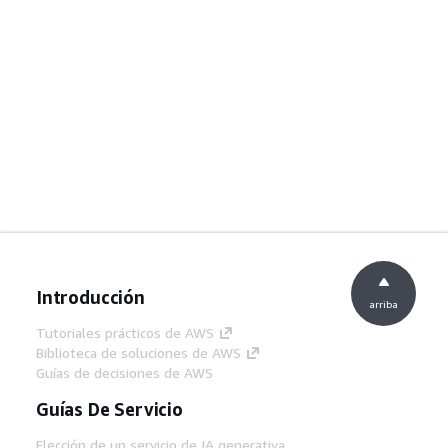
Introducción
arriba
Tutoriales prácticos de AWS
Biblioteca de soluciones de AWS
Guías de decisiones de AWS
Guías De Servicio
Elección de un servicio de IA generativa