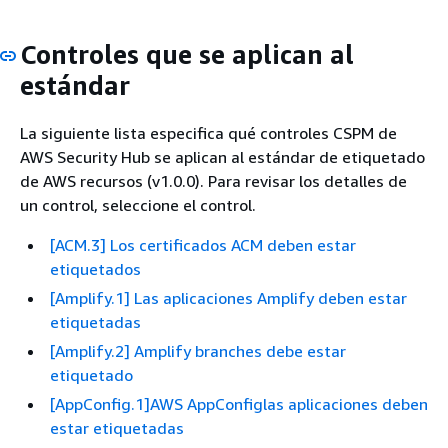
Controles que se aplican al
estándar
La siguiente lista especifica qué controles CSPM de
AWS Security Hub se aplican al estándar de etiquetado
de AWS recursos (v1.0.0). Para revisar los detalles de
un control, seleccione el control.
[ACM.3] Los certificados ACM deben estar
etiquetados
[Amplify.1] Las aplicaciones Amplify deben estar
etiquetadas
[Amplify.2] Amplify branches debe estar
etiquetado
[AppConfig.1]AWS AppConfiglas aplicaciones deben
estar etiquetadas