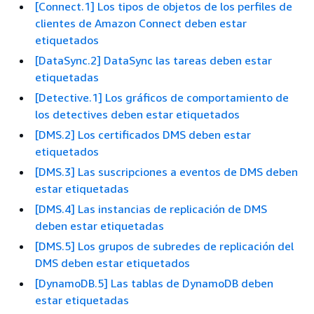
[Connect.1] Los tipos de objetos de los perfiles de
clientes de Amazon Connect deben estar
etiquetados
[DataSync.2] DataSync las tareas deben estar
etiquetadas
[Detective.1] Los gráficos de comportamiento de
los detectives deben estar etiquetados
[DMS.2] Los certificados DMS deben estar
etiquetados
[DMS.3] Las suscripciones a eventos de DMS deben
estar etiquetadas
[DMS.4] Las instancias de replicación de DMS
deben estar etiquetadas
[DMS.5] Los grupos de subredes de replicación del
DMS deben estar etiquetados
[DynamoDB.5] Las tablas de DynamoDB deben
estar etiquetadas