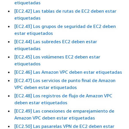
etiquetadas
[EC2.42] Las tablas de rutas de EC2 deben estar
etiquetadas
[EC2.43] Los grupos de seguridad de EC2 deben
estar etiquetados
[EC2.44] Las subredes EC2 deben estar
etiquetadas
[EC2.45] Los volúmenes EC2 deben estar
etiquetados
[EC2.46] Las Amazon VPC deben estar etiquetadas
[EC2.47] Los servicios de punto final de Amazon
VPC deben estar etiquetados
[EC2.48] Los registros de flujo de Amazon VPC
deben estar etiquetados
[EC2.49] Las conexiones de emparejamiento de
Amazon VPC deben estar etiquetadas
[EC2.50] Las pasarelas VPN de EC2 deben estar