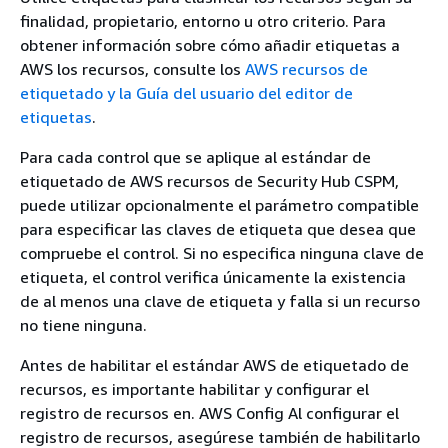
finalidad, propietario, entorno u otro criterio. Para
obtener información sobre cómo añadir etiquetas a
AWS los recursos, consulte los
AWS recursos de
etiquetado y la Guía del usuario del editor de
etiquetas
.
Para cada control que se aplique al estándar de
etiquetado de AWS recursos de Security Hub CSPM,
puede utilizar opcionalmente el parámetro compatible
para especificar las claves de etiqueta que desea que
compruebe el control. Si no especifica ninguna clave de
etiqueta, el control verifica únicamente la existencia
de al menos una clave de etiqueta y falla si un recurso
no tiene ninguna.
Antes de habilitar el estándar AWS de etiquetado de
recursos, es importante habilitar y configurar el
registro de recursos en. AWS Config Al configurar el
registro de recursos, asegúrese también de habilitarlo