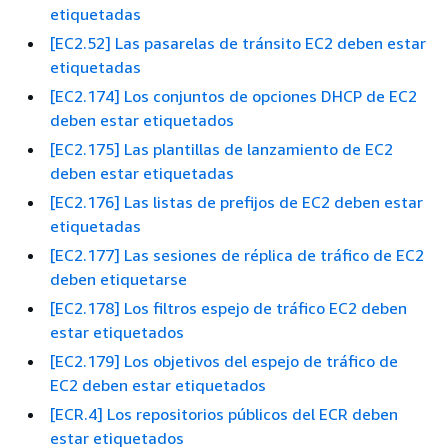
etiquetadas
[EC2.52] Las pasarelas de tránsito EC2 deben estar
etiquetadas
[EC2.174] Los conjuntos de opciones DHCP de EC2
deben estar etiquetados
[EC2.175] Las plantillas de lanzamiento de EC2
deben estar etiquetadas
[EC2.176] Las listas de prefijos de EC2 deben estar
etiquetadas
[EC2.177] Las sesiones de réplica de tráfico de EC2
deben etiquetarse
[EC2.178] Los filtros espejo de tráfico EC2 deben
estar etiquetados
[EC2.179] Los objetivos del espejo de tráfico de
EC2 deben estar etiquetados
[ECR.4] Los repositorios públicos del ECR deben
estar etiquetados