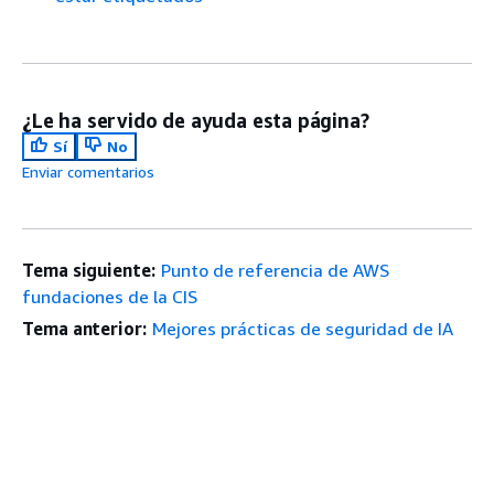
¿Le ha servido de ayuda esta página?
Sí
No
Enviar comentarios
Tema siguiente:
Punto de referencia de AWS
fundaciones de la CIS
Tema anterior:
Mejores prácticas de seguridad de IA