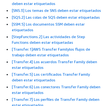
deben estar etiquetados
[SNS.3] Los temas de SNS deben estar etiquetados
[SQS.2] Las colas de SQS deben estar etiquetadas
[SSM.5] Los documentos SSM deben estar
etiquetados
[StepFunctions.2] Las actividades de Step
Functions deben estar etiquetadas
[Transfer.1]AWS Transfer Familylos flujos de
trabajo deben estar etiquetados
[Transfer.4] Los acuerdos Transfer Family deben
estar etiquetados
[Transfer.5] Los certificados Transfer Family
deben estar etiquetados
[Transfer.6] Los conectores Transfer Family deben
estar etiquetados
[Transfer.7] Los perfiles de Transfer Family deben
estar etiquetados