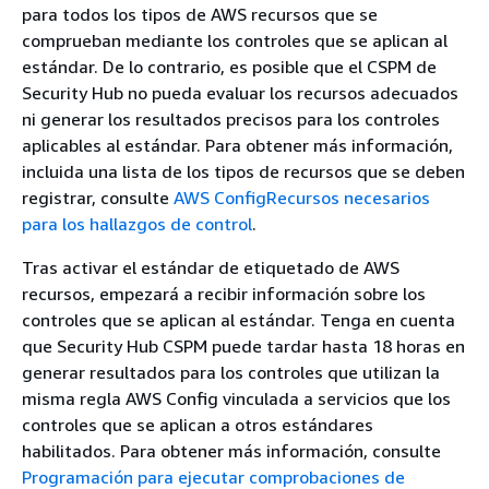
para todos los tipos de AWS recursos que se
comprueban mediante los controles que se aplican al
estándar. De lo contrario, es posible que el CSPM de
Security Hub no pueda evaluar los recursos adecuados
ni generar los resultados precisos para los controles
aplicables al estándar. Para obtener más información,
incluida una lista de los tipos de recursos que se deben
registrar, consulte
AWS ConfigRecursos necesarios
para los hallazgos de control
.
Tras activar el estándar de etiquetado de AWS
recursos, empezará a recibir información sobre los
controles que se aplican al estándar. Tenga en cuenta
que Security Hub CSPM puede tardar hasta 18 horas en
generar resultados para los controles que utilizan la
misma regla AWS Config vinculada a servicios que los
controles que se aplican a otros estándares
habilitados. Para obtener más información, consulte
Programación para ejecutar comprobaciones de