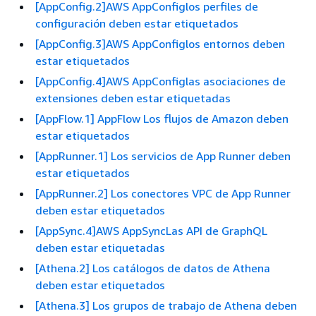
[AppConfig.2]AWS AppConfiglos perfiles de
configuración deben estar etiquetados
[AppConfig.3]AWS AppConfiglos entornos deben
estar etiquetados
[AppConfig.4]AWS AppConfiglas asociaciones de
extensiones deben estar etiquetadas
[AppFlow.1] AppFlow Los flujos de Amazon deben
estar etiquetados
[AppRunner.1] Los servicios de App Runner deben
estar etiquetados
[AppRunner.2] Los conectores VPC de App Runner
deben estar etiquetados
[AppSync.4]AWS AppSyncLas API de GraphQL
deben estar etiquetadas
[Athena.2] Los catálogos de datos de Athena
deben estar etiquetados
[Athena.3] Los grupos de trabajo de Athena deben