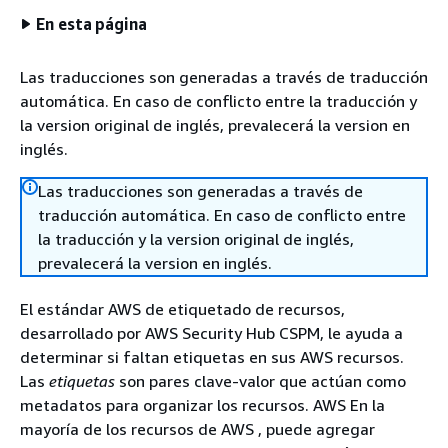
En esta página
Las traducciones son generadas a través de traducción
automática. En caso de conflicto entre la traducción y
la version original de inglés, prevalecerá la version en
inglés.
Las traducciones son generadas a través de
traducción automática. En caso de conflicto entre
la traducción y la version original de inglés,
prevalecerá la version en inglés.
El estándar AWS de etiquetado de recursos,
desarrollado por AWS Security Hub CSPM, le ayuda a
determinar si faltan etiquetas en sus AWS recursos.
Las
etiquetas
son pares clave-valor que actúan como
metadatos para organizar los recursos. AWS En la
mayoría de los recursos de AWS , puede agregar