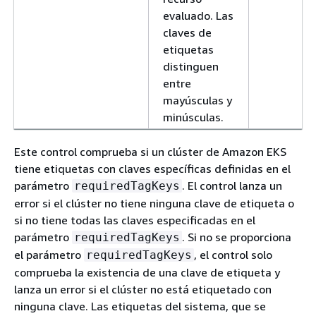
evaluado. Las
claves de
etiquetas
distinguen
entre
mayúsculas y
minúsculas.
Este control comprueba si un clúster de Amazon EKS
tiene etiquetas con claves específicas definidas en el
parámetro
. El control lanza un
requiredTagKeys
error si el clúster no tiene ninguna clave de etiqueta o
si no tiene todas las claves especificadas en el
parámetro
. Si no se proporciona
requiredTagKeys
el parámetro
, el control solo
requiredTagKeys
comprueba la existencia de una clave de etiqueta y
lanza un error si el clúster no está etiquetado con
ninguna clave. Las etiquetas del sistema, que se