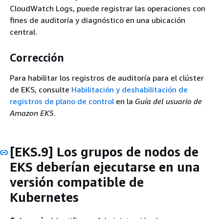
CloudWatch Logs, puede registrar las operaciones con
fines de auditoría y diagnóstico en una ubicación
central.
Corrección
Para habilitar los registros de auditoría para el clúster
de EKS, consulte
Habilitación y deshabilitación de
registros de plano de control
en la
Guía del usuario de
Amazon EKS
.
[EKS.9] Los grupos de nodos de
EKS deberían ejecutarse en una
versión compatible de
Kubernetes