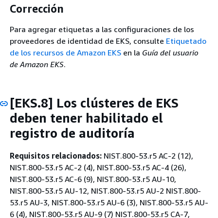
Corrección
Para agregar etiquetas a las configuraciones de los
proveedores de identidad de EKS, consulte
Etiquetado
de los recursos de Amazon EKS
en la
Guía del usuario
de Amazon EKS
.
[EKS.8] Los clústeres de EKS
deben tener habilitado el
registro de auditoría
Requisitos relacionados:
NIST.800-53.r5 AC-2 (12),
NIST.800-53.r5 AC-2 (4), NIST.800-53.r5 AC-4 (26),
NIST.800-53.r5 AC-6 (9), NIST.800-53.r5 AU-10,
NIST.800-53.r5 AU-12, NIST.800-53.r5 AU-2 NIST.800-
53.r5 AU-3, NIST.800-53.r5 AU-6 (3), NIST.800-53.r5 AU-
6 (4), NIST.800-53.r5 AU-9 (7) NIST.800-53.r5 CA-7,