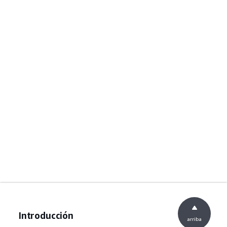
Introducción
arriba