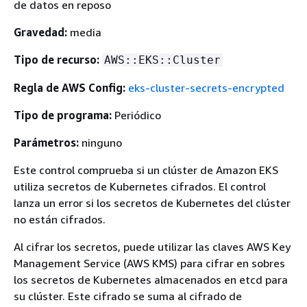
de datos en reposo
Gravedad:
media
Tipo de recurso:
AWS::EKS::Cluster
Regla de AWS Config:
eks-cluster-secrets-encrypted
Tipo de programa:
Periódico
Parámetros:
ninguno
Este control comprueba si un clúster de Amazon EKS
utiliza secretos de Kubernetes cifrados. El control
lanza un error si los secretos de Kubernetes del clúster
no están cifrados.
Al cifrar los secretos, puede utilizar las claves AWS Key
Management Service (AWS KMS) para cifrar en sobres
los secretos de Kubernetes almacenados en etcd para
su clúster. Este cifrado se suma al cifrado de