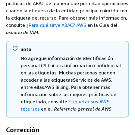
políticas de ABAC de manera que permitan operaciones
cuando la etiqueta de la entidad principal coincida con
la etiqueta del recurso. Para obtener más información,
consulte
¿Para qué sirve ABAC? AWS
en la Guía del
usuario de IAM
.
nota
No agregue información de identificación
personal (PII) ni otra información confidencial
en las etiquetas. Muchas personas pueden
acceder a las etiquetasServicios de AWS,
entre ellasAWS Billing. Para obtener más
información sobre las mejores prácticas de
etiquetado, consulte
Etiquetar sus AWS
recursos
en el.
Referencia general de AWS
Corrección