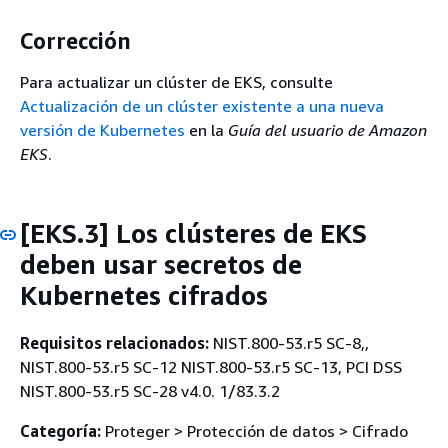
Corrección
Para actualizar un clúster de EKS, consulte
Actualización de un clúster existente a una nueva
versión de Kubernetes
en la
Guía del usuario de Amazon
EKS
.
[EKS.3] Los clústeres de EKS
deben usar secretos de
Kubernetes cifrados
Requisitos relacionados:
NIST.800-53.r5 SC-8,,
NIST.800-53.r5 SC-12 NIST.800-53.r5 SC-13, PCI DSS
NIST.800-53.r5 SC-28 v4.0. 1/83.3.2
Categoría:
Proteger > Protección de datos > Cifrado