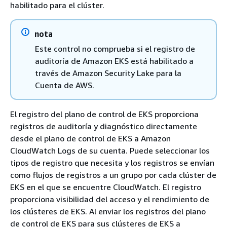
habilitado para el clúster.
nota
Este control no comprueba si el registro de
auditoría de Amazon EKS está habilitado a
través de Amazon Security Lake para la
Cuenta de AWS.
El registro del plano de control de EKS proporciona
registros de auditoría y diagnóstico directamente
desde el plano de control de EKS a Amazon
CloudWatch Logs de su cuenta. Puede seleccionar los
tipos de registro que necesita y los registros se envían
como flujos de registros a un grupo por cada clúster de
EKS en el que se encuentre CloudWatch. El registro
proporciona visibilidad del acceso y el rendimiento de
los clústeres de EKS. Al enviar los registros del plano
de control de EKS para sus clústeres de EKS a