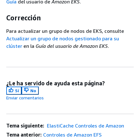
Guía
del usuario de
Amazon EKS
.
Corrección
Para actualizar un grupo de nodos de EKS, consulte
Actualizar un grupo de nodos gestionado para su
clúster
en la
Guía del usuario de Amazon EKS
.
¿Le ha servido de ayuda esta página?
Sí
No
Enviar comentarios
Tema siguiente:
ElastiCache Controles de Amazon
Tema anterior:
Controles de Amazon EFS