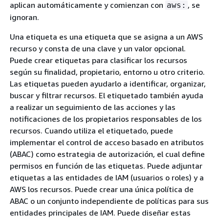
aplican automáticamente y comienzan con
, se
aws:
ignoran.
Una etiqueta es una etiqueta que se asigna a un AWS
recurso y consta de una clave y un valor opcional.
Puede crear etiquetas para clasificar los recursos
según su finalidad, propietario, entorno u otro criterio.
Las etiquetas pueden ayudarlo a identificar, organizar,
buscar y filtrar recursos. El etiquetado también ayuda
a realizar un seguimiento de las acciones y las
notificaciones de los propietarios responsables de los
recursos. Cuando utiliza el etiquetado, puede
implementar el control de acceso basado en atributos
(ABAC) como estrategia de autorización, el cual define
permisos en función de las etiquetas. Puede adjuntar
etiquetas a las entidades de IAM (usuarios o roles) y a
AWS los recursos. Puede crear una única política de
ABAC o un conjunto independiente de políticas para sus
entidades principales de IAM. Puede diseñar estas