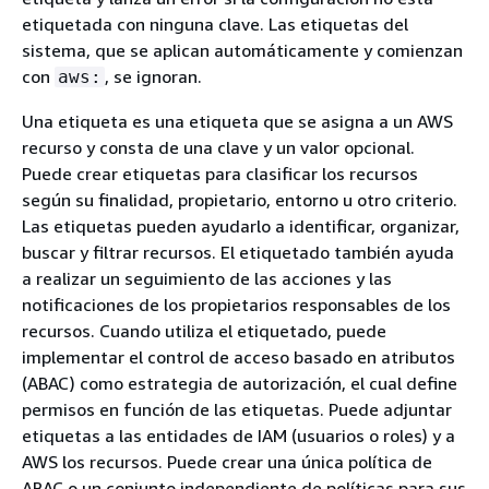
etiquetada con ninguna clave. Las etiquetas del
sistema, que se aplican automáticamente y comienzan
con
, se ignoran.
aws:
Una etiqueta es una etiqueta que se asigna a un AWS
recurso y consta de una clave y un valor opcional.
Puede crear etiquetas para clasificar los recursos
según su finalidad, propietario, entorno u otro criterio.
Las etiquetas pueden ayudarlo a identificar, organizar,
buscar y filtrar recursos. El etiquetado también ayuda
a realizar un seguimiento de las acciones y las
notificaciones de los propietarios responsables de los
recursos. Cuando utiliza el etiquetado, puede
implementar el control de acceso basado en atributos
(ABAC) como estrategia de autorización, el cual define
permisos en función de las etiquetas. Puede adjuntar
etiquetas a las entidades de IAM (usuarios o roles) y a
AWS los recursos. Puede crear una única política de
ABAC o un conjunto independiente de políticas para sus