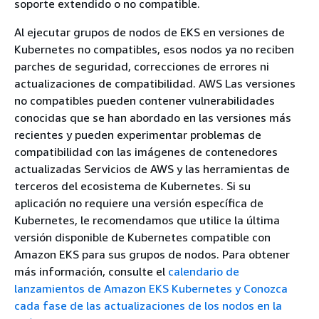
soporte extendido o no compatible.
Al ejecutar grupos de nodos de EKS en versiones de
Kubernetes no compatibles, esos nodos ya no reciben
parches de seguridad, correcciones de errores ni
actualizaciones de compatibilidad. AWS Las versiones
no compatibles pueden contener vulnerabilidades
conocidas que se han abordado en las versiones más
recientes y pueden experimentar problemas de
compatibilidad con las imágenes de contenedores
actualizadas Servicios de AWS y las herramientas de
terceros del ecosistema de Kubernetes. Si su
aplicación no requiere una versión específica de
Kubernetes, le recomendamos que utilice la última
versión disponible de Kubernetes compatible con
Amazon EKS para sus grupos de nodos. Para obtener
más información, consulte el
calendario de
lanzamientos de Amazon EKS Kubernetes y Conozca
cada fase de las actualizaciones de los nodos en la