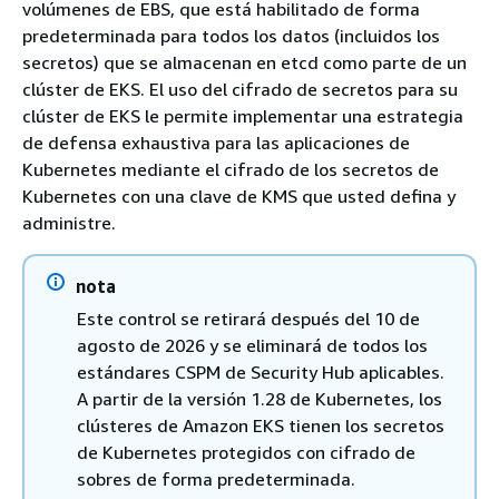
volúmenes de EBS, que está habilitado de forma
predeterminada para todos los datos (incluidos los
secretos) que se almacenan en etcd como parte de un
clúster de EKS. El uso del cifrado de secretos para su
clúster de EKS le permite implementar una estrategia
de defensa exhaustiva para las aplicaciones de
Kubernetes mediante el cifrado de los secretos de
Kubernetes con una clave de KMS que usted defina y
administre.
nota
Este control se retirará después del 10 de
agosto de 2026 y se eliminará de todos los
estándares CSPM de Security Hub aplicables.
A partir de la versión 1.28 de Kubernetes, los
clústeres de Amazon EKS tienen los secretos
de Kubernetes protegidos con cifrado de
sobres de forma predeterminada.