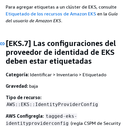
Para agregar etiquetas a un clúster de EKS, consulte
Etiquetado de los recursos de Amazon EKS
en la
Guía
del usuario de Amazon EKS
.
[EKS.7] Las configuraciones del
proveedor de identidad de EKS
deben estar etiquetadas
Categoría:
Identificar > Inventario > Etiquetado
Gravedad:
baja
Tipo de recurso:
AWS::EKS::IdentityProviderConfig
AWS Configregla:
tagged-eks-
(regla CSPM de Security
identityproviderconfig