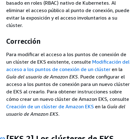
basado en roles (RBAC) nativo de Kubernetes. Al
eliminar el acceso público al punto de conexión, puede
evitar la exposición y el acceso involuntarios a su
clúster.
Corrección
Para modificar el acceso a los puntos de conexión de
un clúster de EKS existente, consulte
Modificación del
acceso a los puntos de conexión de un clúster
en la
Guía del usuario de Amazon EKS
. Puede configurar el
acceso a los puntos de conexión para un nuevo clúster
de EKS al crearlo. Para obtener instrucciones sobre
cómo crear un nuevo clúster de Amazon EKS, consulte
Creación de un clúster de Amazon EKS
en la
Guía del
usuario de Amazon EKS
.
[EKS.2] Los clústeres de EKS