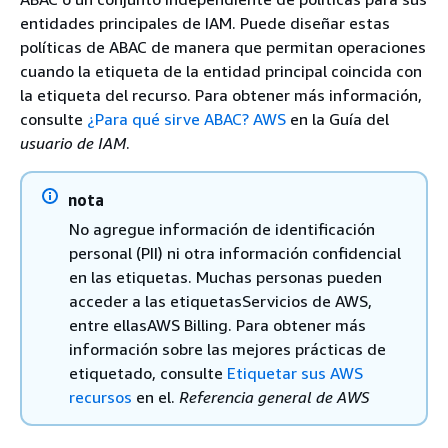
entidades principales de IAM. Puede diseñar estas
políticas de ABAC de manera que permitan operaciones
cuando la etiqueta de la entidad principal coincida con
la etiqueta del recurso. Para obtener más información,
consulte
¿Para qué sirve ABAC? AWS
en la Guía del
usuario de IAM
.
nota
No agregue información de identificación
personal (PII) ni otra información confidencial
en las etiquetas. Muchas personas pueden
acceder a las etiquetasServicios de AWS,
entre ellasAWS Billing. Para obtener más
información sobre las mejores prácticas de
etiquetado, consulte
Etiquetar sus AWS
recursos
en el.
Referencia general de AWS