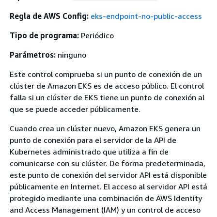
Regla de AWS Config:
eks-endpoint-no-public-access
Tipo de programa:
Periódico
Parámetros:
ninguno
Este control comprueba si un punto de conexión de un
clúster de Amazon EKS es de acceso público. El control
falla si un clúster de EKS tiene un punto de conexión al
que se puede acceder públicamente.
Cuando crea un clúster nuevo, Amazon EKS genera un
punto de conexión para el servidor de la API de
Kubernetes administrado que utiliza a fin de
comunicarse con su clúster. De forma predeterminada,
este punto de conexión del servidor API está disponible
públicamente en Internet. El acceso al servidor API está
protegido mediante una combinación de AWS Identity
and Access Management (IAM) y un control de acceso