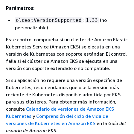
Parámetros:
:
(no
oldestVersionSupported
1.33
personalizable)
Este control comprueba si un clúster de Amazon Elastic
Kubernetes Service (Amazon EKS) se ejecuta en una
versión de Kubernetes con soporte estándar. El control
falla si el clúster de Amazon EKS se ejecuta en una
versión con soporte extendido o no compatible.
Si su aplicación no requiere una versión específica de
Kubernetes, recomendamos que use la versión más
reciente de Kubernetes disponible admitida por EKS
para sus clústeres. Para obtener más información,
consulte
Calendario de versiones de Amazon EKS
Kubernetes
y
Comprensión del ciclo de vida de
versiones de Kubernetes en Amazon EKS
en la
Guía del
usuario de Amazon EKS
.