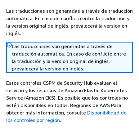
Las traducciones son generadas a través de traducción
automática. En caso de conflicto entre la traducción y
la version original de inglés, prevalecerá la version en
inglés.
Las traducciones son generadas a través de
traducción automática. En caso de conflicto entre
la traducción y la version original de inglés,
prevalecerá la version en inglés.
Estos controles CSPM de Security Hub evalúan el
servicio y los recursos de Amazon Elastic Kubernetes
Service (Amazon EKS). Es posible que los controles no
estén disponibles en todos. Regiones de AWS Para
obtener más información, consulte
Disponibilidad de
los controles por región
.