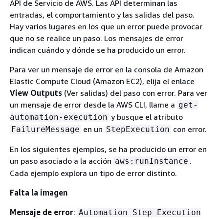
API de Servicio de AWS. Las API determinan las
entradas, el comportamiento y las salidas del paso.
Hay varios lugares en los que un error puede provocar
que no se realice un paso. Los mensajes de error
indican cuándo y dónde se ha producido un error.
Para ver un mensaje de error en la consola de Amazon
Elastic Compute Cloud (Amazon EC2), elija el enlace
View Outputs
(Ver salidas) del paso con error. Para ver
un mensaje de error desde la AWS CLI, llame a
get-
y busque el atributo
automation-execution
en un
con error.
FailureMessage
StepExecution
En los siguientes ejemplos, se ha producido un error en
un paso asociado a la acción
.
aws:runInstance
Cada ejemplo explora un tipo de error distinto.
Falta la imagen
Mensaje de error
:
Automation Step Execution