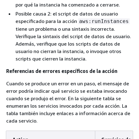
por qué la instancia ha comenzado a cerrarse.
Posible causa 2: el script de datos de usuario
especificado para la acción
aws:runInstances
tiene un problema o una sintaxis incorrecta.
Verifique la sintaxis del script de datos de usuario.
Además, verifique que los scripts de datos de
usuario no cierran la instancia, o invoque otros
scripts que cierren la instancia.
Referencias de errores específicos de la acción
Cuando se produce un error en un paso, el mensaje de
error podría indicar qué servicio se estaba invocando
cuando se produjo el error. En la siguiente tabla se
enumeran los servicios invocados por cada acción. La
tabla también incluye enlaces a información acerca de
cada servicio.