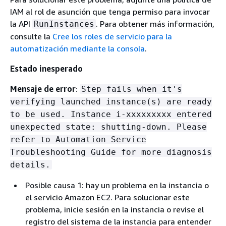
IAM al rol de asunción que tenga permiso para invocar
la API
. Para obtener más información,
RunInstances
consulte la
Cree los roles de servicio para la
automatización mediante la consola
.
Estado inesperado
Mensaje de error
:
Step fails when it's
verifying launched instance(s) are ready
to be used. Instance i-xxxxxxxxx entered
unexpected state: shutting-down. Please
refer to Automation Service
Troubleshooting Guide for more diagnosis
details.
Posible causa 1: hay un problema en la instancia o
el servicio Amazon EC2. Para solucionar este
problema, inicie sesión en la instancia o revise el
registro del sistema de la instancia para entender