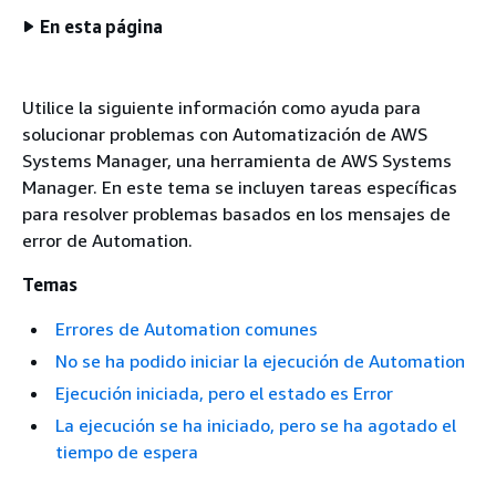
En esta página
Utilice la siguiente información como ayuda para
solucionar problemas con Automatización de AWS
Systems Manager, una herramienta de AWS Systems
Manager. En este tema se incluyen tareas específicas
para resolver problemas basados en los mensajes de
error de Automation.
Temas
Errores de Automation comunes
No se ha podido iniciar la ejecución de Automation
Ejecución iniciada, pero el estado es Error
La ejecución se ha iniciado, pero se ha agotado el
tiempo de espera