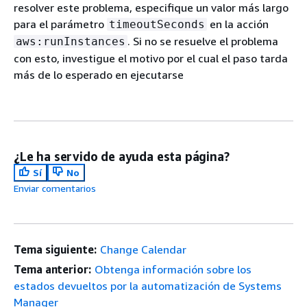
resolver este problema, especifique un valor más largo
para el parámetro
en la acción
timeoutSeconds
. Si no se resuelve el problema
aws:runInstances
con esto, investigue el motivo por el cual el paso tarda
más de lo esperado en ejecutarse
¿Le ha servido de ayuda esta página?
Sí
No
Enviar comentarios
Tema siguiente:
Change Calendar
Tema anterior:
Obtenga información sobre los
estados devueltos por la automatización de Systems
Manager