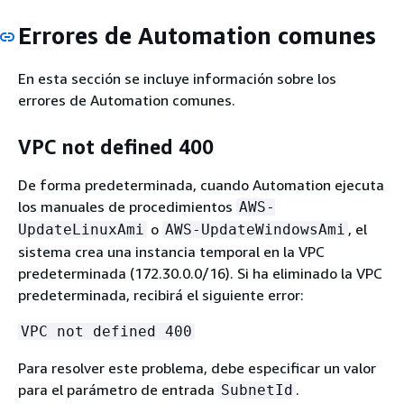
Errores de Automation comunes
En esta sección se incluye información sobre los
errores de Automation comunes.
VPC not defined 400
De forma predeterminada, cuando Automation ejecuta
los manuales de procedimientos
AWS-
o
, el
UpdateLinuxAmi
AWS-UpdateWindowsAmi
sistema crea una instancia temporal en la VPC
predeterminada (172.30.0.0/16). Si ha eliminado la VPC
predeterminada, recibirá el siguiente error:
VPC not defined 400
Para resolver este problema, debe especificar un valor
para el parámetro de entrada
.
SubnetId