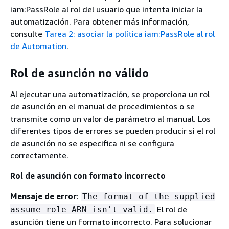
iam:PassRole al rol del usuario que intenta iniciar la
automatización. Para obtener más información,
consulte
Tarea 2: asociar la política iam:PassRole al rol
de Automation
.
Rol de asunción no válido
Al ejecutar una automatización, se proporciona un rol
de asunción en el manual de procedimientos o se
transmite como un valor de parámetro al manual. Los
diferentes tipos de errores se pueden producir si el rol
de asunción no se especifica ni se configura
correctamente.
Rol de asunción con formato incorrecto
Mensaje de error
:
The format of the supplied
El rol de
assume role ARN isn't valid.
asunción tiene un formato incorrecto. Para solucionar