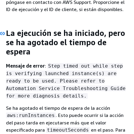
póngase en contacto con AWS Support. Proporcione el
ID de ejecución y el ID de cliente, si están disponibles.
La ejecución se ha iniciado, pero
se ha agotado el tiempo de
espera
Mensaje de error
:
Step timed out while step
is verifying launched instance(s) are
ready to be used. Please refer to
Automation Service Troubleshooting Guide
for more diagnosis details.
Se ha agotado el tiempo de espera de la acción
. Esto puede ocurrir si la acción
aws:runInstances
del paso tarda en ejecutarse más que el valor
especificado para
en el paso. Para
timeoutSeconds