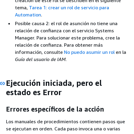
creación de este rol se describen en el siguiente
tema,
Tarea 1: crear un rol de servicio para
Automation
.
Posible causa 2: el rol de asunción no tiene una
relación de confianza con el servicio Systems
Manager. Para solucionar este problema, cree la
relación de confianza. Para obtener más
información, consulte
No puedo asumir un rol
en la
Guía del usuario de IAM
.
Ejecución iniciada, pero el
estado es Error
Errores específicos de la acción
Los manuales de procedimientos contienen pasos que
se ejecutan en orden. Cada paso invoca una o varias