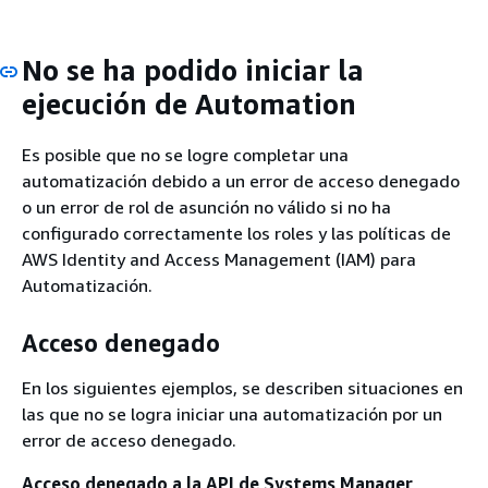
No se ha podido iniciar la
ejecución de Automation
Es posible que no se logre completar una
automatización debido a un error de acceso denegado
o un error de rol de asunción no válido si no ha
configurado correctamente los roles y las políticas de
AWS Identity and Access Management (IAM) para
Automatización.
Acceso denegado
En los siguientes ejemplos, se describen situaciones en
las que no se logra iniciar una automatización por un
error de acceso denegado.
Acceso denegado a la API de Systems Manager