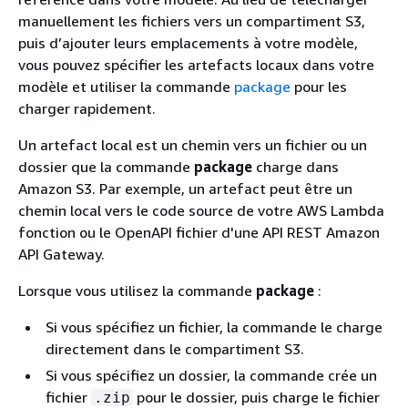
manuellement les fichiers vers un compartiment S3,
puis d’ajouter leurs emplacements à votre modèle,
vous pouvez spécifier les artefacts locaux dans votre
modèle et utiliser la commande
package
pour les
charger rapidement.
Un artefact local est un chemin vers un fichier ou un
dossier que la commande
package
charge dans
Amazon S3. Par exemple, un artefact peut être un
chemin local vers le code source de votre AWS Lambda
fonction ou le OpenAPI fichier d'une API REST Amazon
API Gateway.
Lorsque vous utilisez la commande
package
:
Si vous spécifiez un fichier, la commande le charge
directement dans le compartiment S3.
Si vous spécifiez un dossier, la commande crée un
fichier
pour le dossier, puis charge le fichier
.zip