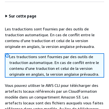
Sur cette page
Les traductions sont fournies par des outils de
traduction automatique. En cas de conflit entre le
contenu d'une traduction et celui de la version
originale en anglais, la version anglaise prévaudra.
Les traductions sont fournies par des outils de
traduction automatique. En cas de conflit entre le
contenu d'une traduction et celui de la version
originale en anglais, la version anglaise prévaudra.
Vous pouvez utiliser le AWS CLI pour télécharger des
artefacts locaux référencés par un CloudFormation
modèle dans un compartiment Amazon S3. Les
artefacts locaux sont des fichiers auxquels vous faites
référence dans votre modèle. Au lieu de télécharger