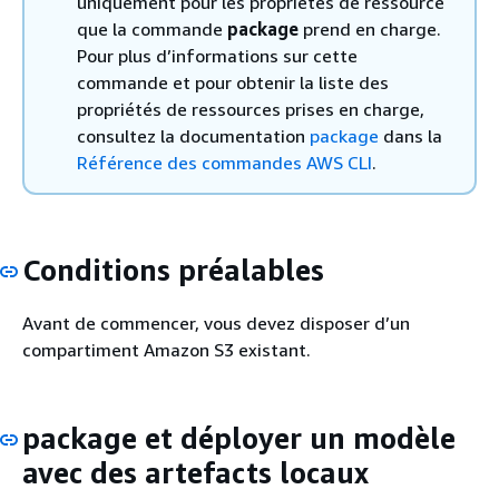
uniquement pour les propriétés de ressource
que la commande
package
prend en charge.
Pour plus d’informations sur cette
commande et pour obtenir la liste des
propriétés de ressources prises en charge,
consultez la documentation
package
dans la
Référence des commandes AWS CLI
.
Conditions préalables
Avant de commencer, vous devez disposer d’un
compartiment Amazon S3 existant.
package et déployer un modèle
avec des artefacts locaux