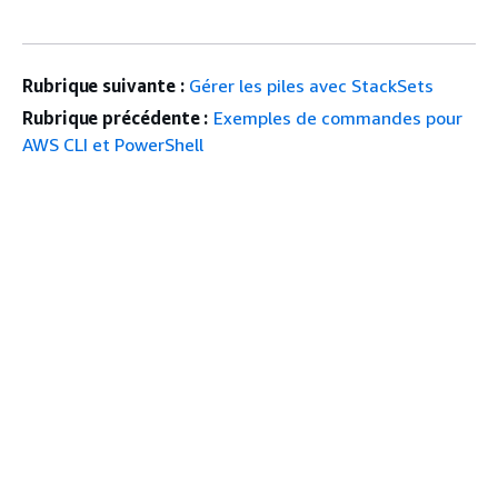
Rubrique suivante :
Gérer les piles avec StackSets
Rubrique précédente :
Exemples de commandes pour
AWS CLI et PowerShell