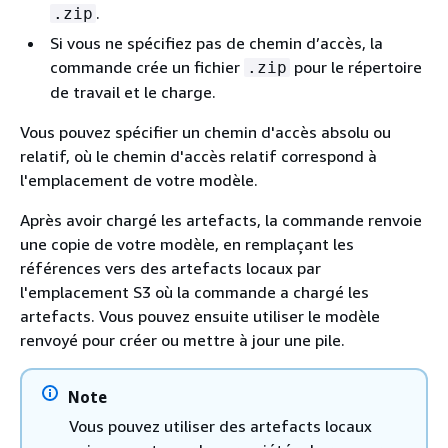
.
.zip
Si vous ne spécifiez pas de chemin d’accès, la
commande crée un fichier
pour le répertoire
.zip
de travail et le charge.
Vous pouvez spécifier un chemin d'accès absolu ou
relatif, où le chemin d'accès relatif correspond à
l'emplacement de votre modèle.
Après avoir chargé les artefacts, la commande renvoie
une copie de votre modèle, en remplaçant les
références vers des artefacts locaux par
l'emplacement S3 où la commande a chargé les
artefacts. Vous pouvez ensuite utiliser le modèle
renvoyé pour créer ou mettre à jour une pile.
Note
Vous pouvez utiliser des artefacts locaux