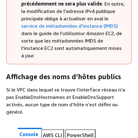
précédemment ne sera plus valide
. En outre,
la modification de l'adresse IPv4 publique
principale oblige à actualiser en aval le
service de métadonnées d'instance (IMDS)
dans le guide de l'
utilisateur Amazon EC2
, de
sorte que les métadonnées IMDS de
l'instance EC2 sont automatiquement mises
à jour.
Affichage des noms d’hôtes publics
Si le VPC dans lequel se trouve l’interface réseau n’a
pas EnableDnsHostnames et EnableDnsSupport
activés, aucun type de nom d’hôte n’est défini ou
généré.
Console
AWS CLI
PowerShell