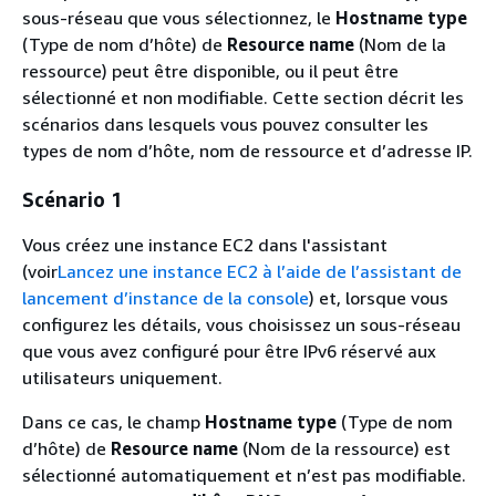
sous-réseau que vous sélectionnez, le
Hostname type
(Type de nom d’hôte) de
Resource name
(Nom de la
ressource) peut être disponible, ou il peut être
sélectionné et non modifiable. Cette section décrit les
scénarios dans lesquels vous pouvez consulter les
types de nom d’hôte, nom de ressource et d’adresse IP.
Scénario 1
Vous créez une instance EC2 dans l'assistant
(voir
Lancez une instance EC2 à l’aide de l’assistant de
lancement d’instance de la console
) et, lorsque vous
configurez les détails, vous choisissez un sous-réseau
que vous avez configuré pour être IPv6 réservé aux
utilisateurs uniquement.
Dans ce cas, le champ
Hostname type
(Type de nom
d’hôte) de
Resource name
(Nom de la ressource) est
sélectionné automatiquement et n’est pas modifiable.