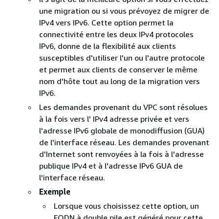
une migration ou si vous prévoyez de migrer de
IPv4 vers IPv6. Cette option permet la
connectivité entre les deux IPv4 protocoles
IPv6, donne de la flexibilité aux clients
susceptibles d'utiliser l'un ou l'autre protocole
et permet aux clients de conserver le même
nom d'hôte tout au long de la migration vers
IPv6.
Les demandes provenant du VPC sont résolues
à la fois vers l' IPv4 adresse privée et vers
l'adresse IPv6 globale de monodiffusion (GUA)
de l'interface réseau. Les demandes provenant
d'Internet sont renvoyées à la fois à l'adresse
publique IPv4 et à l'adresse IPv6 GUA de
l'interface réseau.
Exemple
Lorsque vous choisissez cette option, un
FQDN à double pile est généré pour cette