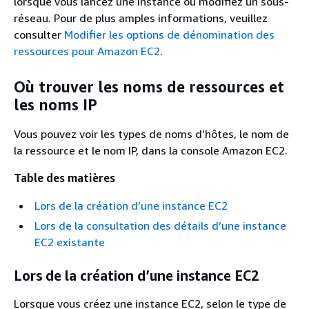
lorsque vous lancez une instance ou modifiez un sous-
réseau. Pour de plus amples informations, veuillez
consulter
Modifier les options de dénomination des
ressources pour Amazon EC2
.
Où trouver les noms de ressources et
les noms IP
Vous pouvez voir les types de noms d’hôtes, le nom de
la ressource et le nom IP, dans la console Amazon EC2.
Table des matières
Lors de la création d’une instance EC2
Lors de la consultation des détails d’une instance
EC2 existante
Lors de la création d’une instance EC2
Lorsque vous créez une instance EC2, selon le type de