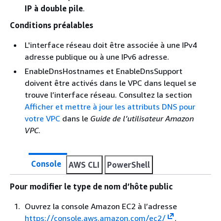
IP à double pile
.
Conditions préalables
L'interface réseau doit être associée à une IPv4
adresse publique ou à une IPv6 adresse.
EnableDnsHostnames et EnableDnsSupport
doivent être activés dans le VPC dans lequel se
trouve l’interface réseau. Consultez la section
Afficher et mettre à jour les attributs DNS pour
votre VPC
dans le
Guide de l’utilisateur Amazon
VPC
.
Console
AWS CLI
PowerShell
Pour modifier le type de nom d’hôte public
Ouvrez la console Amazon EC2 à l’adresse
https://console.aws.amazon.com/ec2/
.