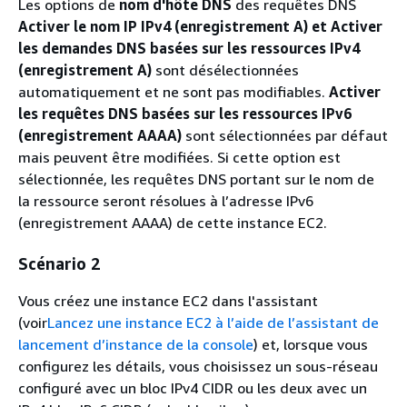
Les options de
nom d'hôte DNS
des requêtes DNS
Activer le nom IP IPv4 (enregistrement A) et Activer
les demandes DNS
basées sur les ressources IPv4
(enregistrement A)
sont désélectionnées
automatiquement et ne sont pas modifiables.
Activer
les requêtes DNS basées sur les ressources IPv6
(enregistrement AAAA)
sont sélectionnées par défaut
mais peuvent être modifiées. Si cette option est
sélectionnée, les requêtes DNS portant sur le nom de
la ressource seront résolues à l’adresse IPv6
(enregistrement AAAA) de cette instance EC2.
Scénario 2
Vous créez une instance EC2 dans l'assistant
(voir
Lancez une instance EC2 à l’aide de l’assistant de
lancement d’instance de la console
) et, lorsque vous
configurez les détails, vous choisissez un sous-réseau
configuré avec un bloc IPv4 CIDR ou les deux avec un