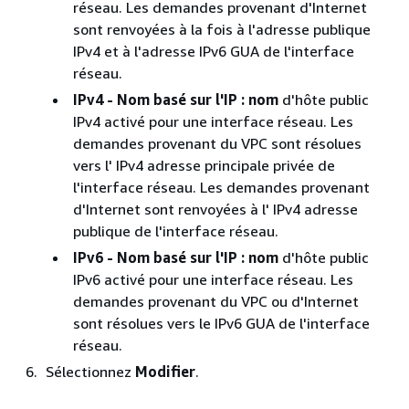
réseau. Les demandes provenant d'Internet
sont renvoyées à la fois à l'adresse publique
IPv4 et à l'adresse IPv6 GUA de l'interface
réseau.
IPv4 - Nom basé sur l'IP : nom
d'hôte public
IPv4 activé pour une interface réseau. Les
demandes provenant du VPC sont résolues
vers l' IPv4 adresse principale privée de
l'interface réseau. Les demandes provenant
d'Internet sont renvoyées à l' IPv4 adresse
publique de l'interface réseau.
IPv6 - Nom basé sur l'IP : nom
d'hôte public
IPv6 activé pour une interface réseau. Les
demandes provenant du VPC ou d'Internet
sont résolues vers le IPv6 GUA de l'interface
réseau.
Sélectionnez
Modifier
.