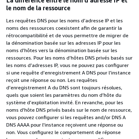
La différence entre le nom d’adresse IP et
le nom de la ressource
Les requêtes DNS pour les noms d’adresse IP et les
noms des ressources coexistent afin de garantir la
rétrocompatibilité et de vous permettre de migrer de
la dénomination basée sur les adresses IP pour les
noms d’hôtes vers la dénomination basée sur les
ressources. Pour les noms d’hôtes DNS privés basés sur
les noms d’adresses IP, vous ne pouvez pas configurer
si une requête d’enregistrement A DNS pour l’instance
reçoit une réponse ou non. Les requêtes
d’enregistrement A du DNS sont toujours résolues,
quels que soient les paramètres du nom d’hôte du
système d’exploitation invité. En revanche, pour les
noms d'hôte DNS privés basés sur le nom de ressource,
vous pouvez configurer si les requêtes and/or DNS A
DNS AAAA pour l'instance reçoivent une réponse ou
non. Vous configurez le comportement de réponse