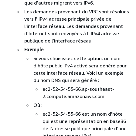
que d'autres migrent vers IPv6.
Les demandes provenant du VPC sont résolues
vers l' IPv4 adresse principale privée de
l'interface réseau. Les demandes provenant
d'Internet sont renvoyées à l' IPv4 adresse
publique de l'interface réseau.
Exemple
Si vous choisissez cette option, un nom
d'hôte public IPv4 activé sera généré pour
cette interface réseau. Voici un exemple
du nom DNS qui sera généré :
ec2-52-54-55-66.ap-southeast-
2.compute.amazonaws.com
Où :
ec2-52-54-55-66 est un nom d'hôte
qui est une représentation en base36
de l'adresse publique principale d'une
interface réseau. IPv4