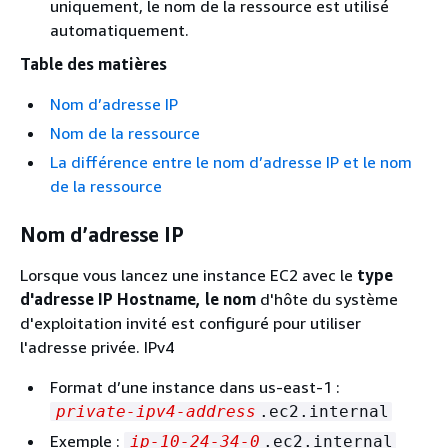
uniquement, le nom de la ressource est utilisé
automatiquement.
Table des matières
Nom d’adresse IP
Nom de la ressource
La différence entre le nom d’adresse IP et le nom
de la ressource
Nom d’adresse IP
Lorsque vous lancez une instance EC2 avec le
type
d'adresse IP Hostname
, le nom
d'hôte du système
d'exploitation invité est configuré pour utiliser
l'adresse privée. IPv4
Format d’une instance dans us-east-1 :
private-ipv4-address
.ec2.internal
Exemple :
ip-10-24-34-0
.ec2.internal