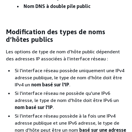
Nom DNS à double pile public
Modification des types de noms
d’hôtes publics
Les options de type de nom d’hôte public dépendent
des adresses IP associées à l’interface réseau :
Si l'interface réseau possède uniquement une IPv4
adresse publique, le type de nom d'hôte doit être
IPv4 un
nom basé sur l'IP
.
Si l'interface réseau ne possède qu'une IPv6
adresse, le type de nom d'hôte doit être IPv6 un
nom basé sur l'IP
.
Si l'interface réseau possède à la fois une IPv4
adresse publique et une IPv6 adresse, le type de
nom d'hôte peut être un nom
basé sur une adresse