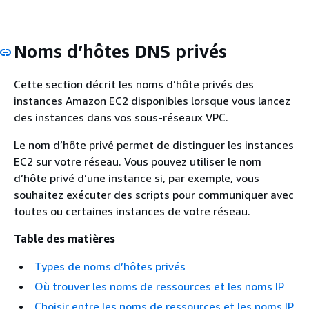
Noms d’hôtes DNS privés
Cette section décrit les noms d’hôte privés des
instances Amazon EC2 disponibles lorsque vous lancez
des instances dans vos sous-réseaux VPC.
Le nom d’hôte privé permet de distinguer les instances
EC2 sur votre réseau. Vous pouvez utiliser le nom
d’hôte privé d’une instance si, par exemple, vous
souhaitez exécuter des scripts pour communiquer avec
toutes ou certaines instances de votre réseau.
Table des matières
Types de noms d’hôtes privés
Où trouver les noms de ressources et les noms IP
Choisir entre les noms de ressources et les noms IP