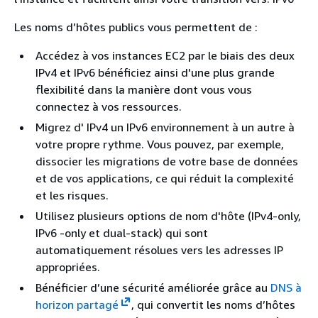
Les noms d’hôtes publics vous permettent de :
Accédez à vos instances EC2 par le biais des deux
IPv4 et IPv6 bénéficiez ainsi d'une plus grande
flexibilité dans la manière dont vous vous
connectez à vos ressources.
Migrez d' IPv4 un IPv6 environnement à un autre à
votre propre rythme. Vous pouvez, par exemple,
dissocier les migrations de votre base de données
et de vos applications, ce qui réduit la complexité
et les risques.
Utilisez plusieurs options de nom d'hôte (IPv4-only,
IPv6 -only et dual-stack) qui sont
automatiquement résolues vers les adresses IP
appropriées.
Bénéficier d’une sécurité améliorée grâce au
DNS à
horizon partagé
, qui convertit les noms d’hôtes