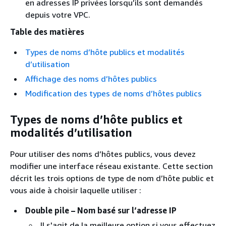
en adresses IP privées lorsqu’ils sont demandés
depuis votre VPC.
Table des matières
Types de noms d’hôte publics et modalités
d’utilisation
Affichage des noms d’hôtes publics
Modification des types de noms d’hôtes publics
Types de noms d’hôte publics et
modalités d’utilisation
Pour utiliser des noms d’hôtes publics, vous devez
modifier une interface réseau existante. Cette section
décrit les trois options de type de nom d’hôte public et
vous aide à choisir laquelle utiliser :
Double pile – Nom basé sur l’adresse IP
Il s'agit de la meilleure option si vous effectuez