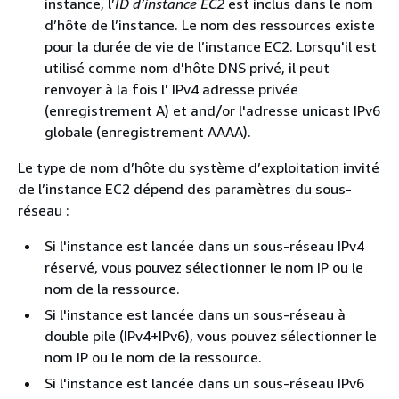
instance, l’
ID d’instance EC2
est inclus dans le nom
d’hôte de l’instance. Le nom des ressources existe
pour la durée de vie de l’instance EC2. Lorsqu'il est
utilisé comme nom d'hôte DNS privé, il peut
renvoyer à la fois l' IPv4 adresse privée
(enregistrement A) et and/or l'adresse unicast IPv6
globale (enregistrement AAAA).
Le type de nom d’hôte du système d’exploitation invité
de l’instance EC2 dépend des paramètres du sous-
réseau :
Si l'instance est lancée dans un sous-réseau IPv4
réservé, vous pouvez sélectionner le nom IP ou le
nom de la ressource.
Si l'instance est lancée dans un sous-réseau à
double pile (IPv4+IPv6), vous pouvez sélectionner le
nom IP ou le nom de la ressource.
Si l'instance est lancée dans un sous-réseau IPv6