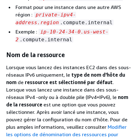
Format pour une instance dans une autre AWS
région :
private-ipv4-
address.region
.compute.internal
Exemple :
ip-10-24-34-0.us-west-
2
.compute.internal
Nom de la ressource
Lorsque vous lancez des instances EC2 dans des sous-
réseaux IPv6 uniquement, le
type de nom d'hôte du
nom
de
ressource est sélectionné par défaut
.
Lorsque vous lancez une instance dans des sous-
réseaux IPv4 -only ou à double pile (IPv4+IPv6), le
nom
de la ressource
est une option que vous pouvez
sélectionner. Après avoir lancé une instance, vous
pouvez gérer la configuration du nom d’hôte. Pour de
plus amples informations, veuillez consulter
Modifier
les options de dénomination des ressources pour