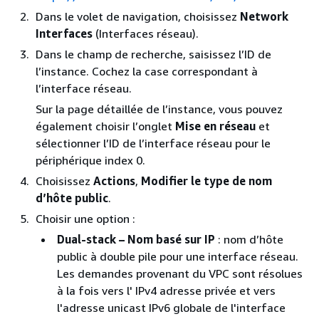
Dans le volet de navigation, choisissez
Network
Interfaces
(Interfaces réseau).
Dans le champ de recherche, saisissez l’ID de
l’instance. Cochez la case correspondant à
l’interface réseau.
Sur la page détaillée de l’instance, vous pouvez
également choisir l’onglet
Mise en réseau
et
sélectionner l’ID de l’interface réseau pour le
périphérique index 0.
Choisissez
Actions
,
Modifier le type de nom
d’hôte public
.
Choisir une option :
Dual-stack – Nom basé sur IP
: nom d’hôte
public à double pile pour une interface réseau.
Les demandes provenant du VPC sont résolues
à la fois vers l' IPv4 adresse privée et vers
l'adresse unicast IPv6 globale de l'interface