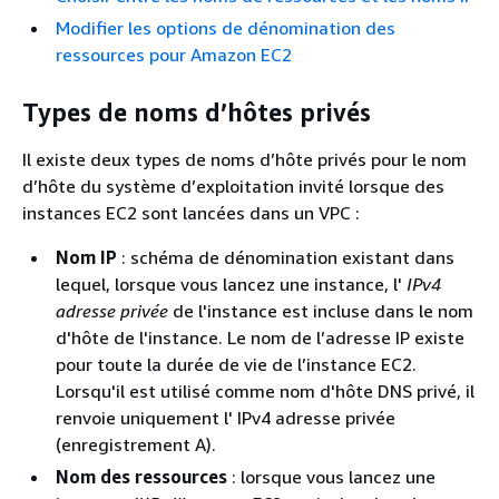
Modifier les options de dénomination des
ressources pour Amazon EC2
Types de noms d’hôtes privés
Il existe deux types de noms d’hôte privés pour le nom
d’hôte du système d’exploitation invité lorsque des
instances EC2 sont lancées dans un VPC :
Nom IP
: schéma de dénomination existant dans
lequel, lorsque vous lancez une instance, l'
IPv4
adresse privée
de l'instance est incluse dans le nom
d'hôte de l'instance. Le nom de l’adresse IP existe
pour toute la durée de vie de l’instance EC2.
Lorsqu'il est utilisé comme nom d'hôte DNS privé, il
renvoie uniquement l' IPv4 adresse privée
(enregistrement A).
Nom des ressources
: lorsque vous lancez une