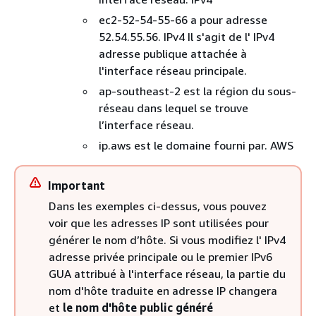
ec2-52-54-55-66 a pour adresse
52.54.55.56. IPv4 Il s'agit de l' IPv4
adresse publique attachée à
l'interface réseau principale.
ap-southeast-2 est la région du sous-
réseau dans lequel se trouve
l’interface réseau.
ip.aws est le domaine fourni par. AWS
Important
Dans les exemples ci-dessus, vous pouvez
voir que les adresses IP sont utilisées pour
générer le nom d’hôte. Si vous modifiez l' IPv4
adresse privée principale ou le premier IPv6
GUA attribué à l'interface réseau, la partie du
nom d'hôte traduite en adresse IP changera
et
le nom d'hôte public généré