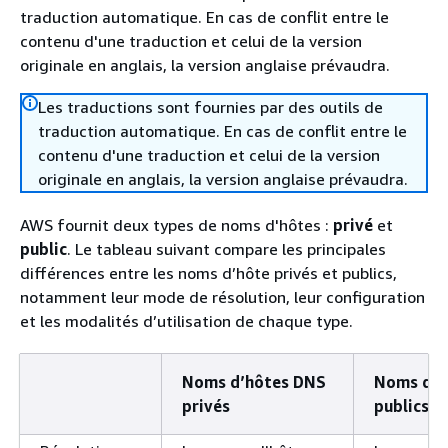
traduction automatique. En cas de conflit entre le
contenu d'une traduction et celui de la version
originale en anglais, la version anglaise prévaudra.
Les traductions sont fournies par des outils de
traduction automatique. En cas de conflit entre le
contenu d'une traduction et celui de la version
originale en anglais, la version anglaise prévaudra.
AWS fournit deux types de noms d'hôtes :
privé
et
public
. Le tableau suivant compare les principales
différences entre les noms d’hôte privés et publics,
notamment leur mode de résolution, leur configuration
et les modalités d’utilisation de chaque type.
Noms d’hôtes DNS
Noms d’h
privés
publics