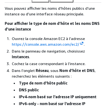
Vous pouvez afficher les noms d’hôtes publics d’une
instance ou d’une interface réseau principale.
Pour afficher le type de nom d’hôte et les noms DNS
d’une instance
Ouvrez la console Amazon EC2 à l’adresse
https://console.aws.amazon.com/ec2/
.
Dans le panneau de navigation, choisissez
Instances
.
Cochez la case correspondant à l’instance.
Dans l’onglet
Réseau
, sous
Nom d’hôte et DNS
,
recherchez les éléments suivants :
Type de nom d’hôte public
DNS public
IPv4-nom basé sur l'adresse IP uniquement
IPv6-only - nom basé sur l'adresse IP