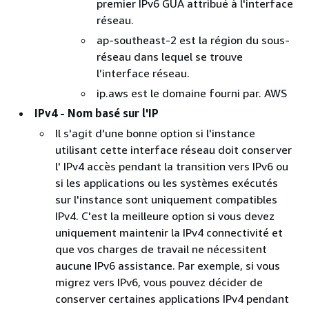
premier IPv6 GUA attribué à l'interface
réseau.
ap-southeast-2 est la région du sous-
réseau dans lequel se trouve
l’interface réseau.
ip.aws est le domaine fourni par. AWS
IPv4 - Nom basé sur l'IP
Il s'agit d'une bonne option si l'instance
utilisant cette interface réseau doit conserver
l' IPv4 accès pendant la transition vers IPv6 ou
si les applications ou les systèmes exécutés
sur l'instance sont uniquement compatibles
IPv4. C'est la meilleure option si vous devez
uniquement maintenir la IPv4 connectivité et
que vos charges de travail ne nécessitent
aucune IPv6 assistance. Par exemple, si vous
migrez vers IPv6, vous pouvez décider de
conserver certaines applications IPv4 pendant