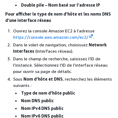
Double pile – Nom basé sur l’adresse IP
Pour afficher le type de nom d’hôte et les noms DNS
d’une interface réseau
Ouvrez la console Amazon EC2 à l’adresse
https://console.aws.amazon.com/ec2/
.
Dans le volet de navigation, choisissez
Network
Interfaces
(Interfaces réseau).
Dans le champ de recherche, saisissez l’ID de
l’instance. Sélectionnez l’ID de l’interface réseau
pour ouvrir sa page de détails.
Sous
Nom d’hôte et DNS
, recherchez les éléments
suivants :
Type de nom d’hôte public
Nom DNS public
Nom IPv4 DNS public
Nom IPv6 DNS public