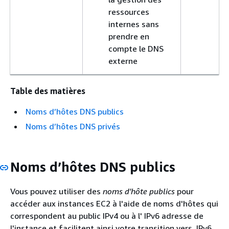
ressources
internes sans
prendre en
compte le DNS
externe
Table des matières
Noms d’hôtes DNS publics
Noms d’hôtes DNS privés
Noms d’hôtes DNS publics
Vous pouvez utiliser des
noms d'hôte publics
pour
accéder aux instances EC2 à l'aide de noms d'hôtes qui
correspondent au public IPv4 ou à l' IPv6 adresse de
l'instance et facilitent ainsi votre transition vers. IPv6