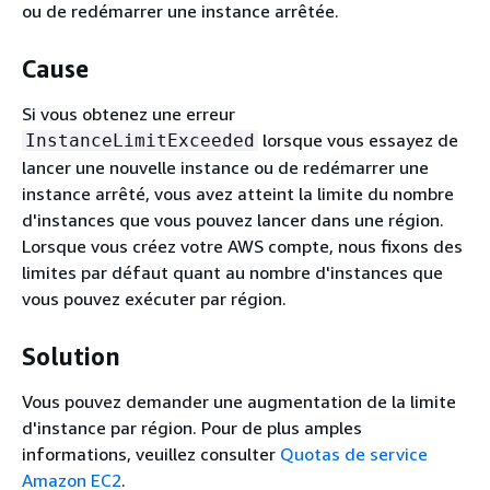
ou de redémarrer une instance arrêtée.
Cause
Si vous obtenez une erreur
lorsque vous essayez de
InstanceLimitExceeded
lancer une nouvelle instance ou de redémarrer une
instance arrêté, vous avez atteint la limite du nombre
d'instances que vous pouvez lancer dans une région.
Lorsque vous créez votre AWS compte, nous fixons des
limites par défaut quant au nombre d'instances que
vous pouvez exécuter par région.
Solution
Vous pouvez demander une augmentation de la limite
d'instance par région. Pour de plus amples
informations, veuillez consulter
Quotas de service
Amazon EC2
.