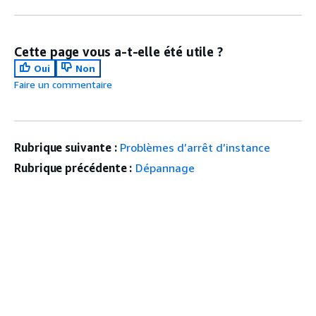
Cette page vous a-t-elle été utile ?
Oui
Non
Faire un commentaire
Rubrique suivante :
Problèmes d’arrêt d’instance
Rubrique précédente :
Dépannage