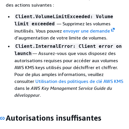
des actions suivantes :
Client.VolumeLimitExceeded: Volume
— Supprimez les volumes
limit exceeded
inutilisés. Vous pouvez
envoyer une demande
d'augmentation de votre limite de volumes.
Client.InternalError: Client error on
— Assurez-vous que vous disposez des
launch
autorisations requises pour accéder aux volumes
AWS KMS keys utilisés pour déchiffrer et chiffrer.
Pour de plus amples informations, veuillez
consulter
Utilisation des politiques de clé AWS KMS
dans le
AWS Key Management Service Guide du
développeur
.
Autorisations insuffisantes