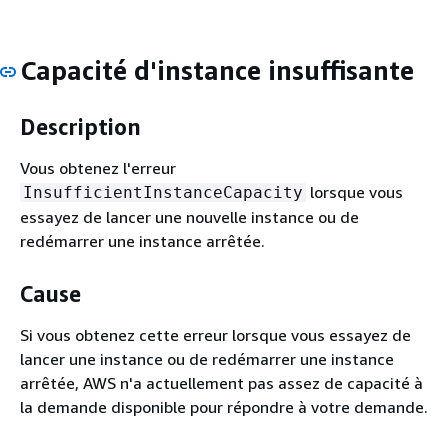
Capacité d'instance insuffisante
Description
Vous obtenez l'erreur
lorsque vous
InsufficientInstanceCapacity
essayez de lancer une nouvelle instance ou de
redémarrer une instance arrêtée.
Cause
Si vous obtenez cette erreur lorsque vous essayez de
lancer une instance ou de redémarrer une instance
arrêtée, AWS n'a actuellement pas assez de capacité à
la demande disponible pour répondre à votre demande.