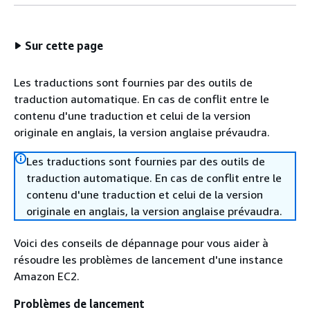
Sur cette page
Les traductions sont fournies par des outils de
traduction automatique. En cas de conflit entre le
contenu d'une traduction et celui de la version
originale en anglais, la version anglaise prévaudra.
Les traductions sont fournies par des outils de
traduction automatique. En cas de conflit entre le
contenu d'une traduction et celui de la version
originale en anglais, la version anglaise prévaudra.
Voici des conseils de dépannage pour vous aider à
résoudre les problèmes de lancement d'une instance
Amazon EC2.
Problèmes de lancement