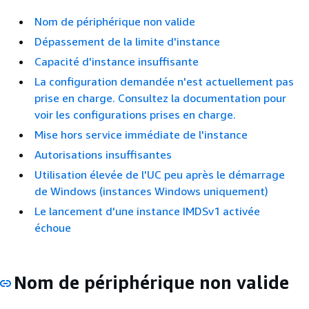
Nom de périphérique non valide
Dépassement de la limite d'instance
Capacité d'instance insuffisante
La configuration demandée n'est actuellement pas
prise en charge. Consultez la documentation pour
voir les configurations prises en charge.
Mise hors service immédiate de l'instance
Autorisations insuffisantes
Utilisation élevée de l'UC peu après le démarrage
de Windows (instances Windows uniquement)
Le lancement d'une instance IMDSv1 activée
échoue
Nom de périphérique non valide