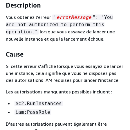
Description
Vous obtenez l'erreur
"
errorMessage
": "You
are not authorized to perform this
lorsque vous essayez de lancer une
operation."
nouvelle instance et que le lancement échoue.
Cause
Si cette erreur s'affiche lorsque vous essayez de lancer
une instance, cela signifie que vous ne disposez pas
des autorisations IAM requises pour lancer l'instance.
Les autorisations manquantes possibles incluent :
ec2:RunInstances
iam:PassRole
D'autres autorisations peuvent également être