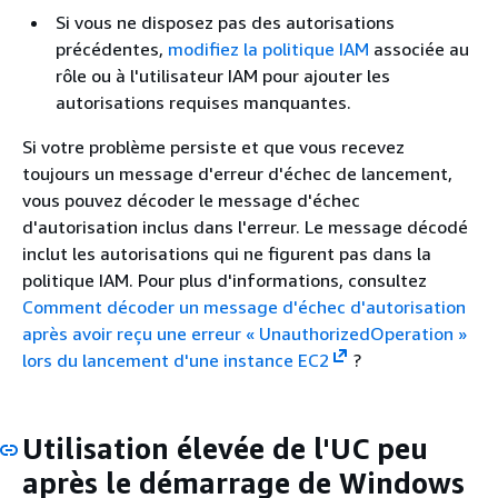
Si vous ne disposez pas des autorisations
précédentes,
modifiez la politique IAM
associée au
rôle ou à l'utilisateur IAM pour ajouter les
autorisations requises manquantes.
Si votre problème persiste et que vous recevez
toujours un message d'erreur d'échec de lancement,
vous pouvez décoder le message d'échec
d'autorisation inclus dans l'erreur. Le message décodé
inclut les autorisations qui ne figurent pas dans la
politique IAM. Pour plus d'informations, consultez
Comment décoder un message d'échec d'autorisation
après avoir reçu une erreur « UnauthorizedOperation »
lors du lancement d'une instance EC2
?
Utilisation élevée de l'UC peu
après le démarrage de Windows