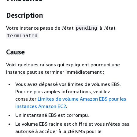
Description
Votre instance passe de l'état
à l'état
pending
.
terminated
Cause
Voici quelques raisons qui expliquent pourquoi une
instance peut se terminer immédiatement :
Vous avez dépassé vos limites de volumes EBS.
Pour de plus amples informations, veuillez
consulter
Limites de volume Amazon EBS pour les
instances Amazon EC2
.
Un instantané EBS est corrompu.
Le volume EBS racine est chiffré et vous n'êtes pas
autorisé à accéder à la clé KMS pour le