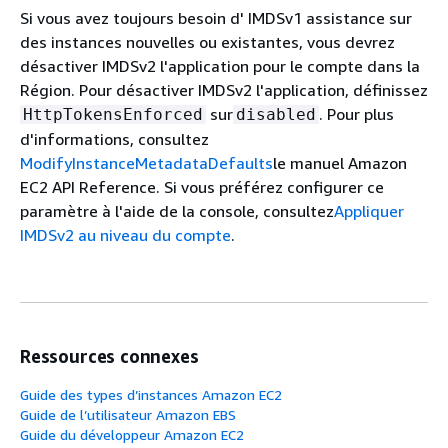
Si vous avez toujours besoin d' IMDSv1 assistance sur
des instances nouvelles ou existantes, vous devrez
désactiver IMDSv2 l'application pour le compte dans la
Région. Pour désactiver IMDSv2 l'application, définissez
sur
. Pour plus
HttpTokensEnforced
disabled
d'informations, consultez
ModifyInstanceMetadataDefaults
le manuel Amazon
EC2 API Reference. Si vous préférez configurer ce
paramètre à l'aide de la console, consultez
Appliquer
IMDSv2 au niveau du compte
.
Ressources connexes
Guide des types d’instances Amazon EC2
Guide de l’utilisateur Amazon EBS
Guide du développeur Amazon EC2