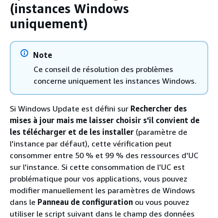
(instances Windows
uniquement)
Note
Ce conseil de résolution des problèmes
concerne uniquement les instances Windows.
Si Windows Update est défini sur
Rechercher des
mises à jour mais me laisser choisir s'il convient de
les télécharger et de les installer
(paramètre de
l'instance par défaut), cette vérification peut
consommer entre 50 % et 99 % des ressources d'UC
sur l'instance. Si cette consommation de l'UC est
problématique pour vos applications, vous pouvez
modifier manuellement les paramètres de Windows
dans le
Panneau de configuration
ou vous pouvez
utiliser le script suivant dans le champ des données