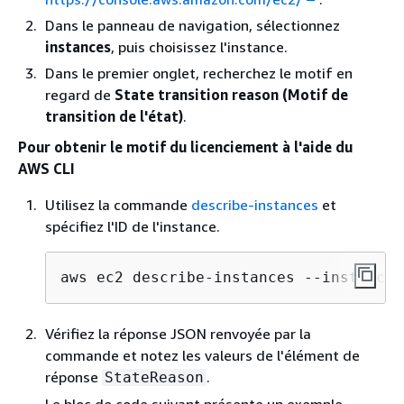
Dans le panneau de navigation, sélectionnez
instances
, puis choisissez l'instance.
Dans le premier onglet, recherchez le motif en
regard de
State transition reason (Motif de
transition de l'état)
.
Pour obtenir le motif du licenciement à l'aide du
AWS CLI
Utilisez la commande
describe-instances
et
spécifiez l'ID de l'instance.
aws ec2 describe-instances --instance-
Vérifiez la réponse JSON renvoyée par la
commande et notez les valeurs de l'élément de
réponse
.
StateReason