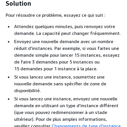
Solution
Pour résoudre ce problème, essayez ce qui suit :
Attendez quelques minutes, puis renvoyez votre
demande. La capacité peut changer fréquemment.
Envoyez une nouvelle demande avec un nombre
réduit d'instances. Par exemple, si vous faites une
demande simple pour lancer 15 instances, essayez
de faire 3 demandes pour 5 instances ou
15 demandes pour 1 instance à la place.
Si vous lancez une instance, soumettez une
nouvelle demande sans spécifier de zone de
disponibilité.
Si vous lancez une instance, envoyez une nouvelle
demande en utilisant un type d'instance différent
(que vous pouvez redimensionner à un stade
ultérieur). Pour de plus amples informations,
veuillez consulter
Changements de type d'instance