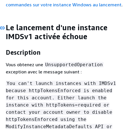
commandes sur votre instance Windows au lancement
.
Le lancement d'une instance
IMDSv1 activée échoue
Description
Vous obtenez une
UnsupportedOperation
exception avec le message suivant :
You can't launch instances with IMDSv1
because httpTokensEnforced is enabled
for this account. Either launch the
instance with httpTokens=required or
contact your account owner to disable
httpTokensEnforced using the
ModifyInstanceMetadataDefaults API or