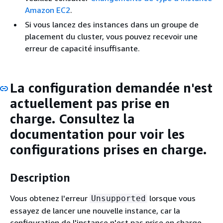
Amazon EC2
.
Si vous lancez des instances dans un groupe de
placement du cluster, vous pouvez recevoir une
erreur de capacité insuffisante.
La configuration demandée n'est
actuellement pas prise en
charge. Consultez la
documentation pour voir les
configurations prises en charge.
Description
Vous obtenez l'erreur
lorsque vous
Unsupported
essayez de lancer une nouvelle instance, car la
configuration de l'instance n'est pas prise en charge.