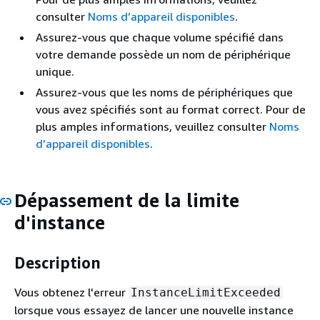
consulter
Noms d’appareil disponibles
.
Assurez-vous que chaque volume spécifié dans
votre demande possède un nom de périphérique
unique.
Assurez-vous que les noms de périphériques que
vous avez spécifiés sont au format correct. Pour de
plus amples informations, veuillez consulter
Noms
d’appareil disponibles
.
Dépassement de la limite
d'instance
Description
Vous obtenez l'erreur
InstanceLimitExceeded
lorsque vous essayez de lancer une nouvelle instance