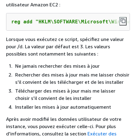
utilisateur Amazon EC2 :
reg add "HKLM\SOFTWARE\Microsoft\Windows\
Lorsque vous exécutez ce script, spécifiez une valeur
pour /d. La valeur par défaut est 3. Les valeurs
possibles sont notamment les suivantes :
Ne jamais rechercher des mises à jour
Rechercher des mises à jour mais me laisser choisir
s'il convient de les télécharger et de les installer
Télécharger des mises à jour mais me laisser
choisir s'il convient de les installer
Installer les mises à jour automatiquement
Après avoir modifié les données utilisateur de votre
instance, vous pouvez exécuter celle-ci. Pour plus
d'informations, consultez la section
Exécuter des