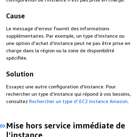
Cause
Le message d'erreur fournit des informations
supplémentaires. Par exemple, un type d'instance ou
une option d'achat d'instance peut ne pas être prise en
charge dans la région ou la zone de disponibilité
spécifiée.
Solution
Essayez une autre configuration d'instance. Pour
rechercher un type d'instance qui répond à vos besoins,
consultez
Rechercher un type d' EC2 instance Amazon
.
Mise hors service immédiate de
l'instance