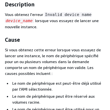
Description
Vous obtenez l'erreur
Invalid device name
lorsque vous essayez de lancer une
device_name
nouvelle instance.
Cause
Si vous obtenez cette erreur lorsque vous essayez de
lancer une instance, le nom de périphérique spécifié
pour un ou plusieurs volumes dans la demande
comporte un nom de périphérique non valide. Les
causes possibles incluent :
Le nom de périphérique est peut-être déjà utilisé
par l'AMI sélectionnée.
Le nom de périphérique peut être réservé aux
volumes racine.
Le nom de périphérique peut être utilisé pour un