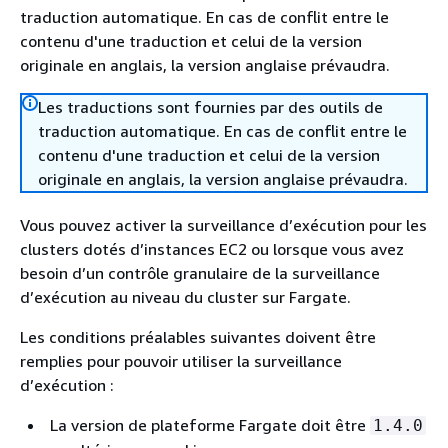
traduction automatique. En cas de conflit entre le
contenu d'une traduction et celui de la version
originale en anglais, la version anglaise prévaudra.
Les traductions sont fournies par des outils de
traduction automatique. En cas de conflit entre le
contenu d'une traduction et celui de la version
originale en anglais, la version anglaise prévaudra.
Vous pouvez activer la surveillance d’exécution pour les
clusters dotés d’instances EC2 ou lorsque vous avez
besoin d’un contrôle granulaire de la surveillance
d’exécution au niveau du cluster sur Fargate.
Les conditions préalables suivantes doivent être
remplies pour pouvoir utiliser la surveillance
d’exécution :
La version de plateforme Fargate doit être
1.4.0