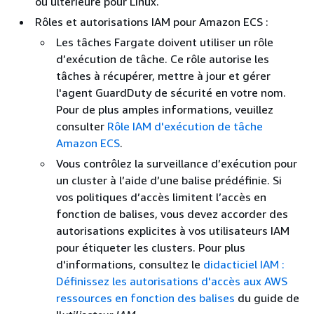
ou ultérieure pour Linux.
Rôles et autorisations IAM pour Amazon ECS :
Les tâches Fargate doivent utiliser un rôle
d’exécution de tâche. Ce rôle autorise les
tâches à récupérer, mettre à jour et gérer
l'agent GuardDuty de sécurité en votre nom.
Pour de plus amples informations, veuillez
consulter
Rôle IAM d'exécution de tâche
Amazon ECS
.
Vous contrôlez la surveillance d’exécution pour
un cluster à l’aide d’une balise prédéfinie. Si
vos politiques d’accès limitent l’accès en
fonction de balises, vous devez accorder des
autorisations explicites à vos utilisateurs IAM
pour étiqueter les clusters. Pour plus
d'informations, consultez le
didacticiel IAM :
Définissez les autorisations d'accès aux AWS
ressources en fonction des balises
du guide de