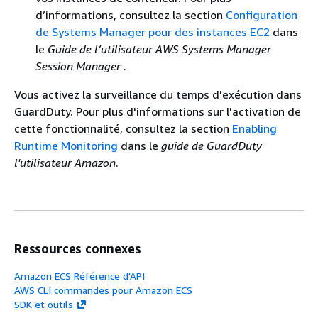
d’informations, consultez la section
Configuration
de Systems Manager pour des instances EC2
dans
le
Guide de l’utilisateur AWS Systems Manager
Session Manager
.
Vous activez la surveillance du temps d'exécution dans
GuardDuty. Pour plus d'informations sur l'activation de
cette fonctionnalité, consultez la section
Enabling
Runtime Monitoring
dans le
guide de GuardDuty
l'utilisateur Amazon
.
Ressources connexes
Amazon ECS Référence d'API
AWS CLI commandes pour Amazon ECS
SDK et outils