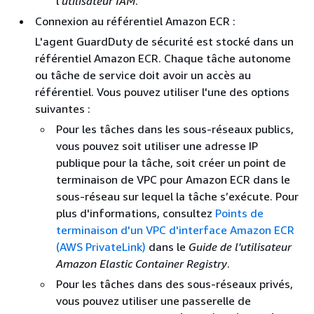
l'
utilisateur IAM
.
Connexion au référentiel Amazon ECR :
L'agent GuardDuty de sécurité est stocké dans un
référentiel Amazon ECR. Chaque tâche autonome
ou tâche de service doit avoir un accès au
référentiel. Vous pouvez utiliser l'une des options
suivantes :
Pour les tâches dans les sous-réseaux publics,
vous pouvez soit utiliser une adresse IP
publique pour la tâche, soit créer un point de
terminaison de VPC pour Amazon ECR dans le
sous-réseau sur lequel la tâche s’exécute. Pour
plus d'informations, consultez
Points de
terminaison d'un VPC d'interface Amazon ECR
(AWS PrivateLink)
dans le
Guide de l'utilisateur
Amazon Elastic Container Registry
.
Pour les tâches dans des sous-réseaux privés,
vous pouvez utiliser une passerelle de