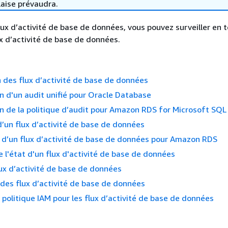
laise prévaudra.
 flux d’activité de base de données, vous pouvez surveiller en
ux d’activité de base de données.
 des flux d’activité de base de données
n d'un audit unifié pour Oracle Database
n de la politique d’audit pour Amazon RDS for Microsoft SQL
un flux d’activité de base de données
 d’un flux d’activité de base de données pour Amazon RDS
 l'état d'un flux d'activité de base de données
lux d’activité de base de données
 des flux d’activité de base de données
politique IAM pour les flux d’activité de base de données