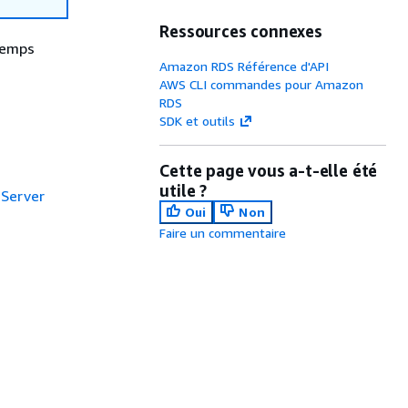
Ressources connexes
 temps
Amazon RDS Référence d'API
AWS CLI commandes pour Amazon
RDS
SDK et outils
Cette page vous a-t-elle été
utile ?
 Server
Oui
Non
Faire un commentaire