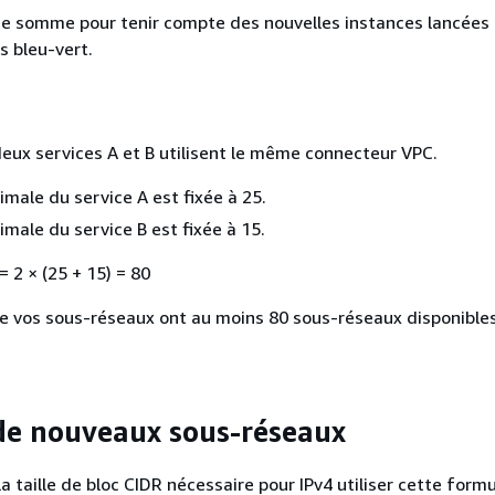
e somme pour tenir compte des nouvelles instances lancées 
 bleu-vert.
ux services A et B utilisent le même connecteur VPC.
imale du service A est fixée à 25.
imale du service B est fixée à 15.
= 2 × (25 + 15) = 80
 vos sous-réseaux ont au moins 80 sous-réseaux disponibles
de nouveaux sous-réseaux
a taille de bloc CIDR nécessaire pour IPv4 utiliser cette form