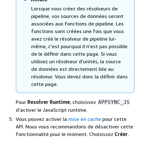
Lorsque vous créez des résolveurs de
pipeline, vos sources de données seront
associées aux fonctions de pipeline. Les
fonctions sont créées une fois que vous
avez créé le résolveur de pipeline lui-
même, c'est pourquoi il n'est pas possible
de le définir dans cette page. Si vous
utilisez un résolveur d'unités, la source
de données est directement liée au
résolveur. Vous devez donc la définir dans
cette page.
Pour
Resolver Runtime
, choisissez
APPSYNC_JS
d'activer le JavaScript runtime.
Vous pouvez activer la
mise en cache
pour cette
API. Nous vous recommandons de désactiver cette
fonctionnalité pour le moment. Choisissez
Créer
.