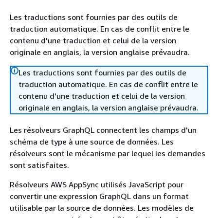
Les traductions sont fournies par des outils de
traduction automatique. En cas de conflit entre le
contenu d'une traduction et celui de la version
originale en anglais, la version anglaise prévaudra.
Les traductions sont fournies par des outils de
traduction automatique. En cas de conflit entre le
contenu d'une traduction et celui de la version
originale en anglais, la version anglaise prévaudra.
Les résolveurs GraphQL connectent les champs d'un
schéma de type à une source de données. Les
résolveurs sont le mécanisme par lequel les demandes
sont satisfaites.
Résolveurs AWS AppSync utilisés JavaScript pour
convertir une expression GraphQL dans un format
utilisable par la source de données. Les modèles de