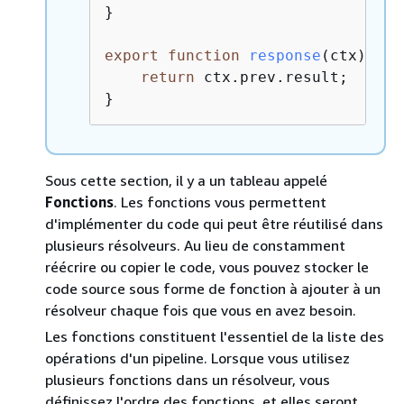
}

export
function
response
(
ctx
) 
{
return
 ctx.prev.result;

}
Sous cette section, il y a un tableau appelé
Fonctions
. Les fonctions vous permettent
d'implémenter du code qui peut être réutilisé dans
plusieurs résolveurs. Au lieu de constamment
réécrire ou copier le code, vous pouvez stocker le
code source sous forme de fonction à ajouter à un
résolveur chaque fois que vous en avez besoin.
Les fonctions constituent l'essentiel de la liste des
opérations d'un pipeline. Lorsque vous utilisez
plusieurs fonctions dans un résolveur, vous
définissez l'ordre des fonctions, et elles seront