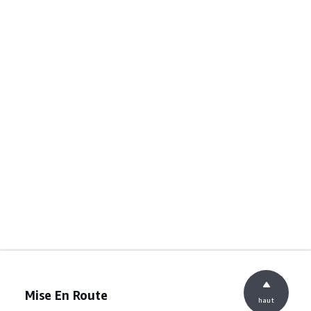
Mise En Route
haut