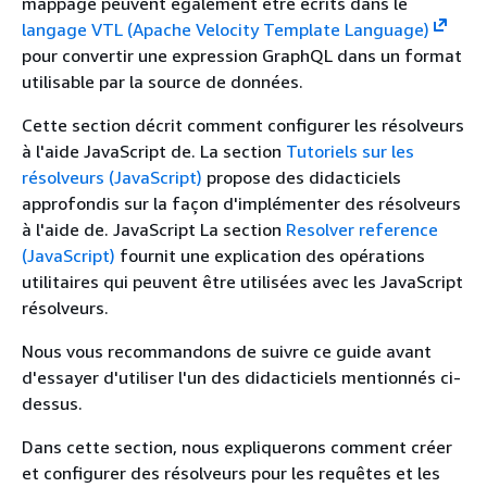
mappage peuvent également être écrits dans le
langage VTL (Apache Velocity Template Language)
pour convertir une expression GraphQL dans un format
utilisable par la source de données.
Cette section décrit comment configurer les résolveurs
à l'aide JavaScript de. La section
Tutoriels sur les
résolveurs (JavaScript)
propose des didacticiels
approfondis sur la façon d'implémenter des résolveurs
à l'aide de. JavaScript La section
Resolver reference
(JavaScript)
fournit une explication des opérations
utilitaires qui peuvent être utilisées avec les JavaScript
résolveurs.
Nous vous recommandons de suivre ce guide avant
d'essayer d'utiliser l'un des didacticiels mentionnés ci-
dessus.
Dans cette section, nous expliquerons comment créer
et configurer des résolveurs pour les requêtes et les