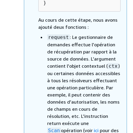
}
Au cours de cette étape, nous avons
ajouté deux fonctions :
: Le gestionnaire de
request
demandes effectue l'opération
de récupération par rapport à la
source de données. L'argument
contient l'objet contextuel (
)
ctx
ou certaines données accessibles
à tous les résolveurs effectuant
une opération particulière. Par
exemple, il peut contenir des
données d'autorisation, les noms
de champs en cours de
résolution, etc. L'instruction
return exécute une
opération (voir
ici
pour des
Scan