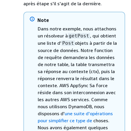
après étape s'il s'agit de la dernière.
Note
Dans notre exemple, nous attachons
un résolveur à
, qui obtient
getPost
une liste d'
objets à partir de la
Post
source de données. Notre fonction
de requête demandera les données
de notre table, la table transmettra
sa réponse au contexte (ctx), puis la
réponse renverra le résultat dans le
contexte. AWS AppSync Sa force
réside dans son interconnexion avec
les autres AWS services. Comme
nous utilisons DynamoDB, nous
disposons d'
une suite d'opérations
pour simplifier ce type de
choses.
Nous avons également quelques