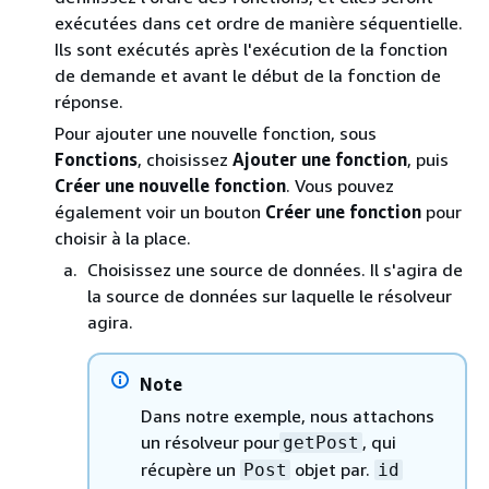
exécutées dans cet ordre de manière séquentielle.
Ils sont exécutés après l'exécution de la fonction
de demande et avant le début de la fonction de
réponse.
Pour ajouter une nouvelle fonction, sous
Fonctions
, choisissez
Ajouter une fonction
, puis
Créer une nouvelle fonction
. Vous pouvez
également voir un bouton
Créer une fonction
pour
choisir à la place.
Choisissez une source de données. Il s'agira de
la source de données sur laquelle le résolveur
agira.
Note
Dans notre exemple, nous attachons
un résolveur pour
, qui
getPost
récupère un
objet par.
Post
id