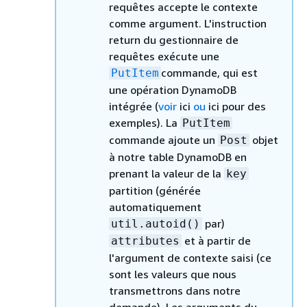
requêtes accepte le contexte
comme argument. L'instruction
return du gestionnaire de
requêtes exécute une
commande, qui est
PutItem
une opération DynamoDB
intégrée (
voir
ici
ou
ici pour des
exemples). La
PutItem
commande ajoute un
objet
Post
à notre table DynamoDB en
prenant la valeur de la
key
partition (générée
automatiquement
par)
util.autoid()
et à partir de
attributes
l'argument de contexte saisi (ce
sont les valeurs que nous
transmettrons dans notre