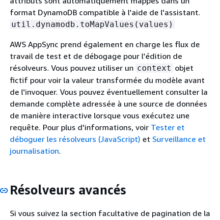
attributs sont automatiquement mappés dans un
format DynamoDB compatible à l'aide de l'assistant.
util.dynamodb.toMapValues(values)
AWS AppSync prend également en charge les flux de
travail de test et de débogage pour l'édition de
résolveurs. Vous pouvez utiliser un
objet
context
fictif pour voir la valeur transformée du modèle avant
de l'invoquer. Vous pouvez éventuellement consulter la
demande complète adressée à une source de données
de manière interactive lorsque vous exécutez une
requête. Pour plus d'informations, voir
Tester et
déboguer les résolveurs (JavaScript)
et
Surveillance et
journalisation
.
Résolveurs avancés
Si vous suivez la section facultative de pagination de la