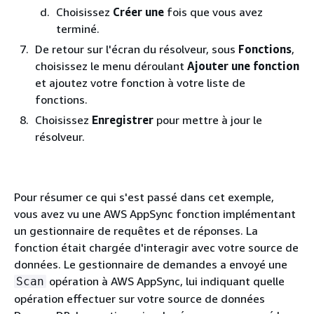
Choisissez
Créer une
fois que vous avez
terminé.
De retour sur l'écran du résolveur, sous
Fonctions
,
choisissez le menu déroulant
Ajouter une fonction
et ajoutez votre fonction à votre liste de
fonctions.
Choisissez
Enregistrer
pour mettre à jour le
résolveur.
Pour résumer ce qui s'est passé dans cet exemple,
vous avez vu une AWS AppSync fonction implémentant
un gestionnaire de requêtes et de réponses. La
fonction était chargée d'interagir avec votre source de
données. Le gestionnaire de demandes a envoyé une
opération à AWS AppSync, lui indiquant quelle
Scan
opération effectuer sur votre source de données