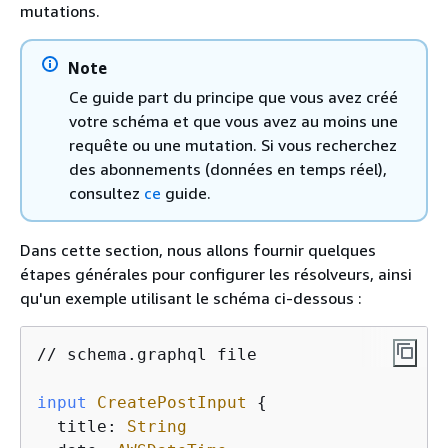
mutations.
Note
Ce guide part du principe que vous avez créé
votre schéma et que vous avez au moins une
requête ou une mutation. Si vous recherchez
des abonnements (données en temps réel),
consultez
ce
guide.
Dans cette section, nous allons fournir quelques
étapes générales pour configurer les résolveurs, ainsi
qu'un exemple utilisant le schéma ci-dessous :
// schema.graphql file

input
CreatePostInput
{
  title: 
String