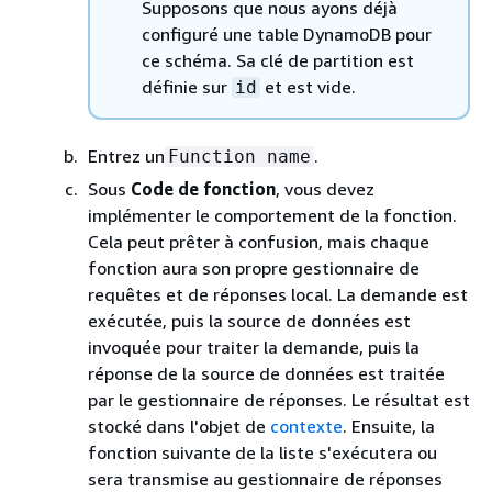
Supposons que nous ayons déjà
configuré une table DynamoDB pour
ce schéma. Sa clé de partition est
définie sur
et est vide.
id
Entrez un
.
Function name
Sous
Code de fonction
, vous devez
implémenter le comportement de la fonction.
Cela peut prêter à confusion, mais chaque
fonction aura son propre gestionnaire de
requêtes et de réponses local. La demande est
exécutée, puis la source de données est
invoquée pour traiter la demande, puis la
réponse de la source de données est traitée
par le gestionnaire de réponses. Le résultat est
stocké dans l'objet de
contexte
. Ensuite, la
fonction suivante de la liste s'exécutera ou
sera transmise au gestionnaire de réponses