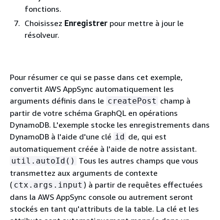
fonctions.
Choisissez
Enregistrer
pour mettre à jour le
résolveur.
Pour résumer ce qui se passe dans cet exemple,
convertit AWS AppSync automatiquement les
arguments définis dans le
champ à
createPost
partir de votre schéma GraphQL en opérations
DynamoDB. L'exemple stocke les enregistrements dans
DynamoDB à l'aide d'une clé
de, qui est
id
automatiquement créée à l'aide de notre assistant.
Tous les autres champs que vous
util.autoId()
transmettez aux arguments de contexte
(
) à partir de requêtes effectuées
ctx.args.input
dans la AWS AppSync console ou autrement seront
stockés en tant qu'attributs de la table. La clé et les