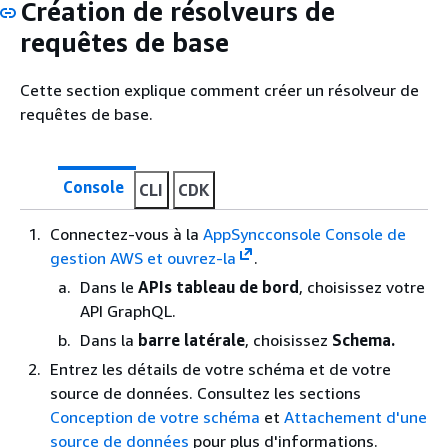
Création de résolveurs de
requêtes de base
Cette section explique comment créer un résolveur de
requêtes de base.
Console
CLI
CDK
Connectez-vous à la
AppSyncconsole Console de
gestion AWS et ouvrez-la
.
Dans le
APIs tableau de bord
, choisissez votre
API GraphQL.
Dans la
barre latérale
, choisissez
Schema.
Entrez les détails de votre schéma et de votre
source de données. Consultez les sections
Conception de votre schéma
et
Attachement d'une
source de données
pour plus d'informations.