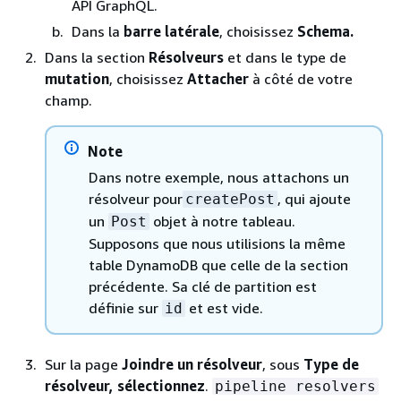
API GraphQL.
Dans la
barre latérale
, choisissez
Schema.
Dans la section
Résolveurs
et dans le type de
mutation
, choisissez
Attacher
à côté de votre
champ.
Note
Dans notre exemple, nous attachons un
résolveur pour
, qui ajoute
createPost
un
objet à notre tableau.
Post
Supposons que nous utilisions la même
table DynamoDB que celle de la section
précédente. Sa clé de partition est
définie sur
et est vide.
id
Sur la page
Joindre un résolveur
, sous
Type de
résolveur, sélectionnez
.
pipeline resolvers