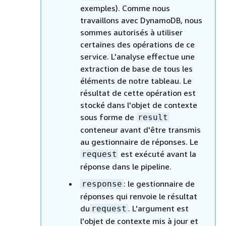
exemples). Comme nous
travaillons avec DynamoDB, nous
sommes autorisés à utiliser
certaines des opérations de ce
service. L'analyse effectue une
extraction de base de tous les
éléments de notre tableau. Le
résultat de cette opération est
stocké dans l'objet de contexte
sous forme de
result
conteneur avant d'être transmis
au gestionnaire de réponses. Le
est exécuté avant la
request
réponse dans le pipeline.
: le gestionnaire de
response
réponses qui renvoie le résultat
du
. L'argument est
request
l'objet de contexte mis à jour et