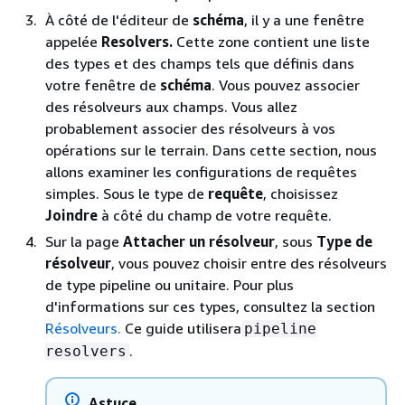
À côté de l'éditeur de
schéma
, il y a une fenêtre
appelée
Resolvers.
Cette zone contient une liste
des types et des champs tels que définis dans
votre fenêtre de
schéma
. Vous pouvez associer
des résolveurs aux champs. Vous allez
probablement associer des résolveurs à vos
opérations sur le terrain. Dans cette section, nous
allons examiner les configurations de requêtes
simples. Sous le type de
requête
, choisissez
Joindre
à côté du champ de votre requête.
Sur la page
Attacher un résolveur
, sous
Type de
résolveur
, vous pouvez choisir entre des résolveurs
de type pipeline ou unitaire. Pour plus
d'informations sur ces types, consultez la section
Résolveurs.
Ce guide utilisera
pipeline
.
resolvers
Astuce