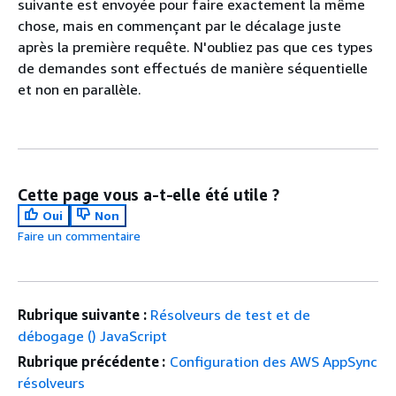
suivante est envoyée pour faire exactement la même
chose, mais en commençant par le décalage juste
après la première requête. N'oubliez pas que ces types
de demandes sont effectués de manière séquentielle
et non en parallèle.
Cette page vous a-t-elle été utile ?
Oui
Non
Faire un commentaire
Rubrique suivante :
Résolveurs de test et de
débogage () JavaScript
Rubrique précédente :
Configuration des AWS AppSync
résolveurs