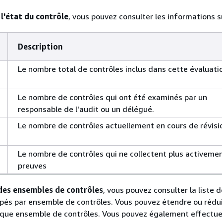
l'état du contrôle
, vous pouvez consulter les informations s
Description
Le nombre total de contrôles inclus dans cette évaluati
Le nombre de contrôles qui ont été examinés par un
responsable de l'audit ou un délégué.
Le nombre de contrôles actuellement en cours de révisi
Le nombre de contrôles qui ne collectent plus activeme
preuves
des ensembles de contrôles
, vous pouvez consulter la liste 
pés par ensemble de contrôles. Vous pouvez étendre ou rédui
aque ensemble de contrôles. Vous pouvez également effectue