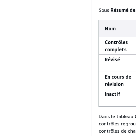
Sous
Résumé de 
Nom
Contrôles
complets
Révisé
En cours de
révision
Inactif
Dans le tableau
contrôles regrou
contrôles de ch