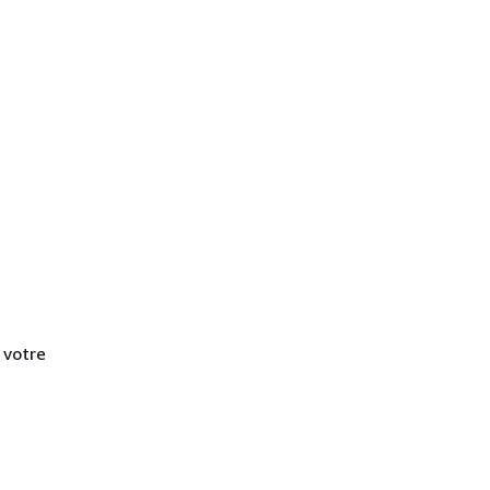
 votre