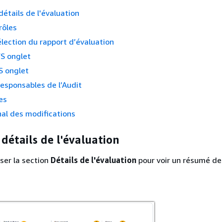
détails de l'évaluation
rôles
lection du rapport d’évaluation
S onglet
S onglet
esponsables de l’Audit
es
al des modifications
 détails de l'évaluation
iser la section
Détails de l'évaluation
pour voir un résumé de