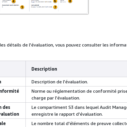
des détails de l'évaluation, vous pouvez consulter les informa
Description
n
Description de l'évaluation.
onformité
Norme ou réglementation de conformité pris
charge par l'évaluation.
n des
Le compartiment S3 dans lequel Audit Manag
valuation
enregistre le rapport d'évaluation.
ale
Le nombre total d'éléments de preuve collect