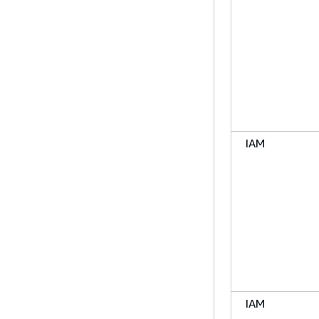
IAM
IAM