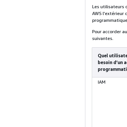
Les utilisateurs
AWS l'extérieur 
programmatique 
Pour accorder au
suivantes.
Quel utilisat
besoin d’un a
programmati
IAM