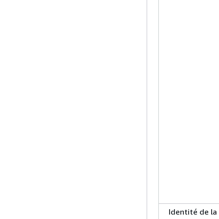
Identité de la