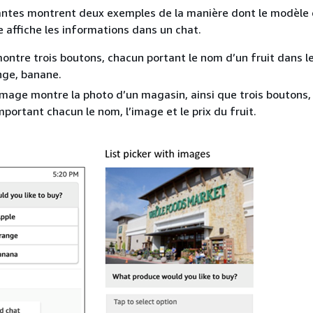
antes montrent deux exemples de la manière dont le modèle
e affiche les informations dans un chat.
ntre trois boutons, chacun portant le nom d’un fruit dans le
ge, banane.
mage montre la photo d’un magasin, ainsi que trois boutons,
portant chacun le nom, l’image et le prix du fruit.