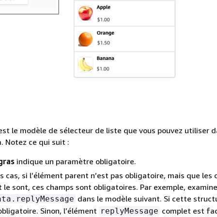
est le modèle de sélecteur de liste que vous pouvez utiliser 
 Notez ce qui suit :
gras
indique un paramètre obligatoire.
s cas, si l’élément parent n’est pas obligatoire, mais que les
nt le sont, ces champs sont obligatoires. Par exemple, examine
dans le modèle suivant. Si cette structu
ata.replyMessage
bligatoire. Sinon, l’élément
complet est fac
replyMessage