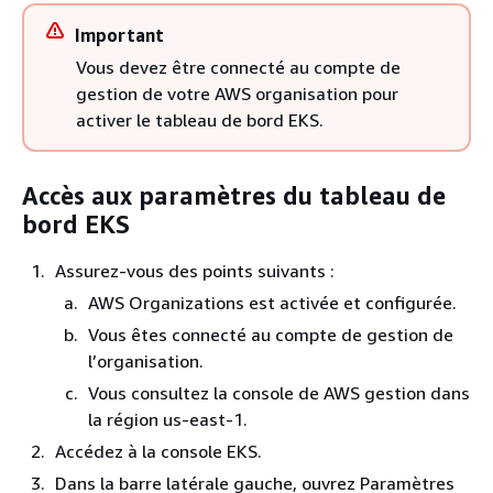
Important
Vous devez être connecté au compte de
gestion de votre AWS organisation pour
activer le tableau de bord EKS.
Accès aux paramètres du tableau de
bord EKS
Assurez-vous des points suivants :
AWS Organizations est activée et configurée.
Vous êtes connecté au compte de gestion de
l’organisation.
Vous consultez la console de AWS gestion dans
la région us-east-1.
Accédez à la console EKS.
Dans la barre latérale gauche, ouvrez Paramètres