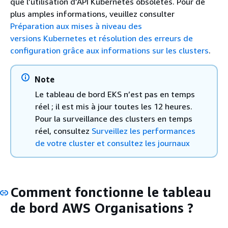
que l’utilisation d’API Kubernetes obsolètes. Pour de
plus amples informations, veuillez consulter
Préparation aux mises à niveau des
versions Kubernetes et résolution des erreurs de
configuration grâce aux informations sur les clusters
.
Note
Le tableau de bord EKS n’est pas en temps
réel ; il est mis à jour toutes les 12 heures.
Pour la surveillance des clusters en temps
réel, consultez
Surveillez les performances
de votre cluster et consultez les journaux
Comment fonctionne le tableau
de bord AWS Organisations ?