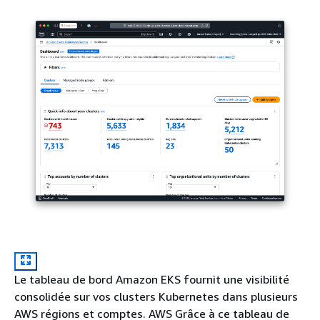
Le tableau de bord Amazon EKS fournit une visibilité
consolidée sur vos clusters Kubernetes dans plusieurs
AWS régions et comptes. AWS Grâce à ce tableau de