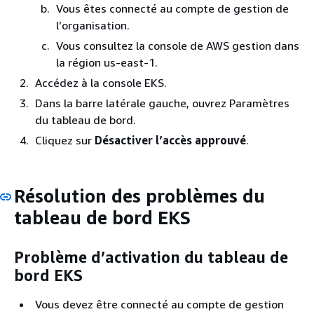
Vous êtes connecté au compte de gestion de
l’organisation.
Vous consultez la console de AWS gestion dans
la région us-east-1.
Accédez à la console EKS.
Dans la barre latérale gauche, ouvrez Paramètres
du tableau de bord.
Cliquez sur
Désactiver l’accès approuvé
.
Résolution des problèmes du
tableau de bord EKS
Problème d’activation du tableau de
bord EKS
Vous devez être connecté au compte de gestion