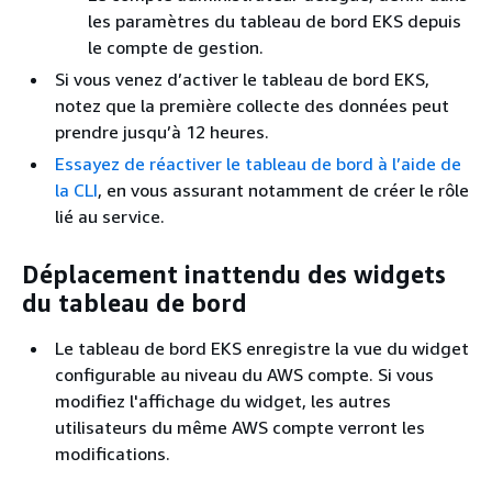
les paramètres du tableau de bord EKS depuis
le compte de gestion.
Si vous venez d’activer le tableau de bord EKS,
notez que la première collecte des données peut
prendre jusqu’à 12 heures.
Essayez de réactiver le tableau de bord à l’aide de
la CLI
, en vous assurant notamment de créer le rôle
lié au service.
Déplacement inattendu des widgets
du tableau de bord
Le tableau de bord EKS enregistre la vue du widget
configurable au niveau du AWS compte. Si vous
modifiez l'affichage du widget, les autres
utilisateurs du même AWS compte verront les
modifications.