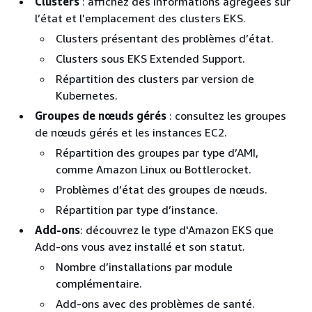
Clusters
: affichez des informations agrégées sur
l’état et l’emplacement des clusters EKS.
Clusters présentant des problèmes d’état.
Clusters sous EKS Extended Support.
Répartition des clusters par version de
Kubernetes.
Groupes de nœuds gérés
: consultez les groupes
de nœuds gérés et les instances EC2.
Répartition des groupes par type d’AMI,
comme Amazon Linux ou Bottlerocket.
Problèmes d’état des groupes de nœuds.
Répartition par type d’instance.
Add-ons
: découvrez le type d'Amazon EKS que
Add-ons vous avez installé et son statut.
Nombre d’installations par module
complémentaire.
Add-ons avec des problèmes de santé.