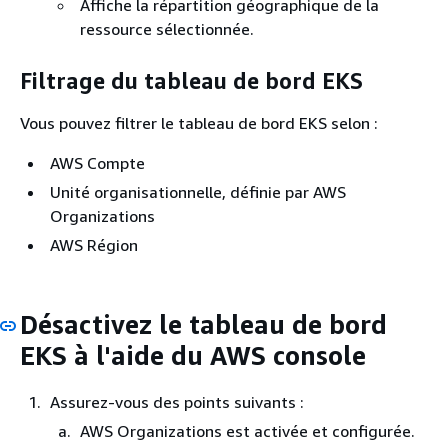
Affiche la répartition géographique de la
ressource sélectionnée.
Filtrage du tableau de bord EKS
Vous pouvez filtrer le tableau de bord EKS selon :
AWS Compte
Unité organisationnelle, définie par AWS
Organizations
AWS Région
Désactivez le tableau de bord
EKS à l'aide du AWS console
Assurez-vous des points suivants :
AWS Organizations est activée et configurée.