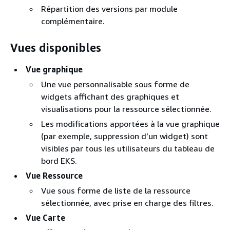
Répartition des versions par module
complémentaire.
Vues disponibles
Vue graphique
Une vue personnalisable sous forme de
widgets affichant des graphiques et
visualisations pour la ressource sélectionnée.
Les modifications apportées à la vue graphique
(par exemple, suppression d’un widget) sont
visibles par tous les utilisateurs du tableau de
bord EKS.
Vue Ressource
Vue sous forme de liste de la ressource
sélectionnée, avec prise en charge des filtres.
Vue Carte