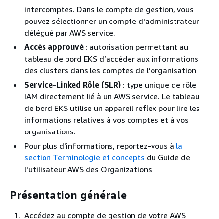
intercomptes. Dans le compte de gestion, vous
pouvez sélectionner un compte d'administrateur
délégué par AWS service.
Accès approuvé
: autorisation permettant au
tableau de bord EKS d’accéder aux informations
des clusters dans les comptes de l’organisation.
Service-Linked Rôle (SLR)
: type unique de rôle
IAM directement lié à un AWS service. Le tableau
de bord EKS utilise un appareil reflex pour lire les
informations relatives à vos comptes et à vos
organisations.
Pour plus d'informations, reportez-vous à
la
section Terminologie et concepts
du Guide de
l'utilisateur AWS des Organizations.
Présentation générale
Accédez au compte de gestion de votre AWS