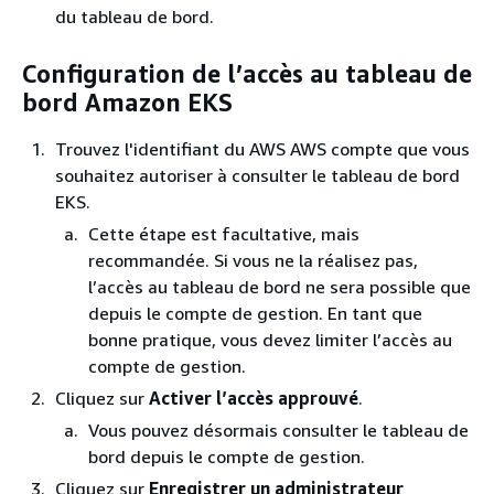
du tableau de bord.
Configuration de l’accès au tableau de
bord Amazon EKS
Trouvez l'identifiant du AWS AWS compte que vous
souhaitez autoriser à consulter le tableau de bord
EKS.
Cette étape est facultative, mais
recommandée. Si vous ne la réalisez pas,
l’accès au tableau de bord ne sera possible que
depuis le compte de gestion. En tant que
bonne pratique, vous devez limiter l’accès au
compte de gestion.
Cliquez sur
Activer l’accès approuvé
.
Vous pouvez désormais consulter le tableau de
bord depuis le compte de gestion.
Cliquez sur
Enregistrer un administrateur