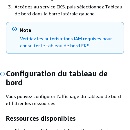
Accédez au service EKS, puis sélectionnez Tableau
de bord dans la barre latérale gauche.
Note
Vérifiez les autorisations IAM requises pour
consulter le tableau de bord EKS.
Configuration du tableau de
bord
Vous pouvez configurer l’affichage du tableau de bord
et filtrer les ressources.
Ressources disponibles