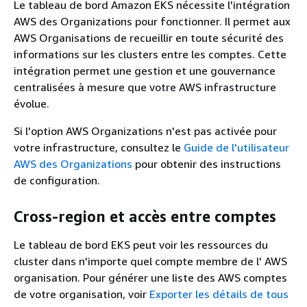
Le tableau de bord Amazon EKS nécessite l'intégration
AWS des Organizations pour fonctionner. Il permet aux
AWS Organisations de recueillir en toute sécurité des
informations sur les clusters entre les comptes. Cette
intégration permet une gestion et une gouvernance
centralisées à mesure que votre AWS infrastructure
évolue.
Si l'option AWS Organizations n'est pas activée pour
votre infrastructure, consultez le
Guide de l'utilisateur
AWS des Organizations
pour obtenir des instructions
de configuration.
Cross-region et accès entre comptes
Le tableau de bord EKS peut voir les ressources du
cluster dans n'importe quel compte membre de l' AWS
organisation. Pour générer une liste des AWS comptes
de votre organisation, voir
Exporter les détails de tous