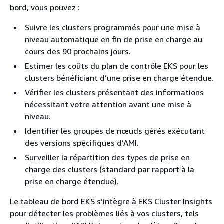
bord, vous pouvez :
Suivre les clusters programmés pour une mise à
niveau automatique en fin de prise en charge au
cours des 90 prochains jours.
Estimer les coûts du plan de contrôle EKS pour les
clusters bénéficiant d’une prise en charge étendue.
Vérifier les clusters présentant des informations
nécessitant votre attention avant une mise à
niveau.
Identifier les groupes de nœuds gérés exécutant
des versions spécifiques d’AMI.
Surveiller la répartition des types de prise en
charge des clusters (standard par rapport à la
prise en charge étendue).
Le tableau de bord EKS s’intègre à EKS Cluster Insights
pour détecter les problèmes liés à vos clusters, tels