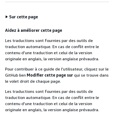
Sur cette page
Aidez à améliorer cette page
Les traductions sont fournies par des outils de
traduction automatique. En cas de conflit entre le
contenu d'une traduction et celui de la version
originale en anglais, la version anglaise prévaudra.
Pour contribuer à ce guide de l'utilisateur, cliquez sur le
GitHub lien
Modifier cette page sur
qui se trouve dans
le volet droit de chaque page.
Les traductions sont fournies par des outils de
traduction automatique. En cas de conflit entre le
contenu d'une traduction et celui de la version
originale en anglais, la version anglaise prévaudra.