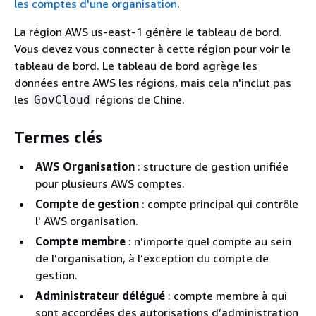
les comptes d'une organisation
.
La région AWS us-east-1 génère le tableau de bord.
Vous devez vous connecter à cette région pour voir le
tableau de bord. Le tableau de bord agrège les
données entre AWS les régions, mais cela n'inclut pas
les
régions de Chine.
GovCloud
Termes clés
AWS Organisation
: structure de gestion unifiée
pour plusieurs AWS comptes.
Compte de gestion
: compte principal qui contrôle
l' AWS organisation.
Compte membre
: n’importe quel compte au sein
de l’organisation, à l’exception du compte de
gestion.
Administrateur délégué
: compte membre à qui
sont accordées des autorisations d’administration