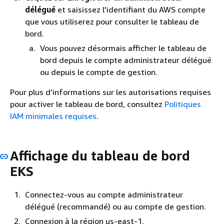
délégué
et saisissez l'identifiant du AWS compte
que vous utiliserez pour consulter le tableau de
bord.
Vous pouvez désormais afficher le tableau de
bord depuis le compte administrateur délégué
ou depuis le compte de gestion.
Pour plus d’informations sur les autorisations requises
pour activer le tableau de bord, consultez
Politiques
IAM minimales requises
.
Affichage du tableau de bord
EKS
Connectez-vous au compte administrateur
délégué (recommandé) ou au compte de gestion.
Connexion à la région us-east-1.