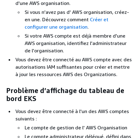
d'une AWS organisation.
Si vous n'avez pas d' AWS organisation, créez-
en une. Découvrez comment
Créer et
configurer une organisation
.
Si votre AWS compte est déjà membre d'une
AWS organisation, identifiez l'administrateur
de l'organisation.
Vous devez être connecté au AWS compte avec des
autorisations IAM suffisantes pour créer et mettre
à jour les ressources AWS des Organizations.
Problème d’affichage du tableau de
bord EKS
Vous devez être connecté à l'un des AWS comptes
suivants :
Le compte de gestion de l' AWS Organisation
Le compte administrateur délégué, défini dans