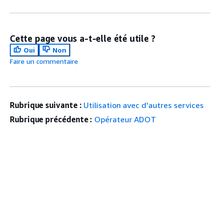
Cette page vous a-t-elle été utile ?
Oui
Non
Faire un commentaire
Rubrique suivante :
Utilisation avec d'autres services
Rubrique précédente :
Opérateur ADOT