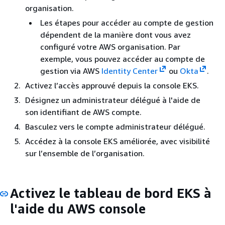
organisation.
Les étapes pour accéder au compte de gestion
dépendent de la manière dont vous avez
configuré votre AWS organisation. Par
exemple, vous pouvez accéder au compte de
gestion via AWS
Identity Center
ou
Okta
.
Activez l’accès approuvé depuis la console EKS.
Désignez un administrateur délégué à l'aide de
son identifiant de AWS compte.
Basculez vers le compte administrateur délégué.
Accédez à la console EKS améliorée, avec visibilité
sur l’ensemble de l’organisation.
Activez le tableau de bord EKS à
l'aide du AWS console