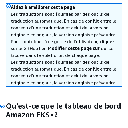
Aidez à améliorer cette page
Les traductions sont fournies par des outils de
traduction automatique. En cas de conflit entre le
contenu d'une traduction et celui de la version
originale en anglais, la version anglaise prévaudra.
Pour contribuer à ce guide de l'utilisateur, cliquez
sur le GitHub lien
Modifier cette page sur
qui se
trouve dans le volet droit de chaque page.
Les traductions sont fournies par des outils de
traduction automatique. En cas de conflit entre le
contenu d'une traduction et celui de la version
originale en anglais, la version anglaise prévaudra.
Qu’est-ce que le tableau de bord
Amazon EKS∘?