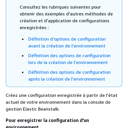
Consultez les rubriques suivantes pour
obtenir des exemples d'autres méthodes de
création et d'application de configurations
enregistrées :
Définition d'options de configuration
avant la création de l'environnement
Définition des options de configuration
lors de la création de l'environnement
Définition des options de configuration
après la création de l'environnement
Créez une configuration enregistrée à partir de l'état
actuel de votre environnement dans la console de
gestion Elastic Beanstalk.
Pour enregistrer la configuration d'un
environnement