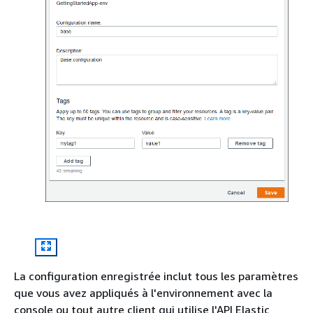
La configuration enregistrée inclut tous les paramètres
que vous avez appliqués à l'environnement avec la
console ou tout autre client qui utilise l'API Elastic