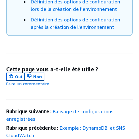
Définition des options de configuration
lors de la création de l'environnement
Définition des options de configuration
après la création de l'environnement
Cette page vous a-t-elle été utile ?
Oui
Non
Faire un commentaire
Rubrique suivante :
Balisage de configurations
enregistrées
Rubrique précédente :
Exemple : DynamoDB, et SNS
CloudWatch