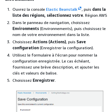
Ouvrez la console
Elastic Beanstalk
, puis
dans la
liste des régions, sélectionnez votre
. Région AWS
Dans le panneau de navigation, choisissez
Environments
(Environnements), puis choisissez le
nom de votre environnement dans la liste.
Choisissez
Actions (Actions)
, puis
Save
configuration
(Enregistrer la configuration).
Utilisez le formulaire à l'écran pour nommer la
configuration enregistrée. Le cas échéant,
fournissez une brève description, et ajouter les
clés et valeurs de balise.
Choisissez
Enregistrer
.