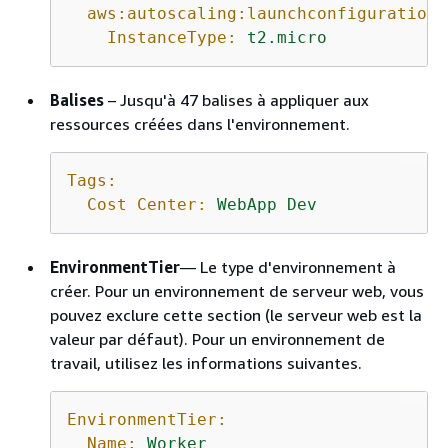
aws:autoscaling:launchconfiguration:
InstanceType:
t2.micro
Balises
– Jusqu'à 47 balises à appliquer aux
ressources créées dans l'environnement.
Tags:
Cost Center:
WebApp
Dev
EnvironmentTier
— Le type d'environnement à
créer. Pour un environnement de serveur web, vous
pouvez exclure cette section (le serveur web est la
valeur par défaut). Pour un environnement de
travail, utilisez les informations suivantes.
EnvironmentTier:
Name:
Worker