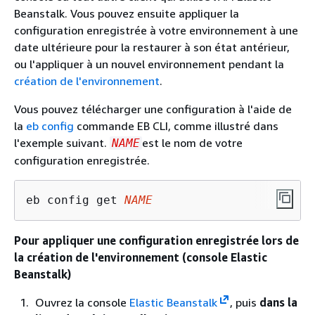
Beanstalk. Vous pouvez ensuite appliquer la
configuration enregistrée à votre environnement à une
date ultérieure pour la restaurer à son état antérieur,
ou l'appliquer à un nouvel environnement pendant la
création de l'environnement
.
Vous pouvez télécharger une configuration à l'aide de
la
eb config
commande EB CLI, comme illustré dans
l'exemple suivant.
est le nom de votre
NAME
configuration enregistrée.
eb config get 
NAME
Pour appliquer une configuration enregistrée lors de
la création de l'environnement (console Elastic
Beanstalk)
Ouvrez la console
Elastic Beanstalk
, puis
dans la