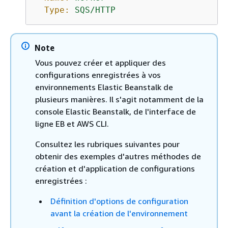
Type:
SQS/HTTP
Note
Vous pouvez créer et appliquer des
configurations enregistrées à vos
environnements Elastic Beanstalk de
plusieurs manières. Il s'agit notamment de la
console Elastic Beanstalk, de l'interface de
ligne EB et AWS CLI.
Consultez les rubriques suivantes pour
obtenir des exemples d'autres méthodes de
création et d'application de configurations
enregistrées :
Définition d'options de configuration
avant la création de l'environnement