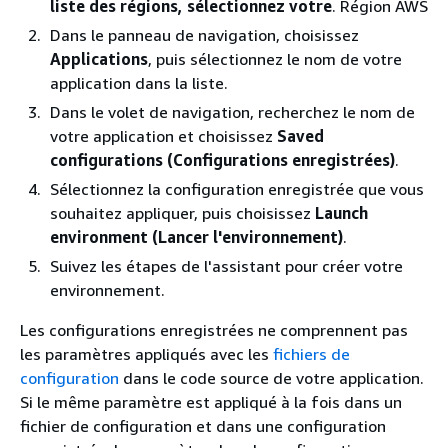
liste des régions, sélectionnez votre
. Région AWS
Dans le panneau de navigation, choisissez
Applications
, puis sélectionnez le nom de votre
application dans la liste.
Dans le volet de navigation, recherchez le nom de
votre application et choisissez
Saved
configurations (Configurations enregistrées)
.
Sélectionnez la configuration enregistrée que vous
souhaitez appliquer, puis choisissez
Launch
environment (Lancer l'environnement)
.
Suivez les étapes de l'assistant pour créer votre
environnement.
Les configurations enregistrées ne comprennent pas
les paramètres appliqués avec les
fichiers de
configuration
dans le code source de votre application.
Si le même paramètre est appliqué à la fois dans un
fichier de configuration et dans une configuration