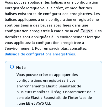
Vous pouvez appliquer les balises à une configuration
enregistrée lorsque vous la créez, et modifier des
balises existantes de configurations enregistrées. Les
balises appliquées à une configuration enregistrée ne
sont pas liées à des balises spécifiées dans une
configuration enregistrée à l'aide de la clé
. Ces
Tags:
dernières sont appliquées à un environnement lorsque
vous appliquez la configuration enregistrée à
l'environnement. Pour en savoir plus, consultez
Balisage de configurations enregistrées
.
Note
Vous pouvez créer et appliquer des
configurations enregistrées à vos
environnements Elastic Beanstalk de
plusieurs manières. Il s'agit notamment de la
console Elastic Beanstalk, de l'interface de
ligne EB et AWS CLI.