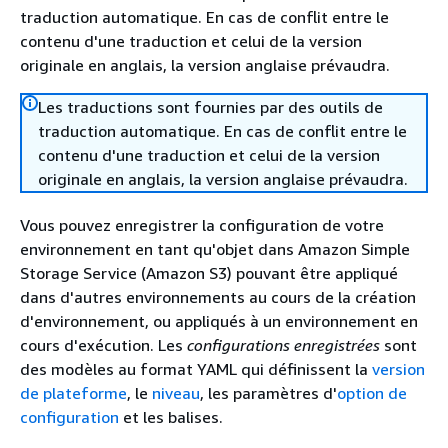
traduction automatique. En cas de conflit entre le
contenu d'une traduction et celui de la version
originale en anglais, la version anglaise prévaudra.
Les traductions sont fournies par des outils de
traduction automatique. En cas de conflit entre le
contenu d'une traduction et celui de la version
originale en anglais, la version anglaise prévaudra.
Vous pouvez enregistrer la configuration de votre
environnement en tant qu'objet dans Amazon Simple
Storage Service (Amazon S3) pouvant être appliqué
dans d'autres environnements au cours de la création
d'environnement, ou appliqués à un environnement en
cours d'exécution. Les
configurations enregistrées
sont
des modèles au format YAML qui définissent la
version
de plateforme
, le
niveau
, les paramètres d'
option de
configuration
et les balises.