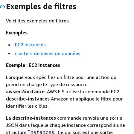
Exemples de filtres
Voici des exemples de filtres.
Exemples
EC2 instances
clusters de bases de données
Exemple : EC2 instances
Lorsque vous spécifiez un filtre pour une action qui
prend en charge le type de ressource
aws:ec2:instance
, AWS FIS utilise la commande EC2
describe-instances
Amazon et applique le filtre pour
identifier les cibles.
La
describe-instances
commande renvoie une sortie
JSON dans laquelle chaque instance correspond à une
structure
. Ce qui suit est une sortie
Instances