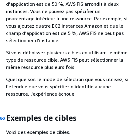
d'application est de 50 %, AWS FIS arrondit à deux
instances. Vous ne pouvez pas spécifier un
pourcentage inférieur à une ressource. Par exemple, si
vous ajoutez quatre EC2 instances Amazon et que le
champ d'application est de 5 %, AWS FIS ne peut pas
sélectionner d'instance.
Si vous définissez plusieurs cibles en utilisant le même
type de ressource cible, AWS FIS peut sélectionner la
même ressource plusieurs fois.
Quel que soit le mode de sélection que vous utilisez, si
l'étendue que vous spécifiez n'identifie aucune
ressource, l'expérience échoue.
Exemples de cibles
Voici des exemples de cibles.