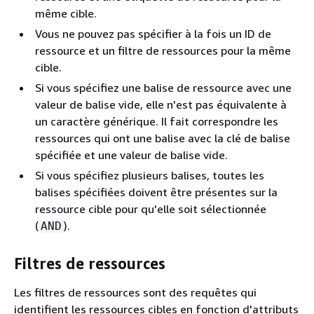
même cible.
Vous ne pouvez pas spécifier à la fois un ID de
ressource et un filtre de ressources pour la même
cible.
Si vous spécifiez une balise de ressource avec une
valeur de balise vide, elle n'est pas équivalente à
un caractère générique. Il fait correspondre les
ressources qui ont une balise avec la clé de balise
spécifiée et une valeur de balise vide.
Si vous spécifiez plusieurs balises, toutes les
balises spécifiées doivent être présentes sur la
ressource cible pour qu'elle soit sélectionnée
(
).
AND
Filtres de ressources
Les filtres de ressources sont des requêtes qui
identifient les ressources cibles en fonction d'attributs