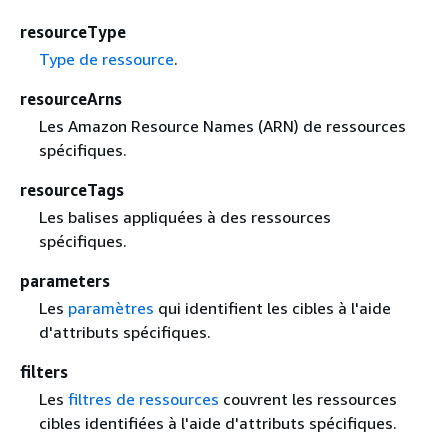
resourceType
Type de ressource
.
resourceArns
Les Amazon Resource Names (ARN) de ressources
spécifiques.
resourceTags
Les balises appliquées à des ressources
spécifiques.
parameters
Les
paramètres
qui identifient les cibles à l'aide
d'attributs spécifiques.
filters
Les
filtres de ressources
couvrent les ressources
cibles identifiées à l'aide d'attributs spécifiques.