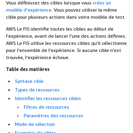
Vous définissez des cibles lorsque vous
créez un
modèle d'expérience
. Vous pouvez utiliser la même
cible pour plusieurs actions dans votre modèle de test.
AWS Le FIS identifie toutes les cibles au début de
l'expérience, avant de lancer l'une des actions définies.
AWS Le FIS utilise les ressources cibles qu'il sélectionne
pour l'ensemble de l'expérience. Si aucune cible n'est
trouvée, l'expérience échoue.
Table des matières
Syntaxe cible
Types de ressources
Identifier les ressources cibles
Filtres de ressources
Paramètres des ressources
Mode de sélection
Exemples de cibles