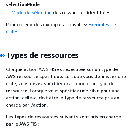
selectionMode
Mode de sélection
des ressources identifiées.
Pour obtenir des exemples, consultez
Exemples de
cibles
.
Types de ressources
Chaque action AWS FIS est exécutée sur un type de
AWS ressource spécifique. Lorsque vous définissez une
cible, vous devez spécifier exactement un type de
ressource. Lorsque vous spécifiez une cible pour une
action, celle-ci doit être le type de ressource pris en
charge par l'action.
Les types de ressources suivants sont pris en charge
par le AWS FIS :