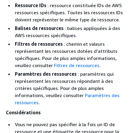
Ressource IDs
: ressource constituée IDs de AWS
ressources spécifiques. Toutes les ressources IDs
doivent représenter le même type de ressource.
Balises de ressources
: balises appliquées à des
AWS ressources spécifiques.
Filtres de ressources
: chemin et valeurs
représentant les ressources dotées d'attributs
spécifiques. Pour de plus amples informations,
veuillez consulter
Filtres de ressources
.
Paramètres des ressources
: paramètres qui
représentent les ressources répondant à des
critères spécifiques. Pour de plus amples
informations, veuillez consulter
Paramètres des
ressources
.
Considérations
Vous ne pouvez pas spécifier à la fois un ID de
ressource et une étiquette de ressource pour la