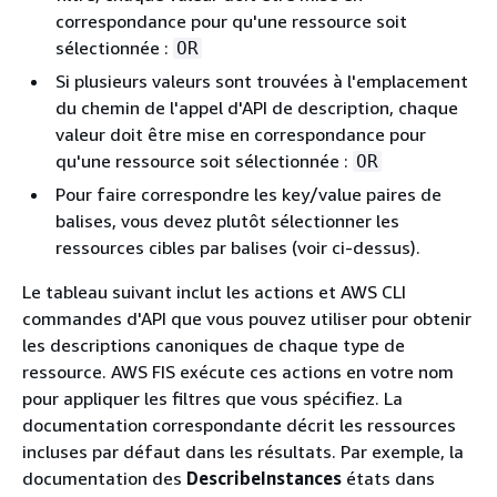
correspondance pour qu'une ressource soit
sélectionnée :
OR
Si plusieurs valeurs sont trouvées à l'emplacement
du chemin de l'appel d'API de description, chaque
valeur doit être mise en correspondance pour
qu'une ressource soit sélectionnée :
OR
Pour faire correspondre les key/value paires de
balises, vous devez plutôt sélectionner les
ressources cibles par balises (voir ci-dessus).
Le tableau suivant inclut les actions et AWS CLI
commandes d'API que vous pouvez utiliser pour obtenir
les descriptions canoniques de chaque type de
ressource. AWS FIS exécute ces actions en votre nom
pour appliquer les filtres que vous spécifiez. La
documentation correspondante décrit les ressources
incluses par défaut dans les résultats. Par exemple, la
documentation des
DescribeInstances
états dans