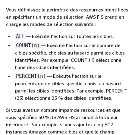
Vous définissez le périmètre des ressources identifiées
en spécifiant un mode de sélection. AWS FIS prend en
charge les modes de sélection suivants :
— Exécute l'action sur toutes les cibles.
ALL
— Exécute l'action sur le nombre de
COUNT(n)
cibles spécifié, choisies au hasard parmi les cibles
identifiées. Par exemple, COUNT (1) sélectionne
l'une des cibles identifiées.
— Exécute l'action sur le
PERCENT(n)
pourcentage de cibles spécifié, choisi au hasard
parmi les cibles identifiées. Par exemple, PERCENT
(25) sélectionne 25 % des cibles identifiées.
Si vous avez un nombre impair de ressources et que
vous spécifiez 50 %, le AWS FIS arrondit à la valeur
inférieure. Par exemple, si vous ajoutez cinq EC2
instances Amazon comme cibles et que le champ