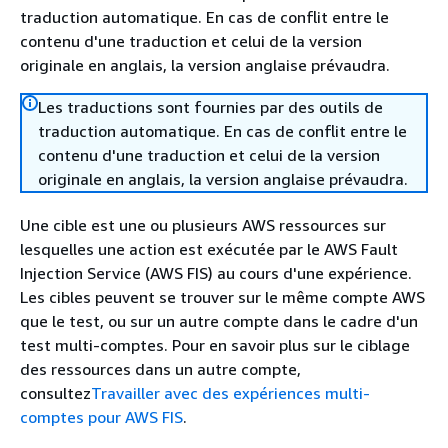
traduction automatique. En cas de conflit entre le
contenu d'une traduction et celui de la version
originale en anglais, la version anglaise prévaudra.
Les traductions sont fournies par des outils de
traduction automatique. En cas de conflit entre le
contenu d'une traduction et celui de la version
originale en anglais, la version anglaise prévaudra.
Une cible est une ou plusieurs AWS ressources sur
lesquelles une action est exécutée par le AWS Fault
Injection Service (AWS FIS) au cours d'une expérience.
Les cibles peuvent se trouver sur le même compte AWS
que le test, ou sur un autre compte dans le cadre d'un
test multi-comptes. Pour en savoir plus sur le ciblage
des ressources dans un autre compte,
consultez
Travailler avec des expériences multi-
comptes pour AWS FIS
.