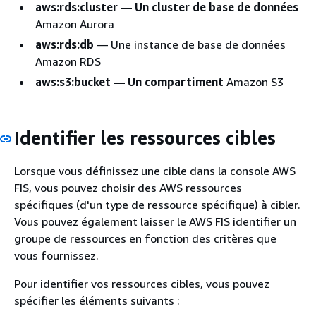
aws:rds:cluster — Un cluster de base de données
Amazon Aurora
aws:rds:db
— Une instance de base de données
Amazon RDS
aws:s3:bucket — Un compartiment
Amazon S3
Identifier les ressources cibles
Lorsque vous définissez une cible dans la console AWS
FIS, vous pouvez choisir des AWS ressources
spécifiques (d'un type de ressource spécifique) à cibler.
Vous pouvez également laisser le AWS FIS identifier un
groupe de ressources en fonction des critères que
vous fournissez.
Pour identifier vos ressources cibles, vous pouvez
spécifier les éléments suivants :