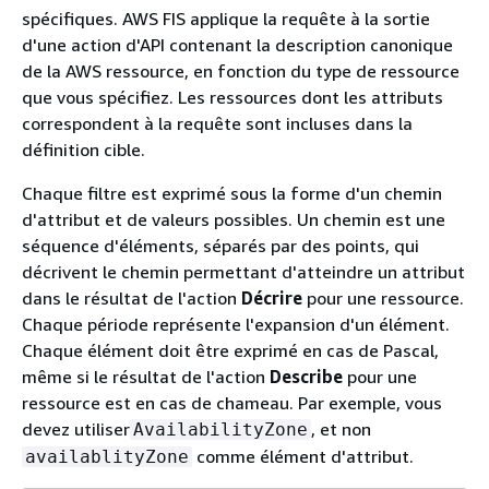
spécifiques. AWS FIS applique la requête à la sortie
d'une action d'API contenant la description canonique
de la AWS ressource, en fonction du type de ressource
que vous spécifiez. Les ressources dont les attributs
correspondent à la requête sont incluses dans la
définition cible.
Chaque filtre est exprimé sous la forme d'un chemin
d'attribut et de valeurs possibles. Un chemin est une
séquence d'éléments, séparés par des points, qui
décrivent le chemin permettant d'atteindre un attribut
dans le résultat de l'action
Décrire
pour une ressource.
Chaque période représente l'expansion d'un élément.
Chaque élément doit être exprimé en cas de Pascal,
même si le résultat de l'action
Describe
pour une
ressource est en cas de chameau. Par exemple, vous
devez utiliser
, et non
AvailabilityZone
comme élément d'attribut.
availablityZone