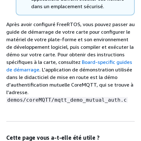
dans un emplacement sécurisé.
Après avoir configuré FreeRTOS, vous pouvez passer au
guide de démarrage de votre carte pour configurer le
matériel de votre plate-forme et son environnement
de développement logiciel, puis compiler et exécuter la
démo sur votre carte. Pour obtenir des instructions
spécifiques à la carte, consultez
Board-specific guides
de démarrage
. L'application de démonstration utilisée
dans le didacticiel de mise en route est la démo
d'authentification mutuelle CoreMQTT, qui se trouve à
l'adresse.
demos/coreMQTT/mqtt_demo_mutual_auth.c
Cette page vous a-t-elle été utile ?