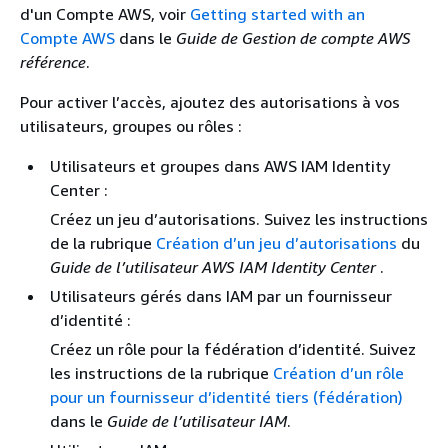
d'un Compte AWS, voir
Getting started with an
Compte AWS
dans le
Guide de Gestion de compte AWS
référence
.
Pour activer l’accès, ajoutez des autorisations à vos
utilisateurs, groupes ou rôles :
Utilisateurs et groupes dans AWS IAM Identity
Center :
Créez un jeu d’autorisations. Suivez les instructions
de la rubrique
Création d’un jeu d’autorisations
du
Guide de l’utilisateur AWS IAM Identity Center
.
Utilisateurs gérés dans IAM par un fournisseur
d’identité :
Créez un rôle pour la fédération d’identité. Suivez
les instructions de la rubrique
Création d’un rôle
pour un fournisseur d’identité tiers (fédération)
dans le
Guide de l’utilisateur IAM
.