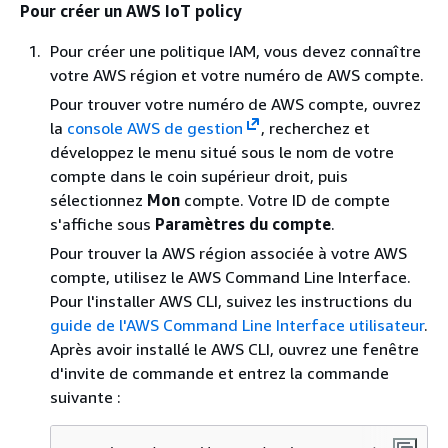
Pour créer un AWS IoT policy
Pour créer une politique IAM, vous devez connaître
votre AWS région et votre numéro de AWS compte.
Pour trouver votre numéro de AWS compte, ouvrez
la
console AWS de gestion
, recherchez et
développez le menu situé sous le nom de votre
compte dans le coin supérieur droit, puis
sélectionnez
Mon
compte. Votre ID de compte
s'affiche sous
Paramètres du compte
.
Pour trouver la AWS région associée à votre AWS
compte, utilisez le AWS Command Line Interface.
Pour l'installer AWS CLI, suivez les instructions du
guide de l'AWS Command Line Interface utilisateur
.
Après avoir installé le AWS CLI, ouvrez une fenêtre
d'invite de commande et entrez la commande
suivante :