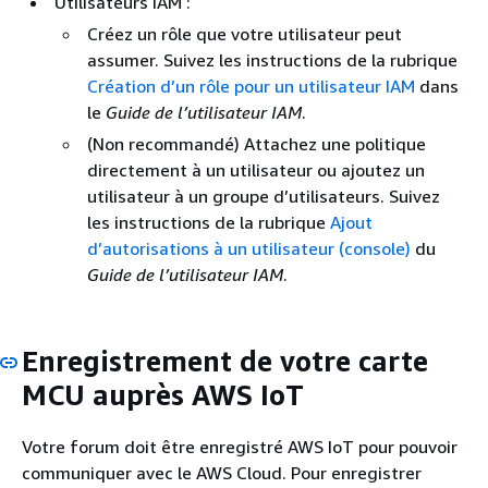
Utilisateurs IAM :
Créez un rôle que votre utilisateur peut
assumer. Suivez les instructions de la rubrique
Création d’un rôle pour un utilisateur IAM
dans
le
Guide de l’utilisateur IAM
.
(Non recommandé) Attachez une politique
directement à un utilisateur ou ajoutez un
utilisateur à un groupe d’utilisateurs. Suivez
les instructions de la rubrique
Ajout
d’autorisations à un utilisateur (console)
du
Guide de l’utilisateur IAM
.
Enregistrement de votre carte
MCU auprès AWS IoT
Votre forum doit être enregistré AWS IoT pour pouvoir
communiquer avec le AWS Cloud. Pour enregistrer