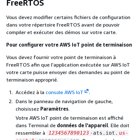
FreeRTOS
Vous devez modifier certains fichiers de configuration
dans votre répertoire FreeRTOS avant de pouvoir
compiler et exécuter des démos sur votre carte.
Pour configurer votre AWS IoT point de terminaison
Vous devez fournir votre point de terminaison à
FreeRTOS afin que l'application exécutée sur AWS IoT
votre carte puisse envoyer des demandes au point de
terminaison approprié.
Accédez à la
console AWS IoT
.
Dans le panneau de navigation de gauche,
choisissez
Paramètres
.
Votre AWS IoT point de terminaison est affiché
dans Terminal de
données de l'appareil
. Elle doit
ressembler à
1234567890123
-ats.iot.
us-