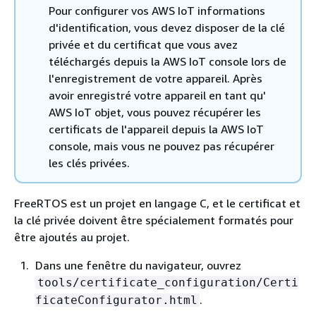
Pour configurer vos AWS IoT informations
d'identification, vous devez disposer de la clé
privée et du certificat que vous avez
téléchargés depuis la AWS IoT console lors de
l'enregistrement de votre appareil. Après
avoir enregistré votre appareil en tant qu'
AWS IoT objet, vous pouvez récupérer les
certificats de l'appareil depuis la AWS IoT
console, mais vous ne pouvez pas récupérer
les clés privées.
FreeRTOS est un projet en langage C, et le certificat et
la clé privée doivent être spécialement formatés pour
être ajoutés au projet.
Dans une fenêtre du navigateur, ouvrez
tools/certificate_configuration/Certi
.
ficateConfigurator.html