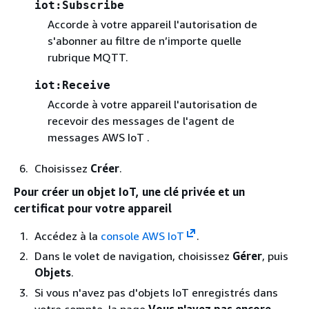
iot:Subscribe
Accorde à votre appareil l'autorisation de
s'abonner au filtre de n’importe quelle
rubrique MQTT.
iot:Receive
Accorde à votre appareil l'autorisation de
recevoir des messages de l'agent de
messages AWS IoT .
Choisissez
Créer
.
Pour créer un objet IoT, une clé privée et un
certificat pour votre appareil
Accédez à la
console AWS IoT
.
Dans le volet de navigation, choisissez
Gérer
, puis
Objets
.
Si vous n'avez pas d'objets IoT enregistrés dans