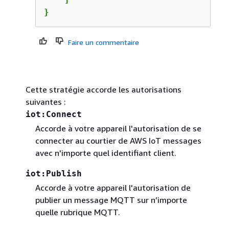
}
Faire un commentaire
Cette stratégie accorde les autorisations
suivantes :
iot:Connect
Accorde à votre appareil l'autorisation de se
connecter au courtier de AWS IoT messages
avec n'importe quel identifiant client.
iot:Publish
Accorde à votre appareil l'autorisation de
publier un message MQTT sur n’importe
quelle rubrique MQTT.