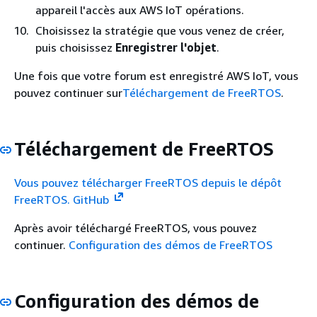
appareil l'accès aux AWS IoT opérations.
Choisissez la stratégie que vous venez de créer,
puis choisissez
Enregistrer l'objet
.
Une fois que votre forum est enregistré AWS IoT, vous
pouvez continuer sur
Téléchargement de FreeRTOS
.
Téléchargement de FreeRTOS
Vous pouvez télécharger FreeRTOS depuis le dépôt
FreeRTOS. GitHub
Après avoir téléchargé FreeRTOS, vous pouvez
continuer.
Configuration des démos de FreeRTOS
Configuration des démos de