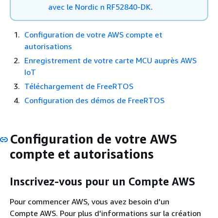
avec le Nordic n RF52840-DK
.
Configuration de votre AWS compte et
autorisations
Enregistrement de votre carte MCU auprès AWS
IoT
Téléchargement de FreeRTOS
Configuration des démos de FreeRTOS
Configuration de votre AWS
compte et autorisations
Inscrivez-vous pour un Compte AWS
Pour commencer AWS, vous avez besoin d'un
Compte AWS. Pour plus d'informations sur la création