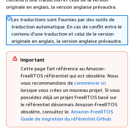
originale en anglais, la version anglaise prévaudra.
Les traductions sont fournies par des outils de
traduction automatique. En cas de conflit entre le
contenu d'une traduction et celui de la version
originale en anglais, la version anglaise prévaudra.
Important
Cette page fait référence au Amazon-
FreeRTOS référentiel qui est obsolète. Nous
vous recommandons de
commencer ici
lorsque vous créez un nouveau projet. Si vous
possédez déjà un projet FreeRTOS basé sur
le référentiel désormais Amazon-FreeRTOS
obsolète, consultez le.
Amazon-FreeRTOS
Guide de migration du référentiel Github