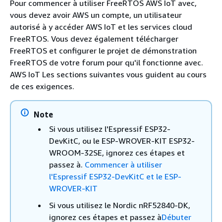
Pour commencer à utiliser FreeRTOS AWS IoT avec,
vous devez avoir AWS un compte, un utilisateur
autorisé à y accéder AWS IoT et les services cloud
FreeRTOS. Vous devez également télécharger
FreeRTOS et configurer le projet de démonstration
FreeRTOS de votre forum pour qu'il fonctionne avec.
AWS IoT Les sections suivantes vous guident au cours
de ces exigences.
Note
Si vous utilisez l'Espressif ESP32-
DevKitC, ou le ESP-WROVER-KIT ESP32-
WROOM-32SE, ignorez ces étapes et
passez à.
Commencer à utiliser
l'Espressif ESP32-DevKitC et le ESP-
WROVER-KIT
Si vous utilisez le Nordic nRF52840-DK,
ignorez ces étapes et passez à
Débuter