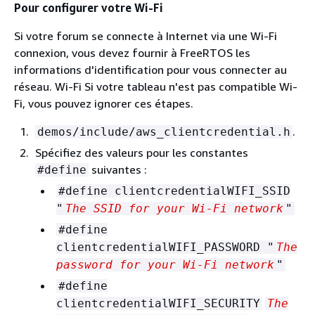
Pour configurer votre Wi-Fi
Si votre forum se connecte à Internet via une Wi-Fi
connexion, vous devez fournir à FreeRTOS les
informations d'identification pour vous connecter au
réseau. Wi-Fi Si votre tableau n'est pas compatible Wi-
Fi, vous pouvez ignorer ces étapes.
.
demos/include/aws_clientcredential.h
Spécifiez des valeurs pour les constantes
suivantes :
#define
#define clientcredentialWIFI_SSID
"
The SSID for your Wi-Fi network
"
#define
clientcredentialWIFI_PASSWORD "
The
password for your Wi-Fi network
"
#define
clientcredentialWIFI_SECURITY
The