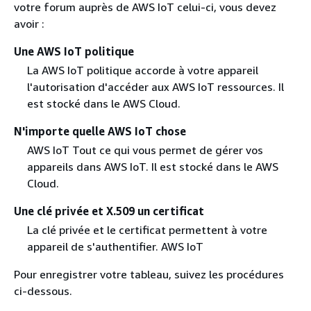
votre forum auprès de AWS IoT celui-ci, vous devez
avoir :
Une AWS IoT politique
La AWS IoT politique accorde à votre appareil
l'autorisation d'accéder aux AWS IoT ressources. Il
est stocké dans le AWS Cloud.
N'importe quelle AWS IoT chose
AWS IoT Tout ce qui vous permet de gérer vos
appareils dans AWS IoT. Il est stocké dans le AWS
Cloud.
Une clé privée et X.509 un certificat
La clé privée et le certificat permettent à votre
appareil de s'authentifier. AWS IoT
Pour enregistrer votre tableau, suivez les procédures
ci-dessous.