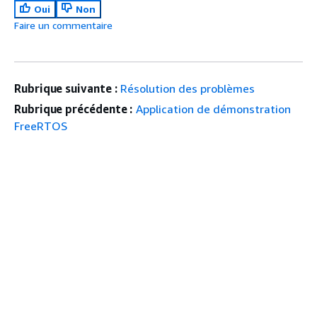
Oui
Non
Faire un commentaire
Rubrique suivante :
Résolution des problèmes
Rubrique précédente :
Application de démonstration
FreeRTOS