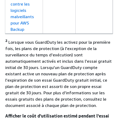
contre les
logiciels
malveillants
pour AWS
Backup
2
Lorsque vous GuardDuty les activez pour la première
fois, les plans de protection (à l'exception de la
surveillance du temps d'exécution) sont
automatiquement activés et inclus dans l'essai gratuit
initial de 30 jours. Lorsqu'un GuardDuty compte
existant active un nouveau plan de protection après
l'expiration de son essai GuardDuty gratuit initial, ce
plan de protection est assorti de son propre essai
gratuit de 30 jours. Pour plus d'informations sur les
essais gratuits des plans de protection, consultez le
document associé à chaque plan de protection.
Afficher le coût d'utilisation estimé pendant l'essai