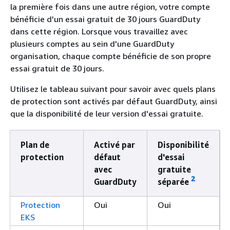
la première fois dans une autre région, votre compte
bénéficie d'un essai gratuit de 30 jours GuardDuty
dans cette région. Lorsque vous travaillez avec
plusieurs comptes au sein d'une GuardDuty
organisation, chaque compte bénéficie de son propre
essai gratuit de 30 jours.
Utilisez le tableau suivant pour savoir avec quels plans
de protection sont activés par défaut GuardDuty, ainsi
que la disponibilité de leur version d'essai gratuite.
Plan de
Activé par
Disponibilité
protection
défaut
d'essai
avec
gratuite
2
GuardDuty
séparée
Protection
Oui
Oui
EKS