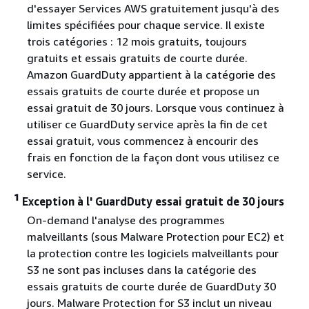
d'essayer Services AWS gratuitement jusqu'à des
limites spécifiées pour chaque service. Il existe
trois catégories : 12 mois gratuits, toujours
gratuits et essais gratuits de courte durée.
Amazon GuardDuty appartient à la catégorie des
essais gratuits de courte durée et propose un
essai gratuit de 30 jours. Lorsque vous continuez à
utiliser ce GuardDuty service après la fin de cet
essai gratuit, vous commencez à encourir des
frais en fonction de la façon dont vous utilisez ce
service.
1
Exception à l' GuardDuty essai gratuit de 30 jours
On-demand l'analyse des programmes
malveillants (sous Malware Protection pour EC2) et
la protection contre les logiciels malveillants pour
S3 ne sont pas incluses dans la catégorie des
essais gratuits de courte durée de GuardDuty 30
jours. Malware Protection for S3 inclut un niveau