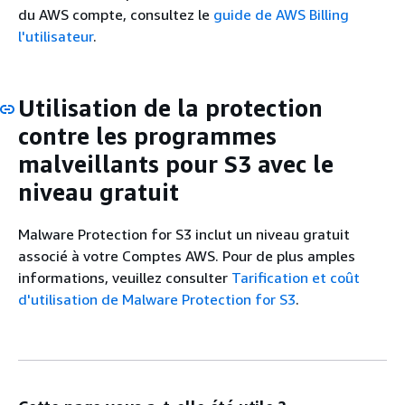
du AWS compte, consultez le
guide de AWS Billing
l'utilisateur
.
Utilisation de la protection
contre les programmes
malveillants pour S3 avec le
niveau gratuit
Malware Protection for S3 inclut un niveau gratuit
associé à votre Comptes AWS. Pour de plus amples
informations, veuillez consulter
Tarification et coût
d'utilisation de Malware Protection for S3
.