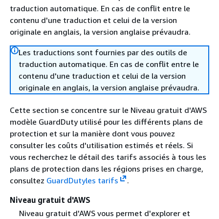
traduction automatique. En cas de conflit entre le
contenu d'une traduction et celui de la version
originale en anglais, la version anglaise prévaudra.
Les traductions sont fournies par des outils de
traduction automatique. En cas de conflit entre le
contenu d'une traduction et celui de la version
originale en anglais, la version anglaise prévaudra.
Cette section se concentre sur le Niveau gratuit d'AWS
modèle GuardDuty utilisé pour les différents plans de
protection et sur la manière dont vous pouvez
consulter les coûts d'utilisation estimés et réels. Si
vous recherchez le détail des tarifs associés à tous les
plans de protection dans les régions prises en charge,
consultez
GuardDutyles tarifs
.
Niveau gratuit d'AWS
Niveau gratuit d'AWS vous permet d'explorer et