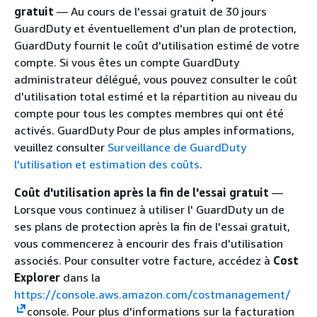
gratuit
— Au cours de l'essai gratuit de 30 jours
GuardDuty et éventuellement d'un plan de protection,
GuardDuty fournit le coût d'utilisation estimé de votre
compte. Si vous êtes un compte GuardDuty
administrateur délégué, vous pouvez consulter le coût
d'utilisation total estimé et la répartition au niveau du
compte pour tous les comptes membres qui ont été
activés. GuardDuty Pour de plus amples informations,
veuillez consulter
Surveillance de GuardDuty
l'utilisation et estimation des coûts
.
Coût d'utilisation après la fin de l'essai gratuit
—
Lorsque vous continuez à utiliser l' GuardDuty un de
ses plans de protection après la fin de l'essai gratuit,
vous commencerez à encourir des frais d'utilisation
associés. Pour consulter votre facture, accédez à
Cost
Explorer
dans la
https://console.aws.amazon.com/costmanagement/
console. Pour plus d'informations sur la facturation