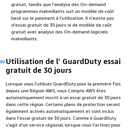
gratuit, tandis que l'analyse des On-demand
programmes malveillants suit un modèle de coût
basé sur le paiement à l'utilisation. Il n'existe pas
d'essai gratuit de 30 jours ni de modèle de coût
gratuit avec analyse des On-demand logiciels
malveillants.
Utilisation de l' GuardDuty essai
gratuit de 30 jours
Lorsque vous l'utilisez GuardDuty pour la première fois
depuis une Région AWS, vous Compte AWS êtes
automatiquement inscrit à un essai gratuit de 30 jours
dans cette région. Certains plans de protection seront
également activés automatiquement et sont inclus
dans l'essai gratuit de 30 jours. Comme il GuardDuty
s'agit d'un service régional, lorsque vous l'activez pour