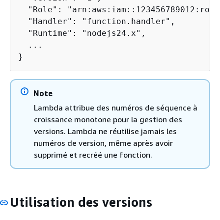
  "Role": "arn:aws:iam::123456789012:role
  "Handler": "function.handler",

  "Runtime": "nodejs24.x",

  ...

}
Note
Lambda attribue des numéros de séquence à
croissance monotone pour la gestion des
versions. Lambda ne réutilise jamais les
numéros de version, même après avoir
supprimé et recréé une fonction.
Utilisation des versions