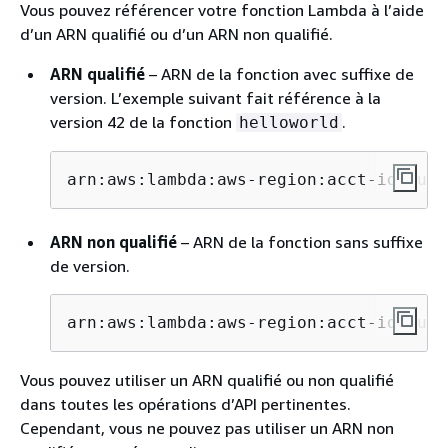
Vous pouvez référencer votre fonction Lambda à l’aide
d’un ARN qualifié ou d’un ARN non qualifié.
ARN qualifié
– ARN de la fonction avec suffixe de
version. L’exemple suivant fait référence à la
version 42 de la fonction
.
helloworld
arn:aws:lambda:aws-region:acct-id:func
ARN non qualifié
– ARN de la fonction sans suffixe
de version.
arn:aws:lambda:aws-region:acct-id:func
Vous pouvez utiliser un ARN qualifié ou non qualifié
dans toutes les opérations d’API pertinentes.
Cependant, vous ne pouvez pas utiliser un ARN non