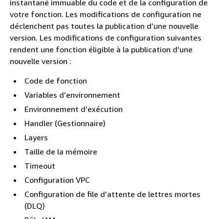
instantané immuable du code et de la configuration de
votre fonction. Les modifications de configuration ne
déclenchent pas toutes la publication d’une nouvelle
version. Les modifications de configuration suivantes
rendent une fonction éligible à la publication d’une
nouvelle version :
Code de fonction
Variables d’environnement
Environnement d’exécution
Handler (Gestionnaire)
Layers
Taille de la mémoire
Timeout
Configuration VPC
Configuration de file d’attente de lettres mortes
(DLQ)