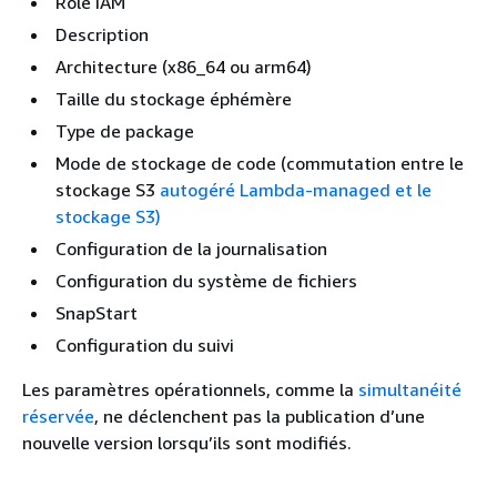
Rôle IAM
Description
Architecture (x86_64 ou arm64)
Taille du stockage éphémère
Type de package
Mode de stockage de code (commutation entre le
stockage S3
autogéré Lambda-managed et le
stockage S3)
Configuration de la journalisation
Configuration du système de fichiers
SnapStart
Configuration du suivi
Les paramètres opérationnels, comme la
simultanéité
réservée
, ne déclenchent pas la publication d’une
nouvelle version lorsqu’ils sont modifiés.