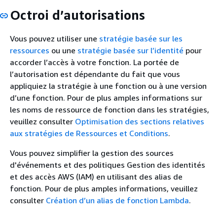
Octroi d’autorisations
Vous pouvez utiliser une
stratégie basée sur les
ressources
ou une
stratégie basée sur l’identité
pour
accorder l’accès à votre fonction. La portée de
l’autorisation est dépendante du fait que vous
appliquiez la stratégie à une fonction ou à une version
d’une fonction. Pour de plus amples informations sur
les noms de ressource de fonction dans les stratégies,
veuillez consulter
Optimisation des sections relatives
aux stratégies de Ressources et Conditions
.
Vous pouvez simplifier la gestion des sources
d'événements et des politiques Gestion des identités
et des accès AWS (IAM) en utilisant des alias de
fonction. Pour de plus amples informations, veuillez
consulter
Création d’un alias de fonction Lambda
.