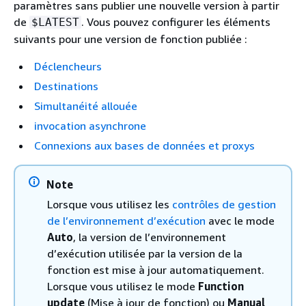
paramètres sans publier une nouvelle version à partir
de
. Vous pouvez configurer les éléments
$LATEST
suivants pour une version de fonction publiée :
Déclencheurs
Destinations
Simultanéité allouée
invocation asynchrone
Connexions aux bases de données et proxys
Note
Lorsque vous utilisez les
contrôles de gestion
de l’environnement d’exécution
avec le mode
Auto
, la version de l’environnement
d’exécution utilisée par la version de la
fonction est mise à jour automatiquement.
Lorsque vous utilisez le mode
Function
update
(Mise à jour de fonction) ou
Manual