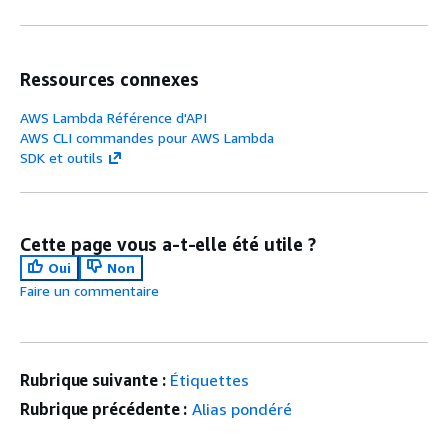
Ressources connexes
AWS Lambda Référence d'API
AWS CLI commandes pour AWS Lambda
SDK et outils
Cette page vous a-t-elle été utile ?
Oui
Non
Faire un commentaire
Rubrique suivante :
Étiquettes
Rubrique précédente :
Alias pondéré