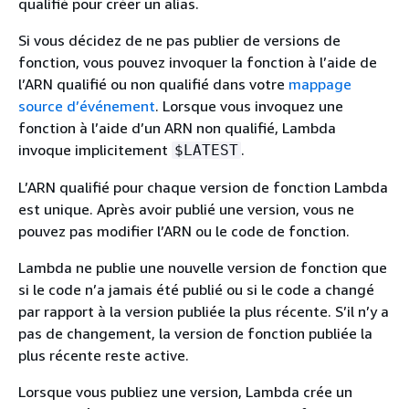
qualifié pour créer un alias.
Si vous décidez de ne pas publier de versions de
fonction, vous pouvez invoquer la fonction à l’aide de
l’ARN qualifié ou non qualifié dans votre
mappage
source d’événement
. Lorsque vous invoquez une
fonction à l’aide d’un ARN non qualifié, Lambda
invoque implicitement
.
$LATEST
L’ARN qualifié pour chaque version de fonction Lambda
est unique. Après avoir publié une version, vous ne
pouvez pas modifier l’ARN ou le code de fonction.
Lambda ne publie une nouvelle version de fonction que
si le code n’a jamais été publié ou si le code a changé
par rapport à la version publiée la plus récente. S’il n’y a
pas de changement, la version de fonction publiée la
plus récente reste active.
Lorsque vous publiez une version, Lambda crée un