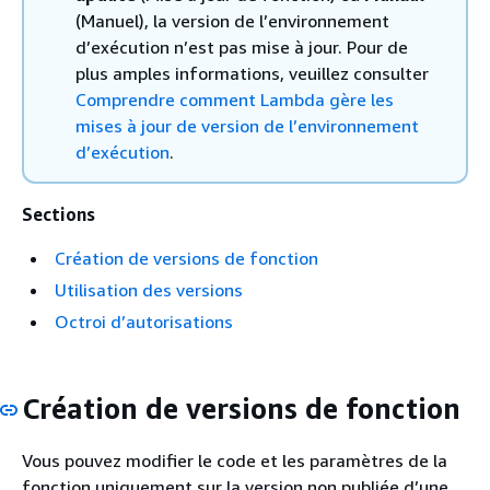
(Manuel), la version de l’environnement
d’exécution n’est pas mise à jour. Pour de
plus amples informations, veuillez consulter
Comprendre comment Lambda gère les
mises à jour de version de l’environnement
d’exécution
.
Sections
Création de versions de fonction
Utilisation des versions
Octroi d’autorisations
Création de versions de fonction
Vous pouvez modifier le code et les paramètres de la
fonction uniquement sur la version non publiée d’une