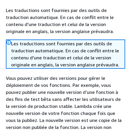
Les traductions sont fournies par des outils de
traduction automatique. En cas de conflit entre le
contenu d'une traduction et celui de la version
originale en anglais, la version anglaise prévaudra.
Les traductions sont fournies par des outils de
traduction automatique. En cas de conflit entre le
contenu d'une traduction et celui de la version
originale en anglais, la version anglaise prévaudra.
Vous pouvez utiliser des versions pour gérer le
déploiement de vos fonctions. Par exemple, vous
pouvez publier une nouvelle version d’une fonction à
des fins de test bêta sans affecter les utilisateurs de
la version de production stable. Lambda crée une
nouvelle version de votre fonction chaque fois que
vous la publiez. La nouvelle version est une copie de la
version non publiée de la fonction. La version non