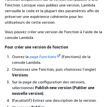
fonction. Lorsque vous publiez une version, Lambda
verrouille le code et la plupart des paramètres afin de
préserver une expérience cohérente pour les
utilisateurs de cette version.
Vous pouvez créer une version de fonction à l’aide de la
console Lambda.
Pour créer une version de fonction
Ouvrez la
page Functions
(Fonctions) de la
console Lambda.
Choisissez une fonction, puis choisissez l’onglet
Versions
.
Sur la page de configuration des versions,
sélectionnez
Publish new version (Publier une
nouvelle version)
.
(Facultatif) Entrez une description de la version.