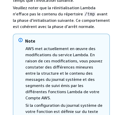
temps que l’invocation suivante.
Veuillez noter que la réinitialisation Lambda
n’efface pas le contenu du répertoire
avant
/tmp
la phase d’initialisation suivante. Ce comportement
est cohérent avec la phase d’arrêt normale.
Note
AWS met actuellement en œuvre des
modifications du service Lambda. En
raison de ces modifications, vous pouvez
constater des différences mineures
entre la structure et le contenu des
messages du journal système et des
segments de suivi émis par les
différentes fonctions Lambda de votre
Compte AWS.
Si la configuration du journal système de
votre fonction est définie sur du texte