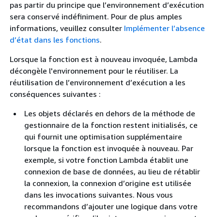
pas partir du principe que l’environnement d’exécution
sera conservé indéfiniment. Pour de plus amples
informations, veuillez consulter
Implémenter l’absence
d’état dans les fonctions
.
Lorsque la fonction est à nouveau invoquée, Lambda
décongèle l'environnement pour le réutiliser. La
réutilisation de l’environnement d’exécution a les
conséquences suivantes :
Les objets déclarés en dehors de la méthode de
gestionnaire de la fonction restent initialisés, ce
qui fournit une optimisation supplémentaire
lorsque la fonction est invoquée à nouveau. Par
exemple, si votre fonction Lambda établit une
connexion de base de données, au lieu de rétablir
la connexion, la connexion d’origine est utilisée
dans les invocations suivantes. Nous vous
recommandons d’ajouter une logique dans votre