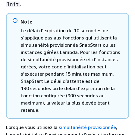
.
Init
Note
Le délai d'expiration de 10 secondes ne
s'applique pas aux fonctions qui utilisent la
simultanéité provisionnée SnapStart ou les
instances gérées Lambda. Pour les fonctions
de simultanéité provisionnée et d'instances
gérées, votre code d'initialisation peut
s'exécuter pendant 15 minutes maximum.
SnapStart Le délai d’attente est de
130 secondes ou le délai d’expiration de la
fonction configurée (900 secondes au
maximum), la valeur la plus élevée étant
retenue.
Lorsque vous utilisez la
simultanéité provisionnée
,
Lambda initialise l’environnement d’exécution lorsque