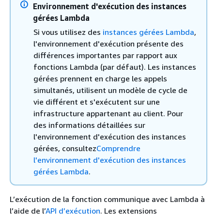
Environnement d'exécution des instances
gérées Lambda
Si vous utilisez des
instances gérées Lambda
,
l'environnement d'exécution présente des
différences importantes par rapport aux
fonctions Lambda (par défaut). Les instances
gérées prennent en charge les appels
simultanés, utilisent un modèle de cycle de
vie différent et s'exécutent sur une
infrastructure appartenant au client. Pour
des informations détaillées sur
l'environnement d'exécution des instances
gérées, consultez
Comprendre
l'environnement d'exécution des instances
gérées Lambda
.
L’exécution de la fonction communique avec Lambda à
l’aide de l’
API d’exécution
. Les extensions