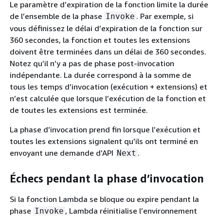
Le paramètre d’expiration de la fonction limite la durée
de l’ensemble de la phase
. Par exemple, si
Invoke
vous définissez le délai d’expiration de la fonction sur
360 secondes, la fonction et toutes les extensions
doivent être terminées dans un délai de 360 secondes.
Notez qu’il n’y a pas de phase post-invocation
indépendante. La durée correspond à la somme de
tous les temps d’invocation (exécution + extensions) et
n’est calculée que lorsque l’exécution de la fonction et
de toutes les extensions est terminée.
La phase d’invocation prend fin lorsque l’exécution et
toutes les extensions signalent qu’ils ont terminé en
envoyant une demande d’API
.
Next
Échecs pendant la phase d’invocation
Si la fonction Lambda se bloque ou expire pendant la
phase
, Lambda réinitialise l’environnement
Invoke