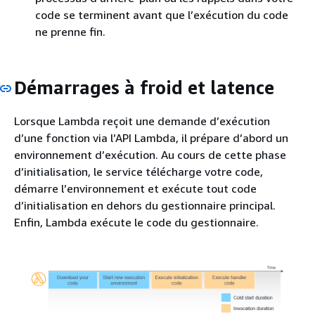
code se terminent avant que l’exécution du code
ne prenne fin.
Démarrages à froid et latence
Lorsque Lambda reçoit une demande d’exécution
d’une fonction via l’API Lambda, il prépare d’abord un
environnement d’exécution. Au cours de cette phase
d’initialisation, le service télécharge votre code,
démarre l’environnement et exécute tout code
d’initialisation en dehors du gestionnaire principal.
Enfin, Lambda exécute le code du gestionnaire.