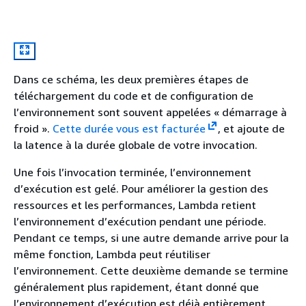
Dans ce schéma, les deux premières étapes de
téléchargement du code et de configuration de
l’environnement sont souvent appelées « démarrage à
froid ».
Cette durée vous est facturée
, et ajoute de
la latence à la durée globale de votre invocation.
Une fois l’invocation terminée, l’environnement
d’exécution est gelé. Pour améliorer la gestion des
ressources et les performances, Lambda retient
l’environnement d’exécution pendant une période.
Pendant ce temps, si une autre demande arrive pour la
même fonction, Lambda peut réutiliser
l’environnement. Cette deuxième demande se termine
généralement plus rapidement, étant donné que
l’environnement d’exécution est déjà entièrement