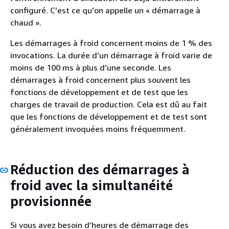
configuré. C’est ce qu’on appelle un « démarrage à
chaud ».
Les démarrages à froid concernent moins de 1 % des
invocations. La durée d’un démarrage à froid varie de
moins de 100 ms à plus d’une seconde. Les
démarrages à froid concernent plus souvent les
fonctions de développement et de test que les
charges de travail de production. Cela est dû au fait
que les fonctions de développement et de test sont
généralement invoquées moins fréquemment.
Réduction des démarrages à
froid avec la simultanéité
provisionnée
Si vous avez besoin d’heures de démarrage des