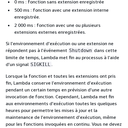
0 ms : fonction sans extension enregistrée
500 ms : fonction avec une extension interne
enregistrée.
2 000 ms : fonction avec une ou plusieurs
extensions externes enregistrées.
Si l’environnement d’exécution ou une extension ne
répondent pas à l’événement
dans cette
Shutdown
limite de temps, Lambda met fin au processus à l’aide
d’un signal
.
SIGKILL
Lorsque la fonction et toutes les extensions ont pris
fin, Lambda conserve l’environnement d’exécution
pendant un certain temps en prévision d’une autre
invocation de fonction. Cependant, Lambda met fin
aux environnements d’exécution toutes les quelques
heures pour permettre les mises à jour et la
maintenance de l’environnement d’exécution, même
pour les fonctions invoquées en continu. Vous ne devez