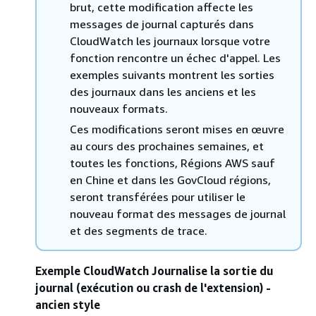
brut, cette modification affecte les
messages de journal capturés dans
CloudWatch les journaux lorsque votre
fonction rencontre un échec d'appel. Les
exemples suivants montrent les sorties
des journaux dans les anciens et les
nouveaux formats.
Ces modifications seront mises en œuvre
au cours des prochaines semaines, et
toutes les fonctions, Régions AWS sauf
en Chine et dans les GovCloud régions,
seront transférées pour utiliser le
nouveau format des messages de journal
et des segments de trace.
Exemple CloudWatch Journalise la sortie du
journal (exécution ou crash de l'extension) -
ancien style