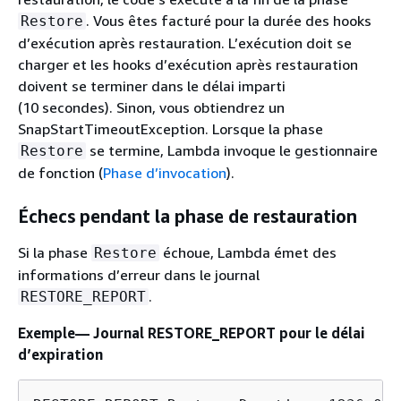
. Vous êtes facturé pour la durée des hooks
Restore
d’exécution après restauration. L’exécution doit se
charger et les hooks d’exécution après restauration
doivent se terminer dans le délai imparti
(10 secondes). Sinon, vous obtiendrez un
SnapStartTimeoutException. Lorsque la phase
se termine, Lambda invoque le gestionnaire
Restore
de fonction (
Phase d’invocation
).
Échecs pendant la phase de restauration
Si la phase
échoue, Lambda émet des
Restore
informations d’erreur dans le journal
.
RESTORE_REPORT
Exemple— Journal RESTORE_REPORT pour le délai
d’expiration