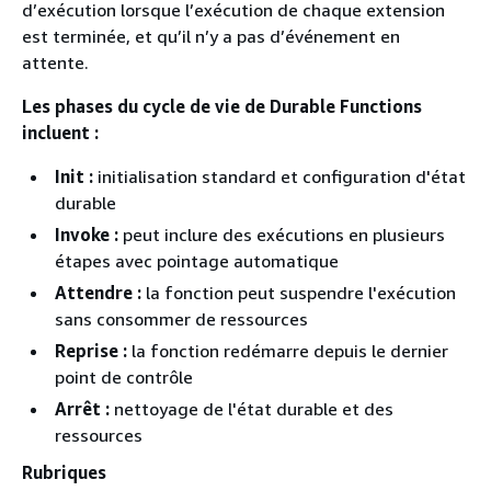
d’exécution lorsque l’exécution de chaque extension
est terminée, et qu’il n’y a pas d’événement en
attente.
Les phases du cycle de vie de Durable Functions
incluent :
Init :
initialisation standard et configuration d'état
durable
Invoke :
peut inclure des exécutions en plusieurs
étapes avec pointage automatique
Attendre :
la fonction peut suspendre l'exécution
sans consommer de ressources
Reprise :
la fonction redémarre depuis le dernier
point de contrôle
Arrêt :
nettoyage de l'état durable et des
ressources
Rubriques