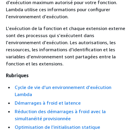
d’exécution maximum autorisé pour votre fonction.
Lambda utilise ces informations pour configurer
l’environnement d’exécution.
L’exécution de la fonction et chaque extension externe
sont des processus qui s’exécutent dans
l’environnement d’exécution. Les autorisations, les
ressources, les informations d’identification et les
variables d’environnement sont partagées entre la
fonction et les extensions.
Rubriques
Cycle de vie d’un environnement d’exécution
Lambda
Démarrages à froid et latence
Réduction des démarrages à froid avec la
simultanéité provisionnée
Optimisation de l’initialisation statique