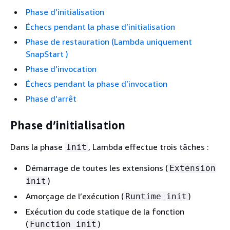
Phase d’initialisation
Échecs pendant la phase d’initialisation
Phase de restauration (Lambda uniquement
SnapStart )
Phase d’invocation
Échecs pendant la phase d’invocation
Phase d’arrêt
Phase d’initialisation
Dans la phase
, Lambda effectue trois tâches :
Init
Démarrage de toutes les extensions (
Extension
)
init
Amorçage de l’exécution (
)
Runtime init
Exécution du code statique de la fonction
(
)
Function init