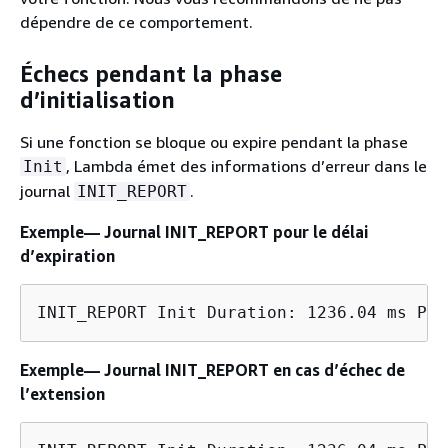
dépendre de ce comportement.
Échecs pendant la phase
d’initialisation
Si une fonction se bloque ou expire pendant la phase
, Lambda émet des informations d’erreur dans le
Init
journal
.
INIT_REPORT
Exemple— Journal INIT_REPORT pour le délai
d’expiration
INIT_REPORT Init Duration: 1236.04 ms Pha
Exemple— Journal INIT_REPORT en cas d’échec de
l’extension