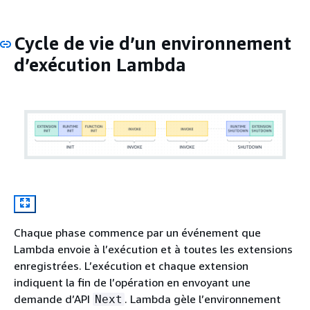
Cycle de vie d’un environnement
d’exécution Lambda
Chaque phase commence par un événement que
Lambda envoie à l’exécution et à toutes les extensions
enregistrées. L’exécution et chaque extension
indiquent la fin de l’opération en envoyant une
demande d’API
. Lambda gèle l’environnement
Next