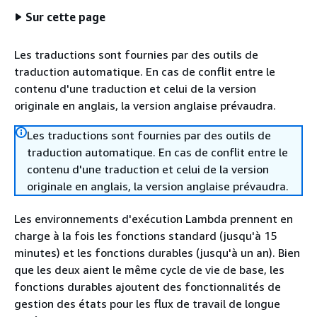
Sur cette page
Les traductions sont fournies par des outils de
traduction automatique. En cas de conflit entre le
contenu d'une traduction et celui de la version
originale en anglais, la version anglaise prévaudra.
Les traductions sont fournies par des outils de
traduction automatique. En cas de conflit entre le
contenu d'une traduction et celui de la version
originale en anglais, la version anglaise prévaudra.
Les environnements d'exécution Lambda prennent en
charge à la fois les fonctions standard (jusqu'à 15
minutes) et les fonctions durables (jusqu'à un an). Bien
que les deux aient le même cycle de vie de base, les
fonctions durables ajoutent des fonctionnalités de
gestion des états pour les flux de travail de longue