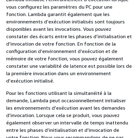
vous configurez les paramètres du PC pour une
fonction. Lambda garantit également que les
environnements d’exécution initialisés sont toujours
disponibles avant les invocations. Vous pouvez
constater des écarts entre les phases d’initialisation et
d’invocation de votre fonction. En fonction de la
configuration d’environnement d’exécution et de
mémoire de votre fonction, vous pouvez également
constater une variabilité de latence est possible lors de
la première invocation dans un environnement
d’exécution initialisé.
Pour les fonctions utilisant la simultanéité à la
demande, Lambda peut occasionnellement initialiser
les environnements d’exécution avant les demandes
d’invocation. Lorsque cela se produit, vous pouvez
également observer un intervalle de temps inattendu
entre les phases d’initialisation et d’invocation de
votre fonction. Nous vous recommandons de ne pas