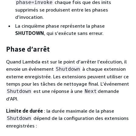
chaque fois que des inits
phase=invoke
supprimés se produisent entre les phases
d’invocation.
La cinquième phase représente la phase
SHUTDOWN
, qui s’exécute sans erreur.
Phase d’arrêt
Quand Lambda est sur le point d’arrêter l’exécution, il
envoie un événement
à chaque extension
Shutdown
externe enregistrée. Les extensions peuvent utiliser ce
temps pour les tâches de nettoyage final. L’événement
est une réponse à une
demande
Shutdown
Next
d’API.
Limite de durée
: la durée maximale de la phase
dépend de la configuration des extensions
Shutdown
enregistrées :