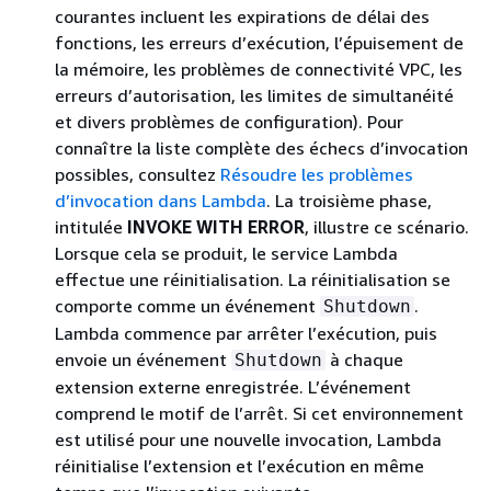
courantes incluent les expirations de délai des
fonctions, les erreurs d’exécution, l’épuisement de
la mémoire, les problèmes de connectivité VPC, les
erreurs d’autorisation, les limites de simultanéité
et divers problèmes de configuration). Pour
connaître la liste complète des échecs d’invocation
possibles, consultez
Résoudre les problèmes
d’invocation dans Lambda
. La troisième phase,
intitulée
INVOKE WITH ERROR
, illustre ce scénario.
Lorsque cela se produit, le service Lambda
effectue une réinitialisation. La réinitialisation se
comporte comme un événement
.
Shutdown
Lambda commence par arrêter l’exécution, puis
envoie un événement
à chaque
Shutdown
extension externe enregistrée. L’événement
comprend le motif de l’arrêt. Si cet environnement
est utilisé pour une nouvelle invocation, Lambda
réinitialise l’extension et l’exécution en même