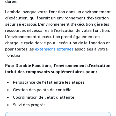
durée.
Lambda invoque votre fonction dans un environnement
d’exécution, qui fournit un environnement d’exécution
sécurisé et isolé. L’environnement d’exécution gère les
ressources nécessaires à l’exécution de votre fonction.
L’environnement d’exécution prend également en
charge le cycle de vie pour l’exécution de la fonction et
pour toutes les
extensions externes
associées à votre
fonction.
Pour Durable Functions, l'environnement d'exécution
inclut des composants supplémentaires pour :
Persistance de l'état entre les étapes
Gestion des points de contrôle
Coordination de l'état d'attente
Suivi des progrès