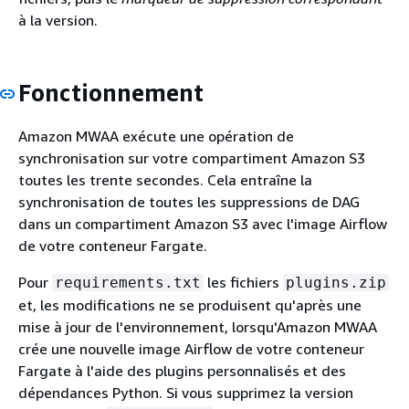
à la version.
Fonctionnement
Amazon MWAA exécute une opération de
synchronisation sur votre compartiment Amazon S3
toutes les trente secondes. Cela entraîne la
synchronisation de toutes les suppressions de DAG
dans un compartiment Amazon S3 avec l'image Airflow
de votre conteneur Fargate.
Pour
les fichiers
requirements.txt
plugins.zip
et, les modifications ne se produisent qu'après une
mise à jour de l'environnement, lorsqu'Amazon MWAA
crée une nouvelle image Airflow de votre conteneur
Fargate à l'aide des plugins personnalisés et des
dépendances Python. Si vous supprimez la version