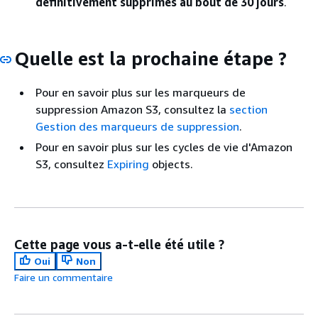
définitivement supprimés au bout de 30 jours
.
Quelle est la prochaine étape ?
Pour en savoir plus sur les marqueurs de
suppression Amazon S3, consultez la
section
Gestion des marqueurs de suppression
.
Pour en savoir plus sur les cycles de vie d'Amazon
S3, consultez
Expiring
objects.
Cette page vous a-t-elle été utile ?
Oui
Non
Faire un commentaire