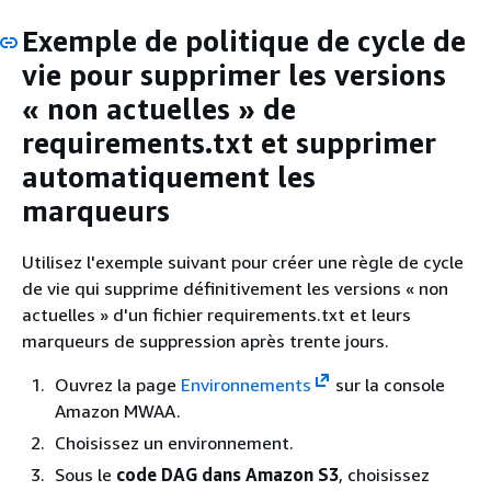
Exemple de politique de cycle de
vie pour supprimer les versions
« non actuelles » de
requirements.txt et supprimer
automatiquement les
marqueurs
Utilisez l'exemple suivant pour créer une règle de cycle
de vie qui supprime définitivement les versions « non
actuelles » d'un fichier requirements.txt et leurs
marqueurs de suppression après trente jours.
Ouvrez la page
Environnements
sur la console
Amazon MWAA.
Choisissez un environnement.
Sous le
code DAG dans Amazon S3
, choisissez