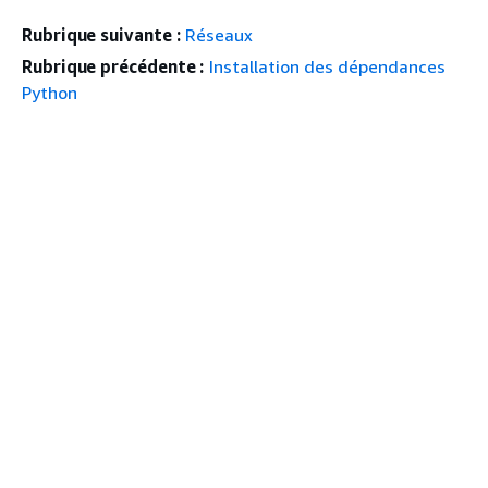
Rubrique suivante :
Réseaux
Rubrique précédente :
Installation des dépendances
Python