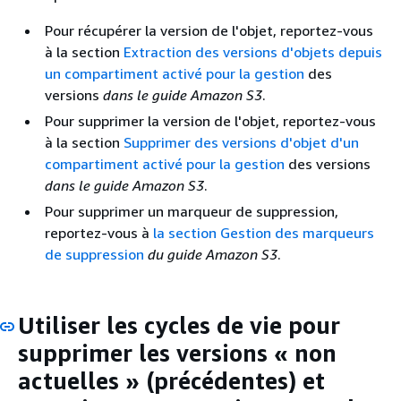
Pour récupérer la version de l'objet, reportez-vous
à la section
Extraction des versions d'objets depuis
un compartiment activé pour la gestion
des
versions
dans le guide Amazon S3
.
Pour supprimer la version de l'objet, reportez-vous
à la section
Supprimer des versions d'objet d'un
compartiment activé pour la gestion
des versions
dans le guide Amazon S3
.
Pour supprimer un marqueur de suppression,
reportez-vous à
la section Gestion des marqueurs
de suppression
du guide Amazon S3
.
Utiliser les cycles de vie pour
supprimer les versions « non
actuelles » (précédentes) et