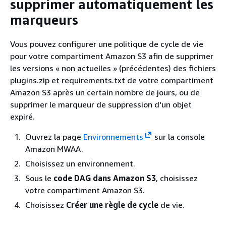
supprimer automatiquement les
marqueurs
Vous pouvez configurer une politique de cycle de vie
pour votre compartiment Amazon S3 afin de supprimer
les versions « non actuelles » (précédentes) des fichiers
plugins.zip et requirements.txt de votre compartiment
Amazon S3 après un certain nombre de jours, ou de
supprimer le marqueur de suppression d'un objet
expiré.
Ouvrez la page
Environnements
sur la console
Amazon MWAA.
Choisissez un environnement.
Sous le
code DAG dans Amazon S3
, choisissez
votre compartiment Amazon S3.
Choisissez
Créer une règle de cycle
de vie.