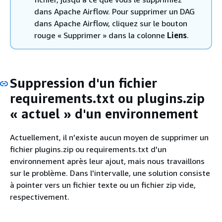
dans Apache Airflow. Pour supprimer un DAG
dans Apache Airflow, cliquez sur le bouton
rouge « Supprimer » dans la colonne
Liens
.
Suppression d'un fichier
requirements.txt ou plugins.zip
« actuel » d'un environnement
Actuellement, il n'existe aucun moyen de supprimer un
fichier plugins.zip ou requirements.txt d'un
environnement après leur ajout, mais nous travaillons
sur le problème. Dans l'intervalle, une solution consiste
à pointer vers un fichier texte ou un fichier zip vide,
respectivement.