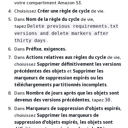
votre compartiment Amazon S3.
Choisissez
Créer une règle de cycle
de vie.
Dans
Nom de la règle du cycle
de vie,
tapez
Delete previous requirements.txt
versions and delete markers after
.
thirty days
Dans
Préfixe
,
exigences.
Dans
Actions relatives aux règles du cycle
de vie,
choisissez
Supprimer définitivement les versions
précédentes des objets
et
Supprimer les
marqueurs de suppression expirés ou les
téléchargements partitionnés incomplets
.
Dans
Nombre de jours après que les objets sont
devenus des versions précédentes
, tapez
.
30
Dans
Marqueurs de suppression d'objets expirés
,
choisissez
Supprimer les marqueurs de
suppression d'objets expirés, les objets sont