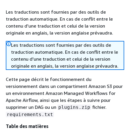
Les traductions sont fournies par des outils de
traduction automatique. En cas de conflit entre le
contenu d'une traduction et celui de la version
originale en anglais, la version anglaise prévaudra.
Les traductions sont fournies par des outils de
traduction automatique. En cas de conflit entre le
contenu d'une traduction et celui de la version
originale en anglais, la version anglaise prévaudra.
Cette page décrit le fonctionnement du
versionnement dans un compartiment Amazon S3 pour
un environnement Amazon Managed Workflows for
Apache Airflow, ainsi que les étapes à suivre pour
supprimer un DAG ou un
fichier.
plugins.zip
requirements.txt
Table des matières