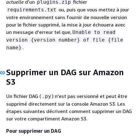
actuelle
d'un
fichier
plugins.zip
ou, puis que vous mettez à jour
requirements.txt
votre environnement sans fournir de nouvelle version
pour le fichier supprimé, la mise à jour échouera avec
un message d'erreur tel que,
Unable to read
version
{
version number} of file
{
file
.
name}
Supprimer un DAG sur Amazon
S3
Un fichier DAG (
) n'est pas versionné et peut être
.py
supprimé directement sur la console Amazon S3. Les
étapes suivantes décrivent comment supprimer un DAG
sur votre compartiment Amazon S3.
Pour supprimer un DAG