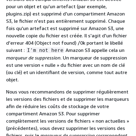
pour un objet et qu'un artefact (par exemple,
plugins.zip) est supprimé d'un compartiment Amazon
S3, le fichier n'est pas entièrement supprimé. Chaque
fois qu'un artefact est supprimé sur Amazon S3, une
nouvelle copie du fichier est créée. Il s'agit d'un fichier
d'erreur 404 (Object not found) /0k portant le libellé
suivant :
Amazon S3 appelle cela un
I'm not here
marqueur de suppression
. Un marqueur de suppression
est une version « nulle » du fichier avec un nom de clé
(ou clé) et un identifiant de version, comme tout autre
objet.
Nous vous recommandons de supprimer régulièrement
les versions des fichiers et de supprimer les marqueurs
afin de réduire les coûts de stockage de votre
compartiment Amazon S3. Pour supprimer
complètement les versions de fichiers « non actuelles »
(précédentes), vous devez supprimer les versions des
fichiers, puis le
marqueur de suppression correspondant