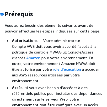
Prérequis
Vous aurez besoin des éléments suivants avant de
pouvoir effectuer les étapes indiquées sur cette page.
Autorisations
— Votre administrateur
Compte AWS doit vous avoir accordé l'accès à la
politique de contrôle MWAAFull ConsoleAccess
d'accès
Amazon
pour votre environnement. En
outre, votre environnement Amazon MWAA doit
être autorisé par votre
rôle d'exécution
à accéder
aux AWS ressources utilisées par votre
environnement.
Accès
: si vous avez besoin d'accéder à des
référentiels publics pour installer des dépendances
directement sur le serveur Web, votre
environnement doit être configuré avec un accès