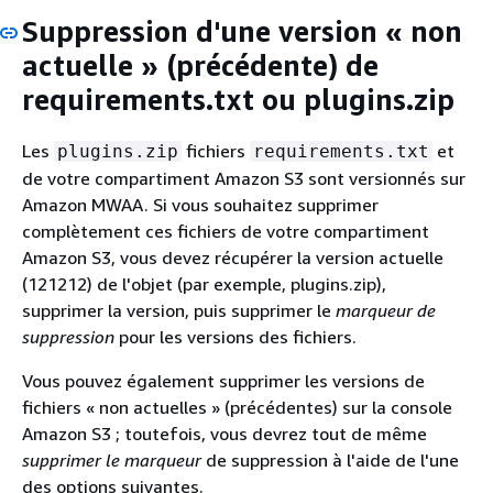
Suppression d'une version « non
actuelle » (précédente) de
requirements.txt ou plugins.zip
Les
fichiers
et
plugins.zip
requirements.txt
de votre compartiment Amazon S3 sont versionnés sur
Amazon MWAA. Si vous souhaitez supprimer
complètement ces fichiers de votre compartiment
Amazon S3, vous devez récupérer la version actuelle
(121212) de l'objet (par exemple, plugins.zip),
supprimer la version, puis supprimer le
marqueur de
suppression
pour les versions des fichiers.
Vous pouvez également supprimer les versions de
fichiers « non actuelles » (précédentes) sur la console
Amazon S3 ; toutefois, vous devrez tout de même
supprimer le marqueur
de suppression à l'aide de l'une
des options suivantes.