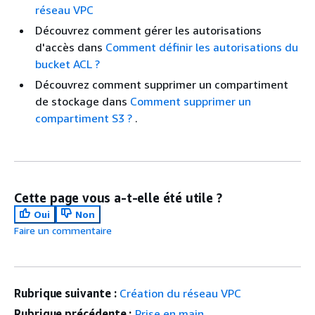
réseau VPC
Découvrez comment gérer les autorisations
d'accès dans
Comment définir les autorisations du
bucket ACL ?
Découvrez comment supprimer un compartiment
de stockage dans
Comment supprimer un
compartiment S3 ?
.
Cette page vous a-t-elle été utile ?
Oui
Non
Faire un commentaire
Rubrique suivante :
Création du réseau VPC
Rubrique précédente :
Prise en main