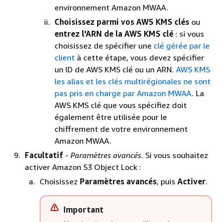
environnement Amazon MWAA.
Choisissez parmi vos AWS KMS clés
ou
entrez l'ARN de la AWS KMS clé
: si vous
choisissez de spécifier une
clé gérée par le
client
à cette étape, vous devez spécifier
un ID de AWS KMS clé ou un ARN.
AWS KMS
les alias et les clés multirégionales ne sont
pas pris en charge par Amazon MWAA
. La
AWS KMS clé que vous spécifiez doit
également être utilisée pour le
chiffrement de votre environnement
Amazon MWAA.
Facultatif
-
Paramètres avancés
. Si vous souhaitez
activer Amazon S3 Object Lock :
Choisissez
Paramètres avancés
, puis
Activer
.
Important