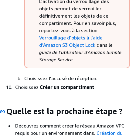
L'activation du verrouillage des
objets permet de verrouiller
définitivement les objets de ce
compartiment. Pour en savoir plus,
reportez-vous à la section
Verrouillage d'objets à l'aide
d'Amazon S3 Object Lock
dans le
guide de l'utilisateur d'Amazon Simple
Storage Service
.
Choisissez l'accusé de réception.
Choisissez
Créer un compartiment
.
Quelle est la prochaine étape ?
Découvrez comment créer le réseau Amazon VPC
requis pour un environnement dans.
Création du