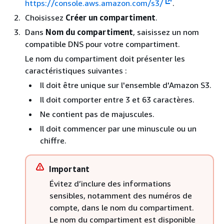
https://console.aws.amazon.com/s3/
.
Choisissez
Créer un compartiment
.
Dans
Nom du compartiment
, saisissez un nom
compatible DNS pour votre compartiment.
Le nom du compartiment doit présenter les
caractéristiques suivantes :
Il doit être unique sur l'ensemble d'Amazon S3.
Il doit comporter entre 3 et 63 caractères.
Ne contient pas de majuscules.
Il doit commencer par une minuscule ou un
chiffre.
Important
Évitez d’inclure des informations
sensibles, notamment des numéros de
compte, dans le nom du compartiment.
Le nom du compartiment est disponible