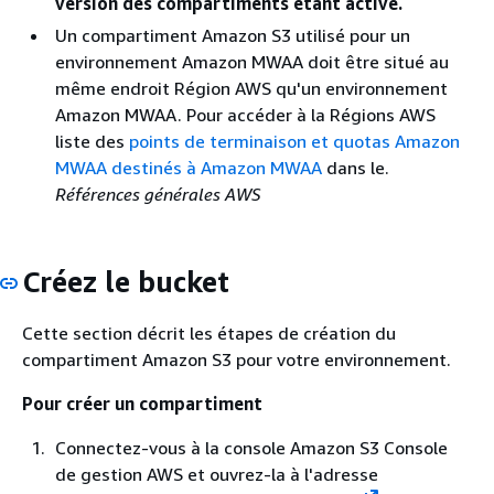
version des compartiments étant activé.
Un compartiment Amazon S3 utilisé pour un
environnement Amazon MWAA doit être situé au
même endroit Région AWS qu'un environnement
Amazon MWAA. Pour accéder à la Régions AWS
liste des
points de terminaison et quotas Amazon
MWAA destinés à Amazon MWAA
dans le.
Références générales AWS
Créez le bucket
Cette section décrit les étapes de création du
compartiment Amazon S3 pour votre environnement.
Pour créer un compartiment
Connectez-vous à la console Amazon S3 Console
de gestion AWS et ouvrez-la à l'adresse