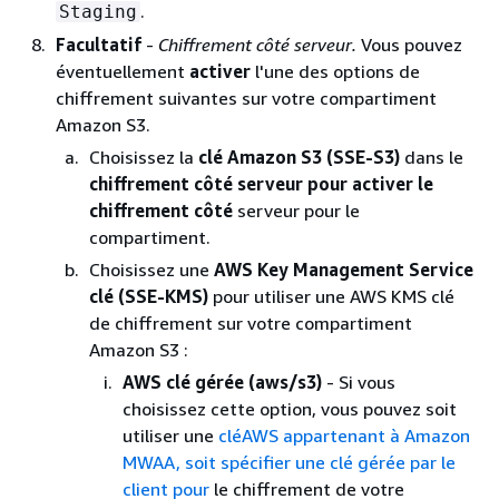
.
Staging
Facultatif
-
Chiffrement côté serveur.
Vous pouvez
éventuellement
activer
l'une des options de
chiffrement suivantes sur votre compartiment
Amazon S3.
Choisissez la
clé Amazon S3 (SSE-S3)
dans le
chiffrement côté serveur pour activer le
chiffrement côté
serveur pour le
compartiment.
Choisissez une
AWS Key Management Service
clé (SSE-KMS)
pour utiliser une AWS KMS clé
de chiffrement sur votre compartiment
Amazon S3 :
AWS clé gérée (aws/s3)
- Si vous
choisissez cette option, vous pouvez soit
utiliser une
cléAWS appartenant à Amazon
MWAA, soit spécifier une clé
gérée par le
client pour
le chiffrement de votre