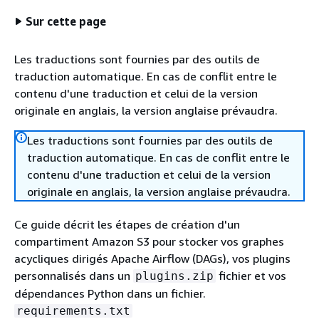
Sur cette page
Les traductions sont fournies par des outils de
traduction automatique. En cas de conflit entre le
contenu d'une traduction et celui de la version
originale en anglais, la version anglaise prévaudra.
Les traductions sont fournies par des outils de
traduction automatique. En cas de conflit entre le
contenu d'une traduction et celui de la version
originale en anglais, la version anglaise prévaudra.
Ce guide décrit les étapes de création d'un
compartiment Amazon S3 pour stocker vos graphes
acycliques dirigés Apache Airflow (DAGs), vos plugins
personnalisés dans un
fichier et vos
plugins.zip
dépendances Python dans un fichier.
requirements.txt