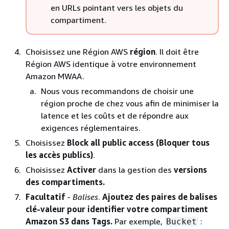
en URLs pointant vers les objets du
compartiment.
Choisissez une Région AWS
région
. Il doit être
Région AWS identique à votre environnement
Amazon MWAA.
Nous vous recommandons de choisir une
région proche de chez vous afin de minimiser la
latence et les coûts et de répondre aux
exigences réglementaires.
Choisissez
Block all public access (Bloquer tous
les accès publics)
.
Choisissez
Activer
dans la gestion des
versions
des compartiments.
Facultatif
-
Balises
.
Ajoutez des paires de balises
clé-valeur pour identifier votre compartiment
Amazon S3 dans Tags.
Par exemple,
:
Bucket