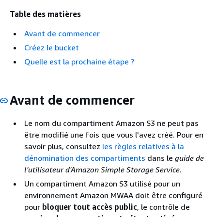
Table des matières
Avant de commencer
Créez le bucket
Quelle est la prochaine étape ?
Avant de commencer
Le nom du compartiment Amazon S3 ne peut pas
être modifié une fois que vous l'avez créé. Pour en
savoir plus, consultez
les règles relatives à la
dénomination des compartiments
dans le
guide de
l'utilisateur d'Amazon Simple Storage Service
.
Un compartiment Amazon S3 utilisé pour un
environnement Amazon MWAA doit être configuré
pour
bloquer tout accès public
, le contrôle de