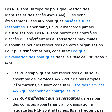
Les RCP sont un type de politique Gestion des
identités et des accès AWS (IAM). Elles sont
étroitement liées aux politiques
basées sur les
ressources
. Cependant, un RCP n'accorde jamais
d'autorisations. Les RCP sont plutôt des contrôles
d'accès qui spécifient les autorisations maximales
disponibles pour les ressources de votre organisation.
Pour plus d’informations, consultez
Logique
d’évaluation des politiques
dans le
Guide de l’utilisateur
IAM
.
Les RCP s'appliquent aux ressources d'un sous-
ensemble de. Services AWS Pour de plus amples
informations, veuillez consulter
Liste des Services
AWS qui prennent en charge les RCP
.
Les RCP
n'affectent que les ressources
gérées par
des comptes appartenant à l'organisation à
laquelle les RCP sont attachés. Ils n'affectent pas