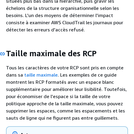
situées plus bas dans la hiérarchie, puis gravir les
échelons de la structure organisationnelle selon les
besoins. L'un des moyens de déterminer l'impact
consiste à examiner AWS CloudTrail les journaux pour
détecter les erreurs d'accès refusé.
Taille maximale des RCP
Tous les caractères de votre RCP sont pris en compte
dans sa
taille maximale
. Les exemples de ce guide
montrent les RCP formatés avec un espace blanc
supplémentaire pour améliorer leur lisibilité. Toutefois,
pour économiser de l'espace si la taille de votre
politique approche de la taille maximale, vous pouvez
supprimer les espaces, comme les espacements et les
sauts de ligne qui ne figurent pas entre guillemets.