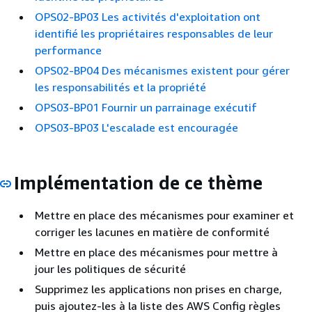
OPS02-BP03 Les activités d'exploitation ont
identifié les propriétaires responsables de leur
performance
OPS02-BP04 Des mécanismes existent pour gérer
les responsabilités et la propriété
OPS03-BP01 Fournir un parrainage exécutif
OPS03-BP03 L'escalade est encouragée
Implémentation de ce thème
Mettre en place des mécanismes pour examiner et
corriger les lacunes en matière de conformité
Mettre en place des mécanismes pour mettre à
jour les politiques de sécurité
Supprimez les applications non prises en charge,
puis ajoutez-les à la liste des AWS Config règles