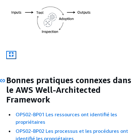
Bonnes pratiques connexes dans
le AWS Well-Architected
Framework
OPS02-BP01 Les ressources ont identifié les
propriétaires
OPS02-BP02 Les processus et les procédures ont
identifié les propriétaires