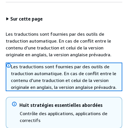
Sur cette page
Les traductions sont fournies par des outils de
traduction automatique. En cas de conflit entre le
contenu d'une traduction et celui de la version
originale en anglais, la version anglaise prévaudra.
Les traductions sont fournies par des outils de
traduction automatique. En cas de conflit entre le
contenu d'une traduction et celui de la version
originale en anglais, la version anglaise prévaudra.
Huit stratégies essentielles abordées
Contrôle des applications, applications de
correctifs