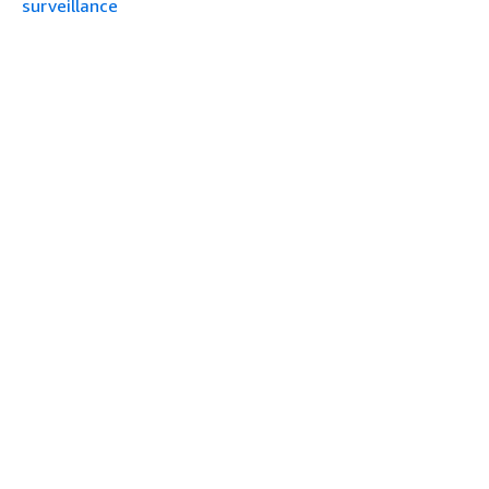
surveillance