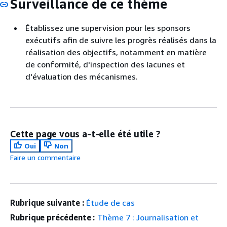
Surveillance de ce thème
Établissez une supervision pour les sponsors
exécutifs afin de suivre les progrès réalisés dans la
réalisation des objectifs, notamment en matière
de conformité, d'inspection des lacunes et
d'évaluation des mécanismes.
Cette page vous a-t-elle été utile ?
Oui
Non
Faire un commentaire
Rubrique suivante :
Étude de cas
Rubrique précédente :
Thème 7 : Journalisation et