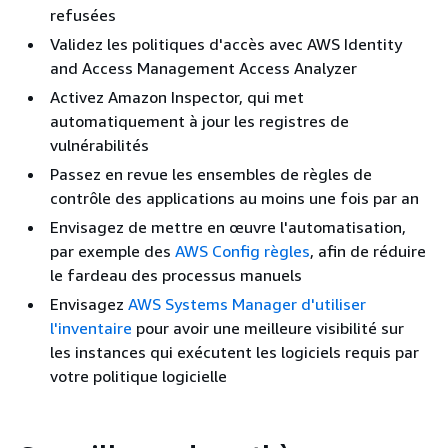
refusées
Validez les politiques d'accès avec AWS Identity
and Access Management Access Analyzer
Activez Amazon Inspector, qui met
automatiquement à jour les registres de
vulnérabilités
Passez en revue les ensembles de règles de
contrôle des applications au moins une fois par an
Envisagez de mettre en œuvre l'automatisation,
par exemple des
AWS Config règles
, afin de réduire
le fardeau des processus manuels
Envisagez
AWS Systems Manager d'utiliser
l'inventaire
pour avoir une meilleure visibilité sur
les instances qui exécutent les logiciels requis par
votre politique logicielle