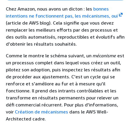
Chez Amazon, nous avons un dicton : les
bonnes
intentions ne fonctionnent pas, les mécanismes, oui
(article de AWS blog). Cela signifie que vous devez
remplacer les meilleurs efforts par des processus et
des outils automatisés, reproductibles et évolutifs afin
d'obtenir les résultats souhaités.
Comme le montre le schéma suivant, un
mécanisme
est
un processus complet dans lequel vous créez un outil,
pilotez son adoption, puis inspectez les résultats afin
de procéder aux ajustements. C'est un cycle qui se
renforce et s'améliore au fur et à mesure qu'il
fonctionne. Il prend des intrants contrôlables et les
transforme en résultats permanents pour relever un
défi commercial récurrent. Pour plus d'informations,
voir
Création de mécanismes
dans le AWS Well-
Architected cadre.