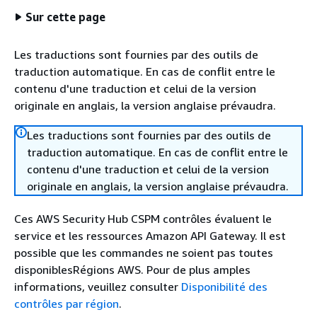
Sur cette page
Les traductions sont fournies par des outils de
traduction automatique. En cas de conflit entre le
contenu d'une traduction et celui de la version
originale en anglais, la version anglaise prévaudra.
Les traductions sont fournies par des outils de
traduction automatique. En cas de conflit entre le
contenu d'une traduction et celui de la version
originale en anglais, la version anglaise prévaudra.
Ces AWS Security Hub CSPM contrôles évaluent le
service et les ressources Amazon API Gateway. Il est
possible que les commandes ne soient pas toutes
disponiblesRégions AWS. Pour de plus amples
informations, veuillez consulter
Disponibilité des
contrôles par région
.