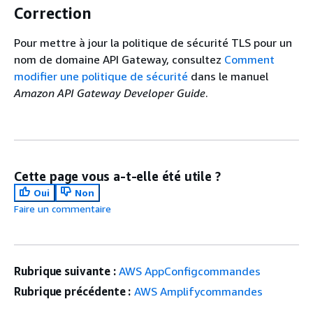
Correction
Pour mettre à jour la politique de sécurité TLS pour un
nom de domaine API Gateway, consultez
Comment
modifier une politique de sécurité
dans le manuel
Amazon API Gateway Developer Guide
.
Cette page vous a-t-elle été utile ?
Oui
Non
Faire un commentaire
Rubrique suivante :
AWS AppConfigcommandes
Rubrique précédente :
AWS Amplifycommandes