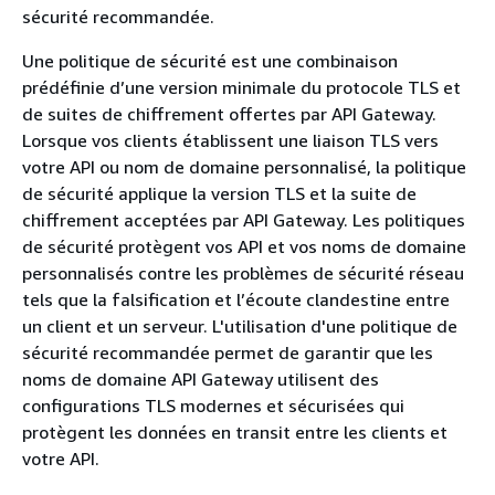
sécurité recommandée.
Une politique de sécurité est une combinaison
prédéfinie d’une version minimale du protocole TLS et
de suites de chiffrement offertes par API Gateway.
Lorsque vos clients établissent une liaison TLS vers
votre API ou nom de domaine personnalisé, la politique
de sécurité applique la version TLS et la suite de
chiffrement acceptées par API Gateway. Les politiques
de sécurité protègent vos API et vos noms de domaine
personnalisés contre les problèmes de sécurité réseau
tels que la falsification et l’écoute clandestine entre
un client et un serveur. L'utilisation d'une politique de
sécurité recommandée permet de garantir que les
noms de domaine API Gateway utilisent des
configurations TLS modernes et sécurisées qui
protègent les données en transit entre les clients et
votre API.