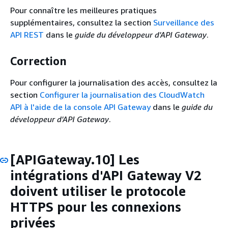
Pour connaître les meilleures pratiques
supplémentaires, consultez la section
Surveillance des
API REST
dans le
guide du développeur d'API Gateway
.
Correction
Pour configurer la journalisation des accès, consultez la
section
Configurer la journalisation des CloudWatch
API à l'aide de la console API Gateway
dans le
guide du
développeur d'API Gateway
.
[APIGateway.10] Les
intégrations d'API Gateway V2
doivent utiliser le protocole
HTTPS pour les connexions
privées