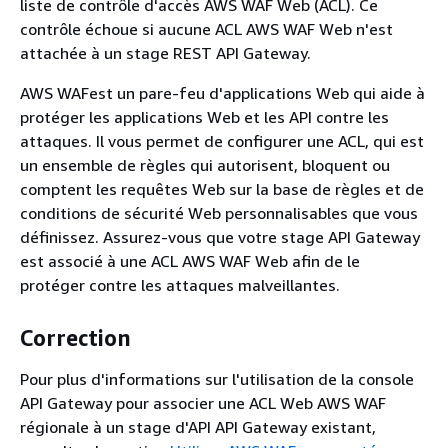
liste de contrôle d'accès AWS WAF Web (ACL). Ce
contrôle échoue si aucune ACL AWS WAF Web n'est
attachée à un stage REST API Gateway.
AWS WAFest un pare-feu d'applications Web qui aide à
protéger les applications Web et les API contre les
attaques. Il vous permet de configurer une ACL, qui est
un ensemble de règles qui autorisent, bloquent ou
comptent les requêtes Web sur la base de règles et de
conditions de sécurité Web personnalisables que vous
définissez. Assurez-vous que votre stage API Gateway
est associé à une ACL AWS WAF Web afin de le
protéger contre les attaques malveillantes.
Correction
Pour plus d'informations sur l'utilisation de la console
API Gateway pour associer une ACL Web AWS WAF
régionale à un stage d'API API Gateway existant,