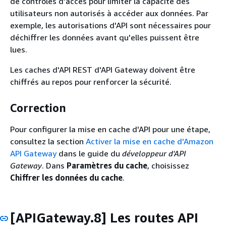
de contrôles d'accès pour limiter la capacité des
utilisateurs non autorisés à accéder aux données. Par
exemple, les autorisations d'API sont nécessaires pour
déchiffrer les données avant qu'elles puissent être
lues.
Les caches d'API REST d'API Gateway doivent être
chiffrés au repos pour renforcer la sécurité.
Correction
Pour configurer la mise en cache d'API pour une étape,
consultez la section
Activer la mise en cache d'Amazon
API Gateway
dans le guide du
développeur d'API
Gateway
. Dans
Paramètres du cache
, choisissez
Chiffrer les données du cache
.
[APIGateway.8] Les routes API