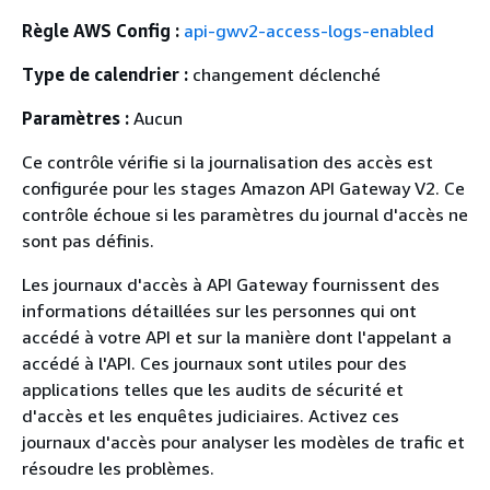
Règle AWS Config :
api-gwv2-access-logs-enabled
Type de calendrier :
changement déclenché
Paramètres :
Aucun
Ce contrôle vérifie si la journalisation des accès est
configurée pour les stages Amazon API Gateway V2. Ce
contrôle échoue si les paramètres du journal d'accès ne
sont pas définis.
Les journaux d'accès à API Gateway fournissent des
informations détaillées sur les personnes qui ont
accédé à votre API et sur la manière dont l'appelant a
accédé à l'API. Ces journaux sont utiles pour des
applications telles que les audits de sécurité et
d'accès et les enquêtes judiciaires. Activez ces
journaux d'accès pour analyser les modèles de trafic et
résoudre les problèmes.