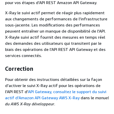
pour vos étapes d'API REST Amazon API Gateway.
X-Ray le suivi actif permet de réagir plus rapidement
aux changements de performances de l'infrastructure
sous-jacente. Les modifications des performances
peuvent entraîner un manque de disponibilité de l'API.
X-Rayle suivi actif fournit des mesures en temps réel
des demandes des utilisateurs qui transitent par le
biais des opérations de l'API REST API Gateway et des
services connectés.
Correction
Pour obtenir des instructions détaillées sur la façon
d'activer le suivi X-Ray actif pour les opérations de
l'API REST d'
API Gateway, consultez le support du suivi
actif d'Amazon API Gateway AWS X-Ray
dans le
manuel
du AWS X-Ray développeur
.