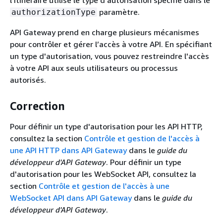
l'itinéraire utilise le type d'autorisation spécifié dans le
paramètre.
authorizationType
API Gateway prend en charge plusieurs mécanismes
pour contrôler et gérer l’accès à votre API. En spécifiant
un type d'autorisation, vous pouvez restreindre l'accès
à votre API aux seuls utilisateurs ou processus
autorisés.
Correction
Pour définir un type d'autorisation pour les API HTTP,
consultez la section
Contrôle et gestion de l'accès à
une API HTTP dans API Gateway
dans le
guide du
développeur d'API Gateway
. Pour définir un type
d'autorisation pour les WebSocket API, consultez la
section
Contrôle et gestion de l'accès à une
WebSocket API dans API Gateway
dans le
guide du
développeur d'API Gateway
.