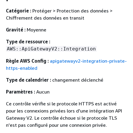
Catégorie :
Protéger > Protection des données >
Chiffrement des données en transit
Gravité :
Moyenne
Type de ressource :
AWS::ApiGatewayV2::Integration
Règle AWS Config :
apigatewayv2-integration-private-
https-enabled
Type de calendrier :
changement déclenché
Paramètres :
Aucun
Ce contrôle vérifie si le protocole HTTPS est activé
pour les connexions privées lors d'une intégration API
Gateway V2. Le contrôle échoue si le protocole TLS
n'est pas configuré pour une connexion privée.