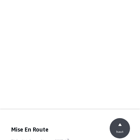
Mise En Route
haut