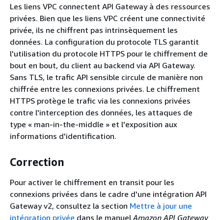
Les liens VPC connectent API Gateway à des ressources
privées. Bien que les liens VPC créent une connectivité
privée, ils ne chiffrent pas intrinsèquement les
données. La configuration du protocole TLS garantit
l'utilisation du protocole HTTPS pour le chiffrement de
bout en bout, du client au backend via API Gateway.
Sans TLS, le trafic API sensible circule de manière non
chiffrée entre les connexions privées. Le chiffrement
HTTPS protège le trafic via les connexions privées
contre l'interception des données, les attaques de
type « man-in-the-middle » et l'exposition aux
informations d'identification.
Correction
Pour activer le chiffrement en transit pour les
connexions privées dans le cadre d'une intégration API
Gateway v2, consultez la section
Mettre à jour une
intégration privée
dans le manuel
Amazon API Gateway