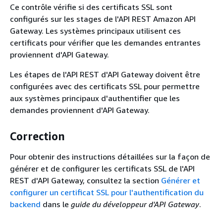
Ce contrôle vérifie si des certificats SSL sont
configurés sur les stages de l'API REST Amazon API
Gateway. Les systèmes principaux utilisent ces
certificats pour vérifier que les demandes entrantes
proviennent d'API Gateway.
Les étapes de l'API REST d'API Gateway doivent être
configurées avec des certificats SSL pour permettre
aux systèmes principaux d'authentifier que les
demandes proviennent d'API Gateway.
Correction
Pour obtenir des instructions détaillées sur la façon de
générer et de configurer les certificats SSL de l'API
REST d'API Gateway, consultez la section
Générer et
configurer un certificat SSL pour l'authentification du
backend
dans le
guide du développeur d'API Gateway
.