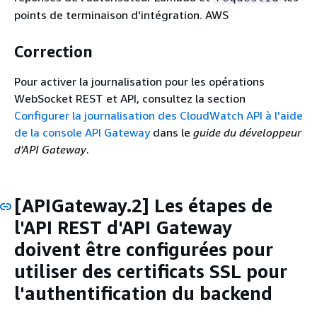
points de terminaison d'intégration. AWS
Correction
Pour activer la journalisation pour les opérations
WebSocket REST et API, consultez la section
Configurer la journalisation des CloudWatch API à l'aide
de la console API Gateway
dans le
guide du développeur
d'API Gateway
.
[APIGateway.2] Les étapes de
l'API REST d'API Gateway
doivent être configurées pour
utiliser des certificats SSL pour
l'authentification du backend