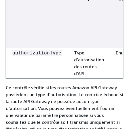
Type
Enum
authorizationType
d'autorisation
des routes
d'API
Ce contrôle vérifie si les routes Amazon API Gateway
possèdent un type d'autorisation. Le contrôle échoue si
la route API Gateway ne possède aucun type
d'autorisation. Vous pouvez éventuellement fournir
une valeur de paramètre personnalisée si vous
souhaitez que le contrôle soit transmis uniquement si