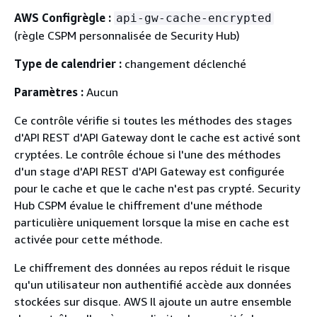
AWS Configrègle :
api-gw-cache-encrypted
(règle CSPM personnalisée de Security Hub)
Type de calendrier :
changement déclenché
Paramètres :
Aucun
Ce contrôle vérifie si toutes les méthodes des stages
d'API REST d'API Gateway dont le cache est activé sont
cryptées. Le contrôle échoue si l'une des méthodes
d'un stage d'API REST d'API Gateway est configurée
pour le cache et que le cache n'est pas crypté. Security
Hub CSPM évalue le chiffrement d'une méthode
particulière uniquement lorsque la mise en cache est
activée pour cette méthode.
Le chiffrement des données au repos réduit le risque
qu'un utilisateur non authentifié accède aux données
stockées sur disque. AWS Il ajoute un autre ensemble