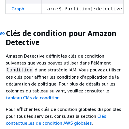
Graph
arn:$
{
Partition}:detective:$
Clés de condition pour Amazon
Detective
Amazon Detective définit les clés de condition
suivantes que vous pouvez utiliser dans l'élément
d'une stratégie IAM. Vous pouvez utiliser
Condition
ces clés pour affiner les conditions d’application de la
déclaration de politique. Pour plus de détails sur les
colonnes du tableau suivant, veuillez consulter le
tableau Clés de condition
.
Pour afficher les clés de condition globales disponibles
pour tous les services, consultez la section
Clés
contextuelles de condition AWS globales
.