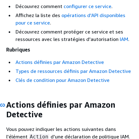
Découvrez comment
configurer ce service
.
Affichez la liste des
opérations d'API disponibles
pour ce service
.
Découvrez comment protéger ce service et ses
ressources avec les stratégies d'autorisation
IAM
.
Rubriques
Actions définies par Amazon Detective
Types de ressources définis par Amazon Detective
Clés de condition pour Amazon Detective
Actions définies par Amazon
Detective
Vous pouvez indiquer les actions suivantes dans
l'élément
d'une déclaration de politique IAM.
Action