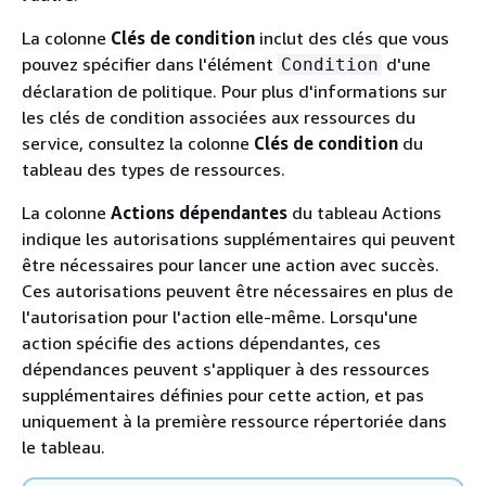
La colonne
Clés de condition
inclut des clés que vous
pouvez spécifier dans l'élément
d'une
Condition
déclaration de politique. Pour plus d'informations sur
les clés de condition associées aux ressources du
service, consultez la colonne
Clés de condition
du
tableau des types de ressources.
La colonne
Actions dépendantes
du tableau Actions
indique les autorisations supplémentaires qui peuvent
être nécessaires pour lancer une action avec succès.
Ces autorisations peuvent être nécessaires en plus de
l'autorisation pour l'action elle-même. Lorsqu'une
action spécifie des actions dépendantes, ces
dépendances peuvent s'appliquer à des ressources
supplémentaires définies pour cette action, et pas
uniquement à la première ressource répertoriée dans
le tableau.