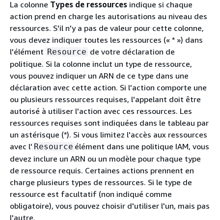
La colonne
Types de ressources
indique si chaque
action prend en charge les autorisations au niveau des
ressources. S'il n'y a pas de valeur pour cette colonne,
vous devez indiquer toutes les ressources (« * ») dans
l'élément
de votre déclaration de
Resource
politique. Si la colonne inclut un type de ressource,
vous pouvez indiquer un ARN de ce type dans une
déclaration avec cette action. Si l'action comporte une
ou plusieurs ressources requises, l'appelant doit être
autorisé à utiliser l'action avec ces ressources. Les
ressources requises sont indiquées dans le tableau par
un astérisque (*). Si vous limitez l'accès aux ressources
avec l'
élément dans une politique IAM, vous
Resource
devez inclure un ARN ou un modèle pour chaque type
de ressource requis. Certaines actions prennent en
charge plusieurs types de ressources. Si le type de
ressource est facultatif (non indiqué comme
obligatoire), vous pouvez choisir d'utiliser l'un, mais pas
l'autre.