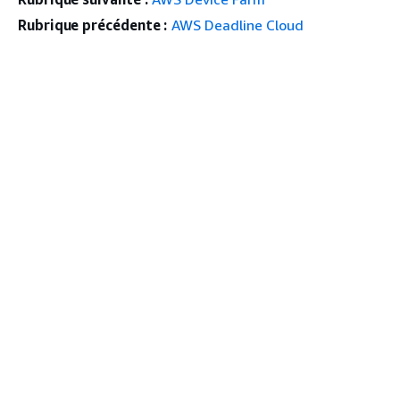
Rubrique précédente :
AWS Deadline Cloud