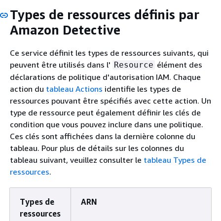
Types de ressources définis par
Amazon Detective
Ce service définit les types de ressources suivants, qui
peuvent être utilisés dans l'
élément des
Resource
déclarations de politique d'autorisation IAM. Chaque
action du
tableau Actions
identifie les types de
ressources pouvant être spécifiés avec cette action. Un
type de ressource peut également définir les clés de
condition que vous pouvez inclure dans une politique.
Ces clés sont affichées dans la dernière colonne du
tableau. Pour plus de détails sur les colonnes du
tableau suivant, veuillez consulter le
tableau Types de
ressources
.
Types de
ARN
ressources