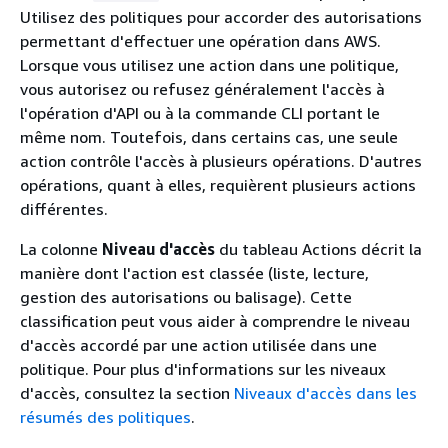
Utilisez des politiques pour accorder des autorisations
permettant d'effectuer une opération dans AWS.
Lorsque vous utilisez une action dans une politique,
vous autorisez ou refusez généralement l'accès à
l'opération d'API ou à la commande CLI portant le
même nom. Toutefois, dans certains cas, une seule
action contrôle l'accès à plusieurs opérations. D'autres
opérations, quant à elles, requièrent plusieurs actions
différentes.
La colonne
Niveau d'accès
du tableau Actions décrit la
manière dont l'action est classée (liste, lecture,
gestion des autorisations ou balisage). Cette
classification peut vous aider à comprendre le niveau
d'accès accordé par une action utilisée dans une
politique. Pour plus d'informations sur les niveaux
d'accès, consultez la section
Niveaux d'accès dans les
résumés des politiques
.