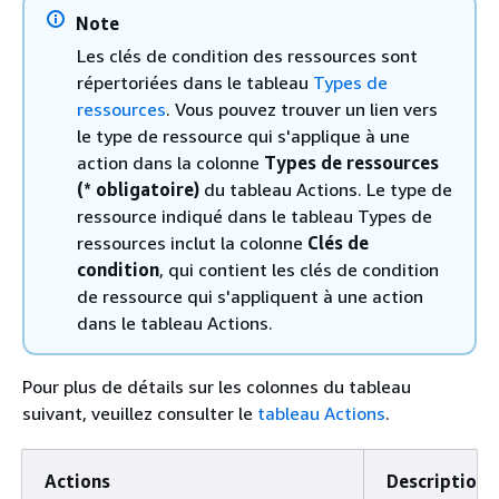
Note
Les clés de condition des ressources sont
répertoriées dans le tableau
Types de
ressources
. Vous pouvez trouver un lien vers
le type de ressource qui s'applique à une
action dans la colonne
Types de ressources
(* obligatoire)
du tableau Actions. Le type de
ressource indiqué dans le tableau Types de
ressources inclut la colonne
Clés de
condition
, qui contient les clés de condition
de ressource qui s'appliquent à une action
dans le tableau Actions.
Pour plus de détails sur les colonnes du tableau
suivant, veuillez consulter le
tableau Actions
.
Actions
Description