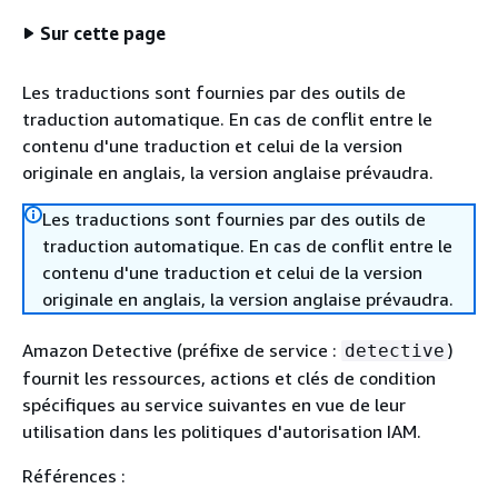
Sur cette page
Les traductions sont fournies par des outils de
traduction automatique. En cas de conflit entre le
contenu d'une traduction et celui de la version
originale en anglais, la version anglaise prévaudra.
Les traductions sont fournies par des outils de
traduction automatique. En cas de conflit entre le
contenu d'une traduction et celui de la version
originale en anglais, la version anglaise prévaudra.
Amazon Detective (préfixe de service :
)
detective
fournit les ressources, actions et clés de condition
spécifiques au service suivantes en vue de leur
utilisation dans les politiques d'autorisation IAM.
Références :