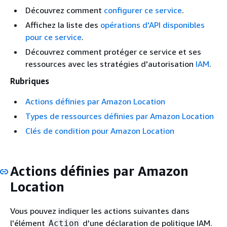
Découvrez comment
configurer ce service
.
Affichez la liste des
opérations d'API disponibles
pour ce service
.
Découvrez comment protéger ce service et ses
ressources avec les stratégies d'autorisation
IAM
.
Rubriques
Actions définies par Amazon Location
Types de ressources définies par Amazon Location
Clés de condition pour Amazon Location
Actions définies par Amazon
Location
Vous pouvez indiquer les actions suivantes dans
l'élément
d'une déclaration de politique IAM.
Action