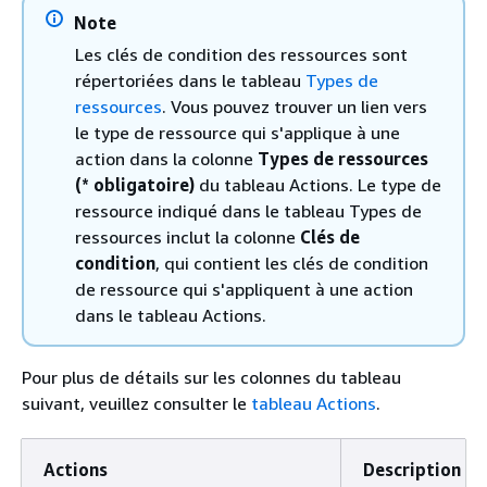
Note
Les clés de condition des ressources sont
répertoriées dans le tableau
Types de
ressources
. Vous pouvez trouver un lien vers
le type de ressource qui s'applique à une
action dans la colonne
Types de ressources
(* obligatoire)
du tableau Actions. Le type de
ressource indiqué dans le tableau Types de
ressources inclut la colonne
Clés de
condition
, qui contient les clés de condition
de ressource qui s'appliquent à une action
dans le tableau Actions.
Pour plus de détails sur les colonnes du tableau
suivant, veuillez consulter le
tableau Actions
.
Actions
Description