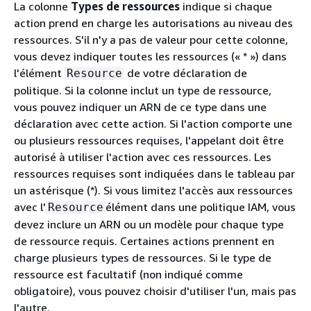
La colonne
Types de ressources
indique si chaque
action prend en charge les autorisations au niveau des
ressources. S'il n'y a pas de valeur pour cette colonne,
vous devez indiquer toutes les ressources (« * ») dans
l'élément
de votre déclaration de
Resource
politique. Si la colonne inclut un type de ressource,
vous pouvez indiquer un ARN de ce type dans une
déclaration avec cette action. Si l'action comporte une
ou plusieurs ressources requises, l'appelant doit être
autorisé à utiliser l'action avec ces ressources. Les
ressources requises sont indiquées dans le tableau par
un astérisque (*). Si vous limitez l'accès aux ressources
avec l'
élément dans une politique IAM, vous
Resource
devez inclure un ARN ou un modèle pour chaque type
de ressource requis. Certaines actions prennent en
charge plusieurs types de ressources. Si le type de
ressource est facultatif (non indiqué comme
obligatoire), vous pouvez choisir d'utiliser l'un, mais pas
l'autre.