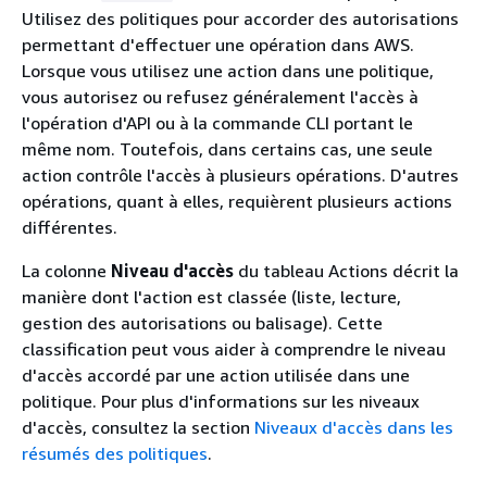
Utilisez des politiques pour accorder des autorisations
permettant d'effectuer une opération dans AWS.
Lorsque vous utilisez une action dans une politique,
vous autorisez ou refusez généralement l'accès à
l'opération d'API ou à la commande CLI portant le
même nom. Toutefois, dans certains cas, une seule
action contrôle l'accès à plusieurs opérations. D'autres
opérations, quant à elles, requièrent plusieurs actions
différentes.
La colonne
Niveau d'accès
du tableau Actions décrit la
manière dont l'action est classée (liste, lecture,
gestion des autorisations ou balisage). Cette
classification peut vous aider à comprendre le niveau
d'accès accordé par une action utilisée dans une
politique. Pour plus d'informations sur les niveaux
d'accès, consultez la section
Niveaux d'accès dans les
résumés des politiques
.