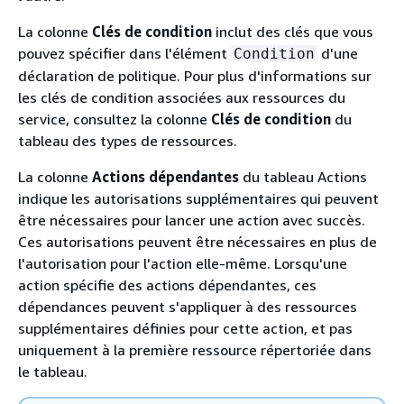
La colonne
Clés de condition
inclut des clés que vous
pouvez spécifier dans l'élément
d'une
Condition
déclaration de politique. Pour plus d'informations sur
les clés de condition associées aux ressources du
service, consultez la colonne
Clés de condition
du
tableau des types de ressources.
La colonne
Actions dépendantes
du tableau Actions
indique les autorisations supplémentaires qui peuvent
être nécessaires pour lancer une action avec succès.
Ces autorisations peuvent être nécessaires en plus de
l'autorisation pour l'action elle-même. Lorsqu'une
action spécifie des actions dépendantes, ces
dépendances peuvent s'appliquer à des ressources
supplémentaires définies pour cette action, et pas
uniquement à la première ressource répertoriée dans
le tableau.