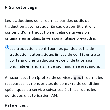
Sur cette page
Les traductions sont fournies par des outils de
traduction automatique. En cas de conflit entre le
contenu d'une traduction et celui de la version
originale en anglais, la version anglaise prévaudra.
Les traductions sont fournies par des outils de
traduction automatique. En cas de conflit entre le
contenu d'une traduction et celui de la version
originale en anglais, la version anglaise prévaudra.
Amazon Location (préfixe de service :
) fournit les
geo
ressources, actions et clés de contexte de condition
spécifiques au service suivantes à utiliser dans les
politiques d'autorisation IAM.
Références :